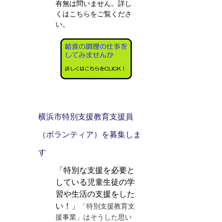
有無は問いません。詳し
くはこちらをご覧くださ
い。
横浜市特別支援教育支援員
（ボランティア）を募集しま
す
「特別な支援を必要と
している児童生徒の学
習や生活の支援をした
い！」
「特別支援教育支
援事業」はそうした思い