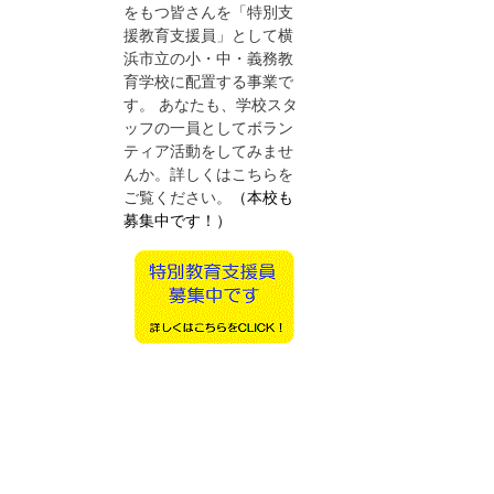
をもつ皆さんを「特別支
援教育支援員」として横
浜市立の小・中・義務教
育学校に配置する事業で
す。 あなたも、学校スタ
ッフの一員としてボラン
ティア活動をしてみませ
んか。詳しくはこちらを
ご覧ください。
（本校も
募集中です！）