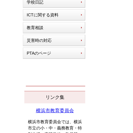
学校日記
ICTに関する資料
教育相談
災害時の対応
PTAのページ
リンク集
横浜市教育委員会
横浜市教育委員会では、横浜
市立の小・中・義務教育・特