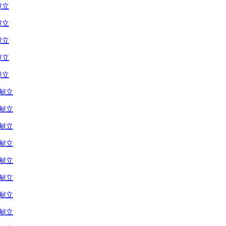
献立
献立
献立
献立
献立
の献立
の献立
の献立
の献立
の献立
の献立
の献立
の献立