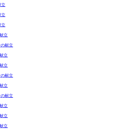
献立
献立
献立
の献立
食の献立
の献立
の献立
食の献立
の献立
食の献立
の献立
の献立
の献立