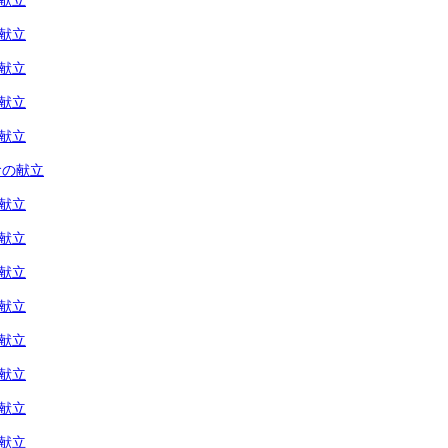
の献立
の献立
の献立
の献立
の献立
食の献立
の献立
の献立
の献立
の献立
の献立
の献立
の献立
の献立