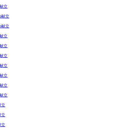
の献立
の献立
の献立
の献立
の献立
の献立
の献立
の献立
の献立
の献立
献立
献立
献立