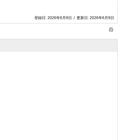
登録日:
2026年6月9日
/
更新日:
2026年6月9日