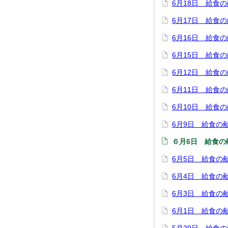
6月18日 給食
6月17日 給食
6月16日 給食
6月15日 給食
6月12日 給食
6月11日 給食
6月10日 給食
6月9日 給食の
６月6日 給食の
6月5日 給食の
6月4日 給食の
6月3日 給食の
6月1日 給食の