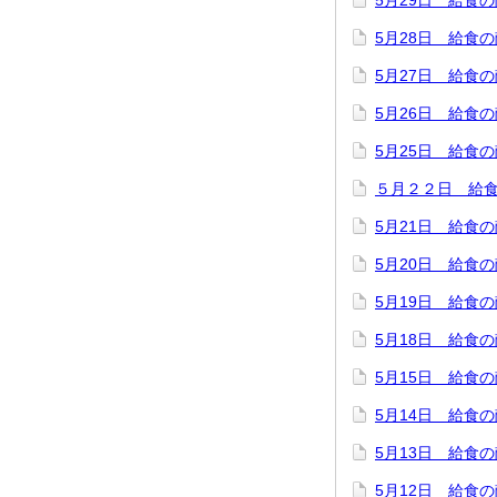
5月29日 給食
5月28日 給食
5月27日 給食
5月26日 給食
5月25日 給食
５月２２日 給
5月21日 給食
5月20日 給食
5月19日 給食
5月18日 給食
5月15日 給食
5月14日 給食
5月13日 給食
5月12日 給食