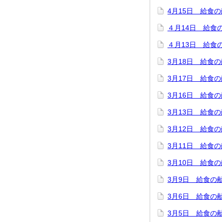
4月15日 給食
４月14日 給食
４月13日 給食
3月18日 給食
3月17日 給食
3月16日 給食
3月13日 給食
3月12日 給食
3月11日 給食
3月10日 給食
3月9日 給食の
3月6日 給食の
3月5日 給食の