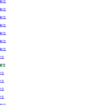
の献立
の献立
の献立
の献立
の献立
の献立
の献立
献立
献立
献立
献立
献立
献立