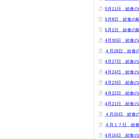
5月11日 給食
5月8日 給食の
5月1日 給食の
4月30日 給食
４月28日 給食
4月27日 給食
4月24日 給食
4月23日 給食
4月22日 給食
4月21日 給食
４月20日 給食
４月１７日 給
4月16日 給食