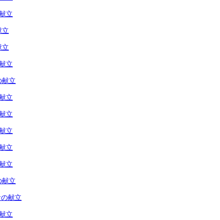
の献立
献立
献立
の献立
の献立
の献立
の献立
の献立
の献立
の献立
の献立
食の献立
の献立