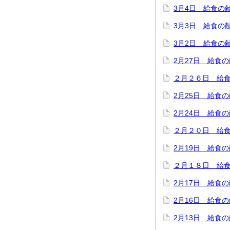
3月4日 給食の
3月3日 給食の
3月2日 給食の
2月27日 給食
２月２６日 給
2月25日 給食
2月24日 給食
２月２０日 給
2月19日 給食
２月１８日 給
2月17日 給食
2月16日 給食
2月13日 給食