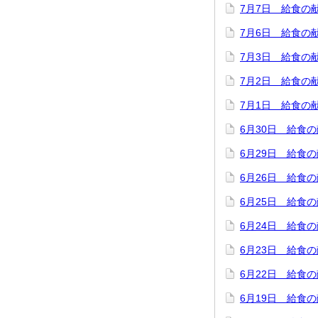
7月7日 給食の
7月6日 給食の
7月3日 給食の
7月2日 給食の
7月1日 給食の
6月30日 給食
6月29日 給食
6月26日 給食
6月25日 給食
6月24日 給食
6月23日 給食
6月22日 給食
6月19日 給食