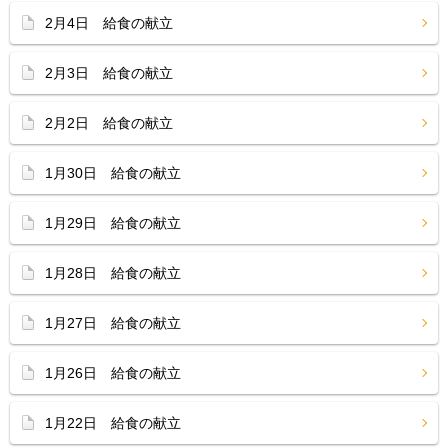
2月4日 給食の献立
2月3日 給食の献立
2月2日 給食の献立
1月30日 給食の献立
1月29日 給食の献立
1月28日 給食の献立
1月27日 給食の献立
1月26日 給食の献立
1月22日 給食の献立