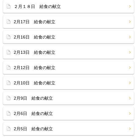
２月１８日 給食の献立
2月17日 給食の献立
2月16日 給食の献立
2月13日 給食の献立
2月12日 給食の献立
2月10日 給食の献立
2月9日 給食の献立
2月6日 給食の献立
2月5日 給食の献立