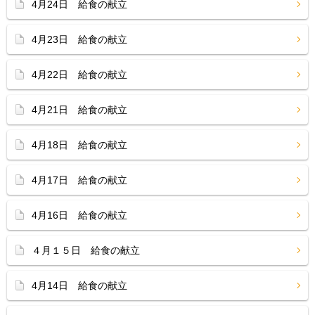
4月24日 給食の献立
4月23日 給食の献立
4月22日 給食の献立
4月21日 給食の献立
4月18日 給食の献立
4月17日 給食の献立
4月16日 給食の献立
４月１５日 給食の献立
4月14日 給食の献立