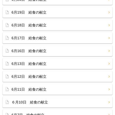
6月19日 給食の献立
6月18日 給食の献立
6月17日 給食の献立
6月16日 給食の献立
6月13日 給食の献立
6月12日 給食の献立
6月11日 給食の献立
６月10日 給食の献立