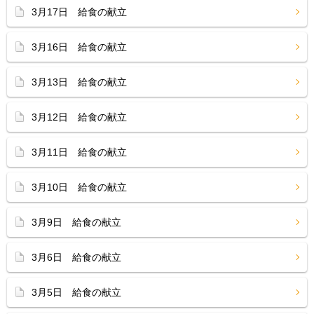
3月17日 給食の献立
3月16日 給食の献立
3月13日 給食の献立
3月12日 給食の献立
3月11日 給食の献立
3月10日 給食の献立
3月9日 給食の献立
3月6日 給食の献立
3月5日 給食の献立