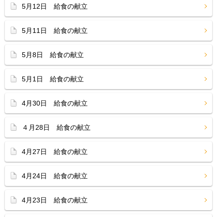
5月12日 給食の献立
5月11日 給食の献立
5月8日 給食の献立
5月1日 給食の献立
4月30日 給食の献立
４月28日 給食の献立
4月27日 給食の献立
4月24日 給食の献立
4月23日 給食の献立