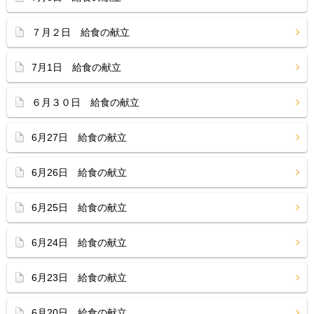
７月２日 給食の献立
7月1日 給食の献立
６月３０日 給食の献立
6月27日 給食の献立
6月26日 給食の献立
6月25日 給食の献立
6月24日 給食の献立
6月23日 給食の献立
6月20日 給食の献立