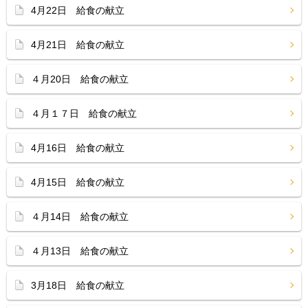
4月22日 給食の献立
4月21日 給食の献立
４月20日 給食の献立
４月１７日 給食の献立
4月16日 給食の献立
4月15日 給食の献立
４月14日 給食の献立
４月13日 給食の献立
3月18日 給食の献立