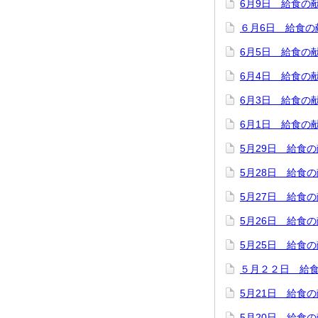
6月9日 給食の
６月6日 給食の
6月5日 給食の
6月4日 給食の
6月3日 給食の
6月1日 給食の
5月29日 給食
5月28日 給食
5月27日 給食
5月26日 給食
5月25日 給食
５月２２日 給
5月21日 給食
5月20日 給食