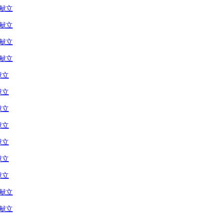
の献立
の献立
の献立
の献立
献立
献立
献立
献立
献立
献立
献立
の献立
の献立