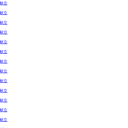
の献立
の献立
の献立
の献立
の献立
の献立
の献立
の献立
の献立
の献立
の献立
の献立
の献立