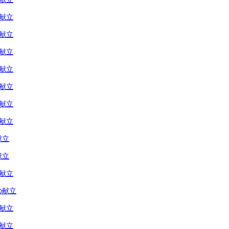
の献立
の献立
の献立
の献立
の献立
の献立
の献立
献立
献立
の献立
の献立
の献立
の献立