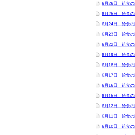
6月26日 給食
6月25日 給食
6月24日 給食
6月23日 給食
6月22日 給食
6月19日 給食
6月18日 給食
6月17日 給食
6月16日 給食
6月15日 給食
6月12日 給食
6月11日 給食
6月10日 給食