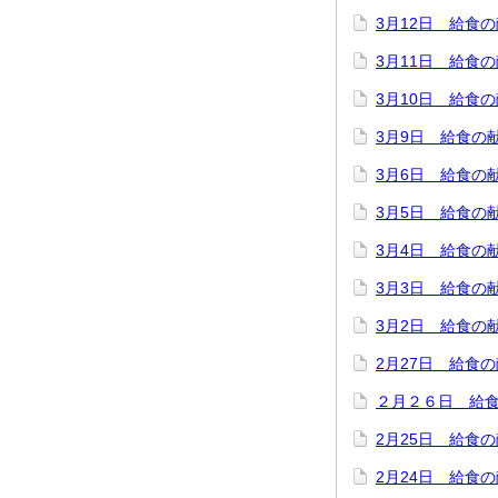
3月12日 給食
3月11日 給食
3月10日 給食
3月9日 給食の
3月6日 給食の
3月5日 給食の
3月4日 給食の
3月3日 給食の
3月2日 給食の
2月27日 給食
２月２６日 給
2月25日 給食
2月24日 給食