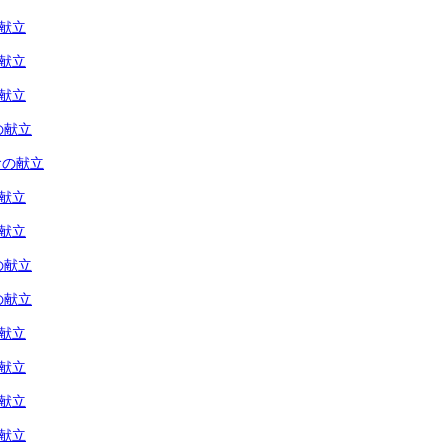
の献立
の献立
の献立
の献立
食の献立
の献立
の献立
の献立
の献立
の献立
の献立
の献立
の献立