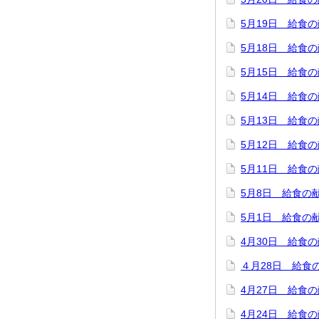
5月19日 給食
5月18日 給食
5月15日 給食
5月14日 給食
5月13日 給食
5月12日 給食
5月11日 給食
5月8日 給食の
5月1日 給食の
4月30日 給食
４月28日 給食
4月27日 給食
4月24日 給食