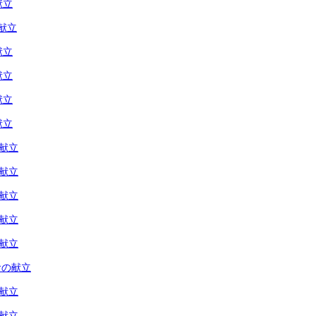
献立
献立
献立
献立
献立
献立
の献立
の献立
の献立
の献立
の献立
食の献立
の献立
の献立