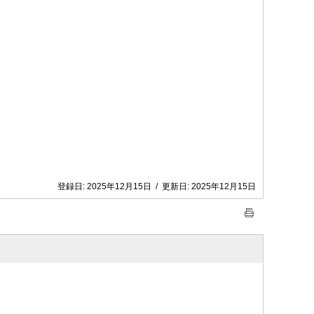
登録日:
2025年12月15日
/
更新日:
2025年12月15日