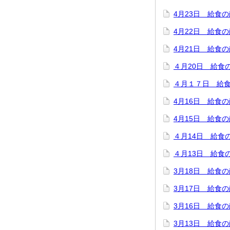
4月23日 給食
4月22日 給食
4月21日 給食
４月20日 給食
４月１７日 給
4月16日 給食
4月15日 給食
４月14日 給食
４月13日 給食
3月18日 給食
3月17日 給食
3月16日 給食
3月13日 給食