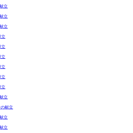
の献立
の献立
の献立
献立
献立
献立
献立
献立
献立
の献立
食の献立
の献立
の献立