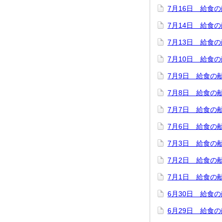
7月16日 給食
7月14日 給食
7月13日 給食
7月10日 給食
7月9日 給食の
7月8日 給食の
7月7日 給食の
7月6日 給食の
7月3日 給食の
7月2日 給食の
7月1日 給食の
6月30日 給食
6月29日 給食