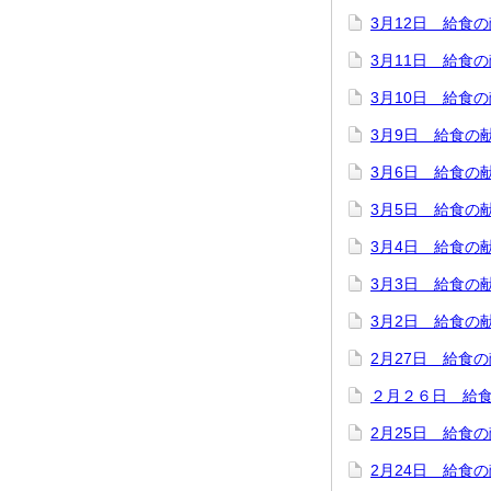
3月12日 給食
3月11日 給食
3月10日 給食
3月9日 給食の
3月6日 給食の
3月5日 給食の
3月4日 給食の
3月3日 給食の
3月2日 給食の
2月27日 給食
２月２６日 給
2月25日 給食
2月24日 給食