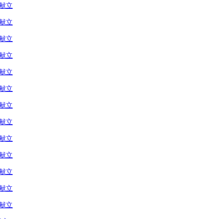
の献立
の献立
の献立
の献立
の献立
の献立
の献立
の献立
の献立
の献立
の献立
の献立
の献立