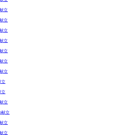
の献立
の献立
の献立
の献立
の献立
の献立
の献立
献立
献立
の献立
の献立
の献立
の献立