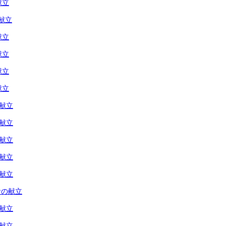
献立
献立
献立
献立
献立
献立
の献立
の献立
の献立
の献立
の献立
食の献立
の献立
の献立