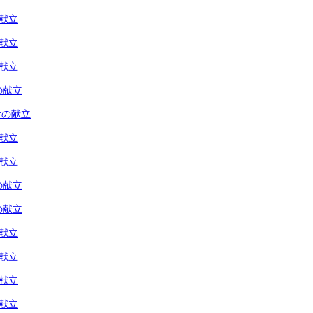
の献立
の献立
の献立
の献立
食の献立
の献立
の献立
の献立
の献立
の献立
の献立
の献立
の献立