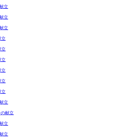
の献立
の献立
の献立
献立
献立
献立
献立
献立
献立
の献立
食の献立
の献立
の献立