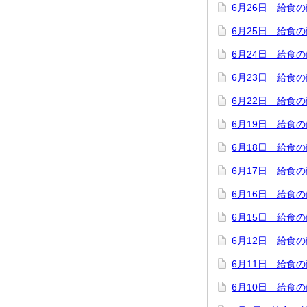
6月26日 給食
6月25日 給食
6月24日 給食
6月23日 給食
6月22日 給食
6月19日 給食
6月18日 給食
6月17日 給食
6月16日 給食
6月15日 給食
6月12日 給食
6月11日 給食
6月10日 給食