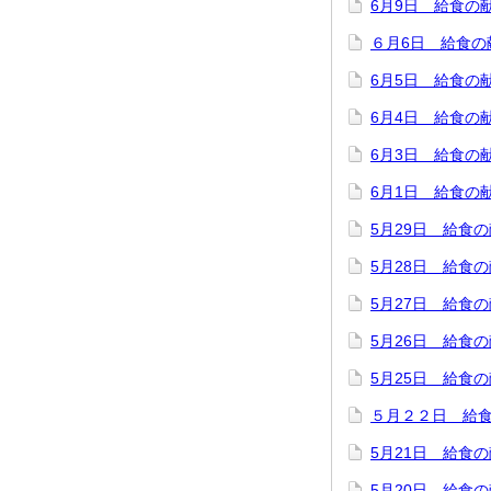
6月9日 給食の
６月6日 給食の
6月5日 給食の
6月4日 給食の
6月3日 給食の
6月1日 給食の
5月29日 給食
5月28日 給食
5月27日 給食
5月26日 給食
5月25日 給食
５月２２日 給
5月21日 給食
5月20日 給食