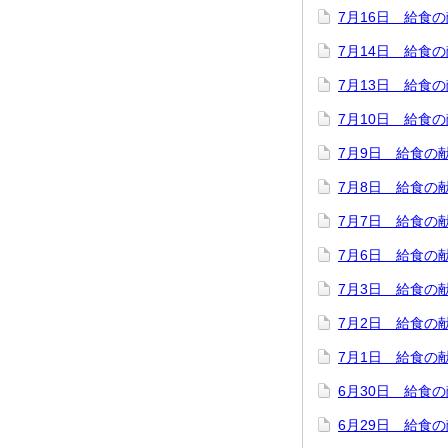
7月16日 給食
7月14日 給食
7月13日 給食
7月10日 給食
7月9日 給食の
7月8日 給食の
7月7日 給食の
7月6日 給食の
7月3日 給食の
7月2日 給食の
7月1日 給食の
6月30日 給食
6月29日 給食