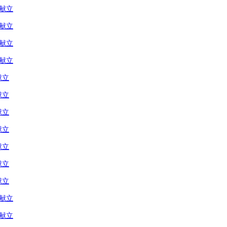
の献立
の献立
の献立
の献立
献立
献立
献立
献立
献立
献立
献立
の献立
の献立