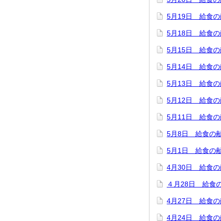
5月19日 給食
5月18日 給食
5月15日 給食
5月14日 給食
5月13日 給食
5月12日 給食
5月11日 給食
5月8日 給食の
5月1日 給食の
4月30日 給食
４月28日 給食
4月27日 給食
4月24日 給食