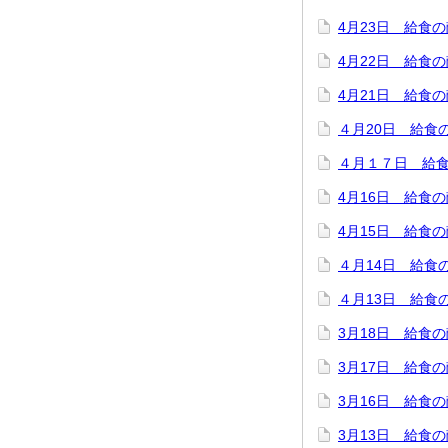
4月23日 給食
4月22日 給食
4月21日 給食
４月20日 給食
４月１７日 給
4月16日 給食
4月15日 給食
４月14日 給食
４月13日 給食
3月18日 給食
3月17日 給食
3月16日 給食
3月13日 給食