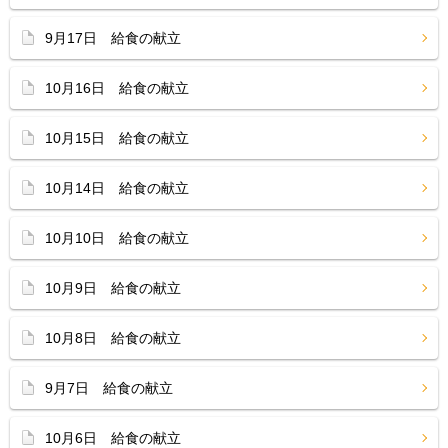
9月17日 給食の献立
10月16日 給食の献立
10月15日 給食の献立
10月14日 給食の献立
10月10日 給食の献立
10月9日 給食の献立
10月8日 給食の献立
9月7日 給食の献立
10月6日 給食の献立