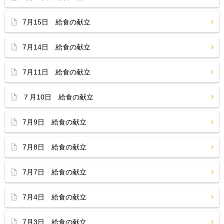
7月15日 給食の献立
7月14日 給食の献立
7月11日 給食の献立
７月10日 給食の献立
7月9日 給食の献立
7月8日 給食の献立
7月7日 給食の献立
7月4日 給食の献立
7月3日 給食の献立