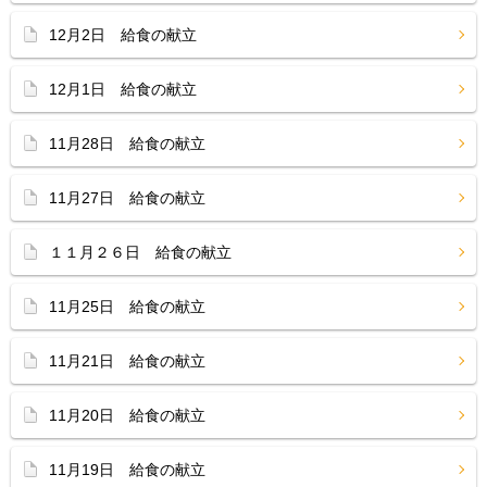
12月2日 給食の献立
12月1日 給食の献立
11月28日 給食の献立
11月27日 給食の献立
１１月２６日 給食の献立
11月25日 給食の献立
11月21日 給食の献立
11月20日 給食の献立
11月19日 給食の献立