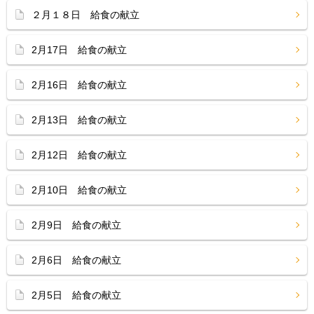
２月１８日 給食の献立
2月17日 給食の献立
2月16日 給食の献立
2月13日 給食の献立
2月12日 給食の献立
2月10日 給食の献立
2月9日 給食の献立
2月6日 給食の献立
2月5日 給食の献立