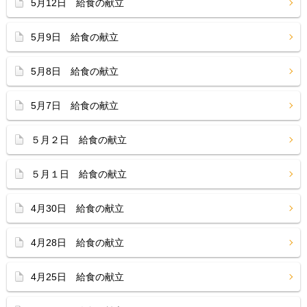
5月12日 給食の献立
5月9日 給食の献立
5月8日 給食の献立
5月7日 給食の献立
５月２日 給食の献立
５月１日 給食の献立
4月30日 給食の献立
4月28日 給食の献立
4月25日 給食の献立