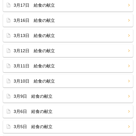
3月17日 給食の献立
3月16日 給食の献立
3月13日 給食の献立
3月12日 給食の献立
3月11日 給食の献立
3月10日 給食の献立
3月9日 給食の献立
3月6日 給食の献立
3月5日 給食の献立