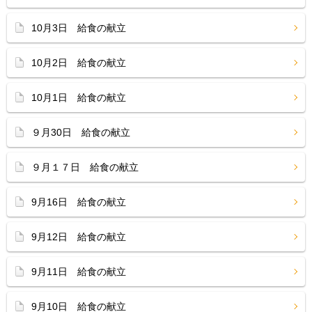
10月3日 給食の献立
10月2日 給食の献立
10月1日 給食の献立
９月30日 給食の献立
９月１７日 給食の献立
9月16日 給食の献立
9月12日 給食の献立
9月11日 給食の献立
9月10日 給食の献立