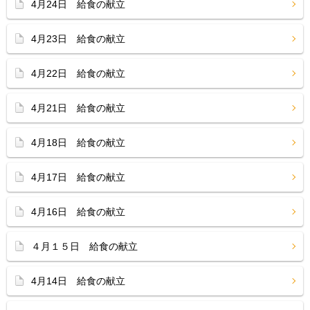
4月24日 給食の献立
4月23日 給食の献立
4月22日 給食の献立
4月21日 給食の献立
4月18日 給食の献立
4月17日 給食の献立
4月16日 給食の献立
４月１５日 給食の献立
4月14日 給食の献立