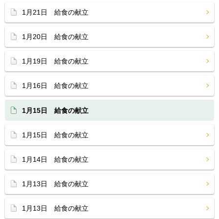
1月21日 給食の献立
1月20日 給食の献立
1月19日 給食の献立
1月16日 給食の献立
1月15日 給食の献立
1月15日 給食の献立
1月14日 給食の献立
1月13日 給食の献立
1月13日 給食の献立