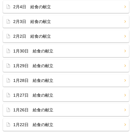
2月4日 給食の献立
2月3日 給食の献立
2月2日 給食の献立
1月30日 給食の献立
1月29日 給食の献立
1月28日 給食の献立
1月27日 給食の献立
1月26日 給食の献立
1月22日 給食の献立