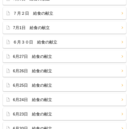
７月２日 給食の献立
7月1日 給食の献立
６月３０日 給食の献立
6月27日 給食の献立
6月26日 給食の献立
6月25日 給食の献立
6月24日 給食の献立
6月23日 給食の献立
6月20日 給食の献立