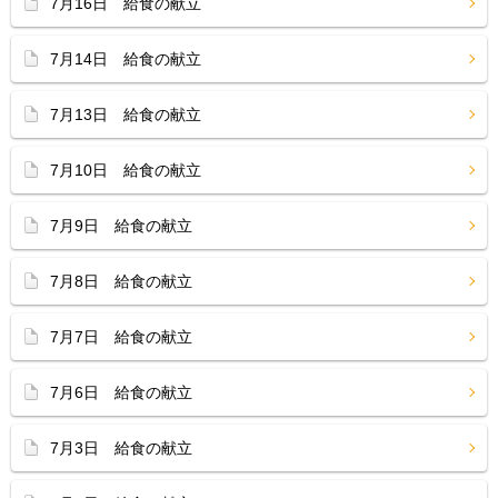
7月16日 給食の献立
7月14日 給食の献立
7月13日 給食の献立
7月10日 給食の献立
7月9日 給食の献立
7月8日 給食の献立
7月7日 給食の献立
7月6日 給食の献立
7月3日 給食の献立