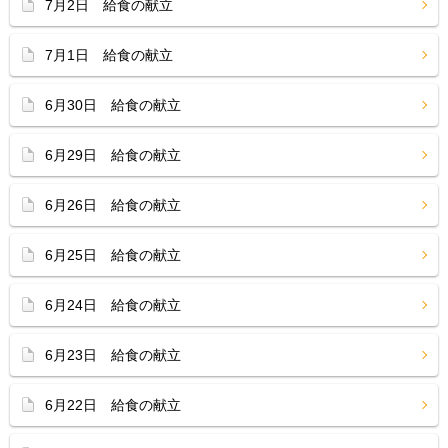
7月2日 給食の献立
7月1日 給食の献立
6月30日 給食の献立
6月29日 給食の献立
6月26日 給食の献立
6月25日 給食の献立
6月24日 給食の献立
6月23日 給食の献立
6月22日 給食の献立