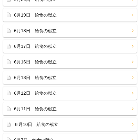
6月19日 給食の献立
6月18日 給食の献立
6月17日 給食の献立
6月16日 給食の献立
6月13日 給食の献立
6月12日 給食の献立
6月11日 給食の献立
６月10日 給食の献立