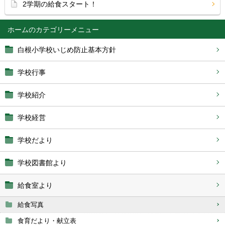
2学期の給食スタート！
ホーム
白根小学校いじめ防止基本方針
学校行事
学校紹介
学校経営
学校だより
学校図書館より
給食室より
給食写真
食育だより・献立表