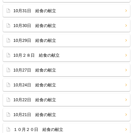
10月31日 給食の献立
10月30日 給食の献立
10月29日 給食の献立
10月２８日 給食の献立
10月27日 給食の献立
10月24日 給食の献立
10月22日 給食の献立
10月21日 給食の献立
１０月２０日 給食の献立