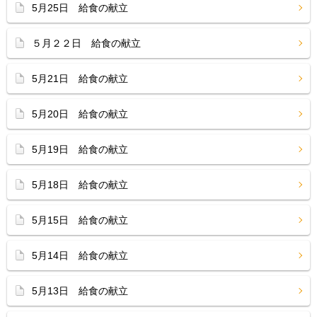
5月25日 給食の献立
５月２２日 給食の献立
5月21日 給食の献立
5月20日 給食の献立
5月19日 給食の献立
5月18日 給食の献立
5月15日 給食の献立
5月14日 給食の献立
5月13日 給食の献立