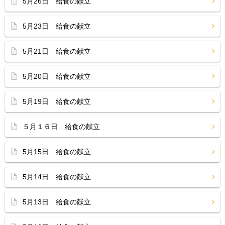
5月26日 給食の献立
5月23日 給食の献立
5月21日 給食の献立
5月20日 給食の献立
5月19日 給食の献立
５月１６日 給食の献立
5月15日 給食の献立
5月14日 給食の献立
5月13日 給食の献立