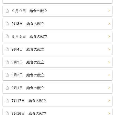
９月９日 給食の献立
9月8日 給食の献立
９月５日 給食の献立
9月4日 給食の献立
9月3日 給食の献立
9月2日 給食の献立
9月1日 給食の献立
7月17日 給食の献立
7月16日 給食の献立