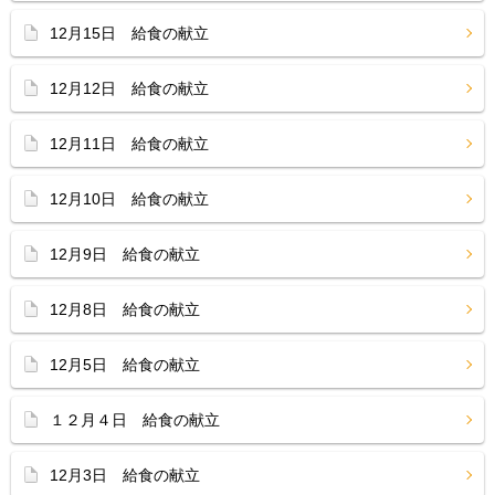
12月15日 給食の献立
12月12日 給食の献立
12月11日 給食の献立
12月10日 給食の献立
12月9日 給食の献立
12月8日 給食の献立
12月5日 給食の献立
１２月４日 給食の献立
12月3日 給食の献立