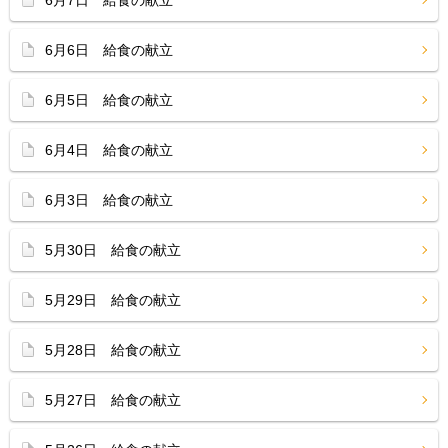
6月7日 給食の献立
6月6日 給食の献立
6月5日 給食の献立
6月4日 給食の献立
6月3日 給食の献立
5月30日 給食の献立
5月29日 給食の献立
5月28日 給食の献立
5月27日 給食の献立