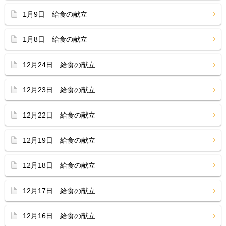
1月9日 給食の献立
1月8日 給食の献立
12月24日 給食の献立
12月23日 給食の献立
12月22日 給食の献立
12月19日 給食の献立
12月18日 給食の献立
12月17日 給食の献立
12月16日 給食の献立