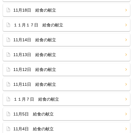
11月18日 給食の献立
１１月１７日 給食の献立
11月14日 給食の献立
11月13日 給食の献立
11月12日 給食の献立
11月11日 給食の献立
１１月７日 給食の献立
11月5日 給食の献立
11月4日 給食の献立