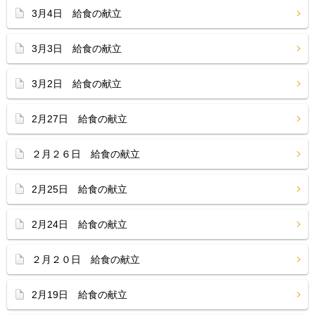
3月4日 給食の献立
3月3日 給食の献立
3月2日 給食の献立
2月27日 給食の献立
２月２６日 給食の献立
2月25日 給食の献立
2月24日 給食の献立
２月２０日 給食の献立
2月19日 給食の献立