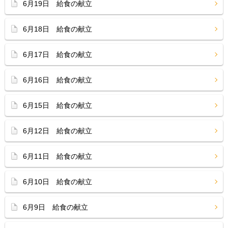
6月19日 給食の献立
6月18日 給食の献立
6月17日 給食の献立
6月16日 給食の献立
6月15日 給食の献立
6月12日 給食の献立
6月11日 給食の献立
6月10日 給食の献立
6月9日 給食の献立