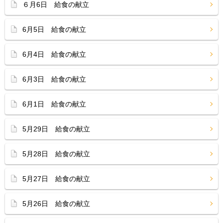
６月6日 給食の献立
6月5日 給食の献立
6月4日 給食の献立
6月3日 給食の献立
6月1日 給食の献立
5月29日 給食の献立
5月28日 給食の献立
5月27日 給食の献立
5月26日 給食の献立