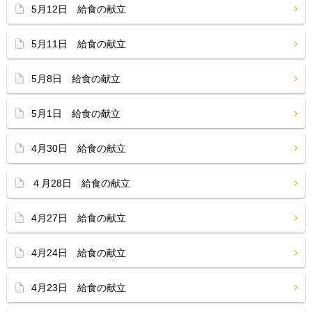
5月12日 給食の献立
5月11日 給食の献立
5月8日 給食の献立
5月1日 給食の献立
4月30日 給食の献立
４月28日 給食の献立
4月27日 給食の献立
4月24日 給食の献立
4月23日 給食の献立