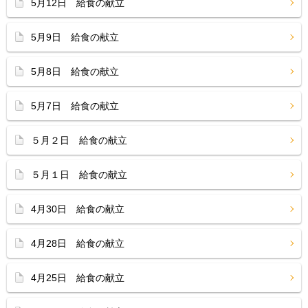
5月12日 給食の献立
5月9日 給食の献立
5月8日 給食の献立
5月7日 給食の献立
５月２日 給食の献立
５月１日 給食の献立
4月30日 給食の献立
4月28日 給食の献立
4月25日 給食の献立