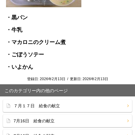
・黒パン
・牛乳
・マカロニのクリーム煮
・ごぼうソテー
・いよかん
登録日:
2026年2月13日
/
更新日:
2026年2月13日
このカテゴリー内の他のページ
７月１７日 給食の献立
7月16日 給食の献立