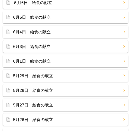
６月6日 給食の献立
6月5日 給食の献立
6月4日 給食の献立
6月3日 給食の献立
6月1日 給食の献立
5月29日 給食の献立
5月28日 給食の献立
5月27日 給食の献立
5月26日 給食の献立