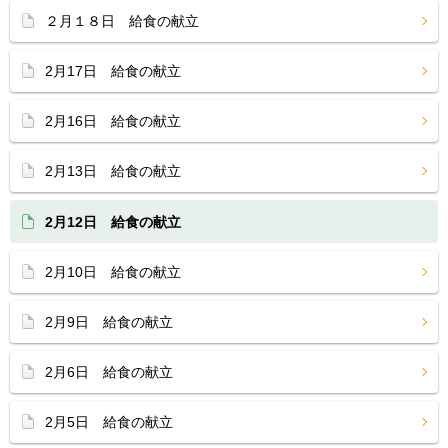
２月１８日 給食の献立
2月17日 給食の献立
2月16日 給食の献立
2月13日 給食の献立
2月12日 給食の献立
2月10日 給食の献立
2月9日 給食の献立
2月6日 給食の献立
2月5日 給食の献立