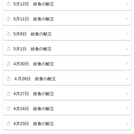
5月12日 給食の献立
5月11日 給食の献立
5月8日 給食の献立
5月1日 給食の献立
4月30日 給食の献立
４月28日 給食の献立
4月27日 給食の献立
4月24日 給食の献立
4月23日 給食の献立