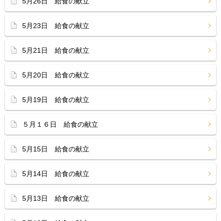
5月26日 給食の献立
5月23日 給食の献立
5月21日 給食の献立
5月20日 給食の献立
5月19日 給食の献立
５月１６日 給食の献立
5月15日 給食の献立
5月14日 給食の献立
5月13日 給食の献立