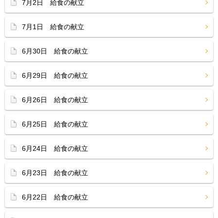
7月2日 給食の献立
7月1日 給食の献立
6月30日 給食の献立
6月29日 給食の献立
6月26日 給食の献立
6月25日 給食の献立
6月24日 給食の献立
6月23日 給食の献立
6月22日 給食の献立