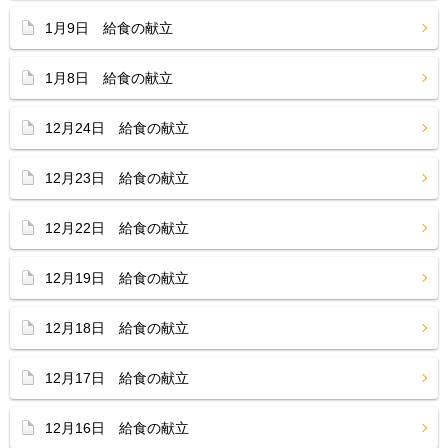
1月9日 給食の献立
1月8日 給食の献立
12月24日 給食の献立
12月23日 給食の献立
12月22日 給食の献立
12月19日 給食の献立
12月18日 給食の献立
12月17日 給食の献立
12月16日 給食の献立