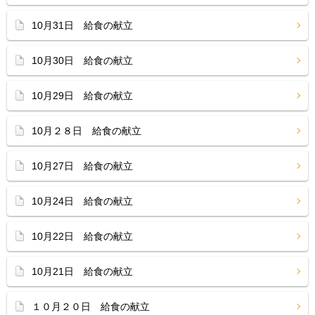
10月31日 給食の献立
10月30日 給食の献立
10月29日 給食の献立
10月２８日 給食の献立
10月27日 給食の献立
10月24日 給食の献立
10月22日 給食の献立
10月21日 給食の献立
１０月２０日 給食の献立