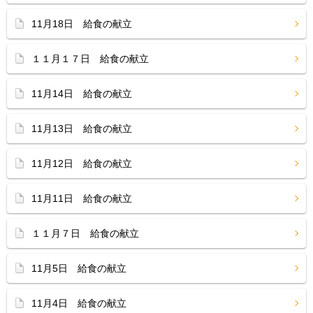
11月18日 給食の献立
１１月１７日 給食の献立
11月14日 給食の献立
11月13日 給食の献立
11月12日 給食の献立
11月11日 給食の献立
１１月７日 給食の献立
11月5日 給食の献立
11月4日 給食の献立