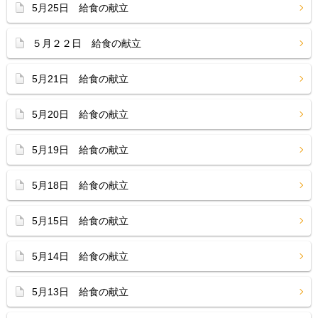
5月25日 給食の献立
５月２２日 給食の献立
5月21日 給食の献立
5月20日 給食の献立
5月19日 給食の献立
5月18日 給食の献立
5月15日 給食の献立
5月14日 給食の献立
5月13日 給食の献立