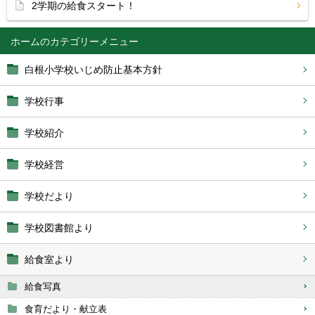
2学期の給食スタート！
ホーム
白根小学校いじめ防止基本方針
学校行事
学校紹介
学校経営
学校だより
学校図書館より
給食室より
給食写真
食育だより・献立表