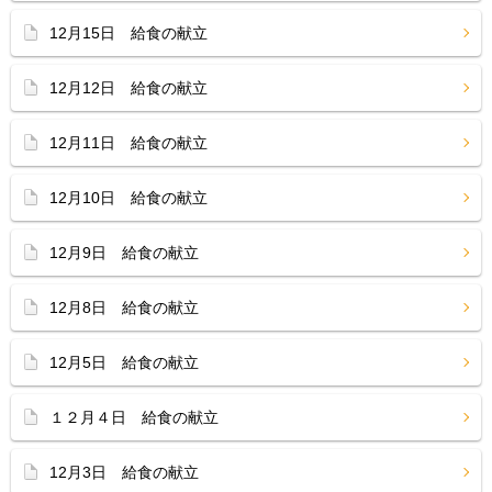
12月15日 給食の献立
12月12日 給食の献立
12月11日 給食の献立
12月10日 給食の献立
12月9日 給食の献立
12月8日 給食の献立
12月5日 給食の献立
１２月４日 給食の献立
12月3日 給食の献立