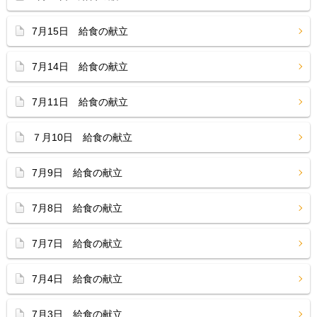
7月15日 給食の献立
7月14日 給食の献立
7月11日 給食の献立
７月10日 給食の献立
7月9日 給食の献立
7月8日 給食の献立
7月7日 給食の献立
7月4日 給食の献立
7月3日 給食の献立