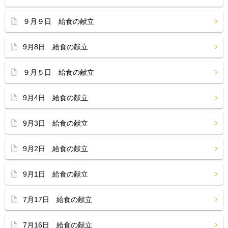
９月９日 給食の献立
9月8日 給食の献立
９月５日 給食の献立
9月4日 給食の献立
9月3日 給食の献立
9月2日 給食の献立
9月1日 給食の献立
7月17日 給食の献立
7月16日 給食の献立