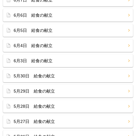
6月7日 給食の献立
6月6日 給食の献立
6月5日 給食の献立
6月4日 給食の献立
6月3日 給食の献立
5月30日 給食の献立
5月29日 給食の献立
5月28日 給食の献立
5月27日 給食の献立