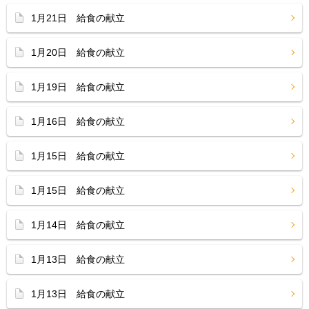
1月21日 給食の献立
1月20日 給食の献立
1月19日 給食の献立
1月16日 給食の献立
1月15日 給食の献立
1月15日 給食の献立
1月14日 給食の献立
1月13日 給食の献立
1月13日 給食の献立