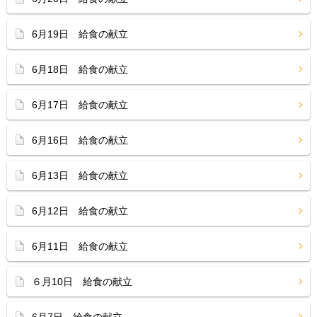
6月19日 給食の献立
6月18日 給食の献立
6月17日 給食の献立
6月16日 給食の献立
6月13日 給食の献立
6月12日 給食の献立
6月11日 給食の献立
６月10日 給食の献立