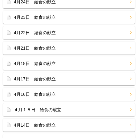
4月24日 給食の献立
4月23日 給食の献立
4月22日 給食の献立
4月21日 給食の献立
4月18日 給食の献立
4月17日 給食の献立
4月16日 給食の献立
４月１５日 給食の献立
4月14日 給食の献立