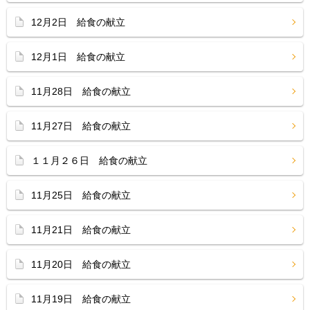
12月2日 給食の献立
12月1日 給食の献立
11月28日 給食の献立
11月27日 給食の献立
１１月２６日 給食の献立
11月25日 給食の献立
11月21日 給食の献立
11月20日 給食の献立
11月19日 給食の献立