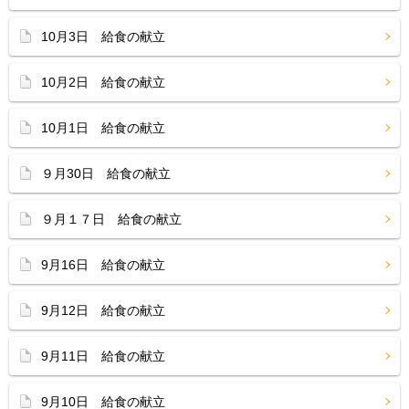
10月3日 給食の献立
10月2日 給食の献立
10月1日 給食の献立
９月30日 給食の献立
９月１７日 給食の献立
9月16日 給食の献立
9月12日 給食の献立
9月11日 給食の献立
9月10日 給食の献立