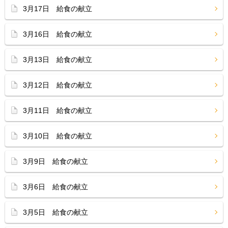
3月17日 給食の献立
3月16日 給食の献立
3月13日 給食の献立
3月12日 給食の献立
3月11日 給食の献立
3月10日 給食の献立
3月9日 給食の献立
3月6日 給食の献立
3月5日 給食の献立