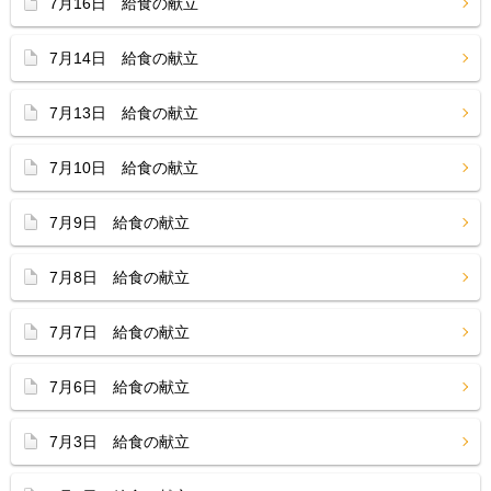
7月16日 給食の献立
7月14日 給食の献立
7月13日 給食の献立
7月10日 給食の献立
7月9日 給食の献立
7月8日 給食の献立
7月7日 給食の献立
7月6日 給食の献立
7月3日 給食の献立