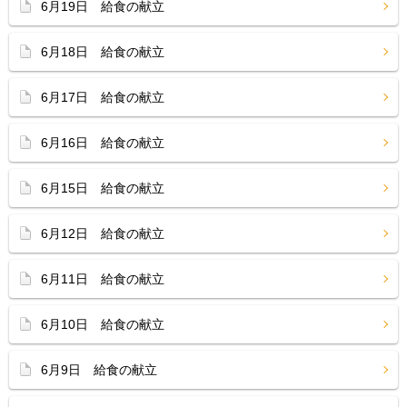
6月19日 給食の献立
6月18日 給食の献立
6月17日 給食の献立
6月16日 給食の献立
6月15日 給食の献立
6月12日 給食の献立
6月11日 給食の献立
6月10日 給食の献立
6月9日 給食の献立