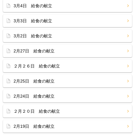
3月4日 給食の献立
3月3日 給食の献立
3月2日 給食の献立
2月27日 給食の献立
２月２６日 給食の献立
2月25日 給食の献立
2月24日 給食の献立
２月２０日 給食の献立
2月19日 給食の献立