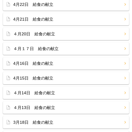
4月22日 給食の献立
4月21日 給食の献立
４月20日 給食の献立
４月１７日 給食の献立
4月16日 給食の献立
4月15日 給食の献立
４月14日 給食の献立
４月13日 給食の献立
3月18日 給食の献立