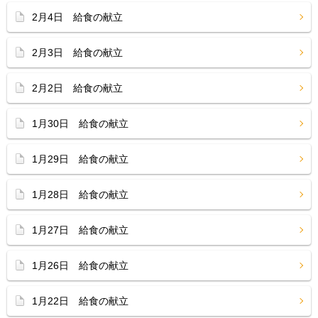
2月4日 給食の献立
2月3日 給食の献立
2月2日 給食の献立
1月30日 給食の献立
1月29日 給食の献立
1月28日 給食の献立
1月27日 給食の献立
1月26日 給食の献立
1月22日 給食の献立