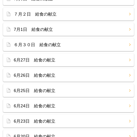
７月２日 給食の献立
7月1日 給食の献立
６月３０日 給食の献立
6月27日 給食の献立
6月26日 給食の献立
6月25日 給食の献立
6月24日 給食の献立
6月23日 給食の献立
6月20日 給食の献立