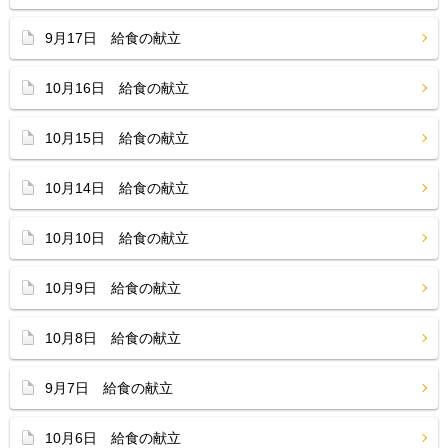
9月17日 給食の献立
10月16日 給食の献立
10月15日 給食の献立
10月14日 給食の献立
10月10日 給食の献立
10月9日 給食の献立
10月8日 給食の献立
9月7日 給食の献立
10月6日 給食の献立