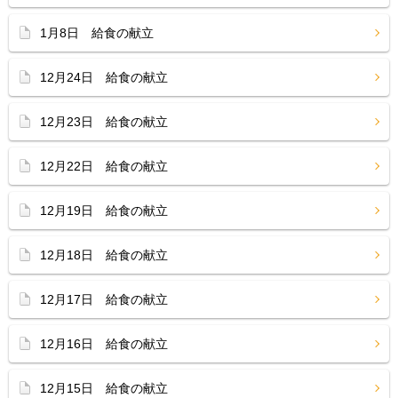
1月8日 給食の献立
12月24日 給食の献立
12月23日 給食の献立
12月22日 給食の献立
12月19日 給食の献立
12月18日 給食の献立
12月17日 給食の献立
12月16日 給食の献立
12月15日 給食の献立