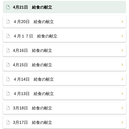
4月21日 給食の献立
４月20日 給食の献立
４月１７日 給食の献立
4月16日 給食の献立
4月15日 給食の献立
４月14日 給食の献立
４月13日 給食の献立
3月18日 給食の献立
3月17日 給食の献立