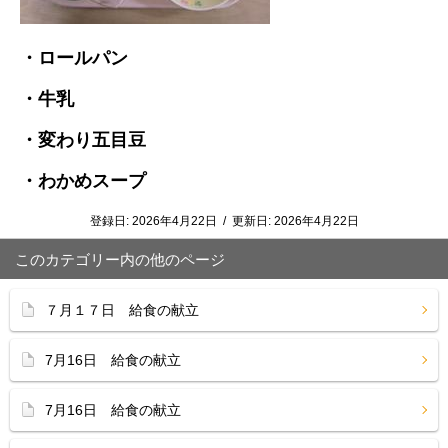
・ロールパン
・牛乳
・変わり五目豆
・わかめスープ
登録日:
2026年4月22日
/
更新日:
2026年4月22日
このカテゴリー内の他のページ
７月１７日 給食の献立
7月16日 給食の献立
7月16日 給食の献立