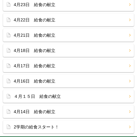
4月23日 給食の献立
4月22日 給食の献立
4月21日 給食の献立
4月18日 給食の献立
4月17日 給食の献立
4月16日 給食の献立
４月１５日 給食の献立
4月14日 給食の献立
2学期の給食スタート！