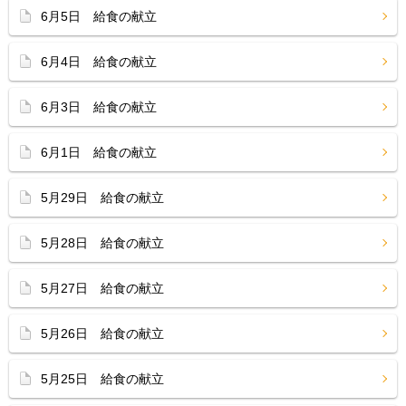
6月5日 給食の献立
6月4日 給食の献立
6月3日 給食の献立
6月1日 給食の献立
5月29日 給食の献立
5月28日 給食の献立
5月27日 給食の献立
5月26日 給食の献立
5月25日 給食の献立