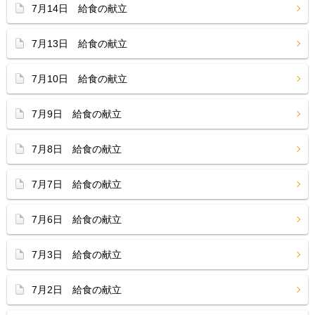
7月14日 給食の献立
7月13日 給食の献立
7月10日 給食の献立
7月9日 給食の献立
7月8日 給食の献立
7月7日 給食の献立
7月6日 給食の献立
7月3日 給食の献立
7月2日 給食の献立