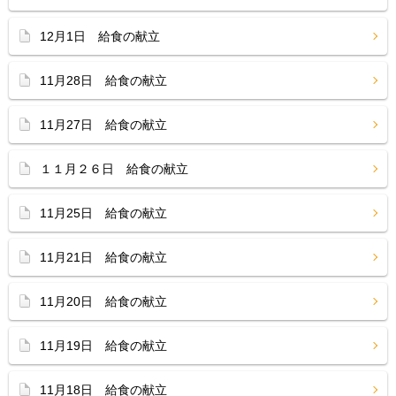
12月1日 給食の献立
11月28日 給食の献立
11月27日 給食の献立
１１月２６日 給食の献立
11月25日 給食の献立
11月21日 給食の献立
11月20日 給食の献立
11月19日 給食の献立
11月18日 給食の献立