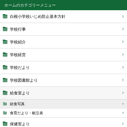
ホーム
白根小学校いじめ防止基本方針
学校行事
学校紹介
学校経営
学校だより
学校図書館より
給食室より
給食写真
食育だより・献立表
保健室より