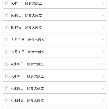
5月9日 給食の献立
5月8日 給食の献立
5月7日 給食の献立
５月２日 給食の献立
５月１日 給食の献立
4月30日 給食の献立
4月28日 給食の献立
4月25日 給食の献立
4月24日 給食の献立