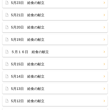
5月23日 給食の献立
5月21日 給食の献立
5月20日 給食の献立
5月19日 給食の献立
５月１６日 給食の献立
5月15日 給食の献立
5月14日 給食の献立
5月13日 給食の献立
5月12日 給食の献立