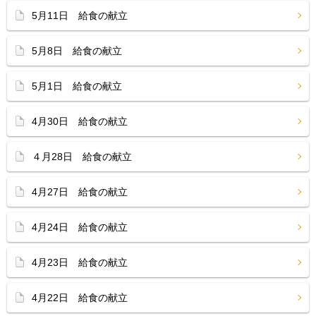
5月11日 給食の献立
5月8日 給食の献立
5月1日 給食の献立
4月30日 給食の献立
４月28日 給食の献立
4月27日 給食の献立
4月24日 給食の献立
4月23日 給食の献立
4月22日 給食の献立