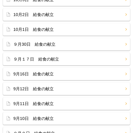
10月2日 給食の献立
10月1日 給食の献立
９月30日 給食の献立
９月１７日 給食の献立
9月16日 給食の献立
9月12日 給食の献立
9月11日 給食の献立
9月10日 給食の献立