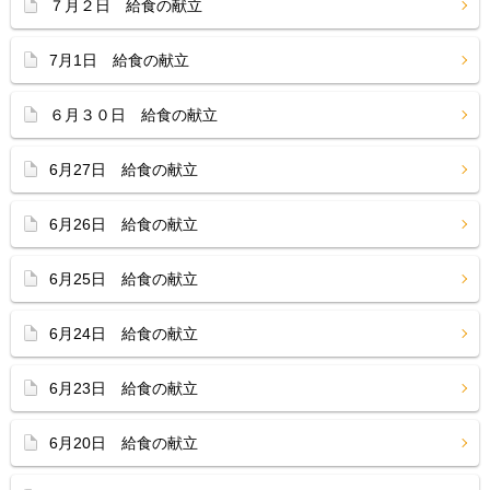
７月２日 給食の献立
7月1日 給食の献立
６月３０日 給食の献立
6月27日 給食の献立
6月26日 給食の献立
6月25日 給食の献立
6月24日 給食の献立
6月23日 給食の献立
6月20日 給食の献立