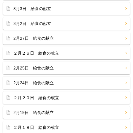
3月3日 給食の献立
3月2日 給食の献立
2月27日 給食の献立
２月２６日 給食の献立
2月25日 給食の献立
2月24日 給食の献立
２月２０日 給食の献立
2月19日 給食の献立
２月１８日 給食の献立