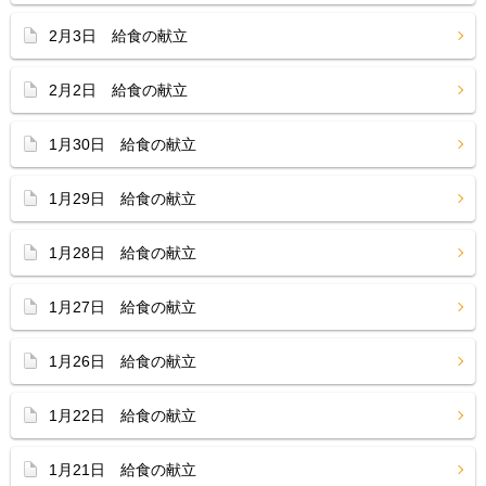
2月3日 給食の献立
2月2日 給食の献立
1月30日 給食の献立
1月29日 給食の献立
1月28日 給食の献立
1月27日 給食の献立
1月26日 給食の献立
1月22日 給食の献立
1月21日 給食の献立