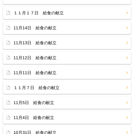
１１月１７日 給食の献立
11月14日 給食の献立
11月13日 給食の献立
11月12日 給食の献立
11月11日 給食の献立
１１月７日 給食の献立
11月5日 給食の献立
11月4日 給食の献立
10月31日 給食の献立