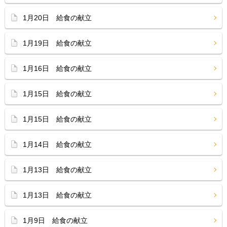
1月20日 給食の献立
1月19日 給食の献立
1月16日 給食の献立
1月15日 給食の献立
1月15日 給食の献立
1月14日 給食の献立
1月13日 給食の献立
1月13日 給食の献立
1月9日 給食の献立