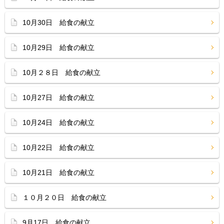
10月30日 給食の献立
10月29日 給食の献立
10月２８日 給食の献立
10月27日 給食の献立
10月24日 給食の献立
10月22日 給食の献立
10月21日 給食の献立
１０月２０日 給食の献立
9月17日 給食の献立