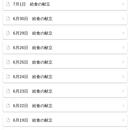
7月1日 給食の献立
6月30日 給食の献立
6月29日 給食の献立
6月26日 給食の献立
6月25日 給食の献立
6月24日 給食の献立
6月23日 給食の献立
6月22日 給食の献立
6月19日 給食の献立