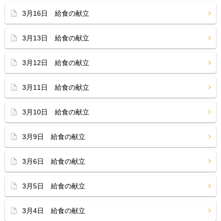
3月16日 給食の献立
3月13日 給食の献立
3月12日 給食の献立
3月11日 給食の献立
3月10日 給食の献立
3月9日 給食の献立
3月6日 給食の献立
3月5日 給食の献立
3月4日 給食の献立