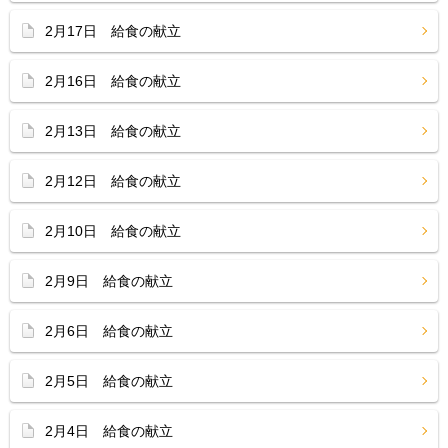
2月17日 給食の献立
2月16日 給食の献立
2月13日 給食の献立
2月12日 給食の献立
2月10日 給食の献立
2月9日 給食の献立
2月6日 給食の献立
2月5日 給食の献立
2月4日 給食の献立