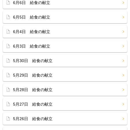
6月6日 給食の献立
6月5日 給食の献立
6月4日 給食の献立
6月3日 給食の献立
5月30日 給食の献立
5月29日 給食の献立
5月28日 給食の献立
5月27日 給食の献立
5月26日 給食の献立