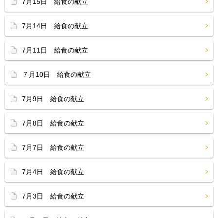
7月15日 給食の献立
7月14日 給食の献立
7月11日 給食の献立
７月10日 給食の献立
7月9日 給食の献立
7月8日 給食の献立
7月7日 給食の献立
7月4日 給食の献立
7月3日 給食の献立