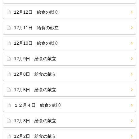
12月12日 給食の献立
12月11日 給食の献立
12月10日 給食の献立
12月9日 給食の献立
12月8日 給食の献立
12月5日 給食の献立
１２月４日 給食の献立
12月3日 給食の献立
12月2日 給食の献立