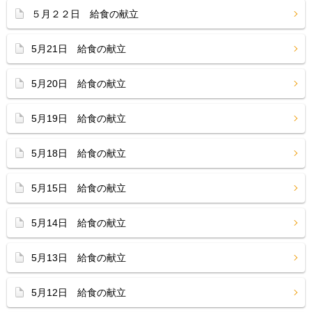
５月２２日 給食の献立
5月21日 給食の献立
5月20日 給食の献立
5月19日 給食の献立
5月18日 給食の献立
5月15日 給食の献立
5月14日 給食の献立
5月13日 給食の献立
5月12日 給食の献立