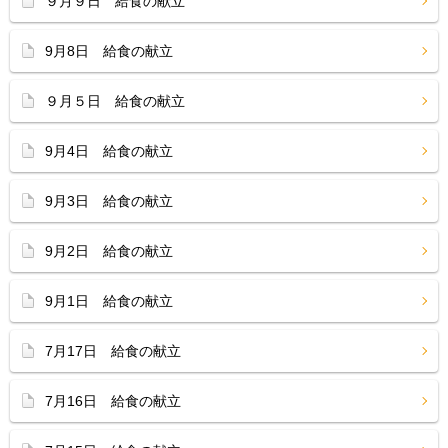
９月９日 給食の献立
9月8日 給食の献立
９月５日 給食の献立
9月4日 給食の献立
9月3日 給食の献立
9月2日 給食の献立
9月1日 給食の献立
7月17日 給食の献立
7月16日 給食の献立