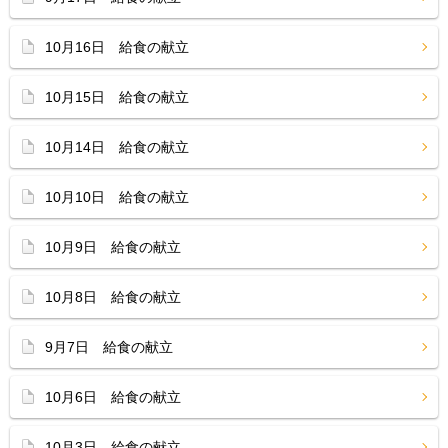
10月16日 給食の献立
10月15日 給食の献立
10月14日 給食の献立
10月10日 給食の献立
10月9日 給食の献立
10月8日 給食の献立
9月7日 給食の献立
10月6日 給食の献立
10月3日 給食の献立