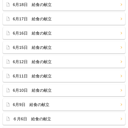
6月18日 給食の献立
6月17日 給食の献立
6月16日 給食の献立
6月15日 給食の献立
6月12日 給食の献立
6月11日 給食の献立
6月10日 給食の献立
6月9日 給食の献立
６月6日 給食の献立