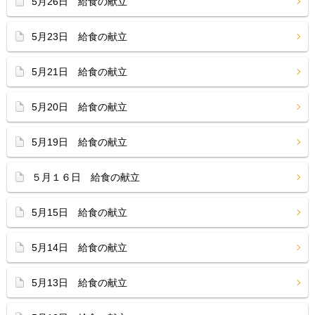
5月26日 給食の献立
5月23日 給食の献立
5月21日 給食の献立
5月20日 給食の献立
5月19日 給食の献立
５月１６日 給食の献立
5月15日 給食の献立
5月14日 給食の献立
5月13日 給食の献立