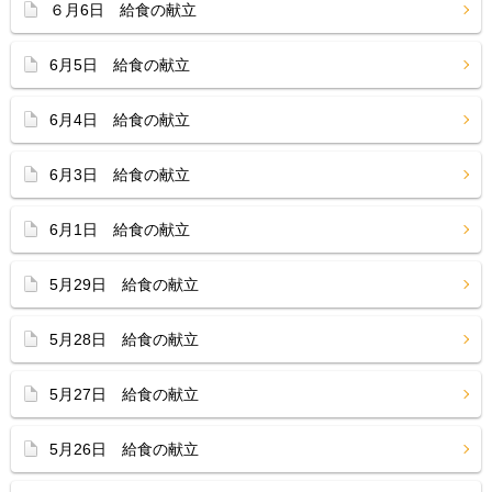
６月6日 給食の献立
6月5日 給食の献立
6月4日 給食の献立
6月3日 給食の献立
6月1日 給食の献立
5月29日 給食の献立
5月28日 給食の献立
5月27日 給食の献立
5月26日 給食の献立