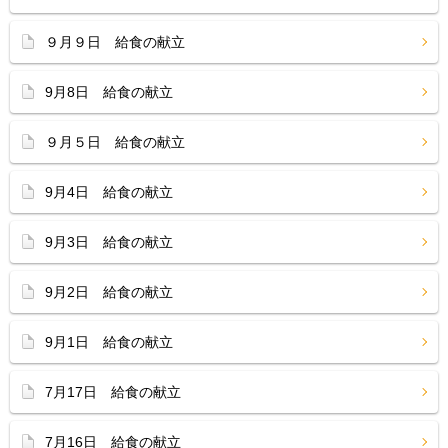
９月９日 給食の献立
9月8日 給食の献立
９月５日 給食の献立
9月4日 給食の献立
9月3日 給食の献立
9月2日 給食の献立
9月1日 給食の献立
7月17日 給食の献立
7月16日 給食の献立