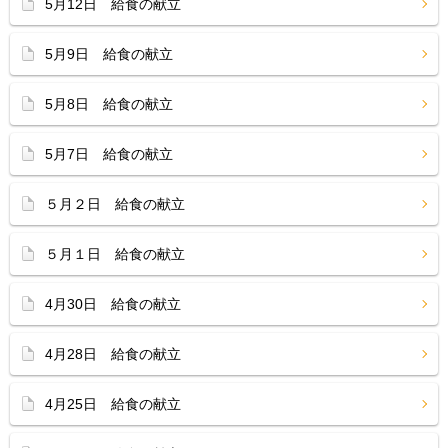
5月12日 給食の献立
5月9日 給食の献立
5月8日 給食の献立
5月7日 給食の献立
５月２日 給食の献立
５月１日 給食の献立
4月30日 給食の献立
4月28日 給食の献立
4月25日 給食の献立