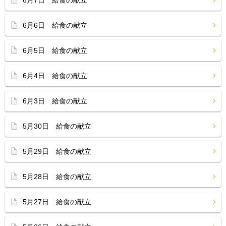
6月7日 給食の献立
6月6日 給食の献立
6月5日 給食の献立
6月4日 給食の献立
6月3日 給食の献立
5月30日 給食の献立
5月29日 給食の献立
5月28日 給食の献立
5月27日 給食の献立