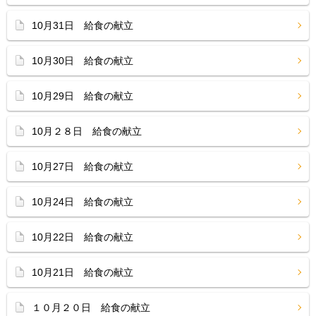
10月31日 給食の献立
10月30日 給食の献立
10月29日 給食の献立
10月２８日 給食の献立
10月27日 給食の献立
10月24日 給食の献立
10月22日 給食の献立
10月21日 給食の献立
１０月２０日 給食の献立