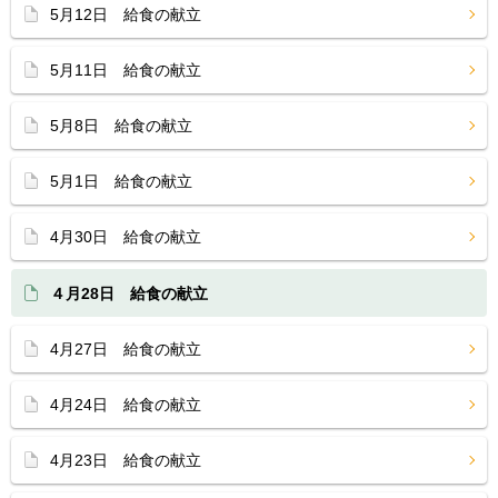
5月12日 給食の献立
5月11日 給食の献立
5月8日 給食の献立
5月1日 給食の献立
4月30日 給食の献立
４月28日 給食の献立
4月27日 給食の献立
4月24日 給食の献立
4月23日 給食の献立