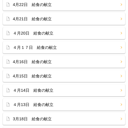
4月22日 給食の献立
4月21日 給食の献立
４月20日 給食の献立
４月１７日 給食の献立
4月16日 給食の献立
4月15日 給食の献立
４月14日 給食の献立
４月13日 給食の献立
3月18日 給食の献立