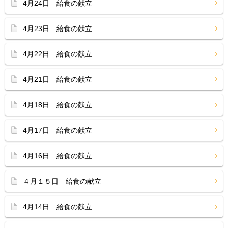
4月24日 給食の献立
4月23日 給食の献立
4月22日 給食の献立
4月21日 給食の献立
4月18日 給食の献立
4月17日 給食の献立
4月16日 給食の献立
４月１５日 給食の献立
4月14日 給食の献立