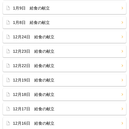
1月9日 給食の献立
1月8日 給食の献立
12月24日 給食の献立
12月23日 給食の献立
12月22日 給食の献立
12月19日 給食の献立
12月18日 給食の献立
12月17日 給食の献立
12月16日 給食の献立