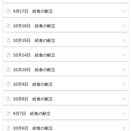
9月17日 給食の献立
10月16日 給食の献立
10月15日 給食の献立
10月14日 給食の献立
10月10日 給食の献立
10月9日 給食の献立
10月8日 給食の献立
9月7日 給食の献立
10月6日 給食の献立