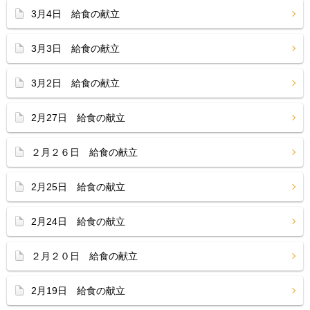
3月4日 給食の献立
3月3日 給食の献立
3月2日 給食の献立
2月27日 給食の献立
２月２６日 給食の献立
2月25日 給食の献立
2月24日 給食の献立
２月２０日 給食の献立
2月19日 給食の献立