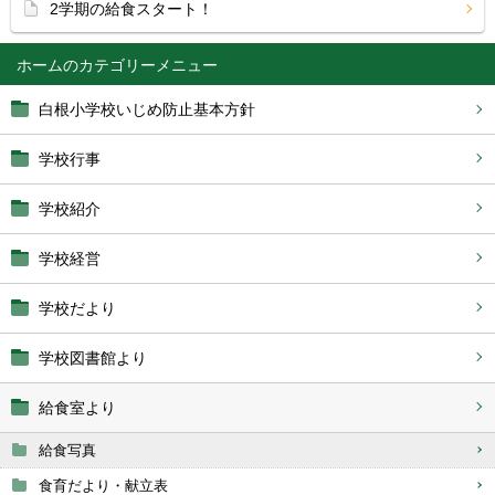
2学期の給食スタート！
ホーム
白根小学校いじめ防止基本方針
学校行事
学校紹介
学校経営
学校だより
学校図書館より
給食室より
給食写真
食育だより・献立表