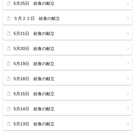
5月25日 給食の献立
５月２２日 給食の献立
5月21日 給食の献立
5月20日 給食の献立
5月19日 給食の献立
5月18日 給食の献立
5月15日 給食の献立
5月14日 給食の献立
5月13日 給食の献立