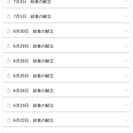
7月2日 給食の献立
7月1日 給食の献立
6月30日 給食の献立
6月29日 給食の献立
6月26日 給食の献立
6月25日 給食の献立
6月24日 給食の献立
6月23日 給食の献立
6月22日 給食の献立