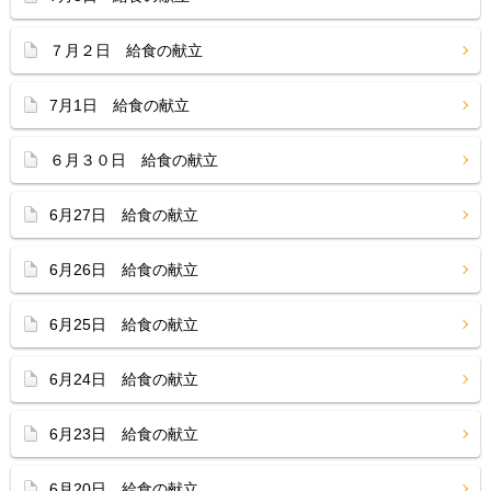
７月２日 給食の献立
7月1日 給食の献立
６月３０日 給食の献立
6月27日 給食の献立
6月26日 給食の献立
6月25日 給食の献立
6月24日 給食の献立
6月23日 給食の献立
6月20日 給食の献立