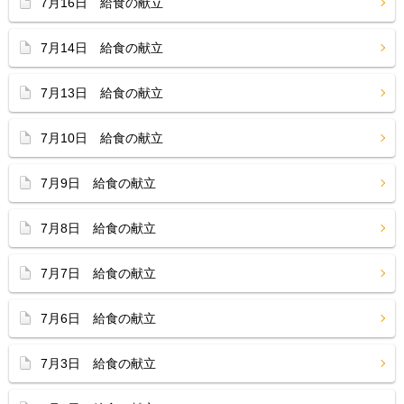
7月16日 給食の献立
7月14日 給食の献立
7月13日 給食の献立
7月10日 給食の献立
7月9日 給食の献立
7月8日 給食の献立
7月7日 給食の献立
7月6日 給食の献立
7月3日 給食の献立