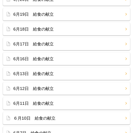
6月19日 給食の献立
6月18日 給食の献立
6月17日 給食の献立
6月16日 給食の献立
6月13日 給食の献立
6月12日 給食の献立
6月11日 給食の献立
６月10日 給食の献立