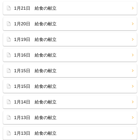
1月21日 給食の献立
1月20日 給食の献立
1月19日 給食の献立
1月16日 給食の献立
1月15日 給食の献立
1月15日 給食の献立
1月14日 給食の献立
1月13日 給食の献立
1月13日 給食の献立