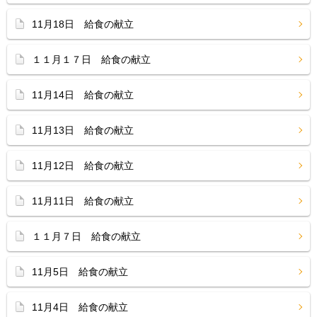
11月18日 給食の献立
１１月１７日 給食の献立
11月14日 給食の献立
11月13日 給食の献立
11月12日 給食の献立
11月11日 給食の献立
１１月７日 給食の献立
11月5日 給食の献立
11月4日 給食の献立