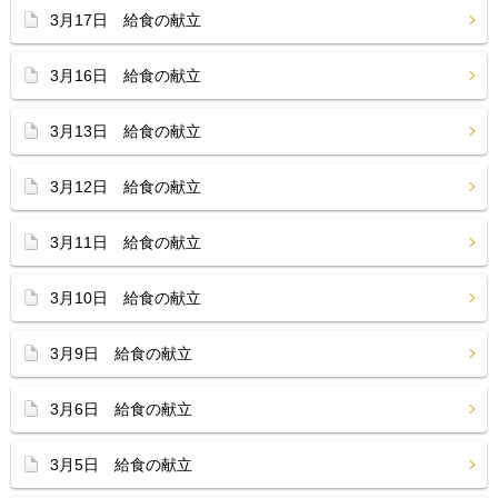
3月17日 給食の献立
3月16日 給食の献立
3月13日 給食の献立
3月12日 給食の献立
3月11日 給食の献立
3月10日 給食の献立
3月9日 給食の献立
3月6日 給食の献立
3月5日 給食の献立