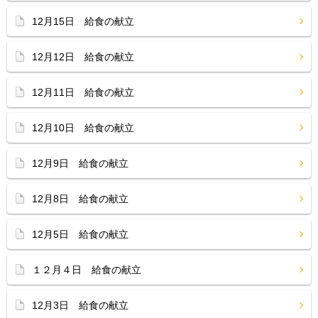
12月15日 給食の献立
12月12日 給食の献立
12月11日 給食の献立
12月10日 給食の献立
12月9日 給食の献立
12月8日 給食の献立
12月5日 給食の献立
１２月４日 給食の献立
12月3日 給食の献立