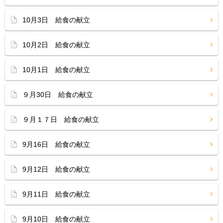
10月3日 給食の献立
10月2日 給食の献立
10月1日 給食の献立
９月30日 給食の献立
９月１７日 給食の献立
9月16日 給食の献立
9月12日 給食の献立
9月11日 給食の献立
9月10日 給食の献立