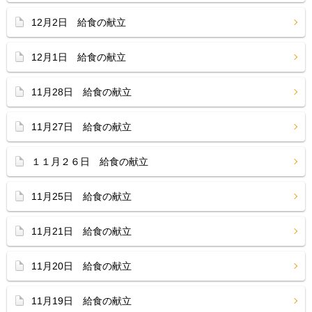
12月2日 給食の献立
12月1日 給食の献立
11月28日 給食の献立
11月27日 給食の献立
１１月２６日 給食の献立
11月25日 給食の献立
11月21日 給食の献立
11月20日 給食の献立
11月19日 給食の献立