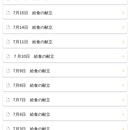
7月15日 給食の献立
7月14日 給食の献立
7月11日 給食の献立
７月10日 給食の献立
7月9日 給食の献立
7月8日 給食の献立
7月7日 給食の献立
7月4日 給食の献立
7月3日 給食の献立