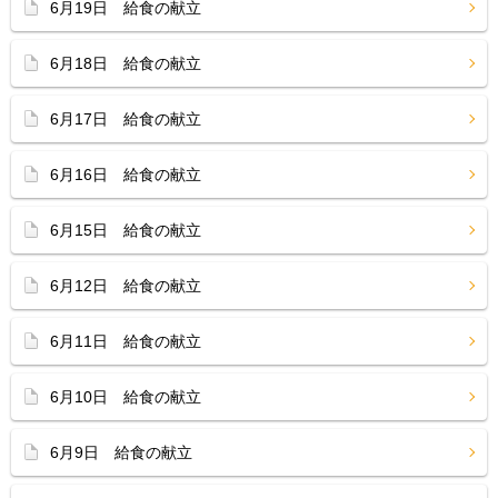
6月19日 給食の献立
6月18日 給食の献立
6月17日 給食の献立
6月16日 給食の献立
6月15日 給食の献立
6月12日 給食の献立
6月11日 給食の献立
6月10日 給食の献立
6月9日 給食の献立