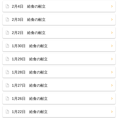
2月4日 給食の献立
2月3日 給食の献立
2月2日 給食の献立
1月30日 給食の献立
1月29日 給食の献立
1月28日 給食の献立
1月27日 給食の献立
1月26日 給食の献立
1月22日 給食の献立