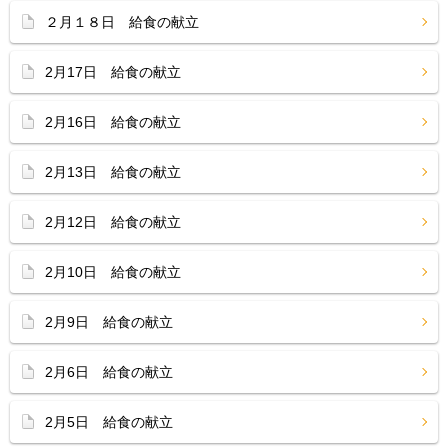
２月１８日 給食の献立
2月17日 給食の献立
2月16日 給食の献立
2月13日 給食の献立
2月12日 給食の献立
2月10日 給食の献立
2月9日 給食の献立
2月6日 給食の献立
2月5日 給食の献立