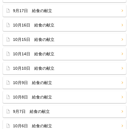
9月17日 給食の献立
10月16日 給食の献立
10月15日 給食の献立
10月14日 給食の献立
10月10日 給食の献立
10月9日 給食の献立
10月8日 給食の献立
9月7日 給食の献立
10月6日 給食の献立