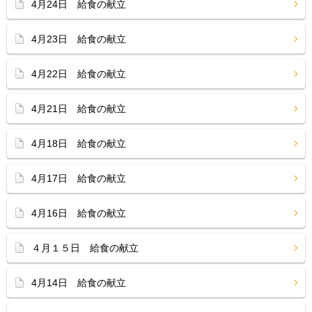
4月24日 給食の献立
4月23日 給食の献立
4月22日 給食の献立
4月21日 給食の献立
4月18日 給食の献立
4月17日 給食の献立
4月16日 給食の献立
４月１５日 給食の献立
4月14日 給食の献立