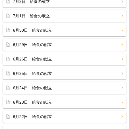
7月2日 給食の献立
7月1日 給食の献立
6月30日 給食の献立
6月29日 給食の献立
6月26日 給食の献立
6月25日 給食の献立
6月24日 給食の献立
6月23日 給食の献立
6月22日 給食の献立