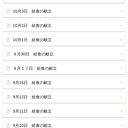
10月3日 給食の献立
10月2日 給食の献立
10月1日 給食の献立
９月30日 給食の献立
９月１７日 給食の献立
9月16日 給食の献立
9月12日 給食の献立
9月11日 給食の献立
9月10日 給食の献立