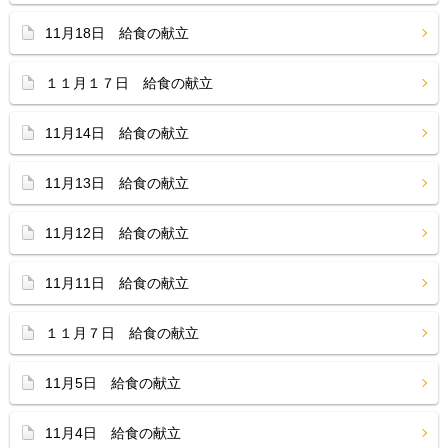
11月18日 給食の献立
１１月１７日 給食の献立
11月14日 給食の献立
11月13日 給食の献立
11月12日 給食の献立
11月11日 給食の献立
１１月７日 給食の献立
11月5日 給食の献立
11月4日 給食の献立