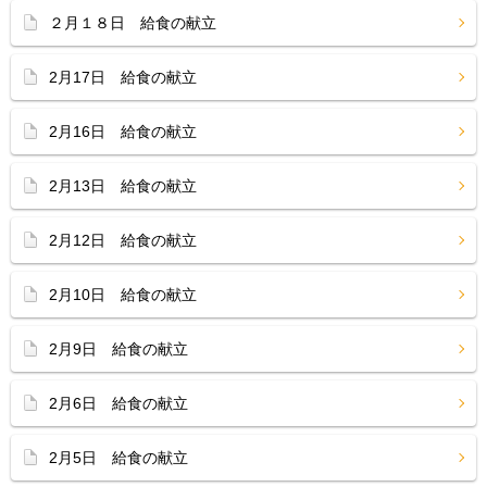
２月１８日 給食の献立
2月17日 給食の献立
2月16日 給食の献立
2月13日 給食の献立
2月12日 給食の献立
2月10日 給食の献立
2月9日 給食の献立
2月6日 給食の献立
2月5日 給食の献立