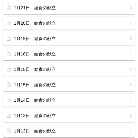
1月21日 給食の献立
1月20日 給食の献立
1月19日 給食の献立
1月16日 給食の献立
1月15日 給食の献立
1月15日 給食の献立
1月14日 給食の献立
1月13日 給食の献立
1月13日 給食の献立