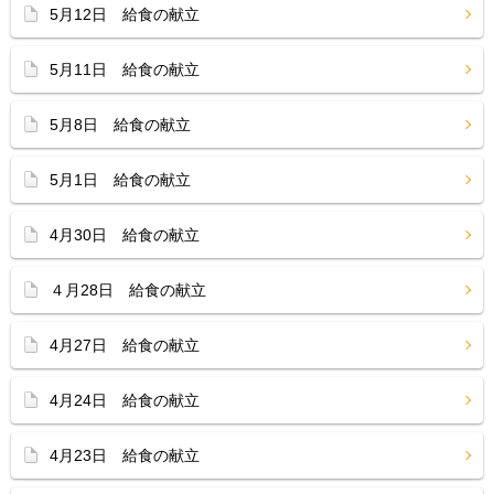
5月12日 給食の献立
5月11日 給食の献立
5月8日 給食の献立
5月1日 給食の献立
4月30日 給食の献立
４月28日 給食の献立
4月27日 給食の献立
4月24日 給食の献立
4月23日 給食の献立