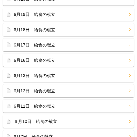
6月19日 給食の献立
6月18日 給食の献立
6月17日 給食の献立
6月16日 給食の献立
6月13日 給食の献立
6月12日 給食の献立
6月11日 給食の献立
６月10日 給食の献立
6月7日 給食の献立