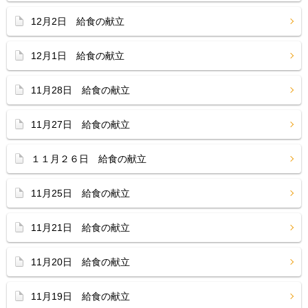
12月2日 給食の献立
12月1日 給食の献立
11月28日 給食の献立
11月27日 給食の献立
１１月２６日 給食の献立
11月25日 給食の献立
11月21日 給食の献立
11月20日 給食の献立
11月19日 給食の献立