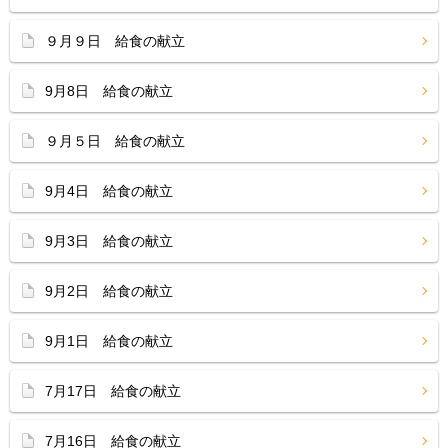
９月９日 給食の献立
9月8日 給食の献立
９月５日 給食の献立
9月4日 給食の献立
9月3日 給食の献立
9月2日 給食の献立
9月1日 給食の献立
7月17日 給食の献立
7月16日 給食の献立