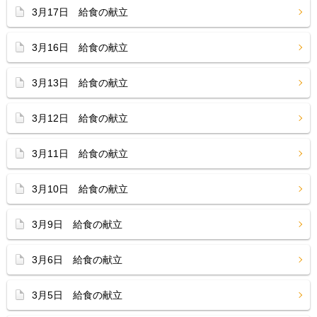
3月17日 給食の献立
3月16日 給食の献立
3月13日 給食の献立
3月12日 給食の献立
3月11日 給食の献立
3月10日 給食の献立
3月9日 給食の献立
3月6日 給食の献立
3月5日 給食の献立