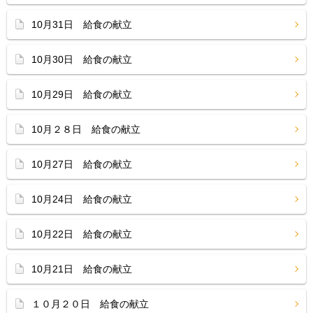
10月31日 給食の献立
10月30日 給食の献立
10月29日 給食の献立
10月２８日 給食の献立
10月27日 給食の献立
10月24日 給食の献立
10月22日 給食の献立
10月21日 給食の献立
１０月２０日 給食の献立