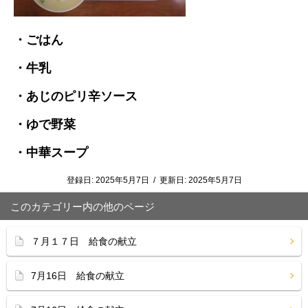
・ごはん
・牛乳
・あじのピリ辛ソース
・ゆで野菜
・中華スープ
登録日:
2025年5月7日
/
更新日:
2025年5月7日
このカテゴリー内の他のページ
７月１７日 給食の献立
7月16日 給食の献立