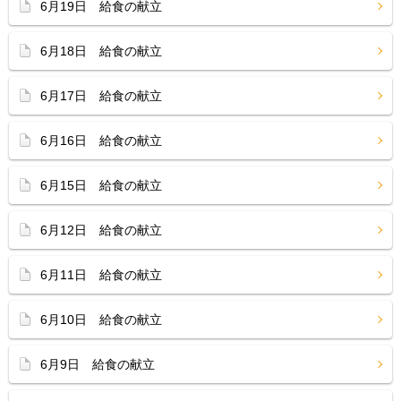
6月19日 給食の献立
6月18日 給食の献立
6月17日 給食の献立
6月16日 給食の献立
6月15日 給食の献立
6月12日 給食の献立
6月11日 給食の献立
6月10日 給食の献立
6月9日 給食の献立