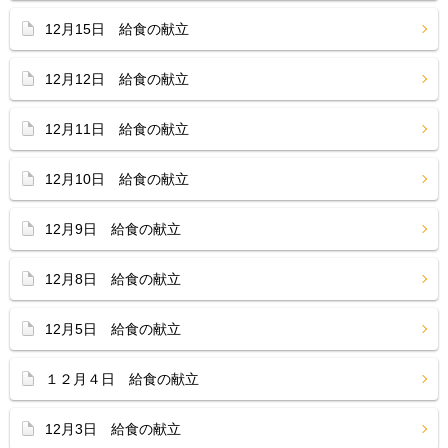
12月15日 給食の献立
12月12日 給食の献立
12月11日 給食の献立
12月10日 給食の献立
12月9日 給食の献立
12月8日 給食の献立
12月5日 給食の献立
１２月４日 給食の献立
12月3日 給食の献立