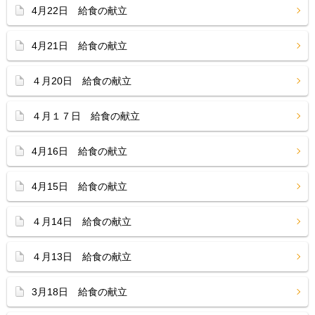
4月22日 給食の献立
4月21日 給食の献立
４月20日 給食の献立
４月１７日 給食の献立
4月16日 給食の献立
4月15日 給食の献立
４月14日 給食の献立
４月13日 給食の献立
3月18日 給食の献立