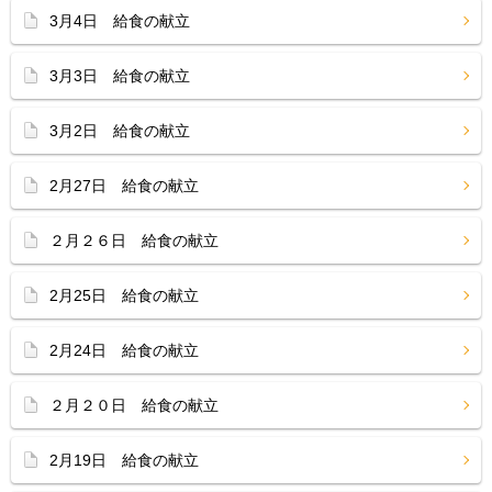
3月4日 給食の献立
3月3日 給食の献立
3月2日 給食の献立
2月27日 給食の献立
２月２６日 給食の献立
2月25日 給食の献立
2月24日 給食の献立
２月２０日 給食の献立
2月19日 給食の献立