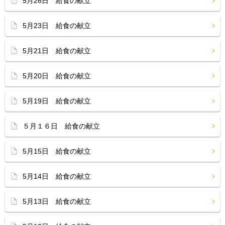
5月26日 給食の献立
5月23日 給食の献立
5月21日 給食の献立
5月20日 給食の献立
5月19日 給食の献立
５月１６日 給食の献立
5月15日 給食の献立
5月14日 給食の献立
5月13日 給食の献立