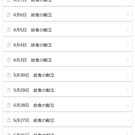
6月6日 給食の献立
6月5日 給食の献立
6月4日 給食の献立
6月3日 給食の献立
5月30日 給食の献立
5月29日 給食の献立
5月28日 給食の献立
5月27日 給食の献立