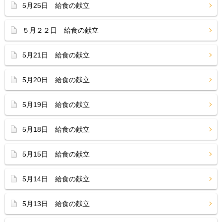
5月25日 給食の献立
５月２２日 給食の献立
5月21日 給食の献立
5月20日 給食の献立
5月19日 給食の献立
5月18日 給食の献立
5月15日 給食の献立
5月14日 給食の献立
5月13日 給食の献立