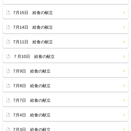
7月15日 給食の献立
7月14日 給食の献立
7月11日 給食の献立
７月10日 給食の献立
7月9日 給食の献立
7月8日 給食の献立
7月7日 給食の献立
7月4日 給食の献立
7月3日 給食の献立