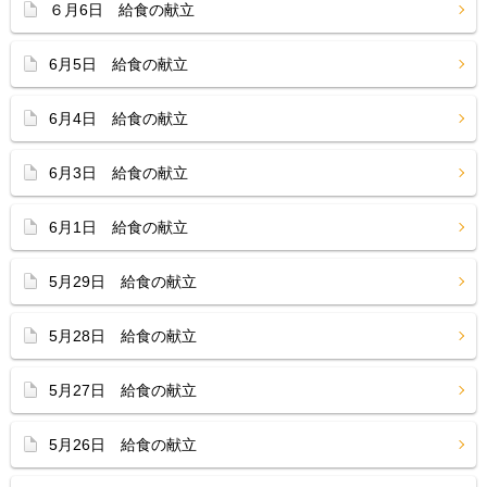
６月6日 給食の献立
6月5日 給食の献立
6月4日 給食の献立
6月3日 給食の献立
6月1日 給食の献立
5月29日 給食の献立
5月28日 給食の献立
5月27日 給食の献立
5月26日 給食の献立