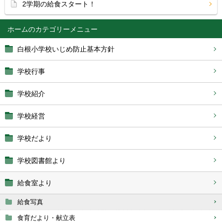
2学期の給食スタート！
ホーム
白根小学校いじめ防止基本方針
学校行事
学校紹介
学校経営
学校だより
学校図書館より
給食室より
給食写真
食育だより・献立表