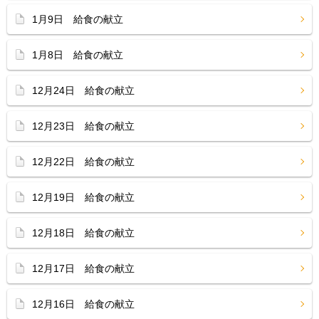
1月9日 給食の献立
1月8日 給食の献立
12月24日 給食の献立
12月23日 給食の献立
12月22日 給食の献立
12月19日 給食の献立
12月18日 給食の献立
12月17日 給食の献立
12月16日 給食の献立