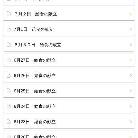
７月２日 給食の献立
7月1日 給食の献立
６月３０日 給食の献立
6月27日 給食の献立
6月26日 給食の献立
6月25日 給食の献立
6月24日 給食の献立
6月23日 給食の献立
6月20日 給食の献立