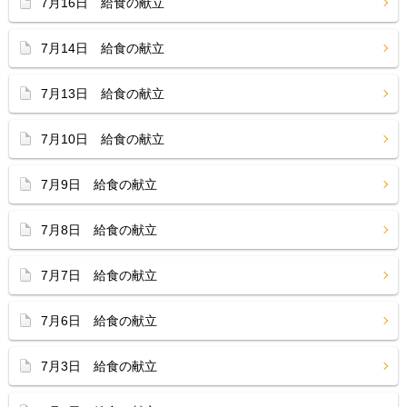
7月16日 給食の献立
7月14日 給食の献立
7月13日 給食の献立
7月10日 給食の献立
7月9日 給食の献立
7月8日 給食の献立
7月7日 給食の献立
7月6日 給食の献立
7月3日 給食の献立