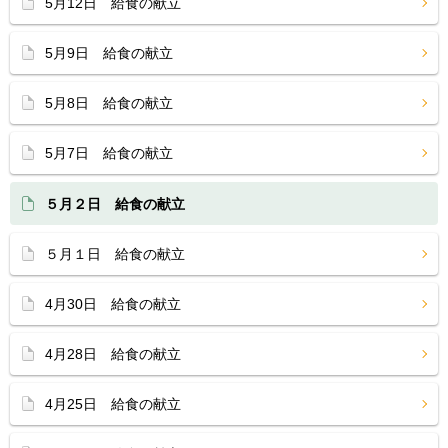
5月12日 給食の献立
5月9日 給食の献立
5月8日 給食の献立
5月7日 給食の献立
５月２日 給食の献立
５月１日 給食の献立
4月30日 給食の献立
4月28日 給食の献立
4月25日 給食の献立