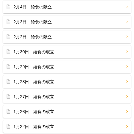
2月4日 給食の献立
2月3日 給食の献立
2月2日 給食の献立
1月30日 給食の献立
1月29日 給食の献立
1月28日 給食の献立
1月27日 給食の献立
1月26日 給食の献立
1月22日 給食の献立