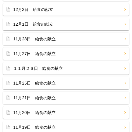
12月2日 給食の献立
12月1日 給食の献立
11月28日 給食の献立
11月27日 給食の献立
１１月２６日 給食の献立
11月25日 給食の献立
11月21日 給食の献立
11月20日 給食の献立
11月19日 給食の献立