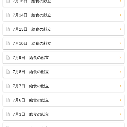
7月16日 給食の献立
7月14日 給食の献立
7月13日 給食の献立
7月10日 給食の献立
7月9日 給食の献立
7月8日 給食の献立
7月7日 給食の献立
7月6日 給食の献立
7月3日 給食の献立