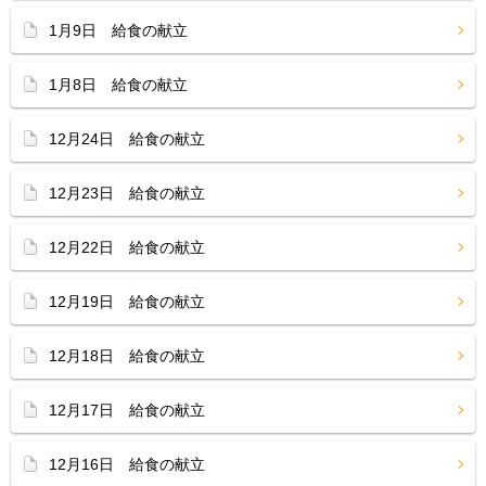
1月9日 給食の献立
1月8日 給食の献立
12月24日 給食の献立
12月23日 給食の献立
12月22日 給食の献立
12月19日 給食の献立
12月18日 給食の献立
12月17日 給食の献立
12月16日 給食の献立