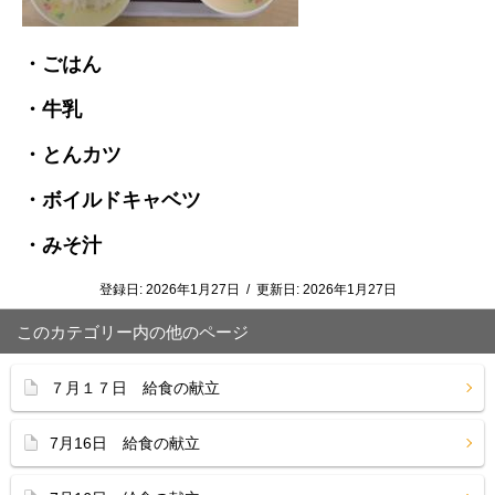
・ごはん
・牛乳
・とんカツ
・ボイルドキャベツ
・みそ汁
登録日:
2026年1月27日
/
更新日:
2026年1月27日
このカテゴリー内の他のページ
７月１７日 給食の献立
7月16日 給食の献立