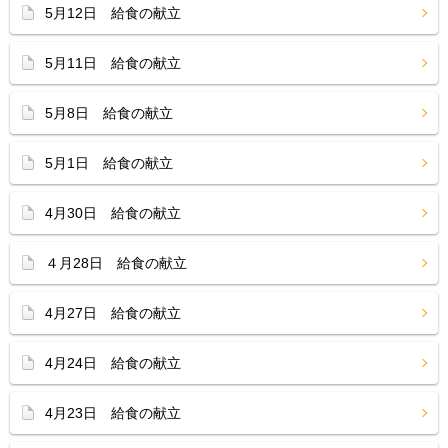
5月12日 給食の献立
5月11日 給食の献立
5月8日 給食の献立
5月1日 給食の献立
4月30日 給食の献立
４月28日 給食の献立
4月27日 給食の献立
4月24日 給食の献立
4月23日 給食の献立