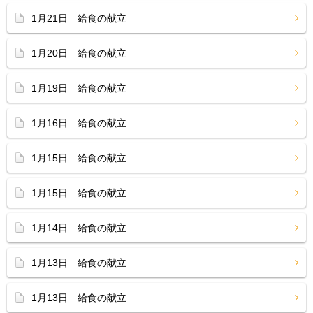
1月21日 給食の献立
1月20日 給食の献立
1月19日 給食の献立
1月16日 給食の献立
1月15日 給食の献立
1月15日 給食の献立
1月14日 給食の献立
1月13日 給食の献立
1月13日 給食の献立