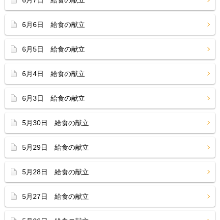
6月7日 給食の献立
6月6日 給食の献立
6月5日 給食の献立
6月4日 給食の献立
6月3日 給食の献立
5月30日 給食の献立
5月29日 給食の献立
5月28日 給食の献立
5月27日 給食の献立