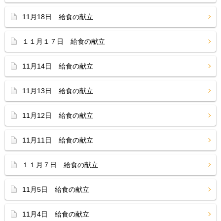
11月18日 給食の献立
１１月１７日 給食の献立
11月14日 給食の献立
11月13日 給食の献立
11月12日 給食の献立
11月11日 給食の献立
１１月７日 給食の献立
11月5日 給食の献立
11月4日 給食の献立