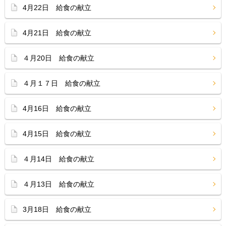
4月22日 給食の献立
4月21日 給食の献立
４月20日 給食の献立
４月１７日 給食の献立
4月16日 給食の献立
4月15日 給食の献立
４月14日 給食の献立
４月13日 給食の献立
3月18日 給食の献立