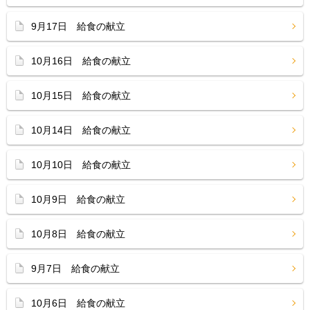
9月17日 給食の献立
10月16日 給食の献立
10月15日 給食の献立
10月14日 給食の献立
10月10日 給食の献立
10月9日 給食の献立
10月8日 給食の献立
9月7日 給食の献立
10月6日 給食の献立