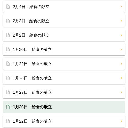
2月4日 給食の献立
2月3日 給食の献立
2月2日 給食の献立
1月30日 給食の献立
1月29日 給食の献立
1月28日 給食の献立
1月27日 給食の献立
1月26日 給食の献立
1月22日 給食の献立