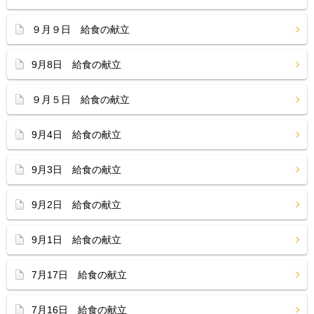
９月９日 給食の献立
9月8日 給食の献立
９月５日 給食の献立
9月4日 給食の献立
9月3日 給食の献立
9月2日 給食の献立
9月1日 給食の献立
7月17日 給食の献立
7月16日 給食の献立