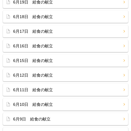
6月19日 給食の献立
6月18日 給食の献立
6月17日 給食の献立
6月16日 給食の献立
6月15日 給食の献立
6月12日 給食の献立
6月11日 給食の献立
6月10日 給食の献立
6月9日 給食の献立