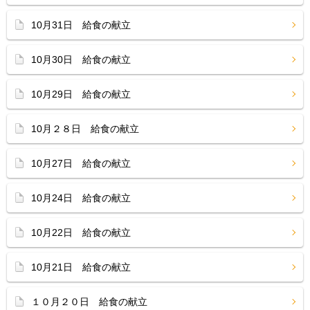
10月31日 給食の献立
10月30日 給食の献立
10月29日 給食の献立
10月２８日 給食の献立
10月27日 給食の献立
10月24日 給食の献立
10月22日 給食の献立
10月21日 給食の献立
１０月２０日 給食の献立