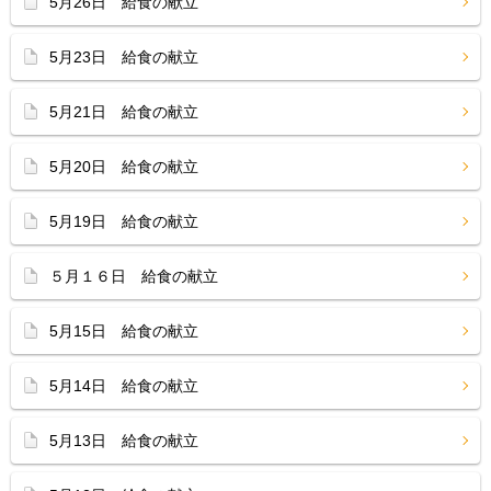
5月26日 給食の献立
5月23日 給食の献立
5月21日 給食の献立
5月20日 給食の献立
5月19日 給食の献立
５月１６日 給食の献立
5月15日 給食の献立
5月14日 給食の献立
5月13日 給食の献立