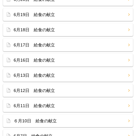
6月19日 給食の献立
6月18日 給食の献立
6月17日 給食の献立
6月16日 給食の献立
6月13日 給食の献立
6月12日 給食の献立
6月11日 給食の献立
６月10日 給食の献立