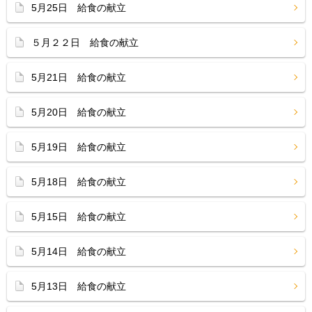
5月25日 給食の献立
５月２２日 給食の献立
5月21日 給食の献立
5月20日 給食の献立
5月19日 給食の献立
5月18日 給食の献立
5月15日 給食の献立
5月14日 給食の献立
5月13日 給食の献立