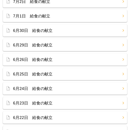
7月2日 給食の献立
7月1日 給食の献立
6月30日 給食の献立
6月29日 給食の献立
6月26日 給食の献立
6月25日 給食の献立
6月24日 給食の献立
6月23日 給食の献立
6月22日 給食の献立