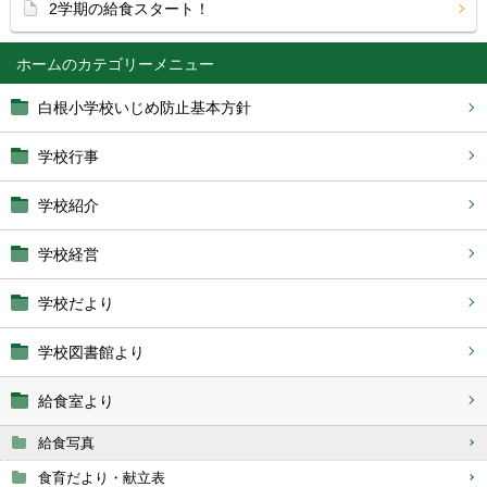
2学期の給食スタート！
ホーム
白根小学校いじめ防止基本方針
学校行事
学校紹介
学校経営
学校だより
学校図書館より
給食室より
給食写真
食育だより・献立表