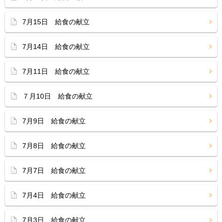
7月15日 給食の献立
7月14日 給食の献立
7月11日 給食の献立
７月10日 給食の献立
7月9日 給食の献立
7月8日 給食の献立
7月7日 給食の献立
7月4日 給食の献立
7月3日 給食の献立