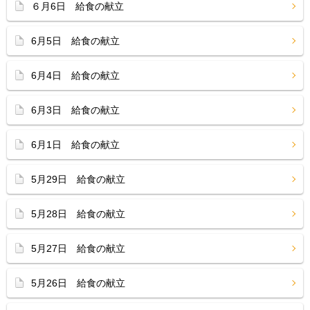
６月6日 給食の献立
6月5日 給食の献立
6月4日 給食の献立
6月3日 給食の献立
6月1日 給食の献立
5月29日 給食の献立
5月28日 給食の献立
5月27日 給食の献立
5月26日 給食の献立