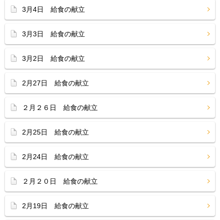
3月4日 給食の献立
3月3日 給食の献立
3月2日 給食の献立
2月27日 給食の献立
２月２６日 給食の献立
2月25日 給食の献立
2月24日 給食の献立
２月２０日 給食の献立
2月19日 給食の献立