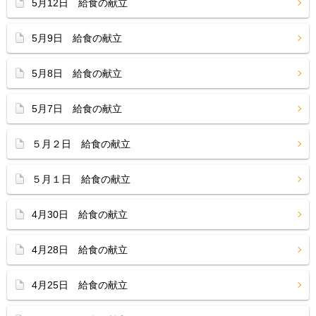
5月12日 給食の献立
5月9日 給食の献立
5月8日 給食の献立
5月7日 給食の献立
５月２日 給食の献立
５月１日 給食の献立
4月30日 給食の献立
4月28日 給食の献立
4月25日 給食の献立