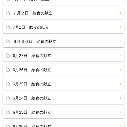
７月２日 給食の献立
7月1日 給食の献立
６月３０日 給食の献立
6月27日 給食の献立
6月26日 給食の献立
6月25日 給食の献立
6月24日 給食の献立
6月23日 給食の献立
6月20日 給食の献立