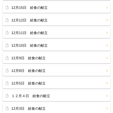
12月15日 給食の献立
12月12日 給食の献立
12月11日 給食の献立
12月10日 給食の献立
12月9日 給食の献立
12月8日 給食の献立
12月5日 給食の献立
１２月４日 給食の献立
12月3日 給食の献立