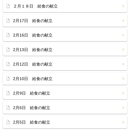
２月１８日 給食の献立
2月17日 給食の献立
2月16日 給食の献立
2月13日 給食の献立
2月12日 給食の献立
2月10日 給食の献立
2月9日 給食の献立
2月6日 給食の献立
2月5日 給食の献立