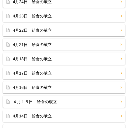
4月24日 給食の献立
4月23日 給食の献立
4月22日 給食の献立
4月21日 給食の献立
4月18日 給食の献立
4月17日 給食の献立
4月16日 給食の献立
４月１５日 給食の献立
4月14日 給食の献立