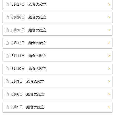
3月17日 給食の献立
3月16日 給食の献立
3月13日 給食の献立
3月12日 給食の献立
3月11日 給食の献立
3月10日 給食の献立
3月9日 給食の献立
3月6日 給食の献立
3月5日 給食の献立