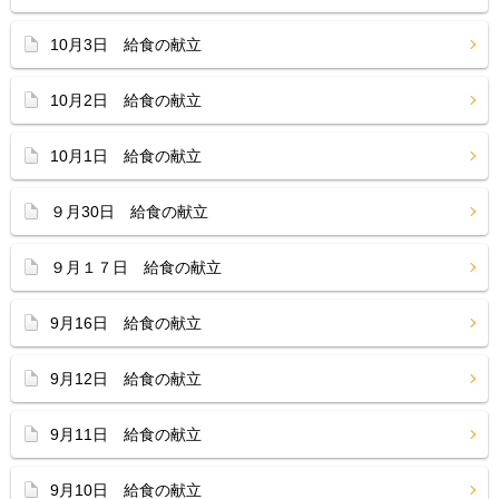
10月3日 給食の献立
10月2日 給食の献立
10月1日 給食の献立
９月30日 給食の献立
９月１７日 給食の献立
9月16日 給食の献立
9月12日 給食の献立
9月11日 給食の献立
9月10日 給食の献立