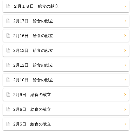
２月１８日 給食の献立
2月17日 給食の献立
2月16日 給食の献立
2月13日 給食の献立
2月12日 給食の献立
2月10日 給食の献立
2月9日 給食の献立
2月6日 給食の献立
2月5日 給食の献立