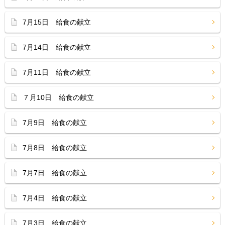
7月15日 給食の献立
7月14日 給食の献立
7月11日 給食の献立
７月10日 給食の献立
7月9日 給食の献立
7月8日 給食の献立
7月7日 給食の献立
7月4日 給食の献立
7月3日 給食の献立