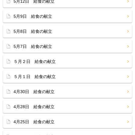
5月12日 給食の献立
5月9日 給食の献立
5月8日 給食の献立
5月7日 給食の献立
５月２日 給食の献立
５月１日 給食の献立
4月30日 給食の献立
4月28日 給食の献立
4月25日 給食の献立