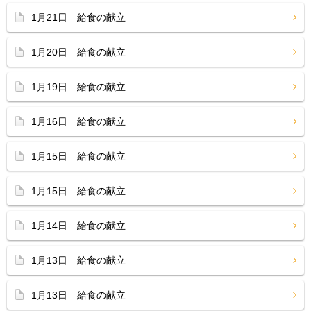
1月21日 給食の献立
1月20日 給食の献立
1月19日 給食の献立
1月16日 給食の献立
1月15日 給食の献立
1月15日 給食の献立
1月14日 給食の献立
1月13日 給食の献立
1月13日 給食の献立