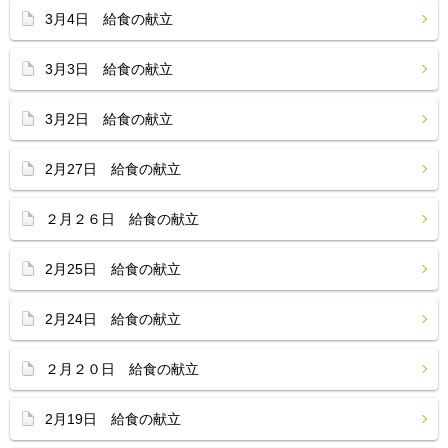
3月4日 給食の献立
3月3日 給食の献立
3月2日 給食の献立
2月27日 給食の献立
２月２６日 給食の献立
2月25日 給食の献立
2月24日 給食の献立
２月２０日 給食の献立
2月19日 給食の献立