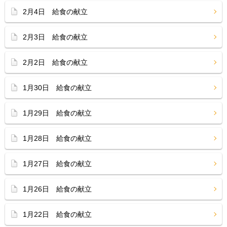
2月4日 給食の献立
2月3日 給食の献立
2月2日 給食の献立
1月30日 給食の献立
1月29日 給食の献立
1月28日 給食の献立
1月27日 給食の献立
1月26日 給食の献立
1月22日 給食の献立