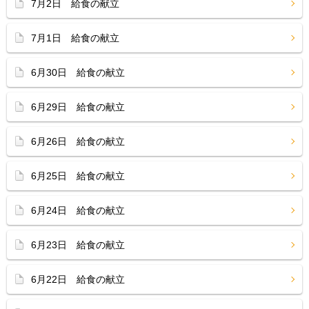
7月2日 給食の献立
7月1日 給食の献立
6月30日 給食の献立
6月29日 給食の献立
6月26日 給食の献立
6月25日 給食の献立
6月24日 給食の献立
6月23日 給食の献立
6月22日 給食の献立