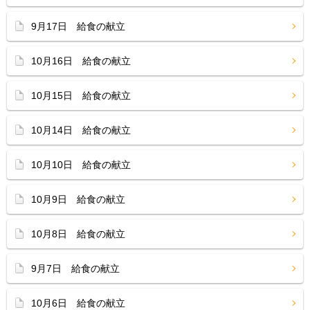
9月17日 給食の献立
10月16日 給食の献立
10月15日 給食の献立
10月14日 給食の献立
10月10日 給食の献立
10月9日 給食の献立
10月8日 給食の献立
9月7日 給食の献立
10月6日 給食の献立