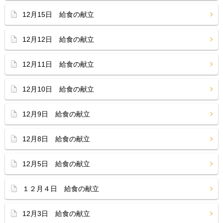
12月15日 給食の献立
12月12日 給食の献立
12月11日 給食の献立
12月10日 給食の献立
12月9日 給食の献立
12月8日 給食の献立
12月5日 給食の献立
１２月４日 給食の献立
12月3日 給食の献立