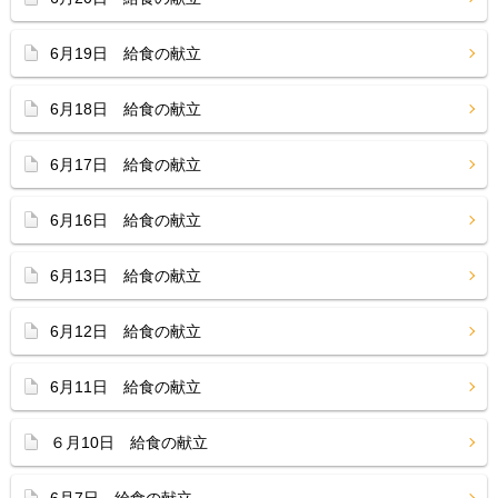
6月19日 給食の献立
6月18日 給食の献立
6月17日 給食の献立
6月16日 給食の献立
6月13日 給食の献立
6月12日 給食の献立
6月11日 給食の献立
６月10日 給食の献立