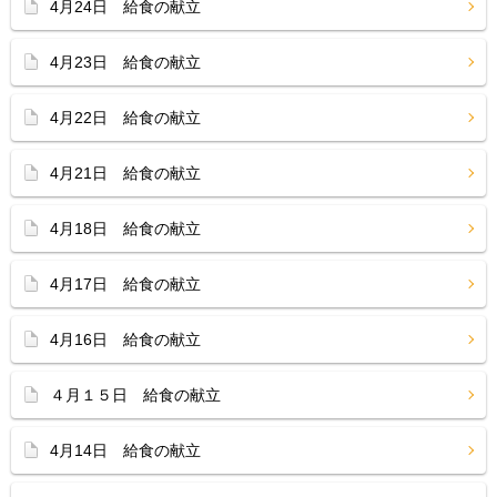
4月24日 給食の献立
4月23日 給食の献立
4月22日 給食の献立
4月21日 給食の献立
4月18日 給食の献立
4月17日 給食の献立
4月16日 給食の献立
４月１５日 給食の献立
4月14日 給食の献立