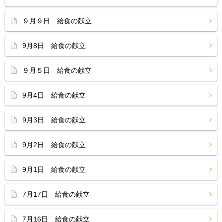
９月９日 給食の献立
9月8日 給食の献立
９月５日 給食の献立
9月4日 給食の献立
9月3日 給食の献立
9月2日 給食の献立
9月1日 給食の献立
7月17日 給食の献立
7月16日 給食の献立