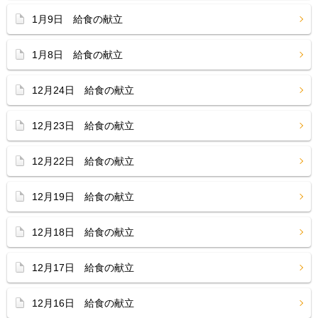
1月9日 給食の献立
1月8日 給食の献立
12月24日 給食の献立
12月23日 給食の献立
12月22日 給食の献立
12月19日 給食の献立
12月18日 給食の献立
12月17日 給食の献立
12月16日 給食の献立