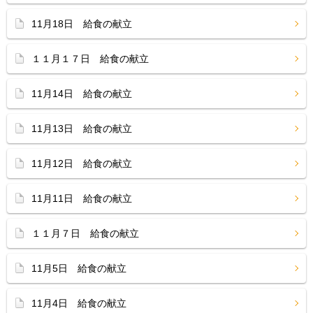
11月18日 給食の献立
１１月１７日 給食の献立
11月14日 給食の献立
11月13日 給食の献立
11月12日 給食の献立
11月11日 給食の献立
１１月７日 給食の献立
11月5日 給食の献立
11月4日 給食の献立