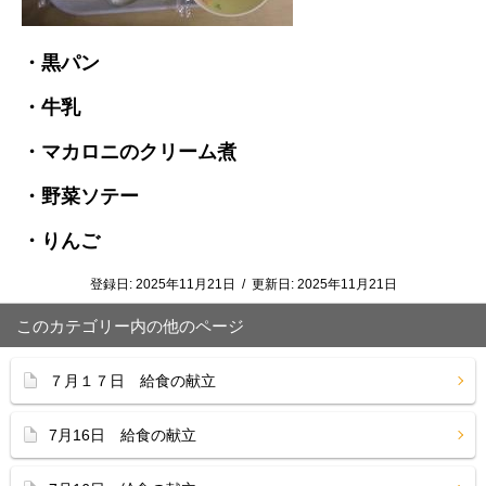
・黒パン
・牛乳
・マカロニのクリーム煮
・野菜ソテー
・りんご
登録日:
2025年11月21日
/
更新日:
2025年11月21日
このカテゴリー内の他のページ
７月１７日 給食の献立
7月16日 給食の献立