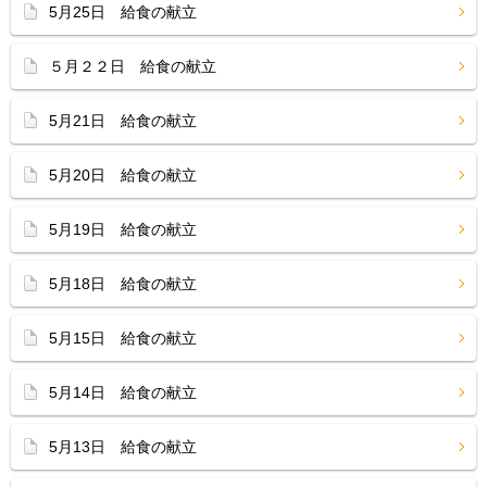
5月25日 給食の献立
５月２２日 給食の献立
5月21日 給食の献立
5月20日 給食の献立
5月19日 給食の献立
5月18日 給食の献立
5月15日 給食の献立
5月14日 給食の献立
5月13日 給食の献立