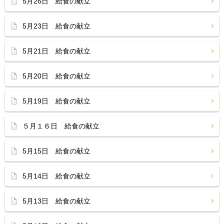
5月26日 給食の献立
5月23日 給食の献立
5月21日 給食の献立
5月20日 給食の献立
5月19日 給食の献立
５月１６日 給食の献立
5月15日 給食の献立
5月14日 給食の献立
5月13日 給食の献立