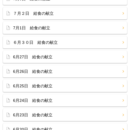
７月２日 給食の献立
7月1日 給食の献立
６月３０日 給食の献立
6月27日 給食の献立
6月26日 給食の献立
6月25日 給食の献立
6月24日 給食の献立
6月23日 給食の献立
6月20日 給食の献立