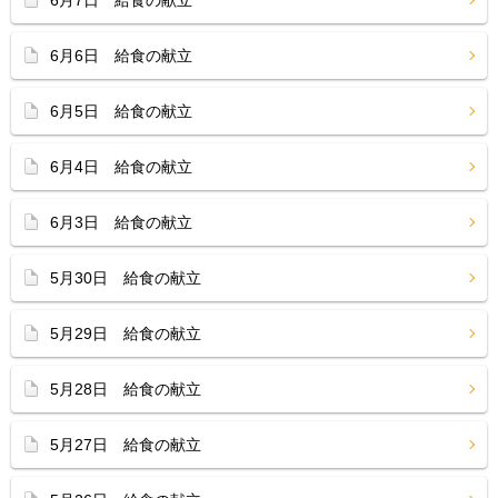
6月7日 給食の献立
6月6日 給食の献立
6月5日 給食の献立
6月4日 給食の献立
6月3日 給食の献立
5月30日 給食の献立
5月29日 給食の献立
5月28日 給食の献立
5月27日 給食の献立