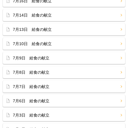
7月16日 給食の献立
7月14日 給食の献立
7月13日 給食の献立
7月10日 給食の献立
7月9日 給食の献立
7月8日 給食の献立
7月7日 給食の献立
7月6日 給食の献立
7月3日 給食の献立