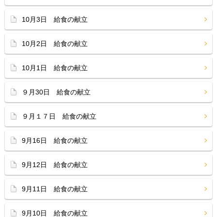
10月3日 給食の献立
10月2日 給食の献立
10月1日 給食の献立
９月30日 給食の献立
９月１７日 給食の献立
9月16日 給食の献立
9月12日 給食の献立
9月11日 給食の献立
9月10日 給食の献立