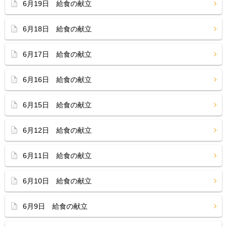
6月19日 給食の献立
6月18日 給食の献立
6月17日 給食の献立
6月16日 給食の献立
6月15日 給食の献立
6月12日 給食の献立
6月11日 給食の献立
6月10日 給食の献立
6月9日 給食の献立