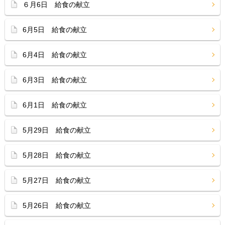
６月6日 給食の献立
6月5日 給食の献立
6月4日 給食の献立
6月3日 給食の献立
6月1日 給食の献立
5月29日 給食の献立
5月28日 給食の献立
5月27日 給食の献立
5月26日 給食の献立