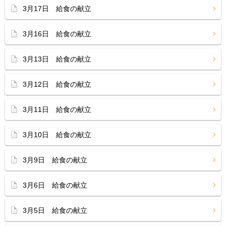
3月17日 給食の献立
3月16日 給食の献立
3月13日 給食の献立
3月12日 給食の献立
3月11日 給食の献立
3月10日 給食の献立
3月9日 給食の献立
3月6日 給食の献立
3月5日 給食の献立