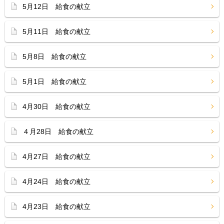
5月12日 給食の献立
5月11日 給食の献立
5月8日 給食の献立
5月1日 給食の献立
4月30日 給食の献立
４月28日 給食の献立
4月27日 給食の献立
4月24日 給食の献立
4月23日 給食の献立