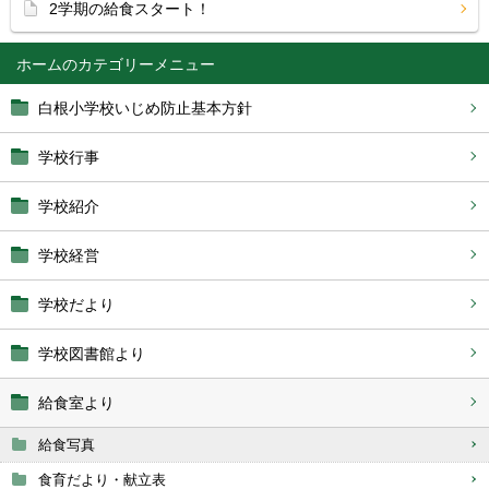
2学期の給食スタート！
ホーム
白根小学校いじめ防止基本方針
学校行事
学校紹介
学校経営
学校だより
学校図書館より
給食室より
給食写真
食育だより・献立表