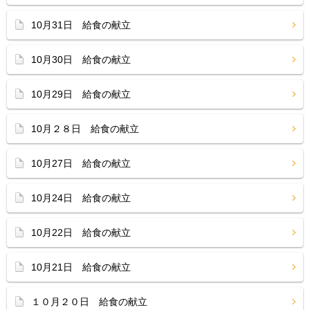
10月31日 給食の献立
10月30日 給食の献立
10月29日 給食の献立
10月２８日 給食の献立
10月27日 給食の献立
10月24日 給食の献立
10月22日 給食の献立
10月21日 給食の献立
１０月２０日 給食の献立