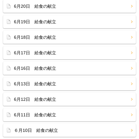
6月20日 給食の献立
6月19日 給食の献立
6月18日 給食の献立
6月17日 給食の献立
6月16日 給食の献立
6月13日 給食の献立
6月12日 給食の献立
6月11日 給食の献立
６月10日 給食の献立