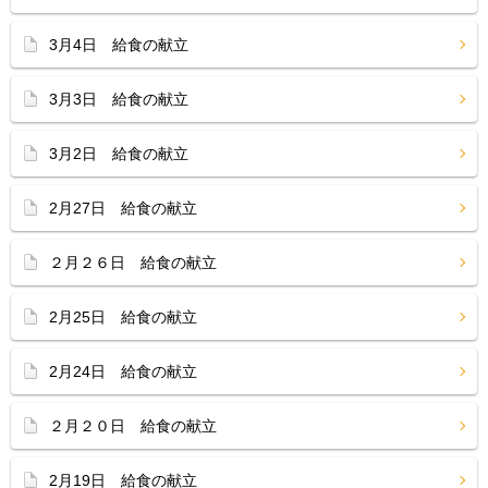
3月4日 給食の献立
3月3日 給食の献立
3月2日 給食の献立
2月27日 給食の献立
２月２６日 給食の献立
2月25日 給食の献立
2月24日 給食の献立
２月２０日 給食の献立
2月19日 給食の献立