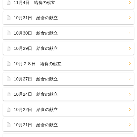
11月4日 給食の献立
10月31日 給食の献立
10月30日 給食の献立
10月29日 給食の献立
10月２８日 給食の献立
10月27日 給食の献立
10月24日 給食の献立
10月22日 給食の献立
10月21日 給食の献立