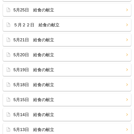
5月25日 給食の献立
５月２２日 給食の献立
5月21日 給食の献立
5月20日 給食の献立
5月19日 給食の献立
5月18日 給食の献立
5月15日 給食の献立
5月14日 給食の献立
5月13日 給食の献立