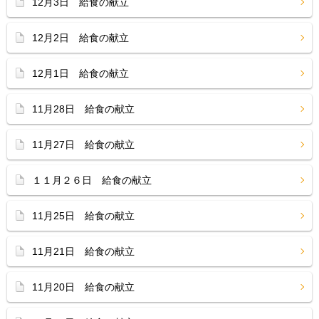
12月3日 給食の献立
12月2日 給食の献立
12月1日 給食の献立
11月28日 給食の献立
11月27日 給食の献立
１１月２６日 給食の献立
11月25日 給食の献立
11月21日 給食の献立
11月20日 給食の献立