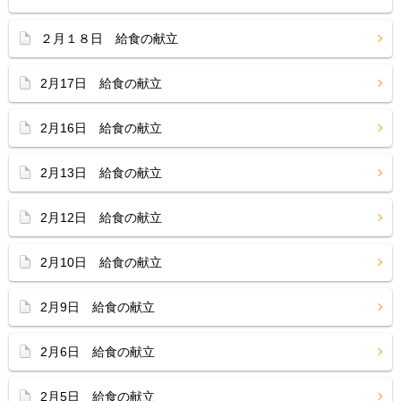
２月１８日 給食の献立
2月17日 給食の献立
2月16日 給食の献立
2月13日 給食の献立
2月12日 給食の献立
2月10日 給食の献立
2月9日 給食の献立
2月6日 給食の献立
2月5日 給食の献立