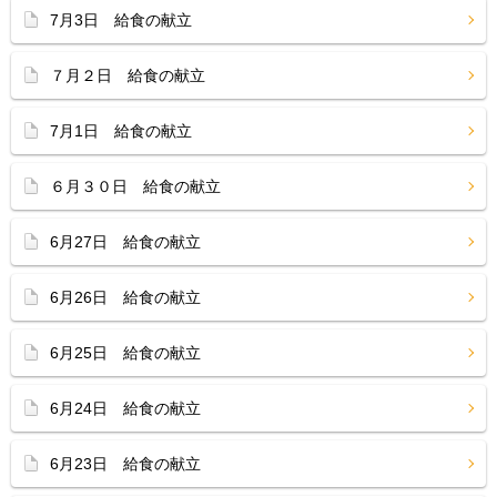
7月3日 給食の献立
７月２日 給食の献立
7月1日 給食の献立
６月３０日 給食の献立
6月27日 給食の献立
6月26日 給食の献立
6月25日 給食の献立
6月24日 給食の献立
6月23日 給食の献立