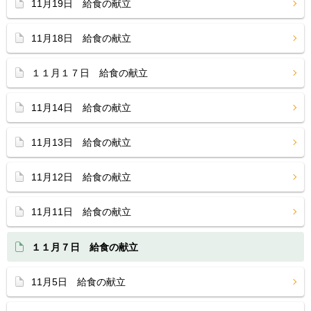
11月19日 給食の献立
11月18日 給食の献立
１１月１７日 給食の献立
11月14日 給食の献立
11月13日 給食の献立
11月12日 給食の献立
11月11日 給食の献立
１１月７日 給食の献立
11月5日 給食の献立