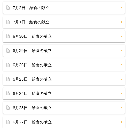
7月2日 給食の献立
7月1日 給食の献立
6月30日 給食の献立
6月29日 給食の献立
6月26日 給食の献立
6月25日 給食の献立
6月24日 給食の献立
6月23日 給食の献立
6月22日 給食の献立