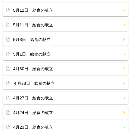
5月12日 給食の献立
5月11日 給食の献立
5月8日 給食の献立
5月1日 給食の献立
4月30日 給食の献立
４月28日 給食の献立
4月27日 給食の献立
4月24日 給食の献立
4月23日 給食の献立