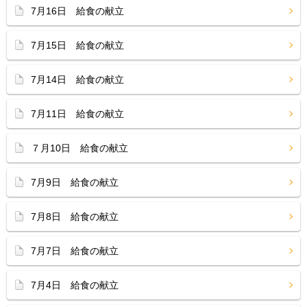
7月16日 給食の献立
7月15日 給食の献立
7月14日 給食の献立
7月11日 給食の献立
７月10日 給食の献立
7月9日 給食の献立
7月8日 給食の献立
7月7日 給食の献立
7月4日 給食の献立