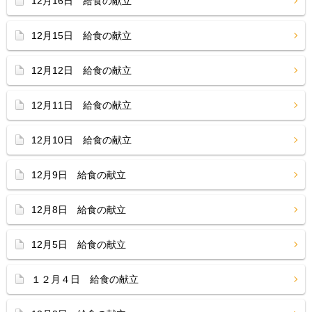
12月16日 給食の献立
12月15日 給食の献立
12月12日 給食の献立
12月11日 給食の献立
12月10日 給食の献立
12月9日 給食の献立
12月8日 給食の献立
12月5日 給食の献立
１２月４日 給食の献立