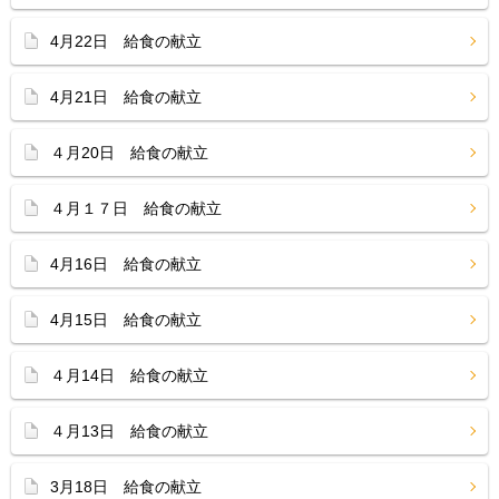
4月22日 給食の献立
4月21日 給食の献立
４月20日 給食の献立
４月１７日 給食の献立
4月16日 給食の献立
4月15日 給食の献立
４月14日 給食の献立
４月13日 給食の献立
3月18日 給食の献立