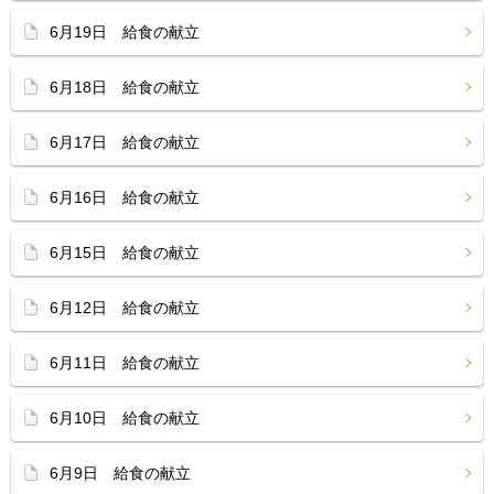
6月19日 給食の献立
6月18日 給食の献立
6月17日 給食の献立
6月16日 給食の献立
6月15日 給食の献立
6月12日 給食の献立
6月11日 給食の献立
6月10日 給食の献立
6月9日 給食の献立