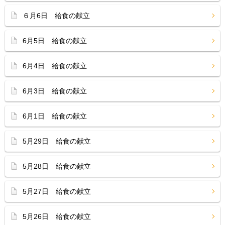
６月6日 給食の献立
6月5日 給食の献立
6月4日 給食の献立
6月3日 給食の献立
6月1日 給食の献立
5月29日 給食の献立
5月28日 給食の献立
5月27日 給食の献立
5月26日 給食の献立