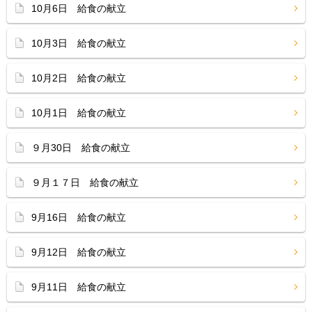
10月6日 給食の献立
10月3日 給食の献立
10月2日 給食の献立
10月1日 給食の献立
９月30日 給食の献立
９月１７日 給食の献立
9月16日 給食の献立
9月12日 給食の献立
9月11日 給食の献立