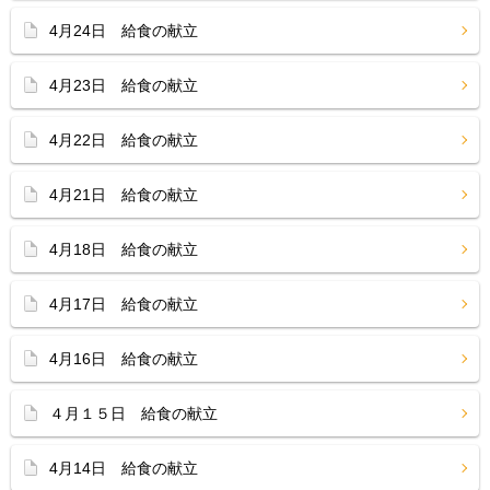
4月24日 給食の献立
4月23日 給食の献立
4月22日 給食の献立
4月21日 給食の献立
4月18日 給食の献立
4月17日 給食の献立
4月16日 給食の献立
４月１５日 給食の献立
4月14日 給食の献立