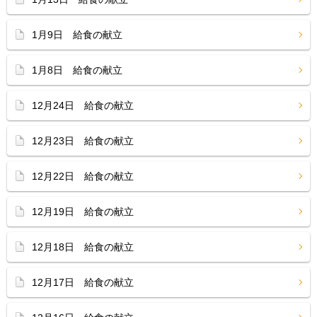
1月9日 給食の献立
1月8日 給食の献立
12月24日 給食の献立
12月23日 給食の献立
12月22日 給食の献立
12月19日 給食の献立
12月18日 給食の献立
12月17日 給食の献立