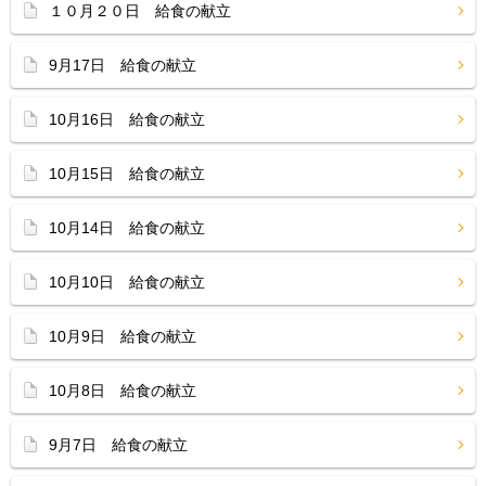
１０月２０日 給食の献立
9月17日 給食の献立
10月16日 給食の献立
10月15日 給食の献立
10月14日 給食の献立
10月10日 給食の献立
10月9日 給食の献立
10月8日 給食の献立
9月7日 給食の献立