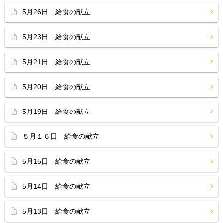
5月26日 給食の献立
5月23日 給食の献立
5月21日 給食の献立
5月20日 給食の献立
5月19日 給食の献立
５月１６日 給食の献立
5月15日 給食の献立
5月14日 給食の献立
5月13日 給食の献立