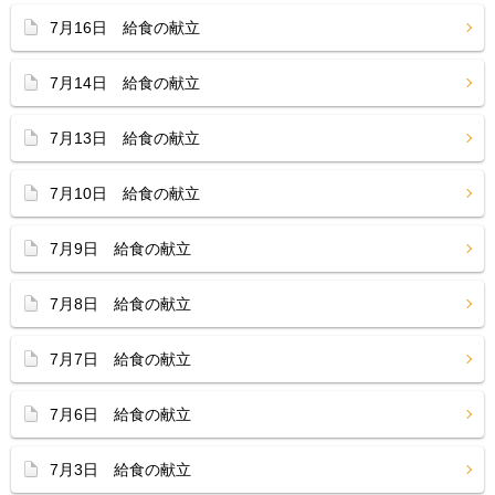
7月16日 給食の献立
7月14日 給食の献立
7月13日 給食の献立
7月10日 給食の献立
7月9日 給食の献立
7月8日 給食の献立
7月7日 給食の献立
7月6日 給食の献立
7月3日 給食の献立