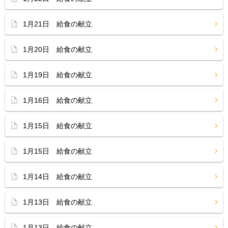
1月21日 給食の献立
1月20日 給食の献立
1月19日 給食の献立
1月16日 給食の献立
1月15日 給食の献立
1月15日 給食の献立
1月14日 給食の献立
1月13日 給食の献立
1月13日 給食の献立