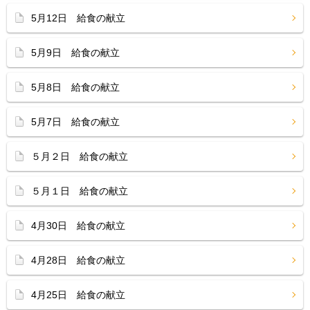
5月12日 給食の献立
5月9日 給食の献立
5月8日 給食の献立
5月7日 給食の献立
５月２日 給食の献立
５月１日 給食の献立
4月30日 給食の献立
4月28日 給食の献立
4月25日 給食の献立