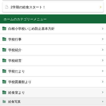
2学期の給食スタート！
ホーム
白根小学校いじめ防止基本方針
学校行事
学校紹介
学校経営
学校だより
学校図書館より
給食室より
給食写真