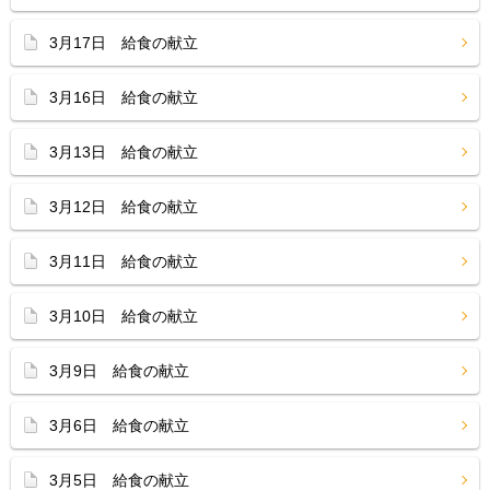
3月17日 給食の献立
3月16日 給食の献立
3月13日 給食の献立
3月12日 給食の献立
3月11日 給食の献立
3月10日 給食の献立
3月9日 給食の献立
3月6日 給食の献立
3月5日 給食の献立