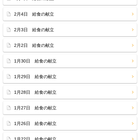
2月4日 給食の献立
2月3日 給食の献立
2月2日 給食の献立
1月30日 給食の献立
1月29日 給食の献立
1月28日 給食の献立
1月27日 給食の献立
1月26日 給食の献立
1月22日 給食の献立