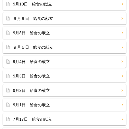
9月10日 給食の献立
９月９日 給食の献立
9月8日 給食の献立
９月５日 給食の献立
9月4日 給食の献立
9月3日 給食の献立
9月2日 給食の献立
9月1日 給食の献立
7月17日 給食の献立