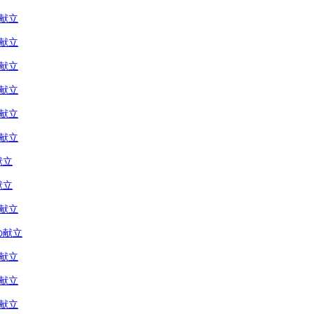
の献立
の献立
の献立
の献立
の献立
の献立
献立
献立
の献立
の献立
の献立
の献立
の献立