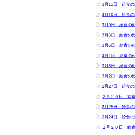
3月11日 給食
3月10日 給食
3月9日 給食の
3月6日 給食の
3月5日 給食の
3月4日 給食の
3月3日 給食の
3月2日 給食の
2月27日 給食
２月２６日 給
2月25日 給食
2月24日 給食
２月２０日 給