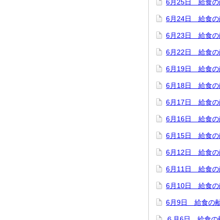
6月25日 給食
6月24日 給食
6月23日 給食
6月22日 給食
6月19日 給食
6月18日 給食
6月17日 給食
6月16日 給食
6月15日 給食
6月12日 給食
6月11日 給食
6月10日 給食
6月9日 給食の
６月6日 給食の