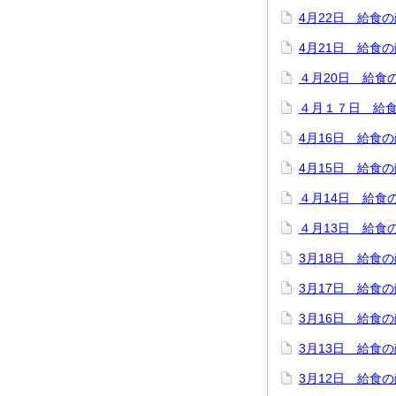
4月22日 給食
4月21日 給食
４月20日 給食
４月１７日 給
4月16日 給食
4月15日 給食
４月14日 給食
４月13日 給食
3月18日 給食
3月17日 給食
3月16日 給食
3月13日 給食
3月12日 給食