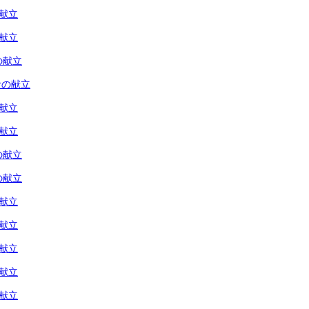
の献立
の献立
の献立
食の献立
の献立
の献立
の献立
の献立
の献立
の献立
の献立
の献立
の献立