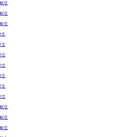
の献立
の献立
の献立
献立
献立
献立
献立
献立
献立
献立
の献立
の献立
の献立