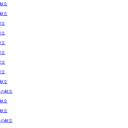
の献立
の献立
献立
献立
献立
献立
献立
献立
の献立
食の献立
の献立
の献立
食の献立