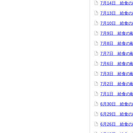
7月14日 給食
7月13日 給食
7月10日 給食
7月9日 給食の
7月8日 給食の
7月7日 給食の
7月6日 給食の
7月3日 給食の
7月2日 給食の
7月1日 給食の
6月30日 給食
6月29日 給食
6月26日 給食