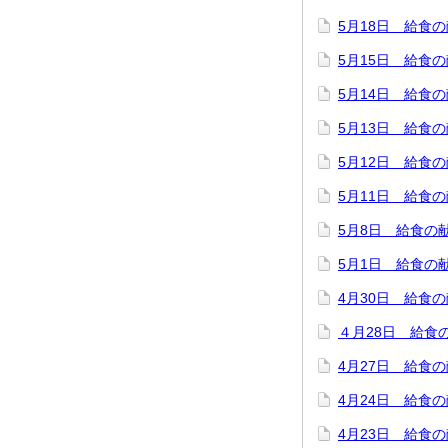
5月18日 給食
5月15日 給食
5月14日 給食
5月13日 給食
5月12日 給食
5月11日 給食
5月8日 給食の
5月1日 給食の
4月30日 給食
４月28日 給食
4月27日 給食
4月24日 給食
4月23日 給食