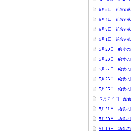
6月5日 給食の
6月4日 給食の
6月3日 給食の
6月1日 給食の
5月29日 給食
5月28日 給食
5月27日 給食
5月26日 給食
5月25日 給食
５月２２日 給
5月21日 給食
5月20日 給食
5月19日 給食