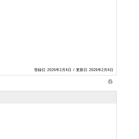
登録日:
2026年2月4日
/
更新日:
2026年2月4日