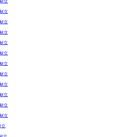
の献立
の献立
の献立
の献立
の献立
の献立
の献立
の献立
の献立
の献立
の献立
の献立
献立
献立