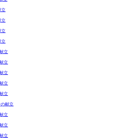
献立
献立
献立
献立
の献立
の献立
の献立
の献立
の献立
食の献立
の献立
の献立
の献立