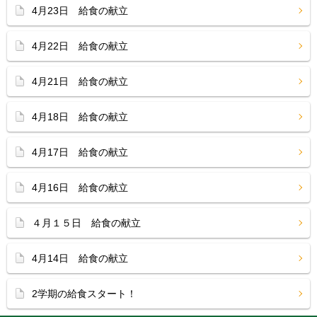
4月23日 給食の献立
4月22日 給食の献立
4月21日 給食の献立
4月18日 給食の献立
4月17日 給食の献立
4月16日 給食の献立
４月１５日 給食の献立
4月14日 給食の献立
2学期の給食スタート！