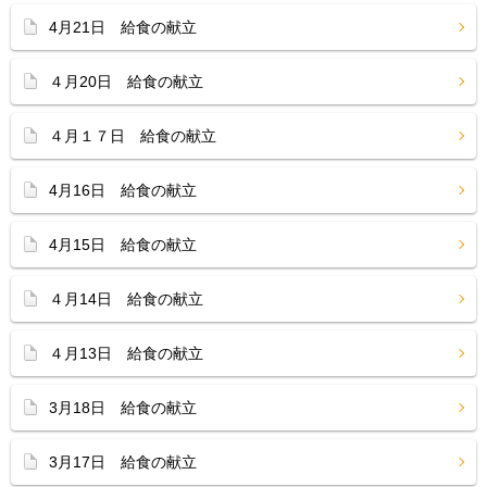
4月21日 給食の献立
４月20日 給食の献立
４月１７日 給食の献立
4月16日 給食の献立
4月15日 給食の献立
４月14日 給食の献立
４月13日 給食の献立
3月18日 給食の献立
3月17日 給食の献立