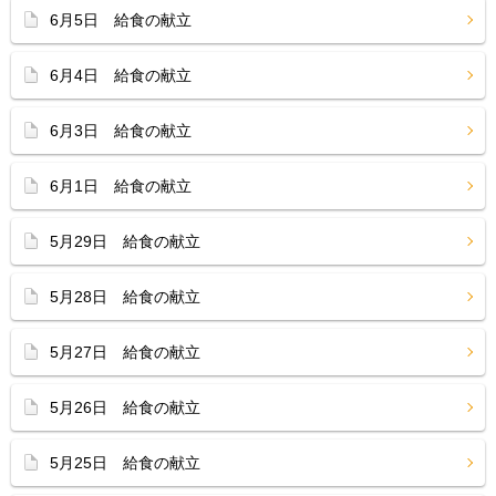
6月5日 給食の献立
6月4日 給食の献立
6月3日 給食の献立
6月1日 給食の献立
5月29日 給食の献立
5月28日 給食の献立
5月27日 給食の献立
5月26日 給食の献立
5月25日 給食の献立