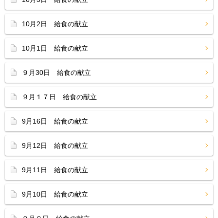
10月2日 給食の献立
10月1日 給食の献立
９月30日 給食の献立
９月１７日 給食の献立
9月16日 給食の献立
9月12日 給食の献立
9月11日 給食の献立
9月10日 給食の献立