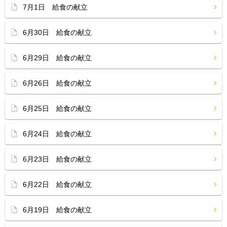
7月1日 給食の献立
6月30日 給食の献立
6月29日 給食の献立
6月26日 給食の献立
6月25日 給食の献立
6月24日 給食の献立
6月23日 給食の献立
6月22日 給食の献立
6月19日 給食の献立