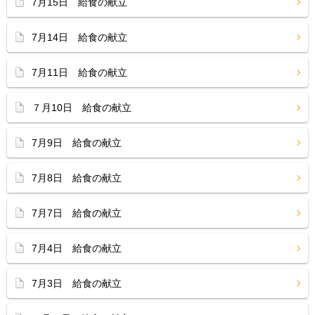
7月15日 給食の献立
7月14日 給食の献立
7月11日 給食の献立
７月10日 給食の献立
7月9日 給食の献立
7月8日 給食の献立
7月7日 給食の献立
7月4日 給食の献立
7月3日 給食の献立