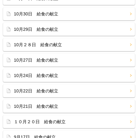
10月30日 給食の献立
10月29日 給食の献立
10月２８日 給食の献立
10月27日 給食の献立
10月24日 給食の献立
10月22日 給食の献立
10月21日 給食の献立
１０月２０日 給食の献立
9月17日 給食の献立