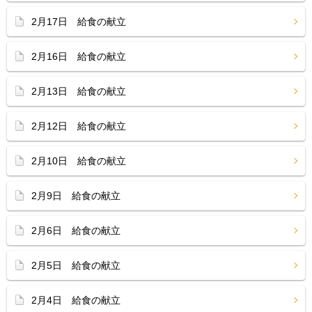
2月17日 給食の献立
2月16日 給食の献立
2月13日 給食の献立
2月12日 給食の献立
2月10日 給食の献立
2月9日 給食の献立
2月6日 給食の献立
2月5日 給食の献立
2月4日 給食の献立