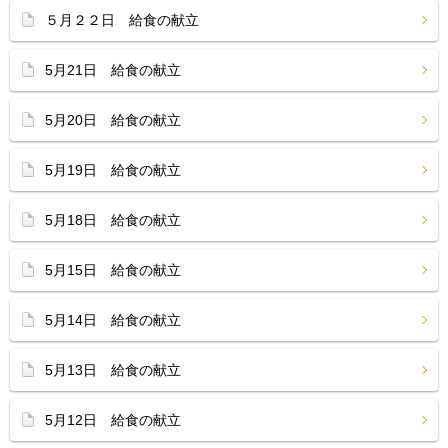
５月２２日 給食の献立
5月21日 給食の献立
5月20日 給食の献立
5月19日 給食の献立
5月18日 給食の献立
5月15日 給食の献立
5月14日 給食の献立
5月13日 給食の献立
5月12日 給食の献立