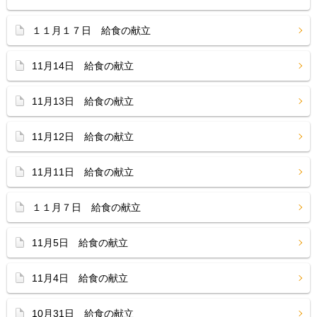
１１月１７日 給食の献立
11月14日 給食の献立
11月13日 給食の献立
11月12日 給食の献立
11月11日 給食の献立
１１月７日 給食の献立
11月5日 給食の献立
11月4日 給食の献立
10月31日 給食の献立