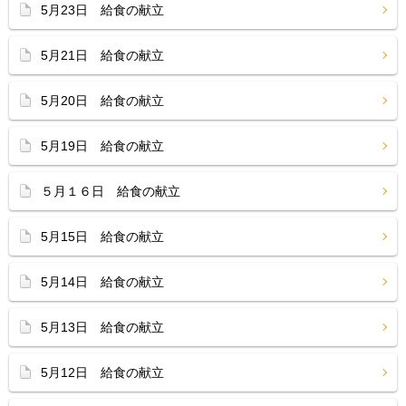
5月23日 給食の献立
5月21日 給食の献立
5月20日 給食の献立
5月19日 給食の献立
５月１６日 給食の献立
5月15日 給食の献立
5月14日 給食の献立
5月13日 給食の献立
5月12日 給食の献立