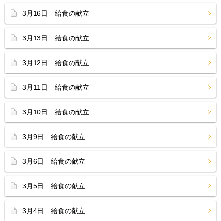
3月16日 給食の献立
3月13日 給食の献立
3月12日 給食の献立
3月11日 給食の献立
3月10日 給食の献立
3月9日 給食の献立
3月6日 給食の献立
3月5日 給食の献立
3月4日 給食の献立