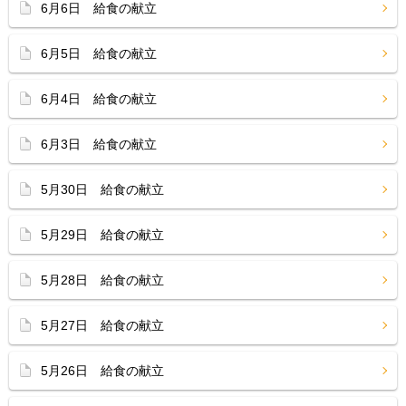
6月6日 給食の献立
6月5日 給食の献立
6月4日 給食の献立
6月3日 給食の献立
5月30日 給食の献立
5月29日 給食の献立
5月28日 給食の献立
5月27日 給食の献立
5月26日 給食の献立