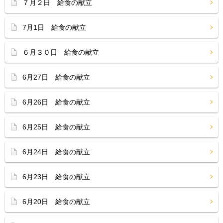
７月２日 給食の献立
7月1日 給食の献立
６月３０日 給食の献立
6月27日 給食の献立
6月26日 給食の献立
6月25日 給食の献立
6月24日 給食の献立
6月23日 給食の献立
6月20日 給食の献立