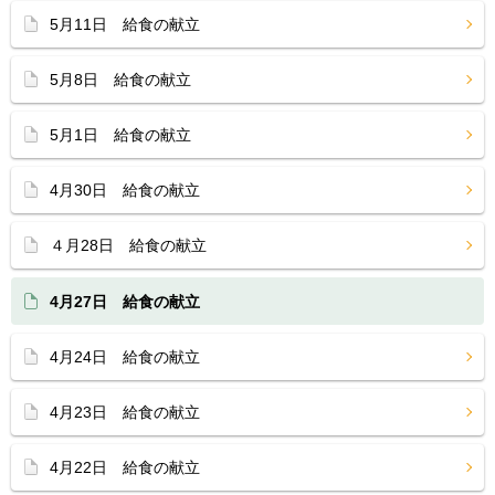
5月11日 給食の献立
5月8日 給食の献立
5月1日 給食の献立
4月30日 給食の献立
４月28日 給食の献立
4月27日 給食の献立
4月24日 給食の献立
4月23日 給食の献立
4月22日 給食の献立