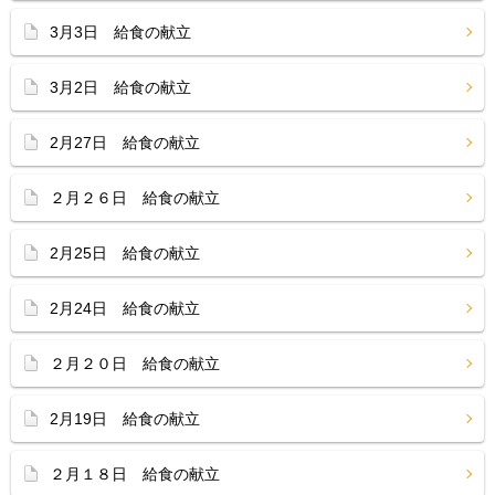
3月3日 給食の献立
3月2日 給食の献立
2月27日 給食の献立
２月２６日 給食の献立
2月25日 給食の献立
2月24日 給食の献立
２月２０日 給食の献立
2月19日 給食の献立
２月１８日 給食の献立