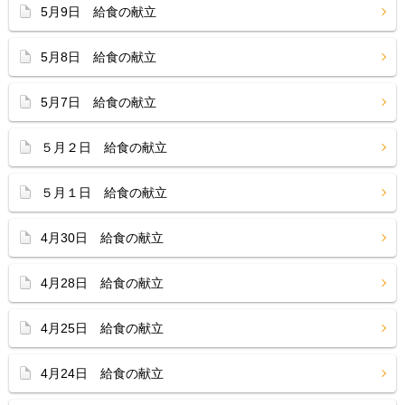
5月9日 給食の献立
5月8日 給食の献立
5月7日 給食の献立
５月２日 給食の献立
５月１日 給食の献立
4月30日 給食の献立
4月28日 給食の献立
4月25日 給食の献立
4月24日 給食の献立