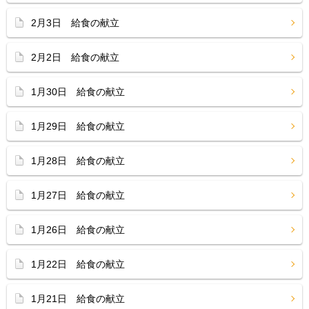
2月3日 給食の献立
2月2日 給食の献立
1月30日 給食の献立
1月29日 給食の献立
1月28日 給食の献立
1月27日 給食の献立
1月26日 給食の献立
1月22日 給食の献立
1月21日 給食の献立