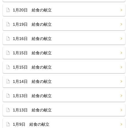
1月20日 給食の献立
1月19日 給食の献立
1月16日 給食の献立
1月15日 給食の献立
1月15日 給食の献立
1月14日 給食の献立
1月13日 給食の献立
1月13日 給食の献立
1月9日 給食の献立