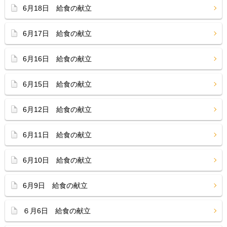
6月18日 給食の献立
6月17日 給食の献立
6月16日 給食の献立
6月15日 給食の献立
6月12日 給食の献立
6月11日 給食の献立
6月10日 給食の献立
6月9日 給食の献立
６月6日 給食の献立