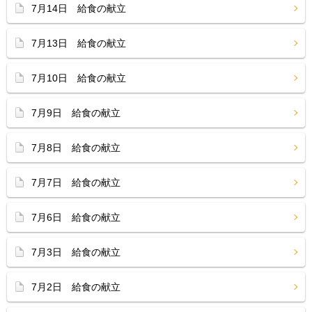
7月14日 給食の献立
7月13日 給食の献立
7月10日 給食の献立
7月9日 給食の献立
7月8日 給食の献立
7月7日 給食の献立
7月6日 給食の献立
7月3日 給食の献立
7月2日 給食の献立