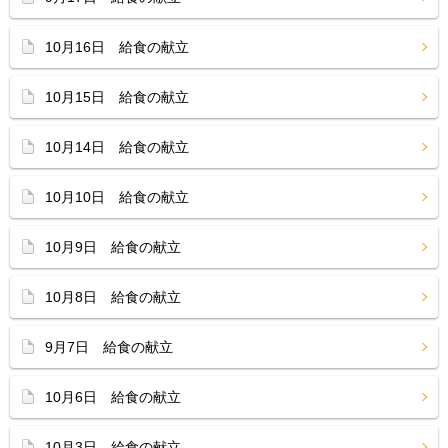
10月16日 給食の献立
10月15日 給食の献立
10月14日 給食の献立
10月10日 給食の献立
10月9日 給食の献立
10月8日 給食の献立
9月7日 給食の献立
10月6日 給食の献立
10月3日 給食の献立