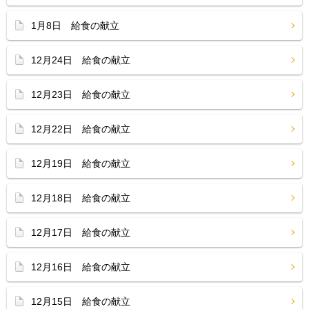
1月8日 給食の献立
12月24日 給食の献立
12月23日 給食の献立
12月22日 給食の献立
12月19日 給食の献立
12月18日 給食の献立
12月17日 給食の献立
12月16日 給食の献立
12月15日 給食の献立