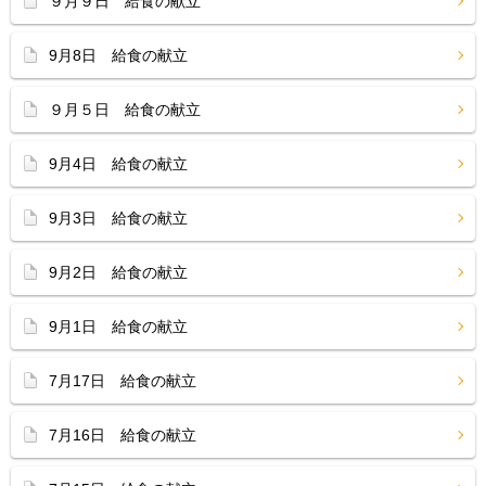
９月９日 給食の献立
9月8日 給食の献立
９月５日 給食の献立
9月4日 給食の献立
9月3日 給食の献立
9月2日 給食の献立
9月1日 給食の献立
7月17日 給食の献立
7月16日 給食の献立