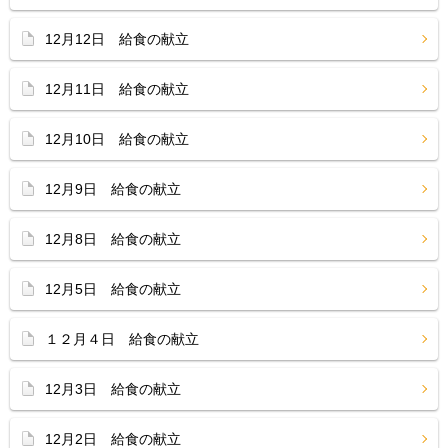
12月12日 給食の献立
12月11日 給食の献立
12月10日 給食の献立
12月9日 給食の献立
12月8日 給食の献立
12月5日 給食の献立
１２月４日 給食の献立
12月3日 給食の献立
12月2日 給食の献立