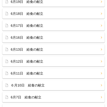
6月19日 給食の献立
6月18日 給食の献立
6月17日 給食の献立
6月16日 給食の献立
6月13日 給食の献立
6月12日 給食の献立
6月11日 給食の献立
６月10日 給食の献立
6月7日 給食の献立