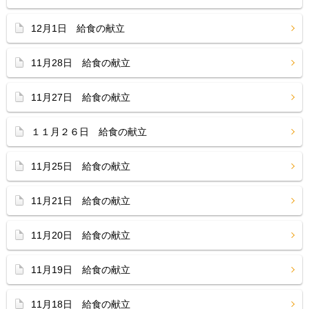
12月1日 給食の献立
11月28日 給食の献立
11月27日 給食の献立
１１月２６日 給食の献立
11月25日 給食の献立
11月21日 給食の献立
11月20日 給食の献立
11月19日 給食の献立
11月18日 給食の献立