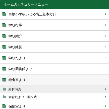
ホーム
白根小学校いじめ防止基本方針
学校行事
学校紹介
学校経営
学校だより
学校図書館より
給食室より
給食写真
食育だより・献立表
保健室より