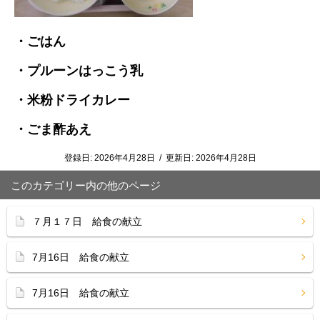
・ごはん
・プルーンはっこう乳
・米粉ドライカレー
・ごま酢あえ
登録日:
2026年4月28日
/
更新日:
2026年4月28日
このカテゴリー内の他のページ
７月１７日 給食の献立
7月16日 給食の献立
7月16日 給食の献立