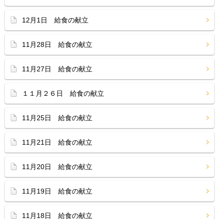
12月1日 給食の献立
11月28日 給食の献立
11月27日 給食の献立
１１月２６日 給食の献立
11月25日 給食の献立
11月21日 給食の献立
11月20日 給食の献立
11月19日 給食の献立
11月18日 給食の献立