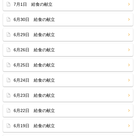
7月1日 給食の献立
6月30日 給食の献立
6月29日 給食の献立
6月26日 給食の献立
6月25日 給食の献立
6月24日 給食の献立
6月23日 給食の献立
6月22日 給食の献立
6月19日 給食の献立