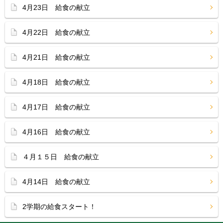
4月23日 給食の献立
4月22日 給食の献立
4月21日 給食の献立
4月18日 給食の献立
4月17日 給食の献立
4月16日 給食の献立
４月１５日 給食の献立
4月14日 給食の献立
2学期の給食スタート！