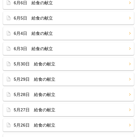
6月6日 給食の献立
6月5日 給食の献立
6月4日 給食の献立
6月3日 給食の献立
5月30日 給食の献立
5月29日 給食の献立
5月28日 給食の献立
5月27日 給食の献立
5月26日 給食の献立