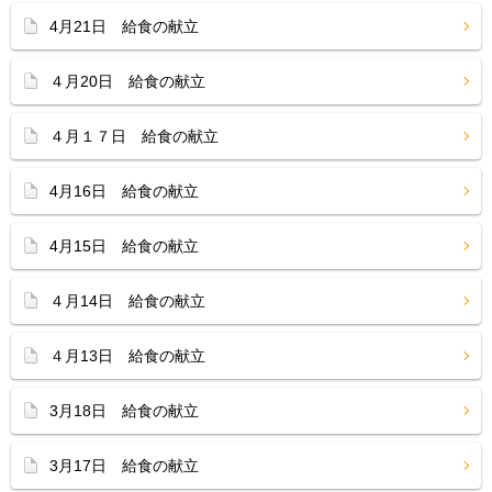
4月21日 給食の献立
４月20日 給食の献立
４月１７日 給食の献立
4月16日 給食の献立
4月15日 給食の献立
４月14日 給食の献立
４月13日 給食の献立
3月18日 給食の献立
3月17日 給食の献立