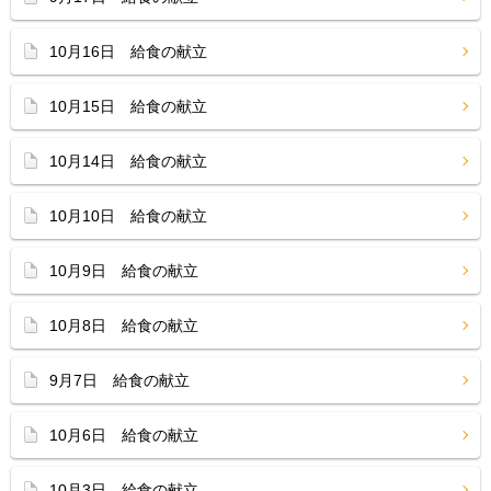
10月16日 給食の献立
10月15日 給食の献立
10月14日 給食の献立
10月10日 給食の献立
10月9日 給食の献立
10月8日 給食の献立
9月7日 給食の献立
10月6日 給食の献立
10月3日 給食の献立