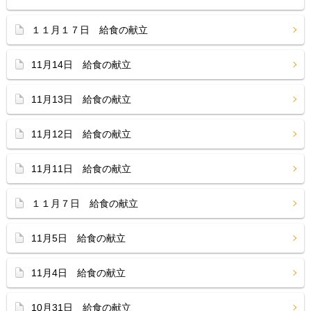
１１月１７日 給食の献立
11月14日 給食の献立
11月13日 給食の献立
11月12日 給食の献立
11月11日 給食の献立
１１月７日 給食の献立
11月5日 給食の献立
11月4日 給食の献立
10月31日 給食の献立