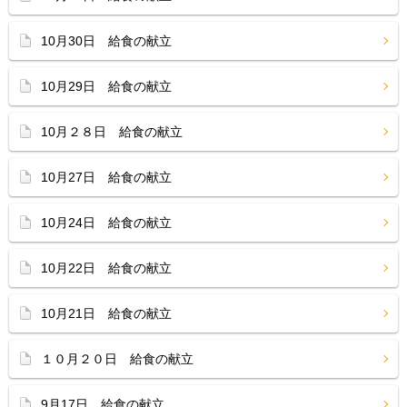
10月30日 給食の献立
10月29日 給食の献立
10月２８日 給食の献立
10月27日 給食の献立
10月24日 給食の献立
10月22日 給食の献立
10月21日 給食の献立
１０月２０日 給食の献立
9月17日 給食の献立