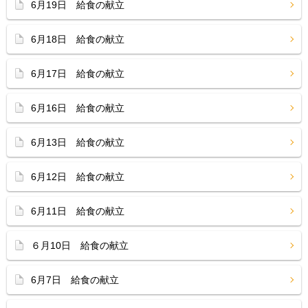
6月19日 給食の献立
6月18日 給食の献立
6月17日 給食の献立
6月16日 給食の献立
6月13日 給食の献立
6月12日 給食の献立
6月11日 給食の献立
６月10日 給食の献立
6月7日 給食の献立