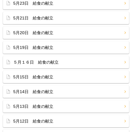
5月23日 給食の献立
5月21日 給食の献立
5月20日 給食の献立
5月19日 給食の献立
５月１６日 給食の献立
5月15日 給食の献立
5月14日 給食の献立
5月13日 給食の献立
5月12日 給食の献立