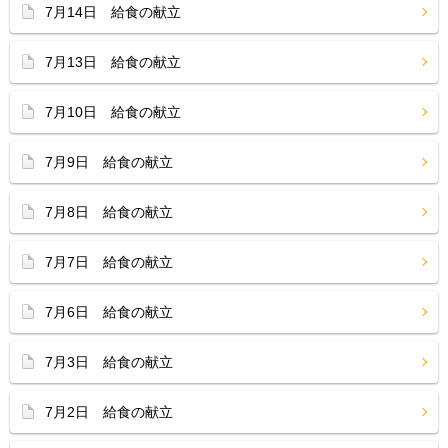
7月14日 給食の献立
7月13日 給食の献立
7月10日 給食の献立
7月9日 給食の献立
7月8日 給食の献立
7月7日 給食の献立
7月6日 給食の献立
7月3日 給食の献立
7月2日 給食の献立