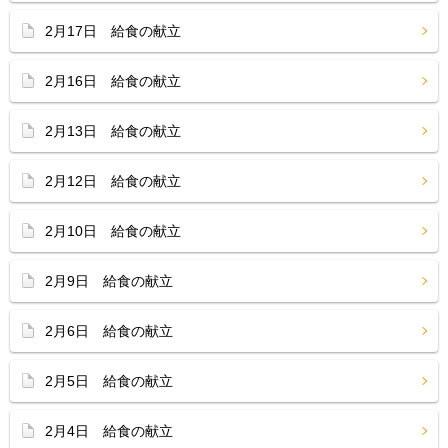
2月17日 給食の献立
2月16日 給食の献立
2月13日 給食の献立
2月12日 給食の献立
2月10日 給食の献立
2月9日 給食の献立
2月6日 給食の献立
2月5日 給食の献立
2月4日 給食の献立