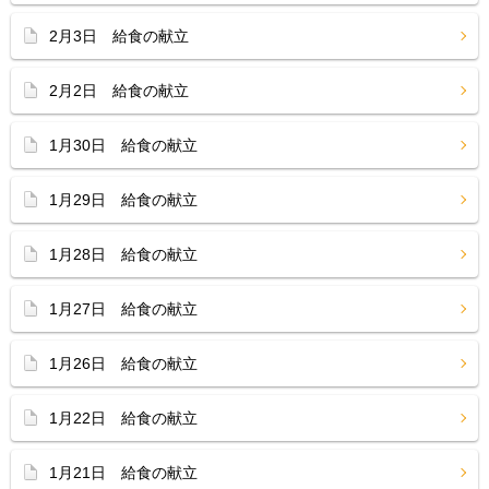
2月3日 給食の献立
2月2日 給食の献立
1月30日 給食の献立
1月29日 給食の献立
1月28日 給食の献立
1月27日 給食の献立
1月26日 給食の献立
1月22日 給食の献立
1月21日 給食の献立