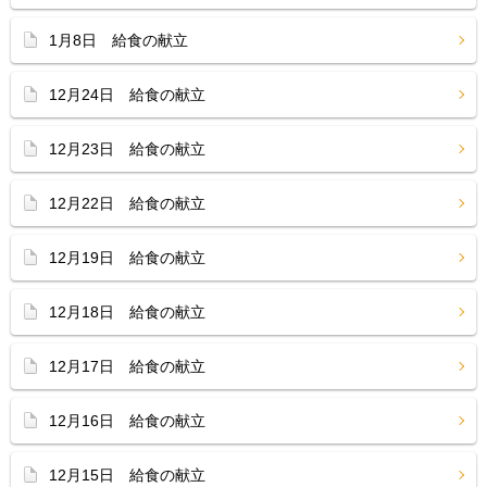
1月8日 給食の献立
12月24日 給食の献立
12月23日 給食の献立
12月22日 給食の献立
12月19日 給食の献立
12月18日 給食の献立
12月17日 給食の献立
12月16日 給食の献立
12月15日 給食の献立