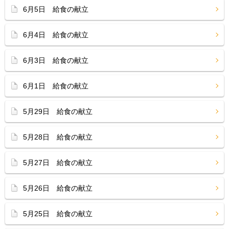
6月5日 給食の献立
6月4日 給食の献立
6月3日 給食の献立
6月1日 給食の献立
5月29日 給食の献立
5月28日 給食の献立
5月27日 給食の献立
5月26日 給食の献立
5月25日 給食の献立