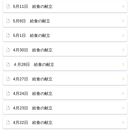
5月11日 給食の献立
5月8日 給食の献立
5月1日 給食の献立
4月30日 給食の献立
４月28日 給食の献立
4月27日 給食の献立
4月24日 給食の献立
4月23日 給食の献立
4月22日 給食の献立