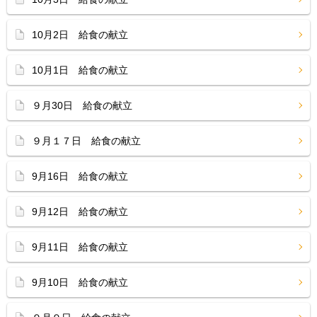
10月2日 給食の献立
10月1日 給食の献立
９月30日 給食の献立
９月１７日 給食の献立
9月16日 給食の献立
9月12日 給食の献立
9月11日 給食の献立
9月10日 給食の献立