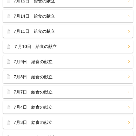
7月15日 給食の献立
7月14日 給食の献立
7月11日 給食の献立
７月10日 給食の献立
7月9日 給食の献立
7月8日 給食の献立
7月7日 給食の献立
7月4日 給食の献立
7月3日 給食の献立