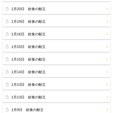
1月20日 給食の献立
1月19日 給食の献立
1月16日 給食の献立
1月15日 給食の献立
1月15日 給食の献立
1月14日 給食の献立
1月13日 給食の献立
1月13日 給食の献立
1月9日 給食の献立