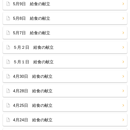
5月9日 給食の献立
5月8日 給食の献立
5月7日 給食の献立
５月２日 給食の献立
５月１日 給食の献立
4月30日 給食の献立
4月28日 給食の献立
4月25日 給食の献立
4月24日 給食の献立