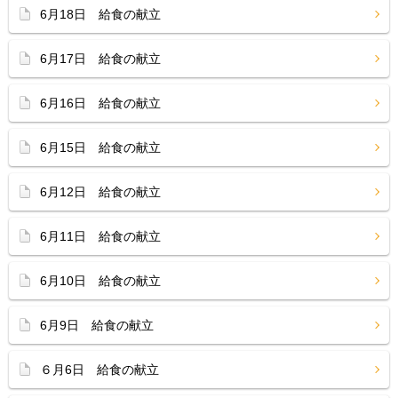
6月18日 給食の献立
6月17日 給食の献立
6月16日 給食の献立
6月15日 給食の献立
6月12日 給食の献立
6月11日 給食の献立
6月10日 給食の献立
6月9日 給食の献立
６月6日 給食の献立