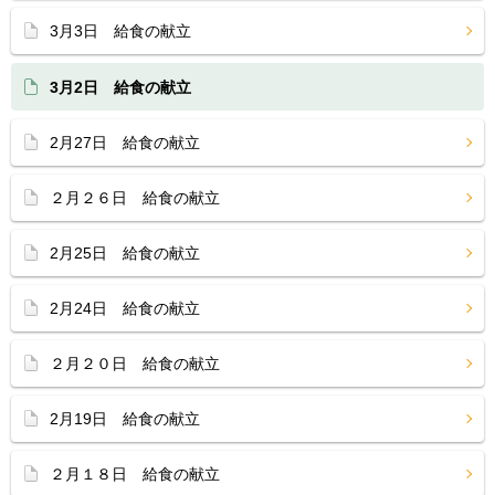
3月3日 給食の献立
3月2日 給食の献立
2月27日 給食の献立
２月２６日 給食の献立
2月25日 給食の献立
2月24日 給食の献立
２月２０日 給食の献立
2月19日 給食の献立
２月１８日 給食の献立