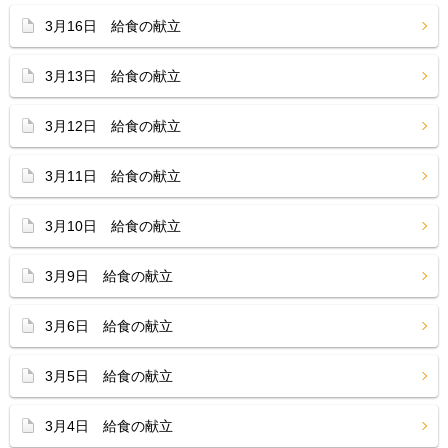
3月16日 給食の献立
3月13日 給食の献立
3月12日 給食の献立
3月11日 給食の献立
3月10日 給食の献立
3月9日 給食の献立
3月6日 給食の献立
3月5日 給食の献立
3月4日 給食の献立