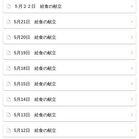
５月２２日 給食の献立
5月21日 給食の献立
5月20日 給食の献立
5月19日 給食の献立
5月18日 給食の献立
5月15日 給食の献立
5月14日 給食の献立
5月13日 給食の献立
5月12日 給食の献立