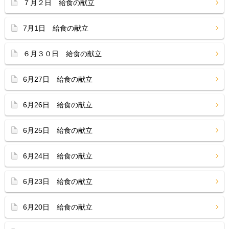
７月２日 給食の献立
7月1日 給食の献立
６月３０日 給食の献立
6月27日 給食の献立
6月26日 給食の献立
6月25日 給食の献立
6月24日 給食の献立
6月23日 給食の献立
6月20日 給食の献立