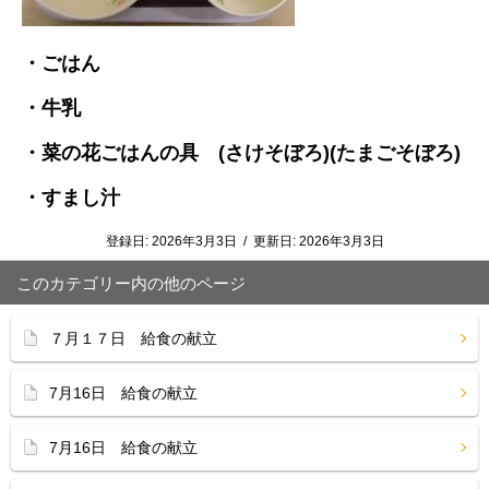
・ごはん
・牛乳
・菜の花ごはんの具
(さけそぼろ)(たまごそぼろ)
・すまし汁
登録日:
2026年3月3日
/
更新日:
2026年3月3日
このカテゴリー内の他のページ
７月１７日 給食の献立
7月16日 給食の献立
7月16日 給食の献立