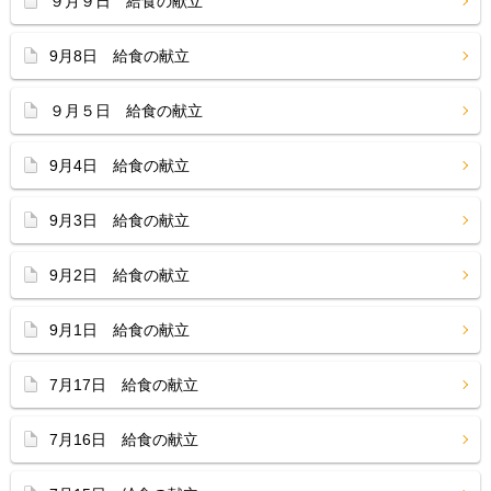
９月９日 給食の献立
9月8日 給食の献立
９月５日 給食の献立
9月4日 給食の献立
9月3日 給食の献立
9月2日 給食の献立
9月1日 給食の献立
7月17日 給食の献立
7月16日 給食の献立