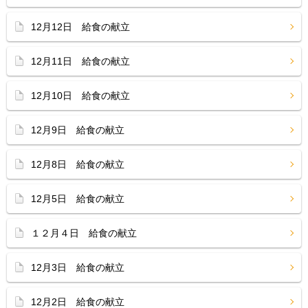
12月12日 給食の献立
12月11日 給食の献立
12月10日 給食の献立
12月9日 給食の献立
12月8日 給食の献立
12月5日 給食の献立
１２月４日 給食の献立
12月3日 給食の献立
12月2日 給食の献立