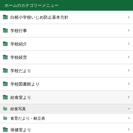
ホーム
白根小学校いじめ防止基本方針
学校行事
学校紹介
学校経営
学校だより
学校図書館より
給食室より
給食写真
食育だより・献立表
保健室より