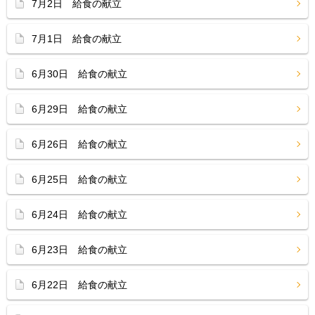
7月2日 給食の献立
7月1日 給食の献立
6月30日 給食の献立
6月29日 給食の献立
6月26日 給食の献立
6月25日 給食の献立
6月24日 給食の献立
6月23日 給食の献立
6月22日 給食の献立