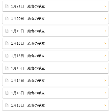
1月21日 給食の献立
1月20日 給食の献立
1月19日 給食の献立
1月16日 給食の献立
1月15日 給食の献立
1月15日 給食の献立
1月14日 給食の献立
1月13日 給食の献立
1月13日 給食の献立