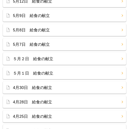
5月12日 給食の献立
5月9日 給食の献立
5月8日 給食の献立
5月7日 給食の献立
５月２日 給食の献立
５月１日 給食の献立
4月30日 給食の献立
4月28日 給食の献立
4月25日 給食の献立