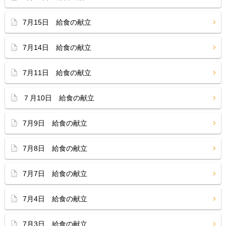
7月15日 給食の献立
7月14日 給食の献立
7月11日 給食の献立
７月10日 給食の献立
7月9日 給食の献立
7月8日 給食の献立
7月7日 給食の献立
7月4日 給食の献立
7月3日 給食の献立