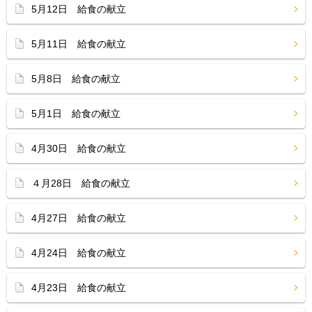
5月12日 給食の献立
5月11日 給食の献立
5月8日 給食の献立
5月1日 給食の献立
4月30日 給食の献立
４月28日 給食の献立
4月27日 給食の献立
4月24日 給食の献立
4月23日 給食の献立