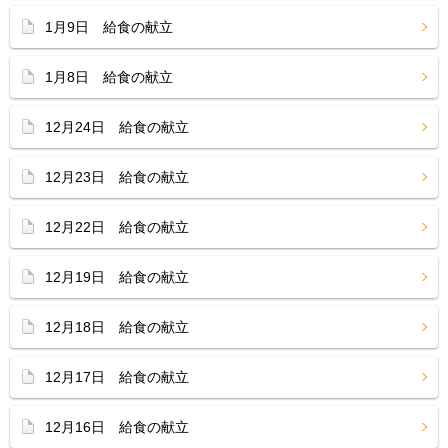
1月9日 給食の献立
1月8日 給食の献立
12月24日 給食の献立
12月23日 給食の献立
12月22日 給食の献立
12月19日 給食の献立
12月18日 給食の献立
12月17日 給食の献立
12月16日 給食の献立