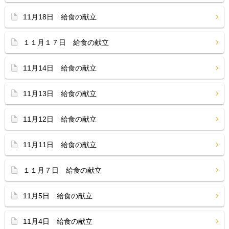
11月18日 給食の献立
１１月１７日 給食の献立
11月14日 給食の献立
11月13日 給食の献立
11月12日 給食の献立
11月11日 給食の献立
１１月７日 給食の献立
11月5日 給食の献立
11月4日 給食の献立