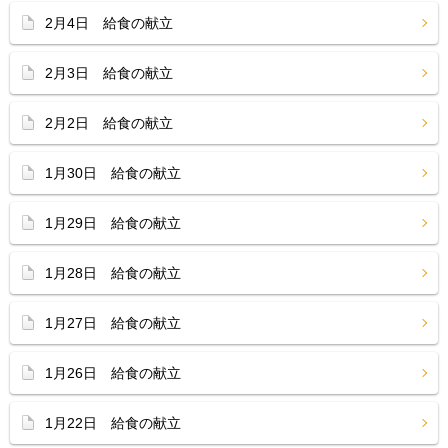
2月4日 給食の献立
2月3日 給食の献立
2月2日 給食の献立
1月30日 給食の献立
1月29日 給食の献立
1月28日 給食の献立
1月27日 給食の献立
1月26日 給食の献立
1月22日 給食の献立