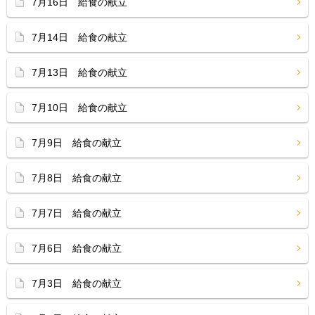
7月16日 給食の献立
7月14日 給食の献立
7月13日 給食の献立
7月10日 給食の献立
7月9日 給食の献立
7月8日 給食の献立
7月7日 給食の献立
7月6日 給食の献立
7月3日 給食の献立