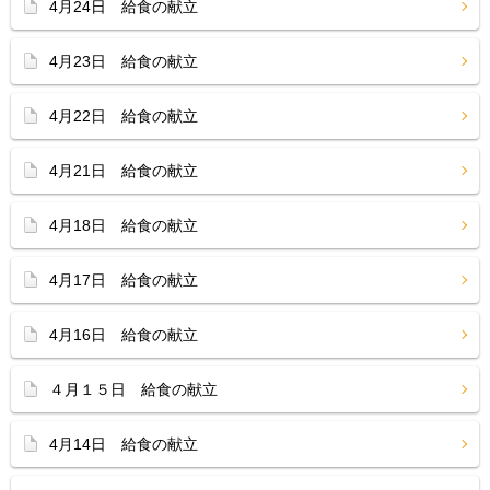
4月24日 給食の献立
4月23日 給食の献立
4月22日 給食の献立
4月21日 給食の献立
4月18日 給食の献立
4月17日 給食の献立
4月16日 給食の献立
４月１５日 給食の献立
4月14日 給食の献立