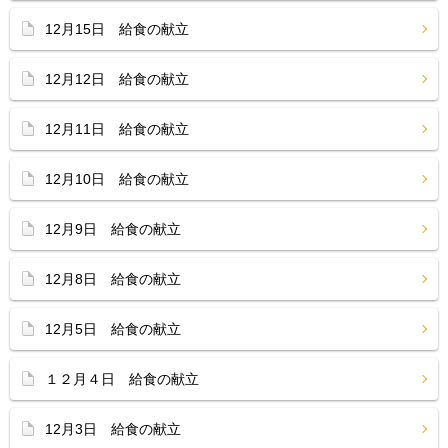
12月15日 給食の献立
12月12日 給食の献立
12月11日 給食の献立
12月10日 給食の献立
12月9日 給食の献立
12月8日 給食の献立
12月5日 給食の献立
１２月４日 給食の献立
12月3日 給食の献立