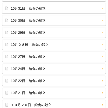
10月31日 給食の献立
10月30日 給食の献立
10月29日 給食の献立
10月２８日 給食の献立
10月27日 給食の献立
10月24日 給食の献立
10月22日 給食の献立
10月21日 給食の献立
１０月２０日 給食の献立