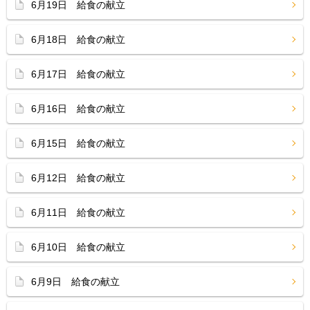
6月19日 給食の献立
6月18日 給食の献立
6月17日 給食の献立
6月16日 給食の献立
6月15日 給食の献立
6月12日 給食の献立
6月11日 給食の献立
6月10日 給食の献立
6月9日 給食の献立