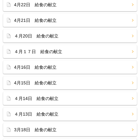
4月22日 給食の献立
4月21日 給食の献立
４月20日 給食の献立
４月１７日 給食の献立
4月16日 給食の献立
4月15日 給食の献立
４月14日 給食の献立
４月13日 給食の献立
3月18日 給食の献立