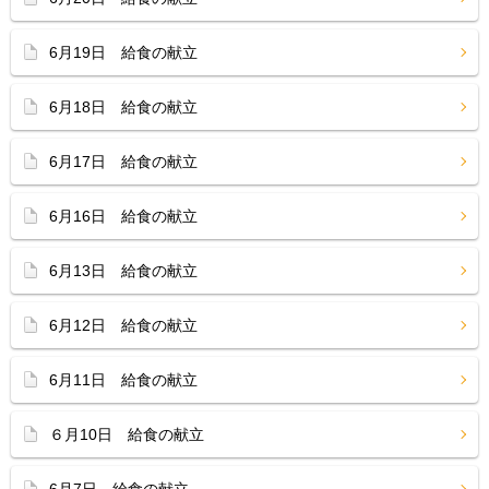
6月19日 給食の献立
6月18日 給食の献立
6月17日 給食の献立
6月16日 給食の献立
6月13日 給食の献立
6月12日 給食の献立
6月11日 給食の献立
６月10日 給食の献立