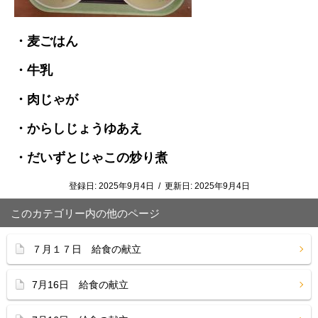
・麦ごはん
・牛乳
・肉じゃが
・からしじょうゆあえ
・だいずとじゃこの炒り煮
登録日:
2025年9月4日
/
更新日:
2025年9月4日
このカテゴリー内の他のページ
７月１７日 給食の献立
7月16日 給食の献立