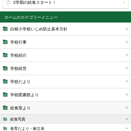
2学期の給食スタート！
ホーム
白根小学校いじめ防止基本方針
学校行事
学校紹介
学校経営
学校だより
学校図書館より
給食室より
給食写真
食育だより・献立表