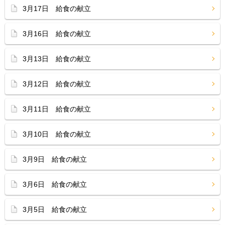
3月17日 給食の献立
3月16日 給食の献立
3月13日 給食の献立
3月12日 給食の献立
3月11日 給食の献立
3月10日 給食の献立
3月9日 給食の献立
3月6日 給食の献立
3月5日 給食の献立