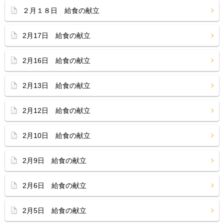
２月１８日 給食の献立
2月17日 給食の献立
2月16日 給食の献立
2月13日 給食の献立
2月12日 給食の献立
2月10日 給食の献立
2月9日 給食の献立
2月6日 給食の献立
2月5日 給食の献立