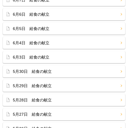
6月7日 給食の献立
6月6日 給食の献立
6月5日 給食の献立
6月4日 給食の献立
6月3日 給食の献立
5月30日 給食の献立
5月29日 給食の献立
5月28日 給食の献立
5月27日 給食の献立