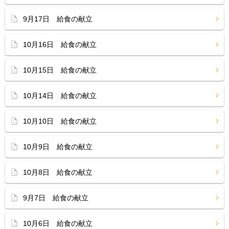
9月17日 給食の献立
10月16日 給食の献立
10月15日 給食の献立
10月14日 給食の献立
10月10日 給食の献立
10月9日 給食の献立
10月8日 給食の献立
9月7日 給食の献立
10月6日 給食の献立