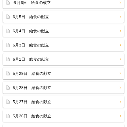
６月6日 給食の献立
6月5日 給食の献立
6月4日 給食の献立
6月3日 給食の献立
6月1日 給食の献立
5月29日 給食の献立
5月28日 給食の献立
5月27日 給食の献立
5月26日 給食の献立