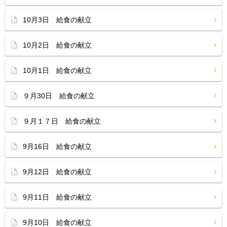
10月3日 給食の献立
10月2日 給食の献立
10月1日 給食の献立
９月30日 給食の献立
９月１７日 給食の献立
9月16日 給食の献立
9月12日 給食の献立
9月11日 給食の献立
9月10日 給食の献立