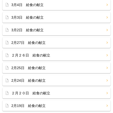
3月4日 給食の献立
3月3日 給食の献立
3月2日 給食の献立
2月27日 給食の献立
２月２６日 給食の献立
2月25日 給食の献立
2月24日 給食の献立
２月２０日 給食の献立
2月19日 給食の献立