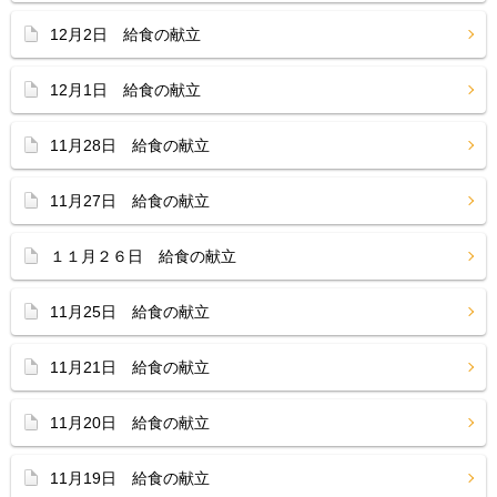
12月2日 給食の献立
12月1日 給食の献立
11月28日 給食の献立
11月27日 給食の献立
１１月２６日 給食の献立
11月25日 給食の献立
11月21日 給食の献立
11月20日 給食の献立
11月19日 給食の献立