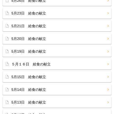
5月26日 給食の献立
5月23日 給食の献立
5月21日 給食の献立
5月20日 給食の献立
5月19日 給食の献立
５月１６日 給食の献立
5月15日 給食の献立
5月14日 給食の献立
5月13日 給食の献立