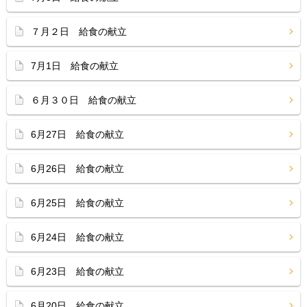
７月２日 給食の献立
7月1日 給食の献立
６月３０日 給食の献立
6月27日 給食の献立
6月26日 給食の献立
6月25日 給食の献立
6月24日 給食の献立
6月23日 給食の献立
6月20日 給食の献立