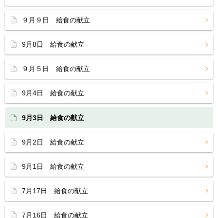
９月９日 給食の献立
9月8日 給食の献立
９月５日 給食の献立
9月4日 給食の献立
9月3日 給食の献立
9月2日 給食の献立
9月1日 給食の献立
7月17日 給食の献立
7月16日 給食の献立