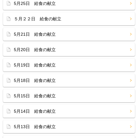
5月25日 給食の献立
５月２２日 給食の献立
5月21日 給食の献立
5月20日 給食の献立
5月19日 給食の献立
5月18日 給食の献立
5月15日 給食の献立
5月14日 給食の献立
5月13日 給食の献立