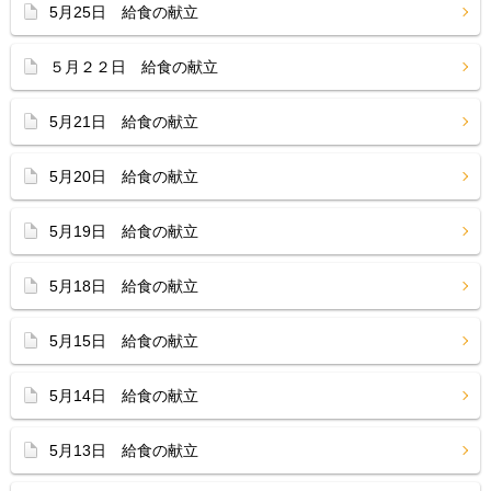
5月25日 給食の献立
５月２２日 給食の献立
5月21日 給食の献立
5月20日 給食の献立
5月19日 給食の献立
5月18日 給食の献立
5月15日 給食の献立
5月14日 給食の献立
5月13日 給食の献立