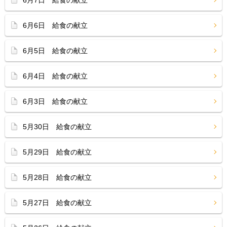
6月7日 給食の献立
6月6日 給食の献立
6月5日 給食の献立
6月4日 給食の献立
6月3日 給食の献立
5月30日 給食の献立
5月29日 給食の献立
5月28日 給食の献立
5月27日 給食の献立