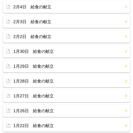
2月4日 給食の献立
2月3日 給食の献立
2月2日 給食の献立
1月30日 給食の献立
1月29日 給食の献立
1月28日 給食の献立
1月27日 給食の献立
1月26日 給食の献立
1月22日 給食の献立