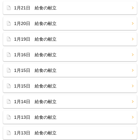
1月21日 給食の献立
1月20日 給食の献立
1月19日 給食の献立
1月16日 給食の献立
1月15日 給食の献立
1月15日 給食の献立
1月14日 給食の献立
1月13日 給食の献立
1月13日 給食の献立