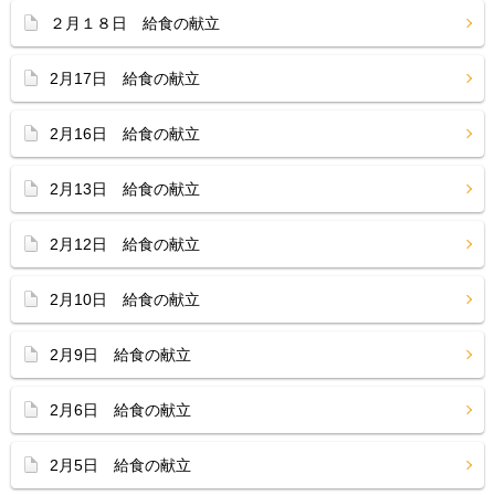
２月１８日 給食の献立
2月17日 給食の献立
2月16日 給食の献立
2月13日 給食の献立
2月12日 給食の献立
2月10日 給食の献立
2月9日 給食の献立
2月6日 給食の献立
2月5日 給食の献立