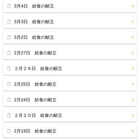
3月4日 給食の献立
3月3日 給食の献立
3月2日 給食の献立
2月27日 給食の献立
２月２６日 給食の献立
2月25日 給食の献立
2月24日 給食の献立
２月２０日 給食の献立
2月19日 給食の献立