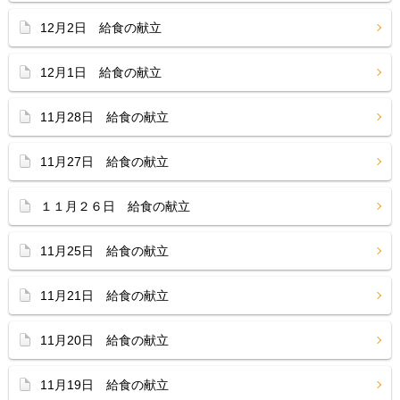
12月2日 給食の献立
12月1日 給食の献立
11月28日 給食の献立
11月27日 給食の献立
１１月２６日 給食の献立
11月25日 給食の献立
11月21日 給食の献立
11月20日 給食の献立
11月19日 給食の献立