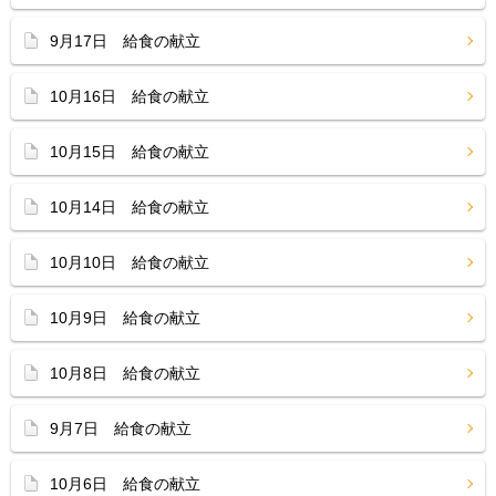
9月17日 給食の献立
10月16日 給食の献立
10月15日 給食の献立
10月14日 給食の献立
10月10日 給食の献立
10月9日 給食の献立
10月8日 給食の献立
9月7日 給食の献立
10月6日 給食の献立