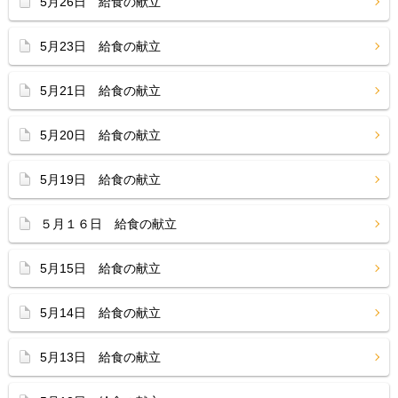
5月26日 給食の献立
5月23日 給食の献立
5月21日 給食の献立
5月20日 給食の献立
5月19日 給食の献立
５月１６日 給食の献立
5月15日 給食の献立
5月14日 給食の献立
5月13日 給食の献立