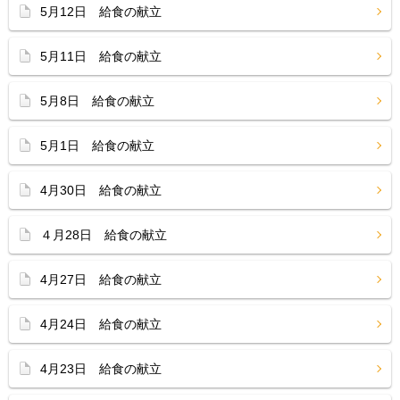
5月12日 給食の献立
5月11日 給食の献立
5月8日 給食の献立
5月1日 給食の献立
4月30日 給食の献立
４月28日 給食の献立
4月27日 給食の献立
4月24日 給食の献立
4月23日 給食の献立