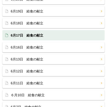
6月19日 給食の献立
6月18日 給食の献立
6月17日 給食の献立
6月16日 給食の献立
6月13日 給食の献立
6月12日 給食の献立
6月11日 給食の献立
６月10日 給食の献立