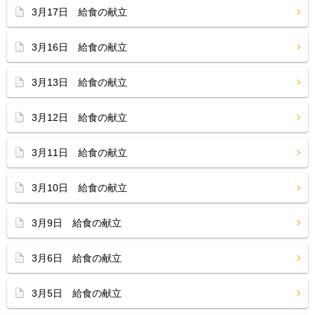
3月17日 給食の献立
3月16日 給食の献立
3月13日 給食の献立
3月12日 給食の献立
3月11日 給食の献立
3月10日 給食の献立
3月9日 給食の献立
3月6日 給食の献立
3月5日 給食の献立