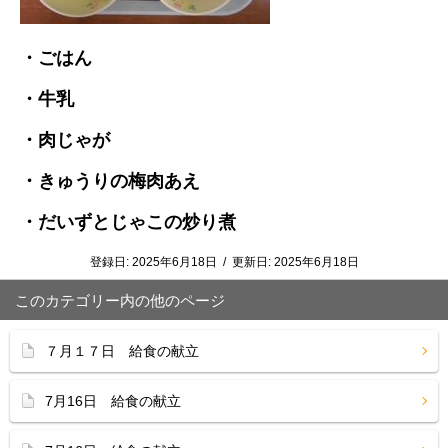
・ごはん
・牛乳
・肉じゃが
・きゅうりの梅肉あえ
・だいずとじゃこの炒り煮
登録日:
2025年6月18日
/
更新日:
2025年6月18日
このカテゴリー内の他のページ
７月１７日 給食の献立
7月16日 給食の献立