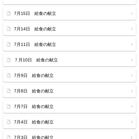
7月15日 給食の献立
7月14日 給食の献立
7月11日 給食の献立
７月10日 給食の献立
7月9日 給食の献立
7月8日 給食の献立
7月7日 給食の献立
7月4日 給食の献立
7月3日 給食の献立