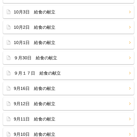
10月3日 給食の献立
10月2日 給食の献立
10月1日 給食の献立
９月30日 給食の献立
９月１７日 給食の献立
9月16日 給食の献立
9月12日 給食の献立
9月11日 給食の献立
9月10日 給食の献立