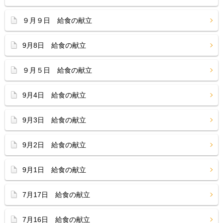
９月９日 給食の献立
9月8日 給食の献立
９月５日 給食の献立
9月4日 給食の献立
9月3日 給食の献立
9月2日 給食の献立
9月1日 給食の献立
7月17日 給食の献立
7月16日 給食の献立