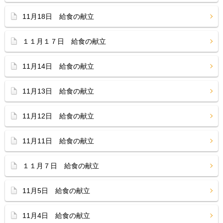
11月18日 給食の献立
１１月１７日 給食の献立
11月14日 給食の献立
11月13日 給食の献立
11月12日 給食の献立
11月11日 給食の献立
１１月７日 給食の献立
11月5日 給食の献立
11月4日 給食の献立