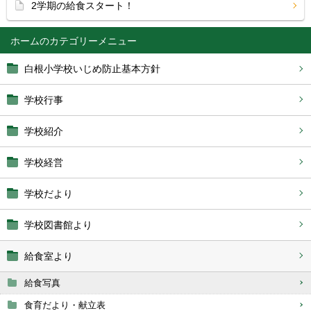
2学期の給食スタート！
ホーム
白根小学校いじめ防止基本方針
学校行事
学校紹介
学校経営
学校だより
学校図書館より
給食室より
給食写真
食育だより・献立表