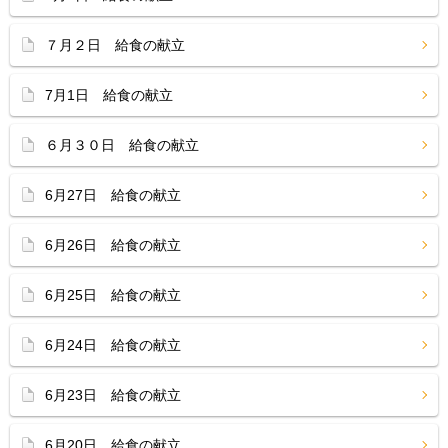
７月２日 給食の献立
7月1日 給食の献立
６月３０日 給食の献立
6月27日 給食の献立
6月26日 給食の献立
6月25日 給食の献立
6月24日 給食の献立
6月23日 給食の献立
6月20日 給食の献立