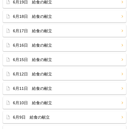
6月19日 給食の献立
6月18日 給食の献立
6月17日 給食の献立
6月16日 給食の献立
6月15日 給食の献立
6月12日 給食の献立
6月11日 給食の献立
6月10日 給食の献立
6月9日 給食の献立