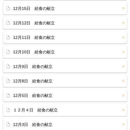
12月15日 給食の献立
12月12日 給食の献立
12月11日 給食の献立
12月10日 給食の献立
12月9日 給食の献立
12月8日 給食の献立
12月5日 給食の献立
１２月４日 給食の献立
12月3日 給食の献立