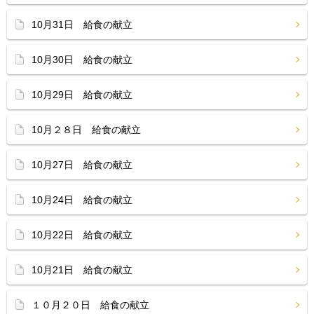
10月31日 給食の献立
10月30日 給食の献立
10月29日 給食の献立
10月２８日 給食の献立
10月27日 給食の献立
10月24日 給食の献立
10月22日 給食の献立
10月21日 給食の献立
１０月２０日 給食の献立