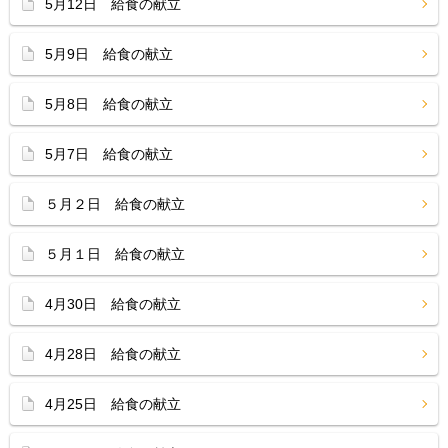
5月12日 給食の献立
5月9日 給食の献立
5月8日 給食の献立
5月7日 給食の献立
５月２日 給食の献立
５月１日 給食の献立
4月30日 給食の献立
4月28日 給食の献立
4月25日 給食の献立