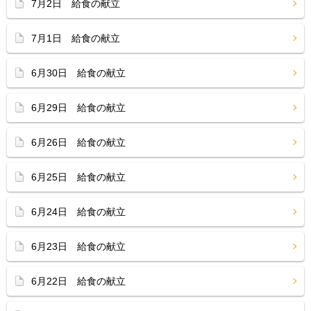
7月2日 給食の献立
7月1日 給食の献立
6月30日 給食の献立
6月29日 給食の献立
6月26日 給食の献立
6月25日 給食の献立
6月24日 給食の献立
6月23日 給食の献立
6月22日 給食の献立