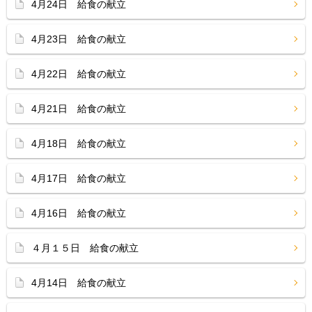
4月24日 給食の献立
4月23日 給食の献立
4月22日 給食の献立
4月21日 給食の献立
4月18日 給食の献立
4月17日 給食の献立
4月16日 給食の献立
４月１５日 給食の献立
4月14日 給食の献立