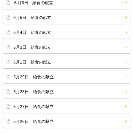
６月6日 給食の献立
6月5日 給食の献立
6月4日 給食の献立
6月3日 給食の献立
6月1日 給食の献立
5月29日 給食の献立
5月28日 給食の献立
5月27日 給食の献立
5月26日 給食の献立