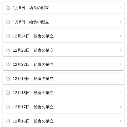
1月9日 給食の献立
1月8日 給食の献立
12月24日 給食の献立
12月23日 給食の献立
12月22日 給食の献立
12月19日 給食の献立
12月18日 給食の献立
12月17日 給食の献立
12月16日 給食の献立