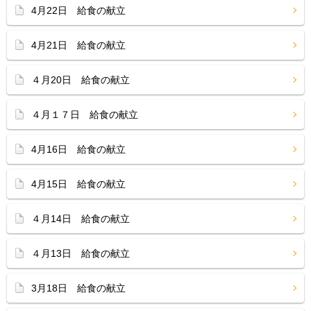
4月22日 給食の献立
4月21日 給食の献立
４月20日 給食の献立
４月１７日 給食の献立
4月16日 給食の献立
4月15日 給食の献立
４月14日 給食の献立
４月13日 給食の献立
3月18日 給食の献立