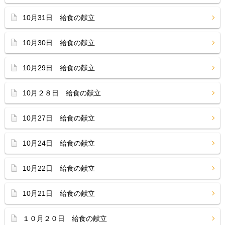
10月31日 給食の献立
10月30日 給食の献立
10月29日 給食の献立
10月２８日 給食の献立
10月27日 給食の献立
10月24日 給食の献立
10月22日 給食の献立
10月21日 給食の献立
１０月２０日 給食の献立