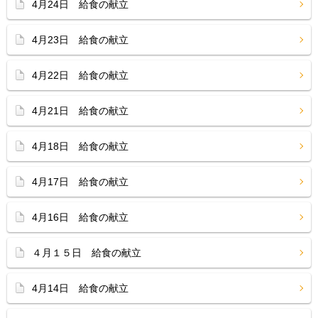
4月24日 給食の献立
4月23日 給食の献立
4月22日 給食の献立
4月21日 給食の献立
4月18日 給食の献立
4月17日 給食の献立
4月16日 給食の献立
４月１５日 給食の献立
4月14日 給食の献立