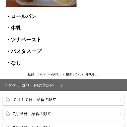
・ロールパン
・牛乳
・ツナペースト
・パスタスープ
・なし
登録日:
2025年9月3日
/
更新日:
2025年9月3日
このカテゴリー内の他のページ
７月１７日 給食の献立
7月16日 給食の献立