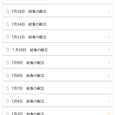
7月15日 給食の献立
7月14日 給食の献立
7月11日 給食の献立
７月10日 給食の献立
7月9日 給食の献立
7月8日 給食の献立
7月7日 給食の献立
7月4日 給食の献立
7月3日 給食の献立