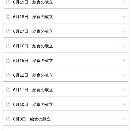
6月19日 給食の献立
6月18日 給食の献立
6月17日 給食の献立
6月16日 給食の献立
6月15日 給食の献立
6月12日 給食の献立
6月11日 給食の献立
6月10日 給食の献立
6月9日 給食の献立