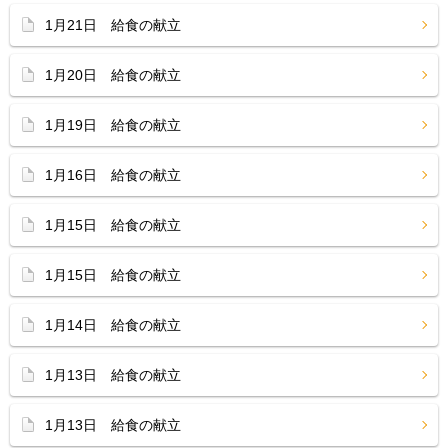
1月21日 給食の献立
1月20日 給食の献立
1月19日 給食の献立
1月16日 給食の献立
1月15日 給食の献立
1月15日 給食の献立
1月14日 給食の献立
1月13日 給食の献立
1月13日 給食の献立