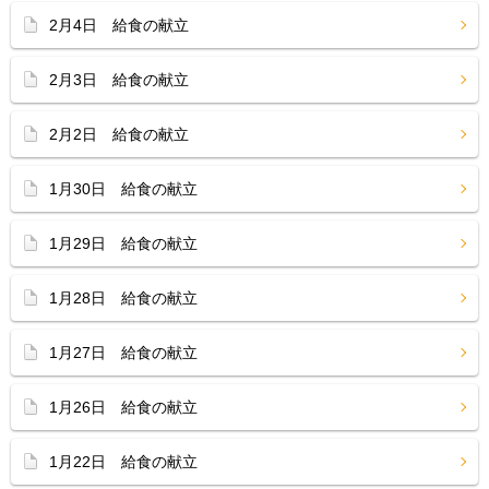
2月4日 給食の献立
2月3日 給食の献立
2月2日 給食の献立
1月30日 給食の献立
1月29日 給食の献立
1月28日 給食の献立
1月27日 給食の献立
1月26日 給食の献立
1月22日 給食の献立