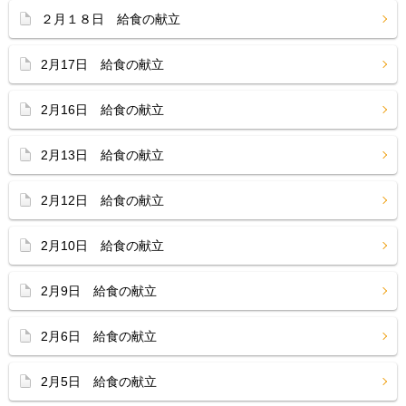
２月１８日 給食の献立
2月17日 給食の献立
2月16日 給食の献立
2月13日 給食の献立
2月12日 給食の献立
2月10日 給食の献立
2月9日 給食の献立
2月6日 給食の献立
2月5日 給食の献立