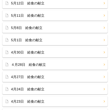
5月12日 給食の献立
5月11日 給食の献立
5月8日 給食の献立
5月1日 給食の献立
4月30日 給食の献立
４月28日 給食の献立
4月27日 給食の献立
4月24日 給食の献立
4月23日 給食の献立