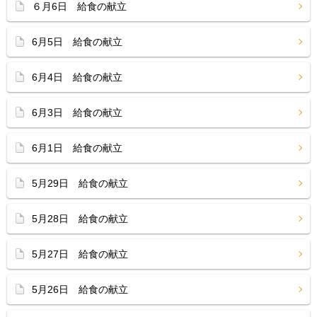
６月6日 給食の献立
6月5日 給食の献立
6月4日 給食の献立
6月3日 給食の献立
6月1日 給食の献立
5月29日 給食の献立
5月28日 給食の献立
5月27日 給食の献立
5月26日 給食の献立