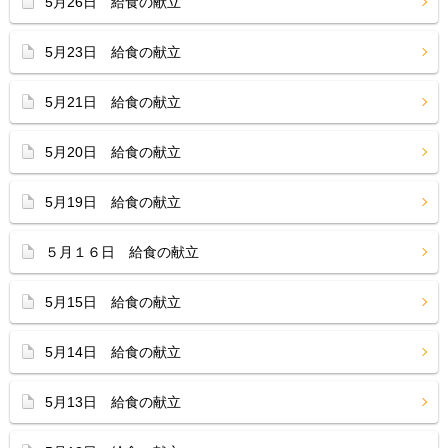
5月26日 給食の献立
5月23日 給食の献立
5月21日 給食の献立
5月20日 給食の献立
5月19日 給食の献立
５月１６日 給食の献立
5月15日 給食の献立
5月14日 給食の献立
5月13日 給食の献立