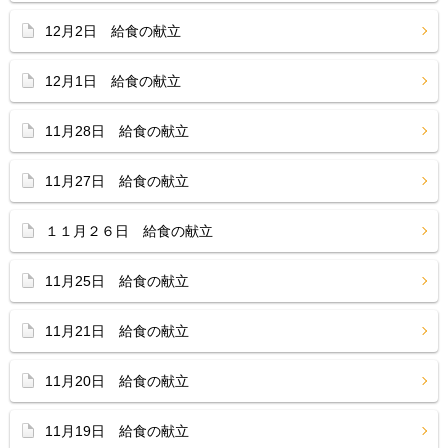
12月2日 給食の献立
12月1日 給食の献立
11月28日 給食の献立
11月27日 給食の献立
１１月２６日 給食の献立
11月25日 給食の献立
11月21日 給食の献立
11月20日 給食の献立
11月19日 給食の献立