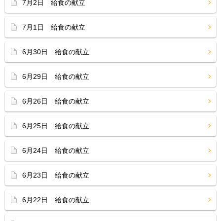
7月2日 給食の献立
7月1日 給食の献立
6月30日 給食の献立
6月29日 給食の献立
6月26日 給食の献立
6月25日 給食の献立
6月24日 給食の献立
6月23日 給食の献立
6月22日 給食の献立