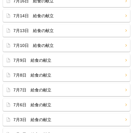
7月16日 給食の献立
7月14日 給食の献立
7月13日 給食の献立
7月10日 給食の献立
7月9日 給食の献立
7月8日 給食の献立
7月7日 給食の献立
7月6日 給食の献立
7月3日 給食の献立