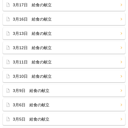
3月17日 給食の献立
3月16日 給食の献立
3月13日 給食の献立
3月12日 給食の献立
3月11日 給食の献立
3月10日 給食の献立
3月9日 給食の献立
3月6日 給食の献立
3月5日 給食の献立