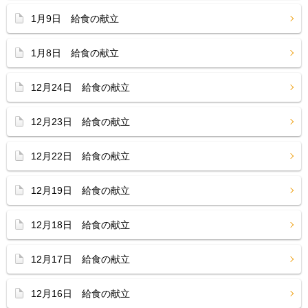
1月9日 給食の献立
1月8日 給食の献立
12月24日 給食の献立
12月23日 給食の献立
12月22日 給食の献立
12月19日 給食の献立
12月18日 給食の献立
12月17日 給食の献立
12月16日 給食の献立