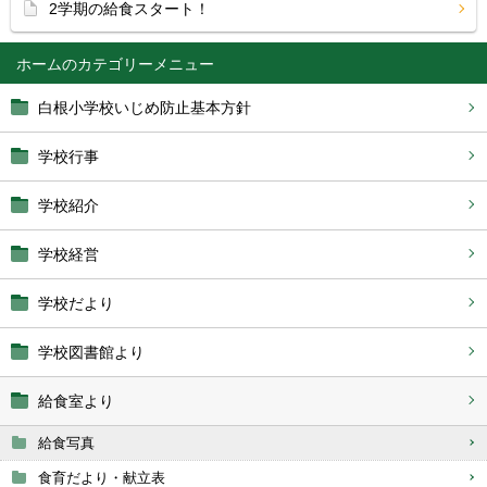
2学期の給食スタート！
ホーム
白根小学校いじめ防止基本方針
学校行事
学校紹介
学校経営
学校だより
学校図書館より
給食室より
給食写真
食育だより・献立表