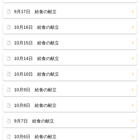
9月17日 給食の献立
10月16日 給食の献立
10月15日 給食の献立
10月14日 給食の献立
10月10日 給食の献立
10月9日 給食の献立
10月8日 給食の献立
9月7日 給食の献立
10月6日 給食の献立