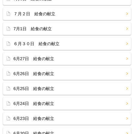
７月２日 給食の献立
7月1日 給食の献立
６月３０日 給食の献立
6月27日 給食の献立
6月26日 給食の献立
6月25日 給食の献立
6月24日 給食の献立
6月23日 給食の献立
6月20日 給食の献立