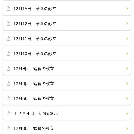
12月15日 給食の献立
12月12日 給食の献立
12月11日 給食の献立
12月10日 給食の献立
12月9日 給食の献立
12月8日 給食の献立
12月5日 給食の献立
１２月４日 給食の献立
12月3日 給食の献立