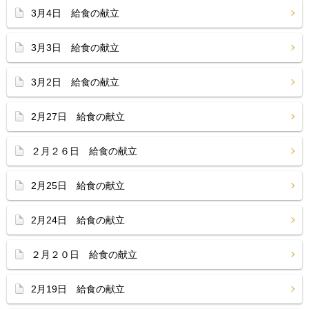
3月4日 給食の献立
3月3日 給食の献立
3月2日 給食の献立
2月27日 給食の献立
２月２６日 給食の献立
2月25日 給食の献立
2月24日 給食の献立
２月２０日 給食の献立
2月19日 給食の献立