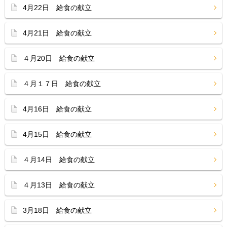
4月22日 給食の献立
4月21日 給食の献立
４月20日 給食の献立
４月１７日 給食の献立
4月16日 給食の献立
4月15日 給食の献立
４月14日 給食の献立
４月13日 給食の献立
3月18日 給食の献立