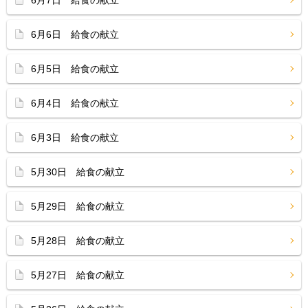
6月7日 給食の献立
6月6日 給食の献立
6月5日 給食の献立
6月4日 給食の献立
6月3日 給食の献立
5月30日 給食の献立
5月29日 給食の献立
5月28日 給食の献立
5月27日 給食の献立