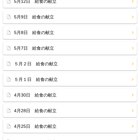
5月12日 給食の献立
5月9日 給食の献立
5月8日 給食の献立
5月7日 給食の献立
５月２日 給食の献立
５月１日 給食の献立
4月30日 給食の献立
4月28日 給食の献立
4月25日 給食の献立