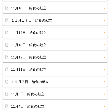
11月18日 給食の献立
１１月１７日 給食の献立
11月14日 給食の献立
11月13日 給食の献立
11月12日 給食の献立
11月11日 給食の献立
１１月７日 給食の献立
11月5日 給食の献立
11月4日 給食の献立