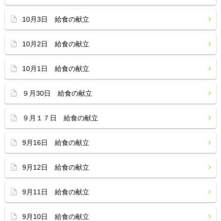
10月3日 給食の献立
10月2日 給食の献立
10月1日 給食の献立
９月30日 給食の献立
９月１７日 給食の献立
9月16日 給食の献立
9月12日 給食の献立
9月11日 給食の献立
9月10日 給食の献立