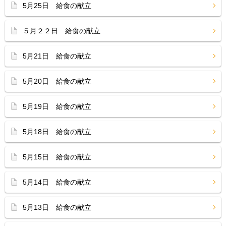
5月25日 給食の献立
５月２２日 給食の献立
5月21日 給食の献立
5月20日 給食の献立
5月19日 給食の献立
5月18日 給食の献立
5月15日 給食の献立
5月14日 給食の献立
5月13日 給食の献立