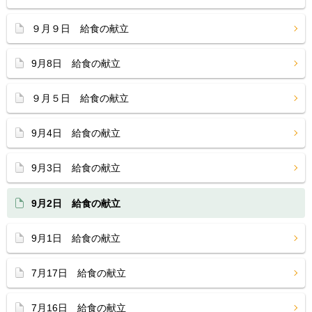
９月９日 給食の献立
9月8日 給食の献立
９月５日 給食の献立
9月4日 給食の献立
9月3日 給食の献立
9月2日 給食の献立
9月1日 給食の献立
7月17日 給食の献立
7月16日 給食の献立