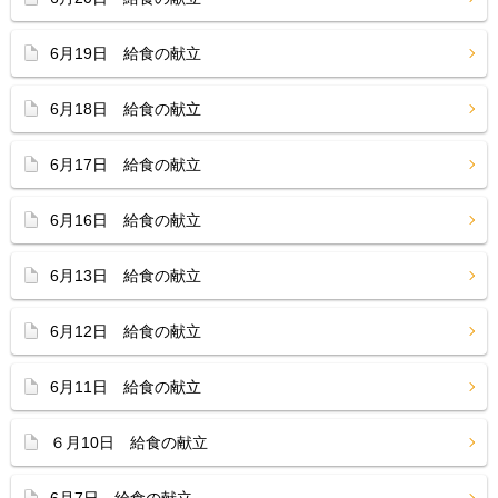
6月19日 給食の献立
6月18日 給食の献立
6月17日 給食の献立
6月16日 給食の献立
6月13日 給食の献立
6月12日 給食の献立
6月11日 給食の献立
６月10日 給食の献立