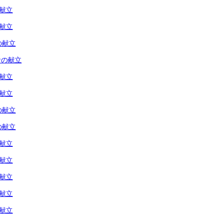
の献立
の献立
の献立
食の献立
の献立
の献立
の献立
の献立
の献立
の献立
の献立
の献立
の献立