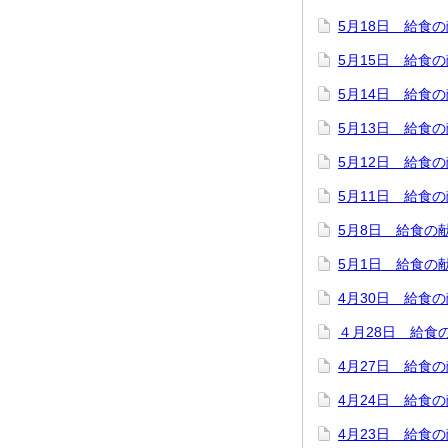
5月18日 給食
5月15日 給食
5月14日 給食
5月13日 給食
5月12日 給食
5月11日 給食
5月8日 給食の
5月1日 給食の
4月30日 給食
４月28日 給食
4月27日 給食
4月24日 給食
4月23日 給食