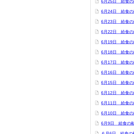
6月25日 給食
6月24日 給食
6月23日 給食
6月22日 給食
6月19日 給食
6月18日 給食
6月17日 給食
6月16日 給食
6月15日 給食
6月12日 給食
6月11日 給食
6月10日 給食
6月9日 給食の
６月6日 給食の