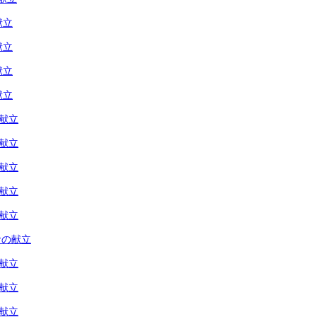
献立
献立
献立
献立
の献立
の献立
の献立
の献立
の献立
食の献立
の献立
の献立
の献立