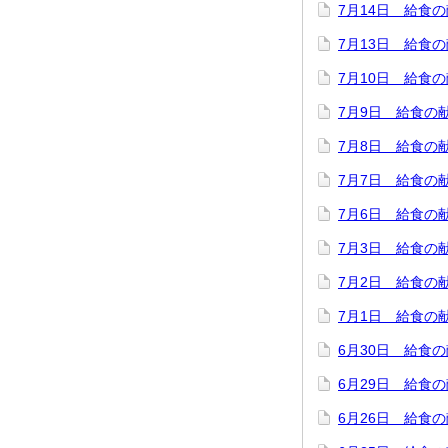
7月14日 給食
7月13日 給食
7月10日 給食
7月9日 給食の
7月8日 給食の
7月7日 給食の
7月6日 給食の
7月3日 給食の
7月2日 給食の
7月1日 給食の
6月30日 給食
6月29日 給食
6月26日 給食