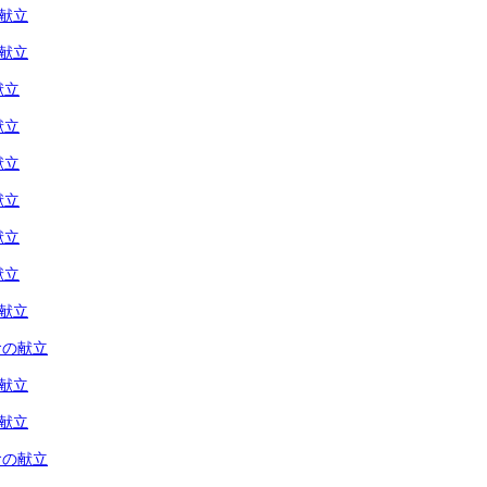
の献立
の献立
献立
献立
献立
献立
献立
献立
の献立
食の献立
の献立
の献立
食の献立