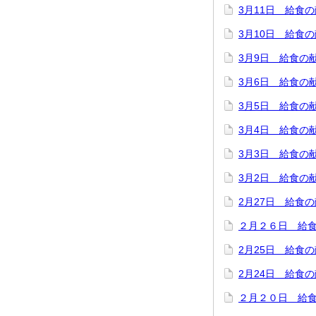
3月11日 給食
3月10日 給食
3月9日 給食の
3月6日 給食の
3月5日 給食の
3月4日 給食の
3月3日 給食の
3月2日 給食の
2月27日 給食
２月２６日 給
2月25日 給食
2月24日 給食
２月２０日 給