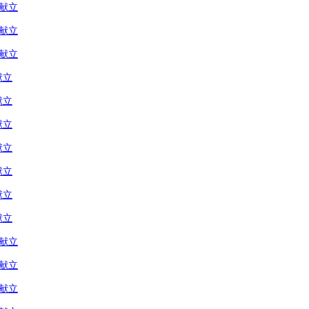
の献立
の献立
の献立
献立
献立
献立
献立
献立
献立
献立
の献立
の献立
の献立