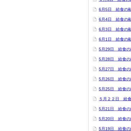
6月5日 給食の
6月4日 給食の
6月3日 給食の
6月1日 給食の
5月29日 給食
5月28日 給食
5月27日 給食
5月26日 給食
5月25日 給食
５月２２日 給
5月21日 給食
5月20日 給食
5月19日 給食