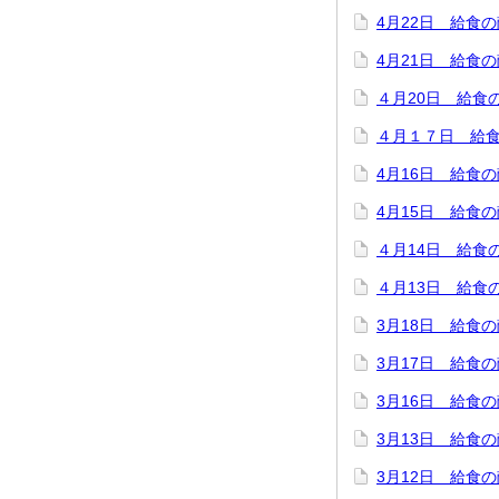
4月22日 給食
4月21日 給食
４月20日 給食
４月１７日 給
4月16日 給食
4月15日 給食
４月14日 給食
４月13日 給食
3月18日 給食
3月17日 給食
3月16日 給食
3月13日 給食
3月12日 給食