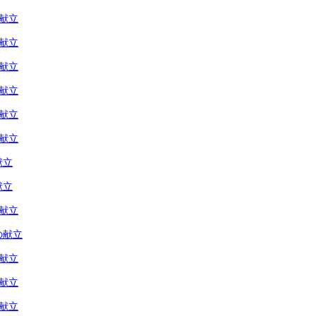
の献立
の献立
の献立
の献立
の献立
の献立
献立
献立
の献立
の献立
の献立
の献立
の献立