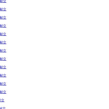
の献立
の献立
の献立
の献立
の献立
の献立
の献立
の献立
の献立
の献立
の献立
の献立
献立
献立