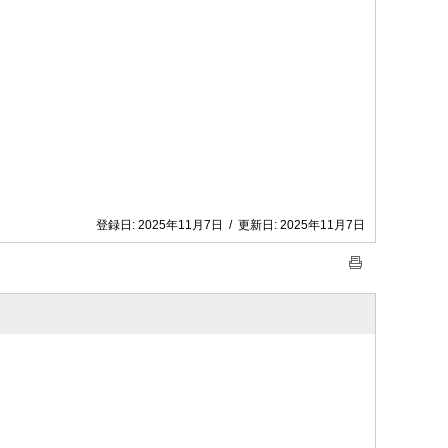
登録日:
2025年11月7日
/
更新日:
2025年11月7日