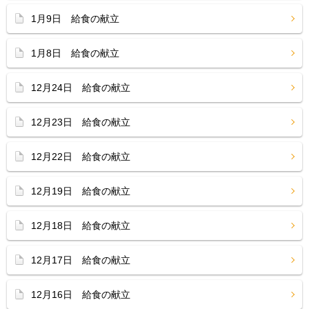
1月9日 給食の献立
1月8日 給食の献立
12月24日 給食の献立
12月23日 給食の献立
12月22日 給食の献立
12月19日 給食の献立
12月18日 給食の献立
12月17日 給食の献立
12月16日 給食の献立