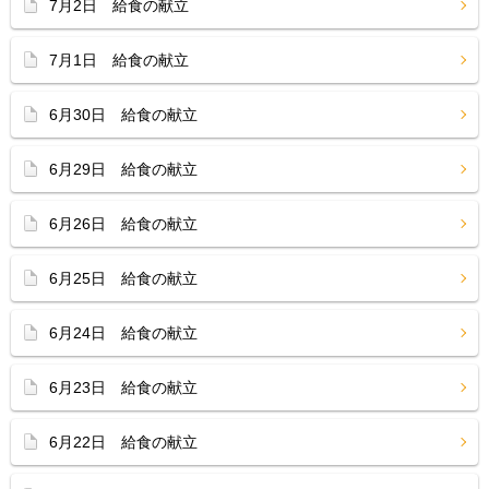
7月2日 給食の献立
7月1日 給食の献立
6月30日 給食の献立
6月29日 給食の献立
6月26日 給食の献立
6月25日 給食の献立
6月24日 給食の献立
6月23日 給食の献立
6月22日 給食の献立