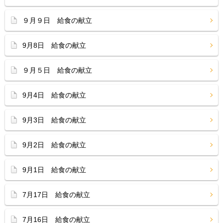
９月９日 給食の献立
9月8日 給食の献立
９月５日 給食の献立
9月4日 給食の献立
9月3日 給食の献立
9月2日 給食の献立
9月1日 給食の献立
7月17日 給食の献立
7月16日 給食の献立