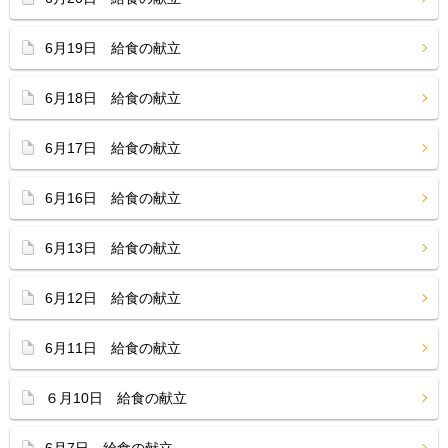
6月19日 給食の献立
6月18日 給食の献立
6月17日 給食の献立
6月16日 給食の献立
6月13日 給食の献立
6月12日 給食の献立
6月11日 給食の献立
６月10日 給食の献立