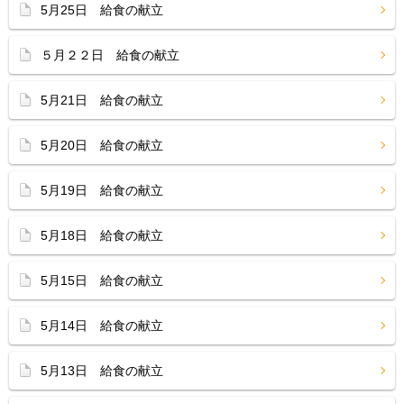
5月25日 給食の献立
５月２２日 給食の献立
5月21日 給食の献立
5月20日 給食の献立
5月19日 給食の献立
5月18日 給食の献立
5月15日 給食の献立
5月14日 給食の献立
5月13日 給食の献立