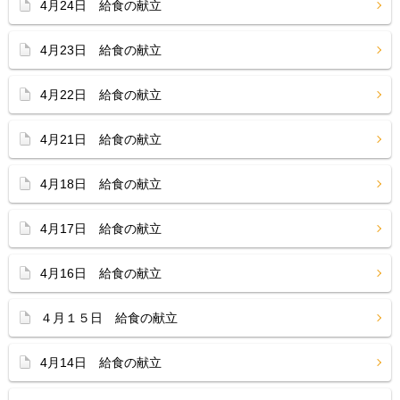
4月24日 給食の献立
4月23日 給食の献立
4月22日 給食の献立
4月21日 給食の献立
4月18日 給食の献立
4月17日 給食の献立
4月16日 給食の献立
４月１５日 給食の献立
4月14日 給食の献立