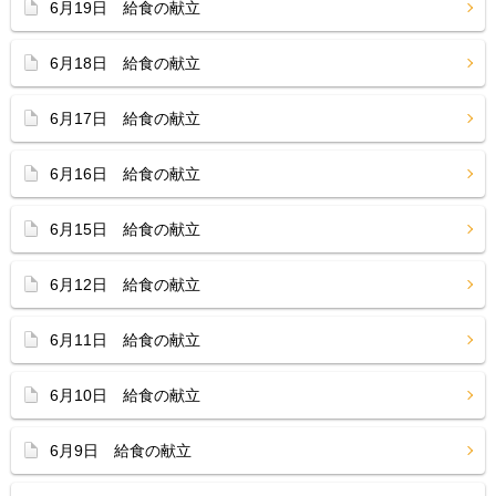
6月19日 給食の献立
6月18日 給食の献立
6月17日 給食の献立
6月16日 給食の献立
6月15日 給食の献立
6月12日 給食の献立
6月11日 給食の献立
6月10日 給食の献立
6月9日 給食の献立