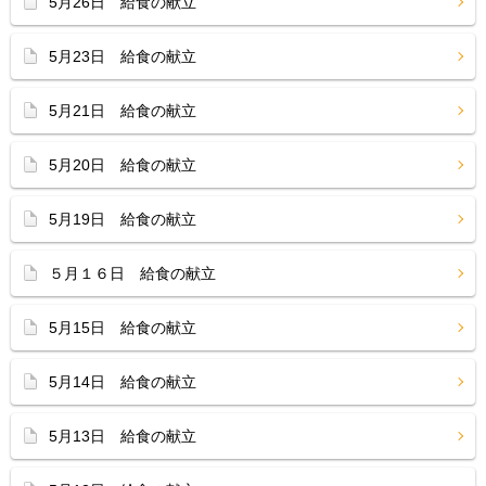
5月26日 給食の献立
5月23日 給食の献立
5月21日 給食の献立
5月20日 給食の献立
5月19日 給食の献立
５月１６日 給食の献立
5月15日 給食の献立
5月14日 給食の献立
5月13日 給食の献立