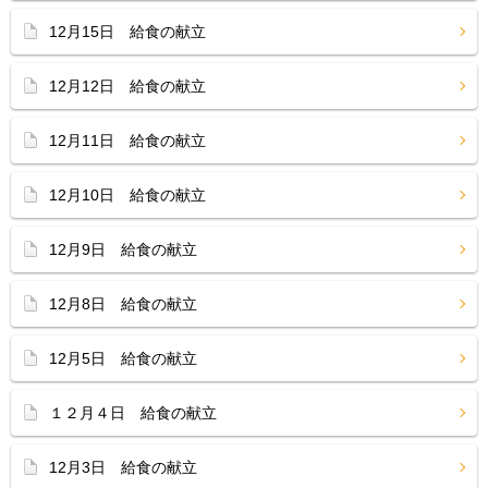
12月15日 給食の献立
12月12日 給食の献立
12月11日 給食の献立
12月10日 給食の献立
12月9日 給食の献立
12月8日 給食の献立
12月5日 給食の献立
１２月４日 給食の献立
12月3日 給食の献立