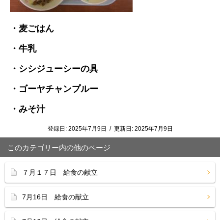
・麦ごはん
・牛乳
・シシジューシーの具
・ゴーヤチャンプルー
・みそ汁
登録日:
2025年7月9日
/
更新日:
2025年7月9日
このカテゴリー内の他のページ
７月１７日 給食の献立
7月16日 給食の献立