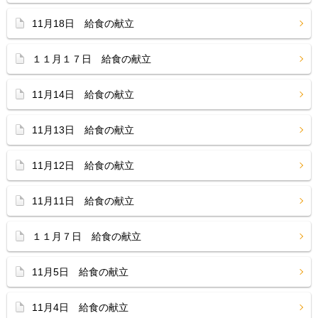
11月18日 給食の献立
１１月１７日 給食の献立
11月14日 給食の献立
11月13日 給食の献立
11月12日 給食の献立
11月11日 給食の献立
１１月７日 給食の献立
11月5日 給食の献立
11月4日 給食の献立