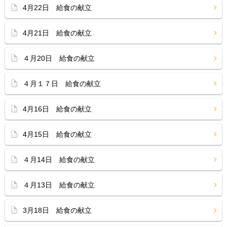
4月22日 給食の献立
4月21日 給食の献立
４月20日 給食の献立
４月１７日 給食の献立
4月16日 給食の献立
4月15日 給食の献立
４月14日 給食の献立
４月13日 給食の献立
3月18日 給食の献立