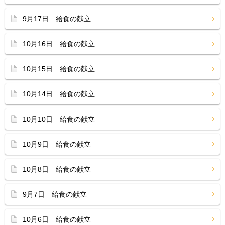
9月17日 給食の献立
10月16日 給食の献立
10月15日 給食の献立
10月14日 給食の献立
10月10日 給食の献立
10月9日 給食の献立
10月8日 給食の献立
9月7日 給食の献立
10月6日 給食の献立