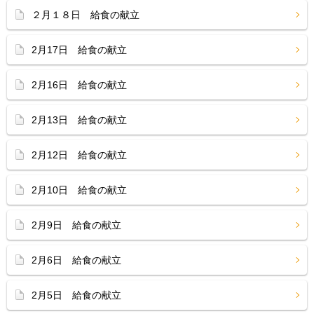
２月１８日 給食の献立
2月17日 給食の献立
2月16日 給食の献立
2月13日 給食の献立
2月12日 給食の献立
2月10日 給食の献立
2月9日 給食の献立
2月6日 給食の献立
2月5日 給食の献立