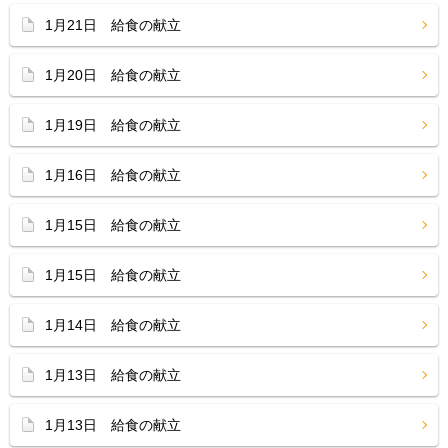
1月21日 給食の献立
1月20日 給食の献立
1月19日 給食の献立
1月16日 給食の献立
1月15日 給食の献立
1月15日 給食の献立
1月14日 給食の献立
1月13日 給食の献立
1月13日 給食の献立