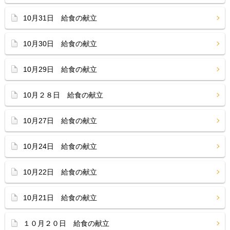
10月31日 給食の献立
10月30日 給食の献立
10月29日 給食の献立
10月２８日 給食の献立
10月27日 給食の献立
10月24日 給食の献立
10月22日 給食の献立
10月21日 給食の献立
１０月２０日 給食の献立