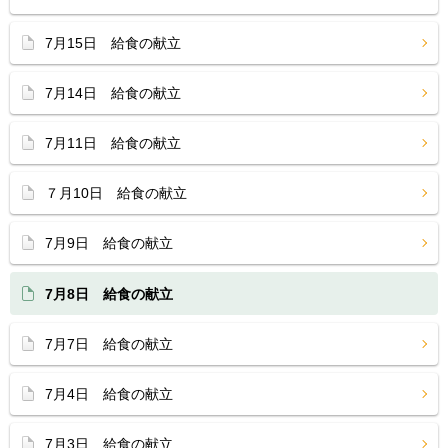
7月15日 給食の献立
7月14日 給食の献立
7月11日 給食の献立
７月10日 給食の献立
7月9日 給食の献立
7月8日 給食の献立
7月7日 給食の献立
7月4日 給食の献立
7月3日 給食の献立