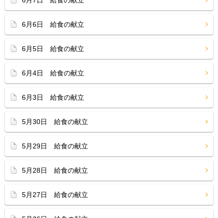
6月7日 給食の献立
6月6日 給食の献立
6月5日 給食の献立
6月4日 給食の献立
6月3日 給食の献立
5月30日 給食の献立
5月29日 給食の献立
5月28日 給食の献立
5月27日 給食の献立