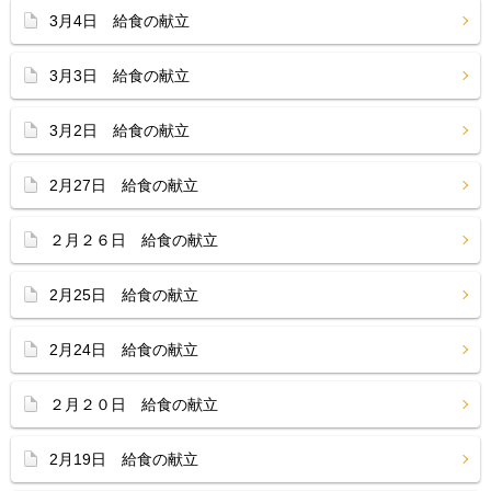
3月4日 給食の献立
3月3日 給食の献立
3月2日 給食の献立
2月27日 給食の献立
２月２６日 給食の献立
2月25日 給食の献立
2月24日 給食の献立
２月２０日 給食の献立
2月19日 給食の献立