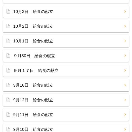
10月3日 給食の献立
10月2日 給食の献立
10月1日 給食の献立
９月30日 給食の献立
９月１７日 給食の献立
9月16日 給食の献立
9月12日 給食の献立
9月11日 給食の献立
9月10日 給食の献立