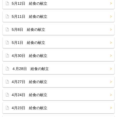
5月12日 給食の献立
5月11日 給食の献立
5月8日 給食の献立
5月1日 給食の献立
4月30日 給食の献立
４月28日 給食の献立
4月27日 給食の献立
4月24日 給食の献立
4月23日 給食の献立