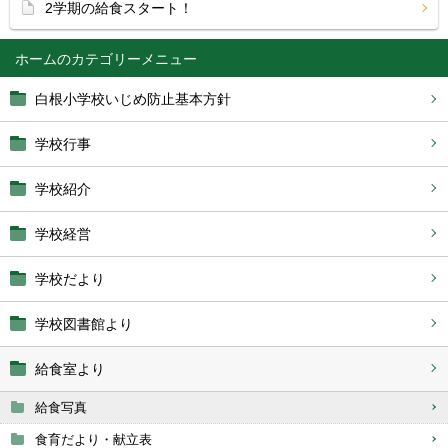
2学期の給食スタート！
ホーム
白根小学校いじめ防止基本方針
学校行事
学校紹介
学校経営
学校だより
学校図書館より
給食室より
給食写真
食育だより・献立表