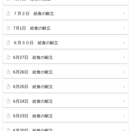
７月２日 給食の献立
7月1日 給食の献立
６月３０日 給食の献立
6月27日 給食の献立
6月26日 給食の献立
6月25日 給食の献立
6月24日 給食の献立
6月23日 給食の献立
6月20日 給食の献立