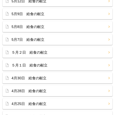
5月12日 給食の献立
5月9日 給食の献立
5月8日 給食の献立
5月7日 給食の献立
５月２日 給食の献立
５月１日 給食の献立
4月30日 給食の献立
4月28日 給食の献立
4月25日 給食の献立