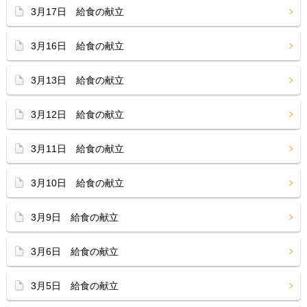
3月17日 給食の献立
3月16日 給食の献立
3月13日 給食の献立
3月12日 給食の献立
3月11日 給食の献立
3月10日 給食の献立
3月9日 給食の献立
3月6日 給食の献立
3月5日 給食の献立