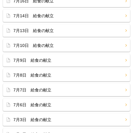
7月16日 給食の献立
7月14日 給食の献立
7月13日 給食の献立
7月10日 給食の献立
7月9日 給食の献立
7月8日 給食の献立
7月7日 給食の献立
7月6日 給食の献立
7月3日 給食の献立