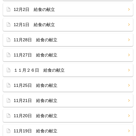
12月2日 給食の献立
12月1日 給食の献立
11月28日 給食の献立
11月27日 給食の献立
１１月２６日 給食の献立
11月25日 給食の献立
11月21日 給食の献立
11月20日 給食の献立
11月19日 給食の献立