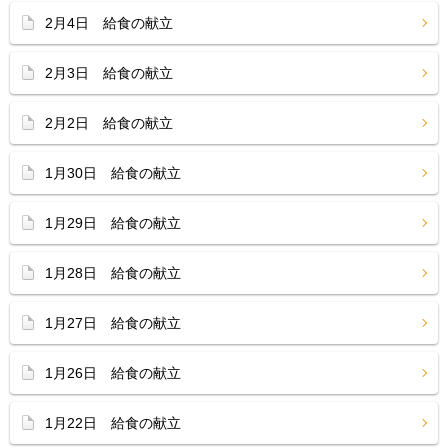
2月4日 給食の献立
2月3日 給食の献立
2月2日 給食の献立
1月30日 給食の献立
1月29日 給食の献立
1月28日 給食の献立
1月27日 給食の献立
1月26日 給食の献立
1月22日 給食の献立