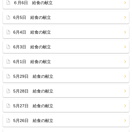
６月6日 給食の献立
6月5日 給食の献立
6月4日 給食の献立
6月3日 給食の献立
6月1日 給食の献立
5月29日 給食の献立
5月28日 給食の献立
5月27日 給食の献立
5月26日 給食の献立