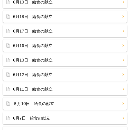
6月19日 給食の献立
6月18日 給食の献立
6月17日 給食の献立
6月16日 給食の献立
6月13日 給食の献立
6月12日 給食の献立
6月11日 給食の献立
６月10日 給食の献立
6月7日 給食の献立