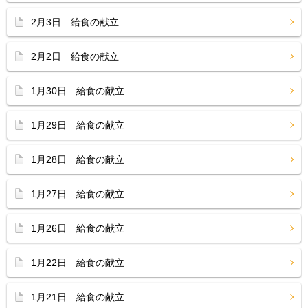
2月3日 給食の献立
2月2日 給食の献立
1月30日 給食の献立
1月29日 給食の献立
1月28日 給食の献立
1月27日 給食の献立
1月26日 給食の献立
1月22日 給食の献立
1月21日 給食の献立