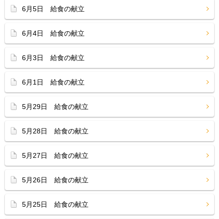
6月5日 給食の献立
6月4日 給食の献立
6月3日 給食の献立
6月1日 給食の献立
5月29日 給食の献立
5月28日 給食の献立
5月27日 給食の献立
5月26日 給食の献立
5月25日 給食の献立