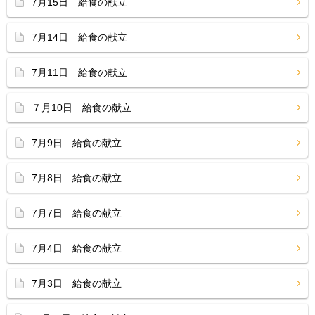
7月15日 給食の献立
7月14日 給食の献立
7月11日 給食の献立
７月10日 給食の献立
7月9日 給食の献立
7月8日 給食の献立
7月7日 給食の献立
7月4日 給食の献立
7月3日 給食の献立