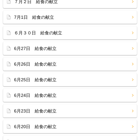
７月２日 給食の献立
7月1日 給食の献立
６月３０日 給食の献立
6月27日 給食の献立
6月26日 給食の献立
6月25日 給食の献立
6月24日 給食の献立
6月23日 給食の献立
6月20日 給食の献立