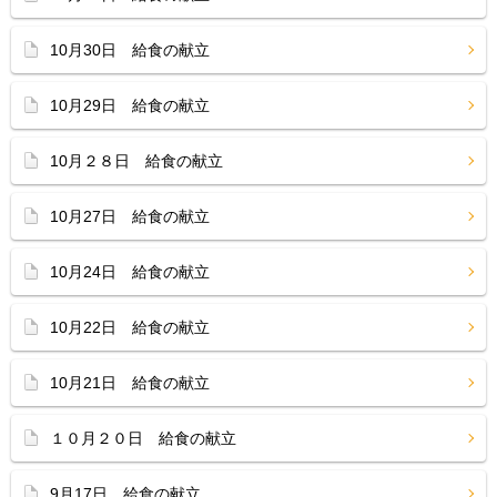
10月30日 給食の献立
10月29日 給食の献立
10月２８日 給食の献立
10月27日 給食の献立
10月24日 給食の献立
10月22日 給食の献立
10月21日 給食の献立
１０月２０日 給食の献立
9月17日 給食の献立