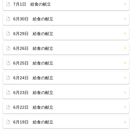
7月1日 給食の献立
6月30日 給食の献立
6月29日 給食の献立
6月26日 給食の献立
6月25日 給食の献立
6月24日 給食の献立
6月23日 給食の献立
6月22日 給食の献立
6月19日 給食の献立