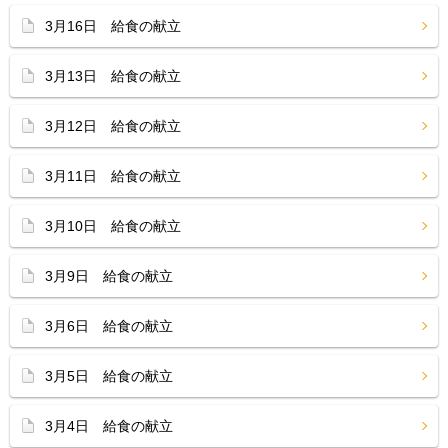
3月16日 給食の献立
3月13日 給食の献立
3月12日 給食の献立
3月11日 給食の献立
3月10日 給食の献立
3月9日 給食の献立
3月6日 給食の献立
3月5日 給食の献立
3月4日 給食の献立