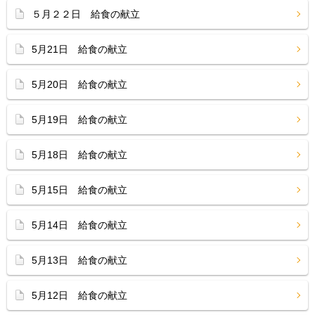
５月２２日 給食の献立
5月21日 給食の献立
5月20日 給食の献立
5月19日 給食の献立
5月18日 給食の献立
5月15日 給食の献立
5月14日 給食の献立
5月13日 給食の献立
5月12日 給食の献立