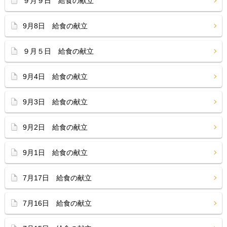
９月９日 給食の献立
9月8日 給食の献立
９月５日 給食の献立
9月4日 給食の献立
9月3日 給食の献立
9月2日 給食の献立
9月1日 給食の献立
7月17日 給食の献立
7月16日 給食の献立