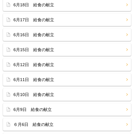
6月18日 給食の献立
6月17日 給食の献立
6月16日 給食の献立
6月15日 給食の献立
6月12日 給食の献立
6月11日 給食の献立
6月10日 給食の献立
6月9日 給食の献立
６月6日 給食の献立