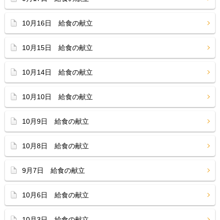
10月16日 給食の献立
10月15日 給食の献立
10月14日 給食の献立
10月10日 給食の献立
10月9日 給食の献立
10月8日 給食の献立
9月7日 給食の献立
10月6日 給食の献立
10月3日 給食の献立