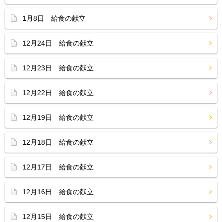
1月8日 給食の献立
12月24日 給食の献立
12月23日 給食の献立
12月22日 給食の献立
12月19日 給食の献立
12月18日 給食の献立
12月17日 給食の献立
12月16日 給食の献立
12月15日 給食の献立