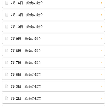
7月14日 給食の献立
7月13日 給食の献立
7月10日 給食の献立
7月9日 給食の献立
7月8日 給食の献立
7月7日 給食の献立
7月6日 給食の献立
7月3日 給食の献立
7月2日 給食の献立