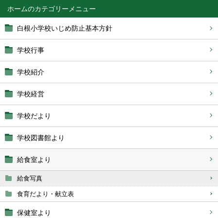
ホーム
白根小学校いじめ防止基本方針
学校行事
学校紹介
学校経営
学校だより
学校図書館より
給食室より
給食写真
食育だより・献立表
保健室より