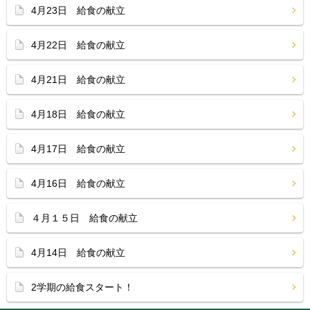
4月23日 給食の献立
4月22日 給食の献立
4月21日 給食の献立
4月18日 給食の献立
4月17日 給食の献立
4月16日 給食の献立
４月１５日 給食の献立
4月14日 給食の献立
2学期の給食スタート！