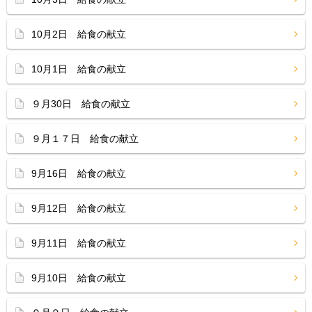
10月2日 給食の献立
10月1日 給食の献立
９月30日 給食の献立
９月１７日 給食の献立
9月16日 給食の献立
9月12日 給食の献立
9月11日 給食の献立
9月10日 給食の献立