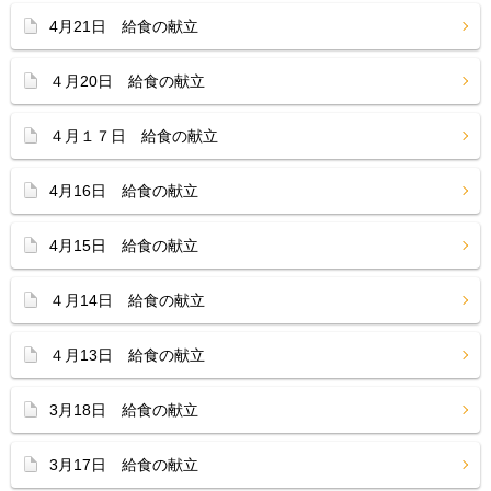
4月21日 給食の献立
４月20日 給食の献立
４月１７日 給食の献立
4月16日 給食の献立
4月15日 給食の献立
４月14日 給食の献立
４月13日 給食の献立
3月18日 給食の献立
3月17日 給食の献立