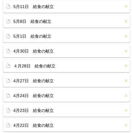
5月11日 給食の献立
5月8日 給食の献立
5月1日 給食の献立
4月30日 給食の献立
４月28日 給食の献立
4月27日 給食の献立
4月24日 給食の献立
4月23日 給食の献立
4月22日 給食の献立