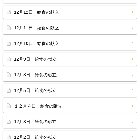
12月12日 給食の献立
12月11日 給食の献立
12月10日 給食の献立
12月9日 給食の献立
12月8日 給食の献立
12月5日 給食の献立
１２月４日 給食の献立
12月3日 給食の献立
12月2日 給食の献立