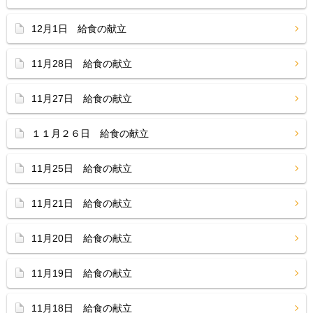
12月1日 給食の献立
11月28日 給食の献立
11月27日 給食の献立
１１月２６日 給食の献立
11月25日 給食の献立
11月21日 給食の献立
11月20日 給食の献立
11月19日 給食の献立
11月18日 給食の献立