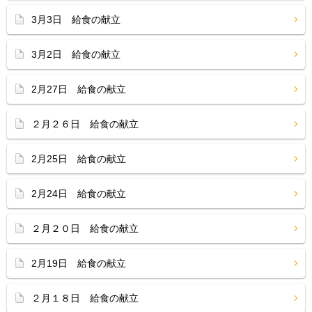
3月3日 給食の献立
3月2日 給食の献立
2月27日 給食の献立
２月２６日 給食の献立
2月25日 給食の献立
2月24日 給食の献立
２月２０日 給食の献立
2月19日 給食の献立
２月１８日 給食の献立