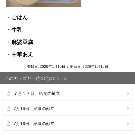
・ごはん
・牛乳
・麻婆豆腐
・中華あえ
登録日:
2026年1月15日
/
更新日:
2026年1月15日
このカテゴリー内の他のページ
７月１７日 給食の献立
7月16日 給食の献立
7月16日 給食の献立