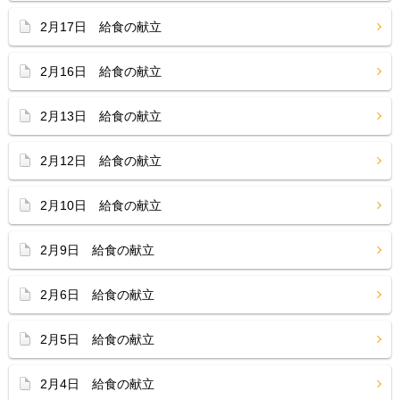
2月17日 給食の献立
2月16日 給食の献立
2月13日 給食の献立
2月12日 給食の献立
2月10日 給食の献立
2月9日 給食の献立
2月6日 給食の献立
2月5日 給食の献立
2月4日 給食の献立