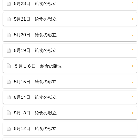
5月23日 給食の献立
5月21日 給食の献立
5月20日 給食の献立
5月19日 給食の献立
５月１６日 給食の献立
5月15日 給食の献立
5月14日 給食の献立
5月13日 給食の献立
5月12日 給食の献立