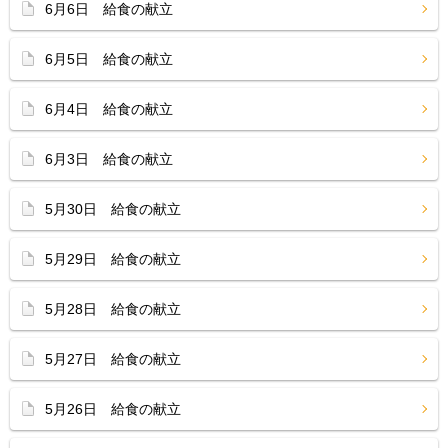
6月6日 給食の献立
6月5日 給食の献立
6月4日 給食の献立
6月3日 給食の献立
5月30日 給食の献立
5月29日 給食の献立
5月28日 給食の献立
5月27日 給食の献立
5月26日 給食の献立