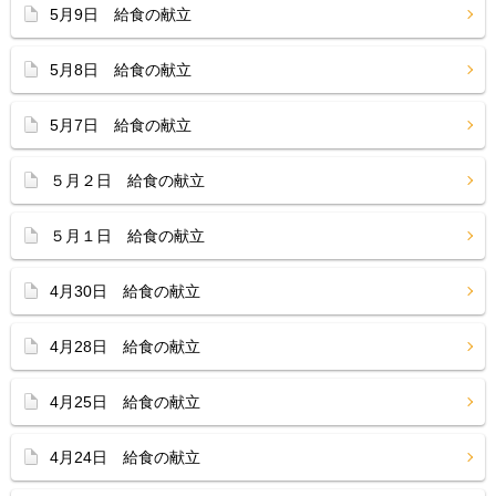
5月9日 給食の献立
5月8日 給食の献立
5月7日 給食の献立
５月２日 給食の献立
５月１日 給食の献立
4月30日 給食の献立
4月28日 給食の献立
4月25日 給食の献立
4月24日 給食の献立