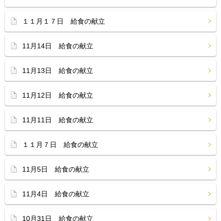
１１月１７日 給食の献立
11月14日 給食の献立
11月13日 給食の献立
11月12日 給食の献立
11月11日 給食の献立
１１月７日 給食の献立
11月5日 給食の献立
11月4日 給食の献立
10月31日 給食の献立