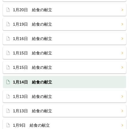
1月20日 給食の献立
1月19日 給食の献立
1月16日 給食の献立
1月15日 給食の献立
1月15日 給食の献立
1月14日 給食の献立
1月13日 給食の献立
1月13日 給食の献立
1月9日 給食の献立