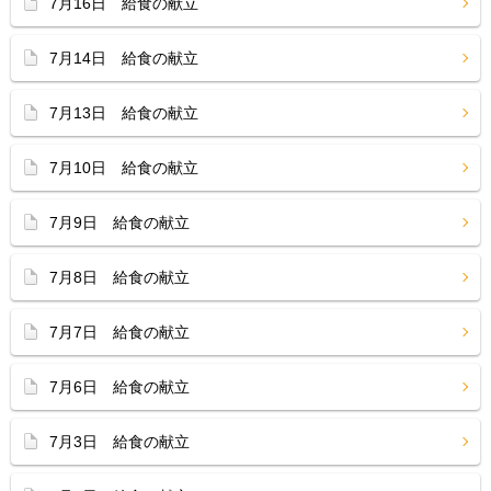
7月16日 給食の献立
7月14日 給食の献立
7月13日 給食の献立
7月10日 給食の献立
7月9日 給食の献立
7月8日 給食の献立
7月7日 給食の献立
7月6日 給食の献立
7月3日 給食の献立