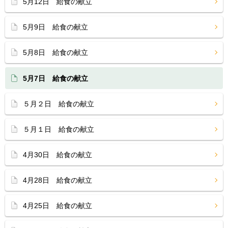
5月12日 給食の献立
5月9日 給食の献立
5月8日 給食の献立
5月7日 給食の献立
５月２日 給食の献立
５月１日 給食の献立
4月30日 給食の献立
4月28日 給食の献立
4月25日 給食の献立