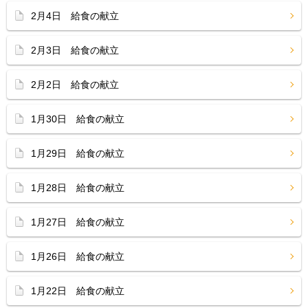
2月4日 給食の献立
2月3日 給食の献立
2月2日 給食の献立
1月30日 給食の献立
1月29日 給食の献立
1月28日 給食の献立
1月27日 給食の献立
1月26日 給食の献立
1月22日 給食の献立