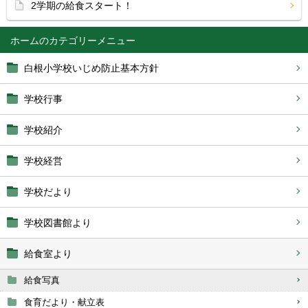
2学期の給食スタート！
ホーム
白根小学校いじめ防止基本方針
学校行事
学校紹介
学校経営
学校だより
学校図書館より
給食室より
給食写真
食育だより・献立表