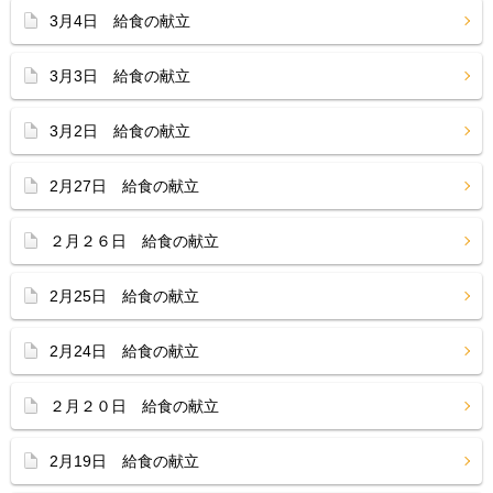
3月4日 給食の献立
3月3日 給食の献立
3月2日 給食の献立
2月27日 給食の献立
２月２６日 給食の献立
2月25日 給食の献立
2月24日 給食の献立
２月２０日 給食の献立
2月19日 給食の献立