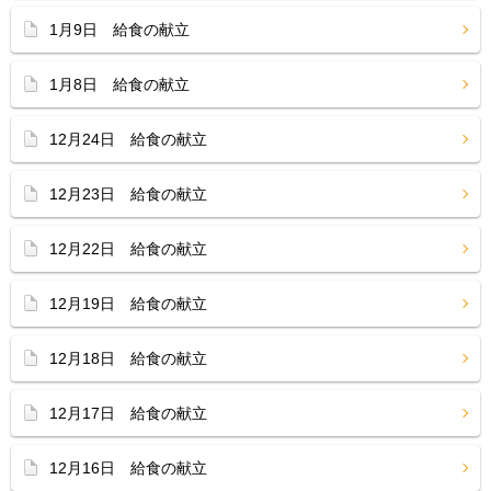
1月9日 給食の献立
1月8日 給食の献立
12月24日 給食の献立
12月23日 給食の献立
12月22日 給食の献立
12月19日 給食の献立
12月18日 給食の献立
12月17日 給食の献立
12月16日 給食の献立