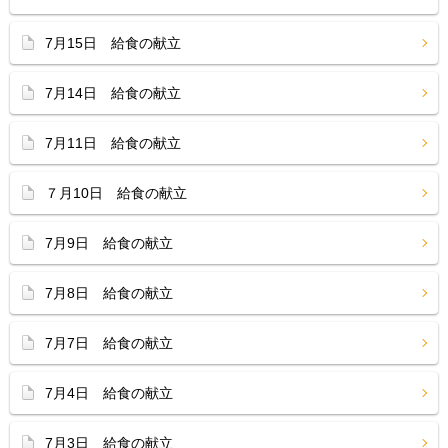
7月15日 給食の献立
7月14日 給食の献立
7月11日 給食の献立
７月10日 給食の献立
7月9日 給食の献立
7月8日 給食の献立
7月7日 給食の献立
7月4日 給食の献立
7月3日 給食の献立