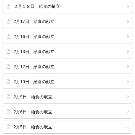
２月１８日 給食の献立
2月17日 給食の献立
2月16日 給食の献立
2月13日 給食の献立
2月12日 給食の献立
2月10日 給食の献立
2月9日 給食の献立
2月6日 給食の献立
2月5日 給食の献立