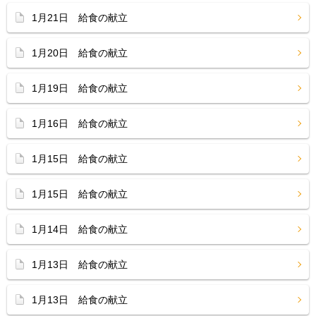
1月21日 給食の献立
1月20日 給食の献立
1月19日 給食の献立
1月16日 給食の献立
1月15日 給食の献立
1月15日 給食の献立
1月14日 給食の献立
1月13日 給食の献立
1月13日 給食の献立