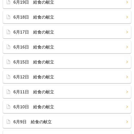
6月19日 給食の献立
6月18日 給食の献立
6月17日 給食の献立
6月16日 給食の献立
6月15日 給食の献立
6月12日 給食の献立
6月11日 給食の献立
6月10日 給食の献立
6月9日 給食の献立