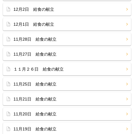
12月2日 給食の献立
12月1日 給食の献立
11月28日 給食の献立
11月27日 給食の献立
１１月２６日 給食の献立
11月25日 給食の献立
11月21日 給食の献立
11月20日 給食の献立
11月19日 給食の献立