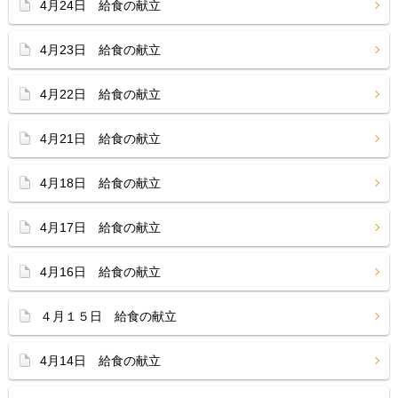
4月24日 給食の献立
4月23日 給食の献立
4月22日 給食の献立
4月21日 給食の献立
4月18日 給食の献立
4月17日 給食の献立
4月16日 給食の献立
４月１５日 給食の献立
4月14日 給食の献立