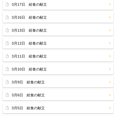
3月17日 給食の献立
3月16日 給食の献立
3月13日 給食の献立
3月12日 給食の献立
3月11日 給食の献立
3月10日 給食の献立
3月9日 給食の献立
3月6日 給食の献立
3月5日 給食の献立