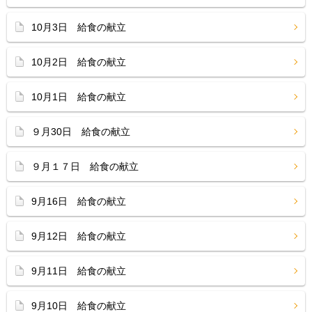
10月3日 給食の献立
10月2日 給食の献立
10月1日 給食の献立
９月30日 給食の献立
９月１７日 給食の献立
9月16日 給食の献立
9月12日 給食の献立
9月11日 給食の献立
9月10日 給食の献立