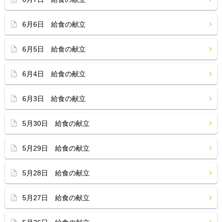
6月6日 給食の献立
6月5日 給食の献立
6月4日 給食の献立
6月3日 給食の献立
5月30日 給食の献立
5月29日 給食の献立
5月28日 給食の献立
5月27日 給食の献立