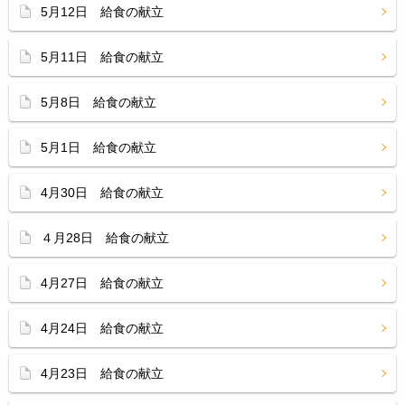
5月12日 給食の献立
5月11日 給食の献立
5月8日 給食の献立
5月1日 給食の献立
4月30日 給食の献立
４月28日 給食の献立
4月27日 給食の献立
4月24日 給食の献立
4月23日 給食の献立