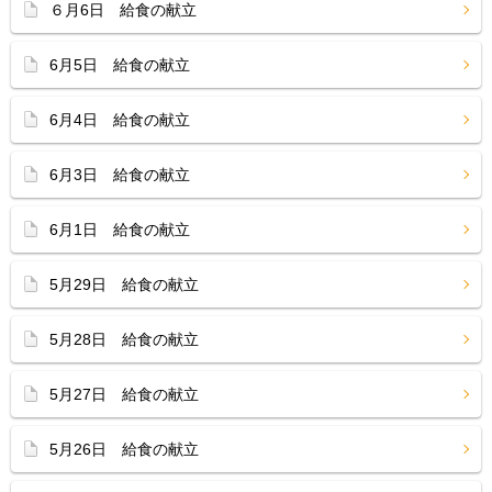
６月6日 給食の献立
6月5日 給食の献立
6月4日 給食の献立
6月3日 給食の献立
6月1日 給食の献立
5月29日 給食の献立
5月28日 給食の献立
5月27日 給食の献立
5月26日 給食の献立