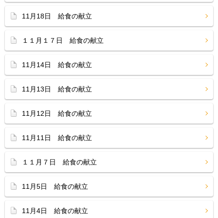
11月18日 給食の献立
１１月１７日 給食の献立
11月14日 給食の献立
11月13日 給食の献立
11月12日 給食の献立
11月11日 給食の献立
１１月７日 給食の献立
11月5日 給食の献立
11月4日 給食の献立