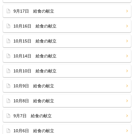
9月17日 給食の献立
10月16日 給食の献立
10月15日 給食の献立
10月14日 給食の献立
10月10日 給食の献立
10月9日 給食の献立
10月8日 給食の献立
9月7日 給食の献立
10月6日 給食の献立