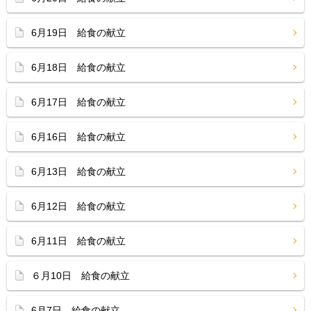
6月19日 給食の献立
6月18日 給食の献立
6月17日 給食の献立
6月16日 給食の献立
6月13日 給食の献立
6月12日 給食の献立
6月11日 給食の献立
６月10日 給食の献立
6月7日 給食の献立