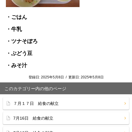
・ごはん
・牛乳
・ツナそぼろ
・ぶどう豆
・みそ汁
登録日:
2025年5月8日
/
更新日:
2025年5月8日
このカテゴリー内の他のページ
７月１７日 給食の献立
7月16日 給食の献立