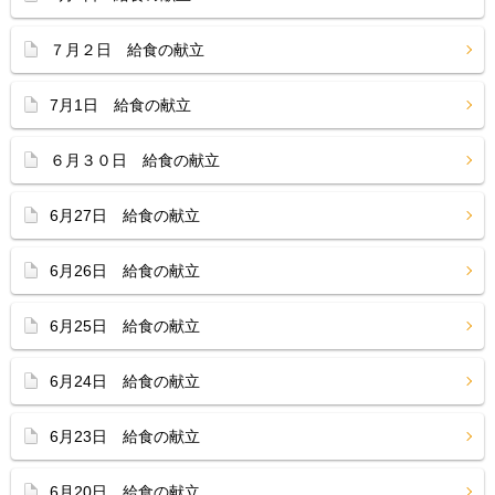
７月２日 給食の献立
7月1日 給食の献立
６月３０日 給食の献立
6月27日 給食の献立
6月26日 給食の献立
6月25日 給食の献立
6月24日 給食の献立
6月23日 給食の献立
6月20日 給食の献立