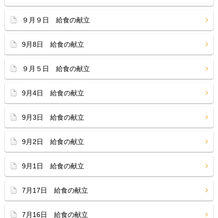
９月９日 給食の献立
9月8日 給食の献立
９月５日 給食の献立
9月4日 給食の献立
9月3日 給食の献立
9月2日 給食の献立
9月1日 給食の献立
7月17日 給食の献立
7月16日 給食の献立