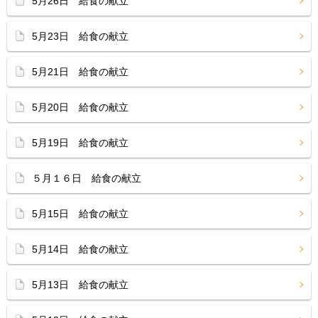
5月26日 給食の献立
5月23日 給食の献立
5月21日 給食の献立
5月20日 給食の献立
5月19日 給食の献立
５月１６日 給食の献立
5月15日 給食の献立
5月14日 給食の献立
5月13日 給食の献立