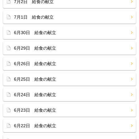
7月2日 給食の献立
7月1日 給食の献立
6月30日 給食の献立
6月29日 給食の献立
6月26日 給食の献立
6月25日 給食の献立
6月24日 給食の献立
6月23日 給食の献立
6月22日 給食の献立