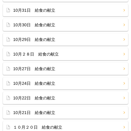
10月31日 給食の献立
10月30日 給食の献立
10月29日 給食の献立
10月２８日 給食の献立
10月27日 給食の献立
10月24日 給食の献立
10月22日 給食の献立
10月21日 給食の献立
１０月２０日 給食の献立