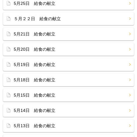
5月25日 給食の献立
５月２２日 給食の献立
5月21日 給食の献立
5月20日 給食の献立
5月19日 給食の献立
5月18日 給食の献立
5月15日 給食の献立
5月14日 給食の献立
5月13日 給食の献立