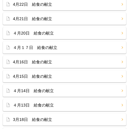
4月22日 給食の献立
4月21日 給食の献立
４月20日 給食の献立
４月１７日 給食の献立
4月16日 給食の献立
4月15日 給食の献立
４月14日 給食の献立
４月13日 給食の献立
3月18日 給食の献立