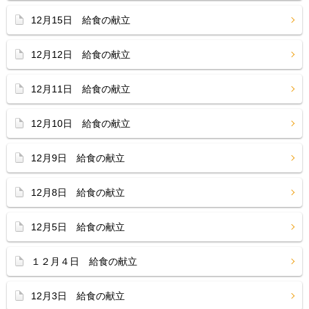
12月15日 給食の献立
12月12日 給食の献立
12月11日 給食の献立
12月10日 給食の献立
12月9日 給食の献立
12月8日 給食の献立
12月5日 給食の献立
１２月４日 給食の献立
12月3日 給食の献立