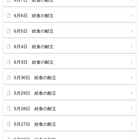
6月7日 給食の献立
6月6日 給食の献立
6月5日 給食の献立
6月4日 給食の献立
6月3日 給食の献立
5月30日 給食の献立
5月29日 給食の献立
5月28日 給食の献立
5月27日 給食の献立