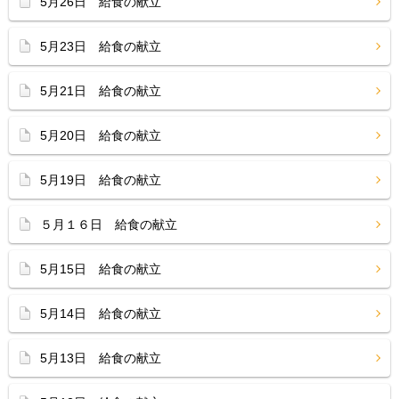
5月26日 給食の献立
5月23日 給食の献立
5月21日 給食の献立
5月20日 給食の献立
5月19日 給食の献立
５月１６日 給食の献立
5月15日 給食の献立
5月14日 給食の献立
5月13日 給食の献立