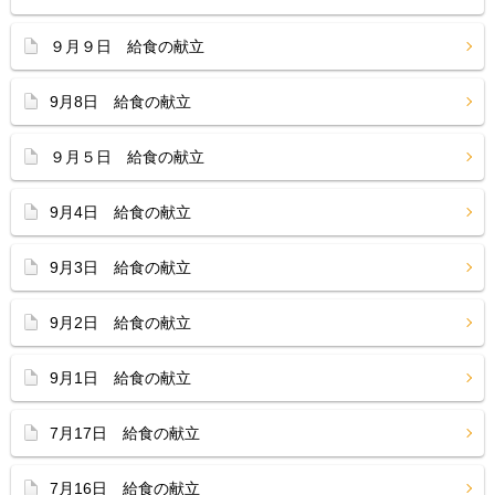
９月９日 給食の献立
9月8日 給食の献立
９月５日 給食の献立
9月4日 給食の献立
9月3日 給食の献立
9月2日 給食の献立
9月1日 給食の献立
7月17日 給食の献立
7月16日 給食の献立