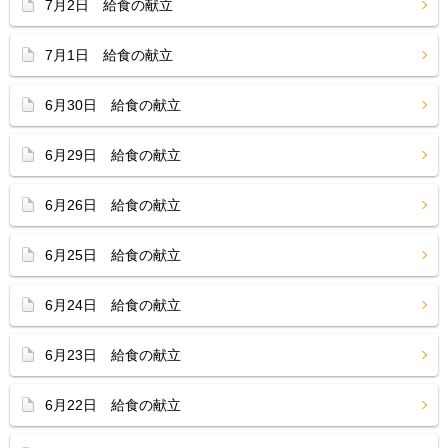
7月2日 給食の献立
7月1日 給食の献立
6月30日 給食の献立
6月29日 給食の献立
6月26日 給食の献立
6月25日 給食の献立
6月24日 給食の献立
6月23日 給食の献立
6月22日 給食の献立