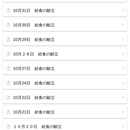
10月31日 給食の献立
10月30日 給食の献立
10月29日 給食の献立
10月２８日 給食の献立
10月27日 給食の献立
10月24日 給食の献立
10月22日 給食の献立
10月21日 給食の献立
１０月２０日 給食の献立