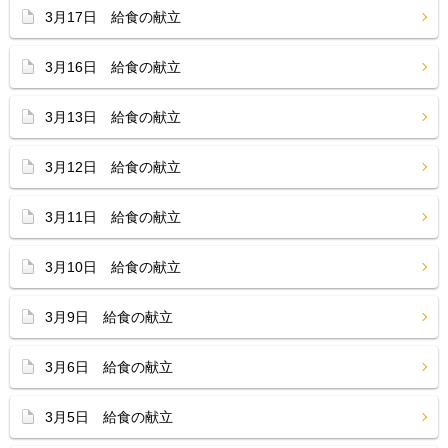
3月17日 給食の献立
3月16日 給食の献立
3月13日 給食の献立
3月12日 給食の献立
3月11日 給食の献立
3月10日 給食の献立
3月9日 給食の献立
3月6日 給食の献立
3月5日 給食の献立