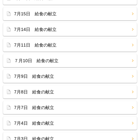
7月15日 給食の献立
7月14日 給食の献立
7月11日 給食の献立
７月10日 給食の献立
7月9日 給食の献立
7月8日 給食の献立
7月7日 給食の献立
7月4日 給食の献立
7月3日 給食の献立