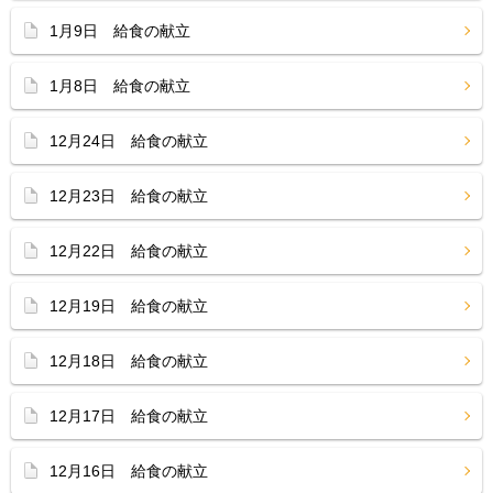
1月9日 給食の献立
1月8日 給食の献立
12月24日 給食の献立
12月23日 給食の献立
12月22日 給食の献立
12月19日 給食の献立
12月18日 給食の献立
12月17日 給食の献立
12月16日 給食の献立