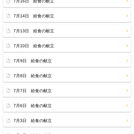
7月16日 給食の献立
7月14日 給食の献立
7月13日 給食の献立
7月10日 給食の献立
7月9日 給食の献立
7月8日 給食の献立
7月7日 給食の献立
7月6日 給食の献立
7月3日 給食の献立