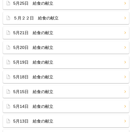
5月25日 給食の献立
５月２２日 給食の献立
5月21日 給食の献立
5月20日 給食の献立
5月19日 給食の献立
5月18日 給食の献立
5月15日 給食の献立
5月14日 給食の献立
5月13日 給食の献立