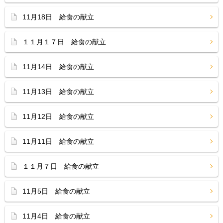
11月18日 給食の献立
１１月１７日 給食の献立
11月14日 給食の献立
11月13日 給食の献立
11月12日 給食の献立
11月11日 給食の献立
１１月７日 給食の献立
11月5日 給食の献立
11月4日 給食の献立