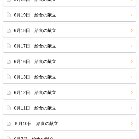
6月19日 給食の献立
6月18日 給食の献立
6月17日 給食の献立
6月16日 給食の献立
6月13日 給食の献立
6月12日 給食の献立
6月11日 給食の献立
６月10日 給食の献立