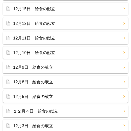
12月15日 給食の献立
12月12日 給食の献立
12月11日 給食の献立
12月10日 給食の献立
12月9日 給食の献立
12月8日 給食の献立
12月5日 給食の献立
１２月４日 給食の献立
12月3日 給食の献立