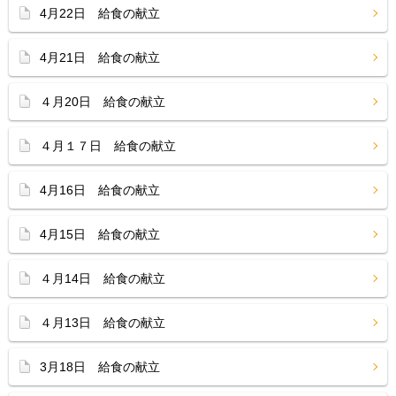
4月22日 給食の献立
4月21日 給食の献立
４月20日 給食の献立
４月１７日 給食の献立
4月16日 給食の献立
4月15日 給食の献立
４月14日 給食の献立
４月13日 給食の献立
3月18日 給食の献立