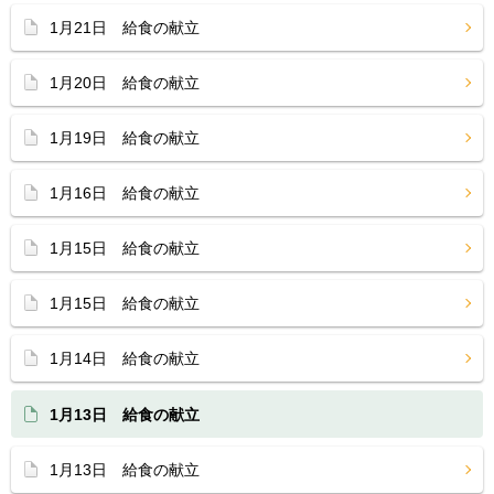
1月21日 給食の献立
1月20日 給食の献立
1月19日 給食の献立
1月16日 給食の献立
1月15日 給食の献立
1月15日 給食の献立
1月14日 給食の献立
1月13日 給食の献立
1月13日 給食の献立