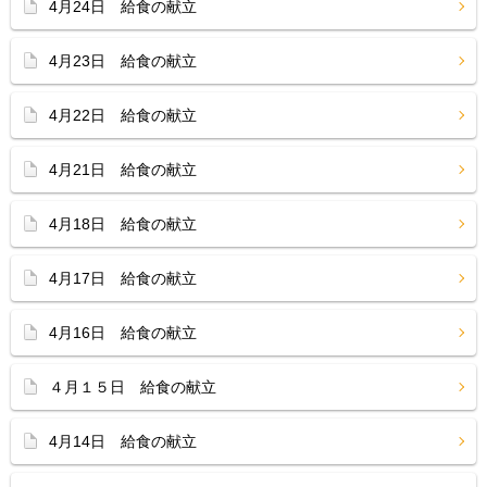
4月24日 給食の献立
4月23日 給食の献立
4月22日 給食の献立
4月21日 給食の献立
4月18日 給食の献立
4月17日 給食の献立
4月16日 給食の献立
４月１５日 給食の献立
4月14日 給食の献立