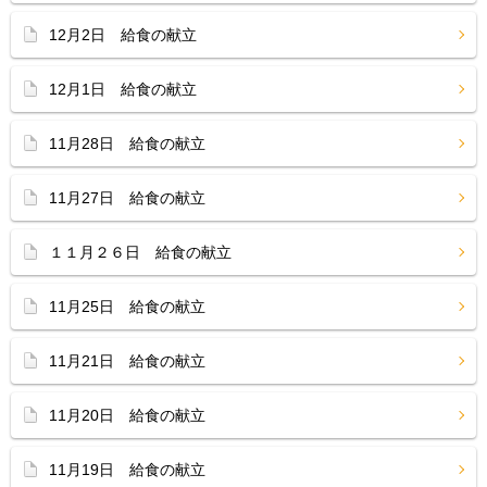
12月2日 給食の献立
12月1日 給食の献立
11月28日 給食の献立
11月27日 給食の献立
１１月２６日 給食の献立
11月25日 給食の献立
11月21日 給食の献立
11月20日 給食の献立
11月19日 給食の献立