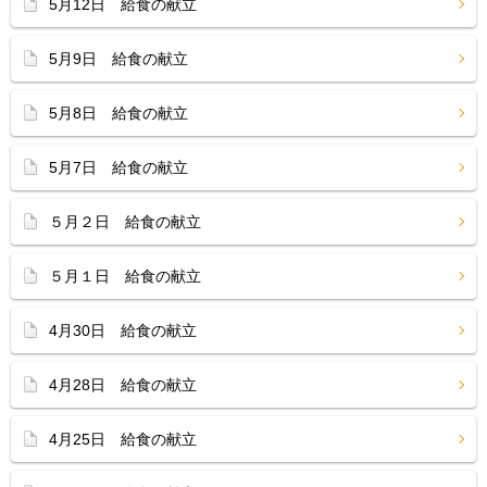
5月12日 給食の献立
5月9日 給食の献立
5月8日 給食の献立
5月7日 給食の献立
５月２日 給食の献立
５月１日 給食の献立
4月30日 給食の献立
4月28日 給食の献立
4月25日 給食の献立