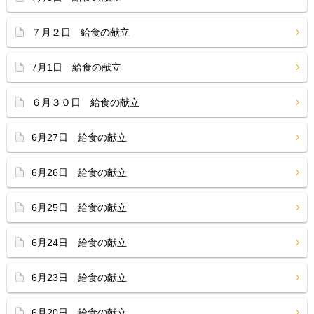
７月２日 給食の献立
7月1日 給食の献立
６月３０日 給食の献立
6月27日 給食の献立
6月26日 給食の献立
6月25日 給食の献立
6月24日 給食の献立
6月23日 給食の献立
6月20日 給食の献立