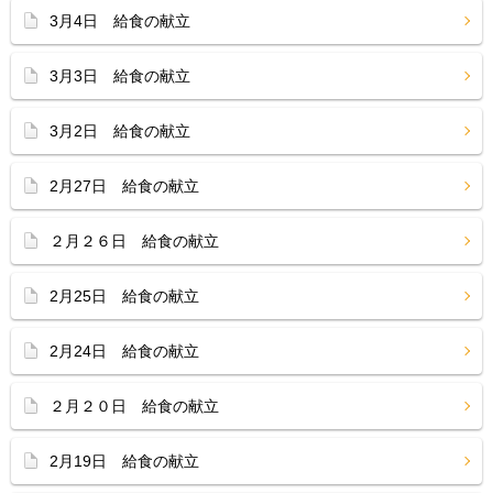
3月4日 給食の献立
3月3日 給食の献立
3月2日 給食の献立
2月27日 給食の献立
２月２６日 給食の献立
2月25日 給食の献立
2月24日 給食の献立
２月２０日 給食の献立
2月19日 給食の献立