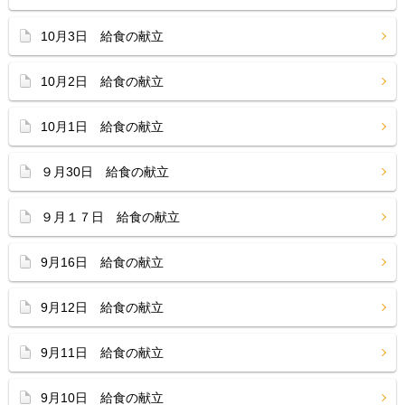
10月3日 給食の献立
10月2日 給食の献立
10月1日 給食の献立
９月30日 給食の献立
９月１７日 給食の献立
9月16日 給食の献立
9月12日 給食の献立
9月11日 給食の献立
9月10日 給食の献立