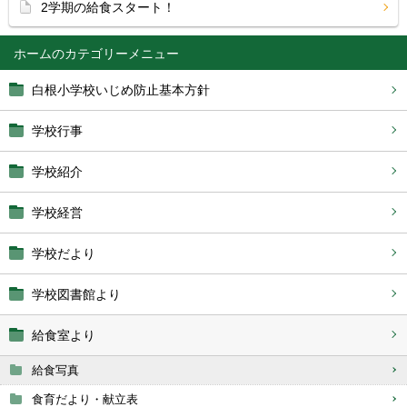
2学期の給食スタート！
ホーム
白根小学校いじめ防止基本方針
学校行事
学校紹介
学校経営
学校だより
学校図書館より
給食室より
給食写真
食育だより・献立表