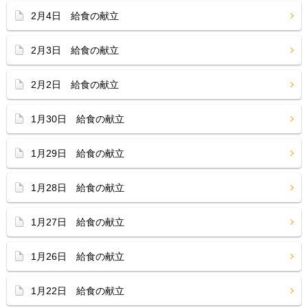
2月4日 給食の献立
2月3日 給食の献立
2月2日 給食の献立
1月30日 給食の献立
1月29日 給食の献立
1月28日 給食の献立
1月27日 給食の献立
1月26日 給食の献立
1月22日 給食の献立