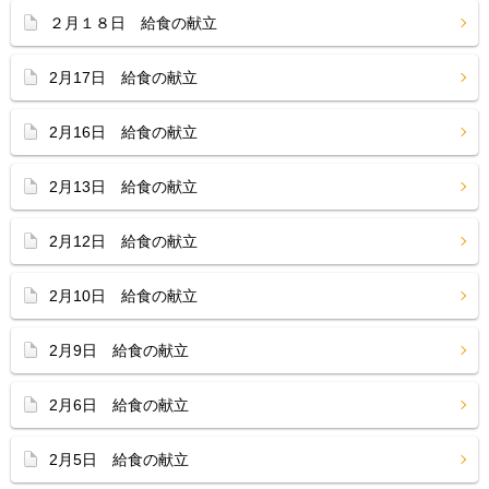
２月１８日 給食の献立
2月17日 給食の献立
2月16日 給食の献立
2月13日 給食の献立
2月12日 給食の献立
2月10日 給食の献立
2月9日 給食の献立
2月6日 給食の献立
2月5日 給食の献立