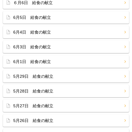
６月6日 給食の献立
6月5日 給食の献立
6月4日 給食の献立
6月3日 給食の献立
6月1日 給食の献立
5月29日 給食の献立
5月28日 給食の献立
5月27日 給食の献立
5月26日 給食の献立