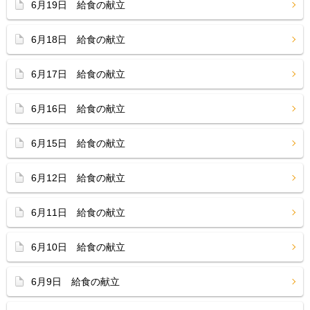
6月19日 給食の献立
6月18日 給食の献立
6月17日 給食の献立
6月16日 給食の献立
6月15日 給食の献立
6月12日 給食の献立
6月11日 給食の献立
6月10日 給食の献立
6月9日 給食の献立