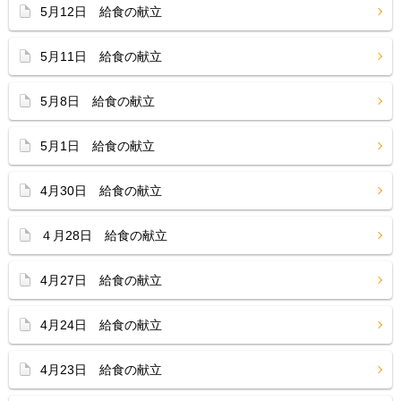
5月12日 給食の献立
5月11日 給食の献立
5月8日 給食の献立
5月1日 給食の献立
4月30日 給食の献立
４月28日 給食の献立
4月27日 給食の献立
4月24日 給食の献立
4月23日 給食の献立