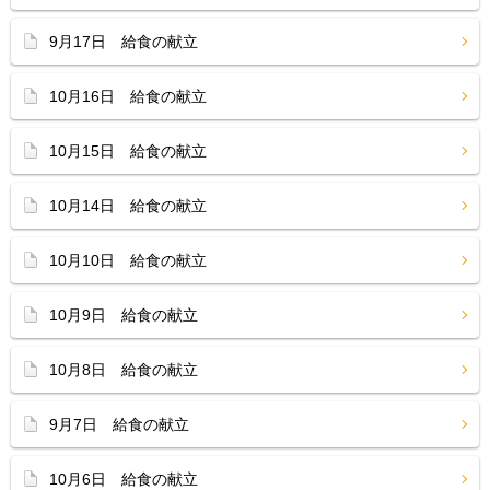
9月17日 給食の献立
10月16日 給食の献立
10月15日 給食の献立
10月14日 給食の献立
10月10日 給食の献立
10月9日 給食の献立
10月8日 給食の献立
9月7日 給食の献立
10月6日 給食の献立