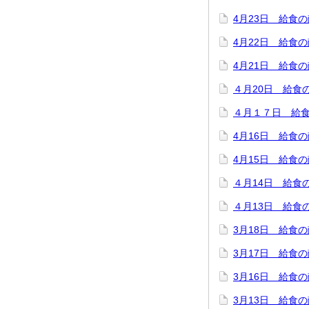
4月23日 給食
4月22日 給食
4月21日 給食
４月20日 給食
４月１７日 給
4月16日 給食
4月15日 給食
４月14日 給食
４月13日 給食
3月18日 給食
3月17日 給食
3月16日 給食
3月13日 給食