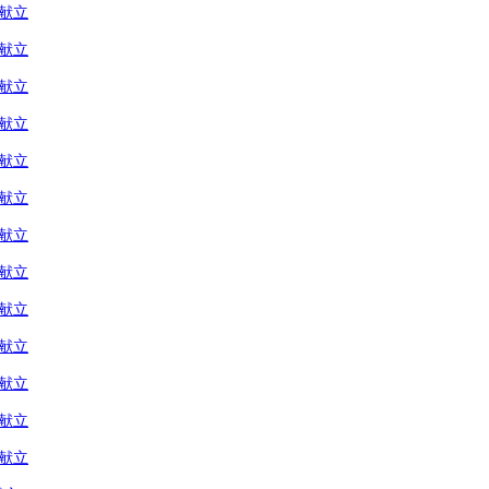
の献立
の献立
の献立
の献立
の献立
の献立
の献立
の献立
の献立
の献立
の献立
の献立
の献立