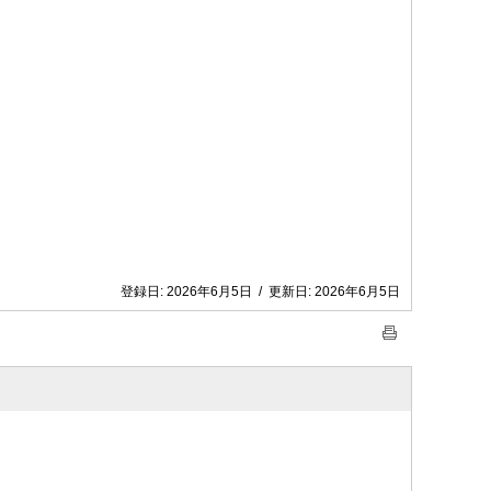
登録日:
2026年6月5日
/
更新日:
2026年6月5日