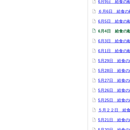
6月9日 給食の
６月6日 給食の
6月5日 給食の
6月4日 給食の
6月3日 給食の
6月1日 給食の
5月29日 給食
5月28日 給食
5月27日 給食
5月26日 給食
5月25日 給食
５月２２日 給
5月21日 給食
5月20日 給食