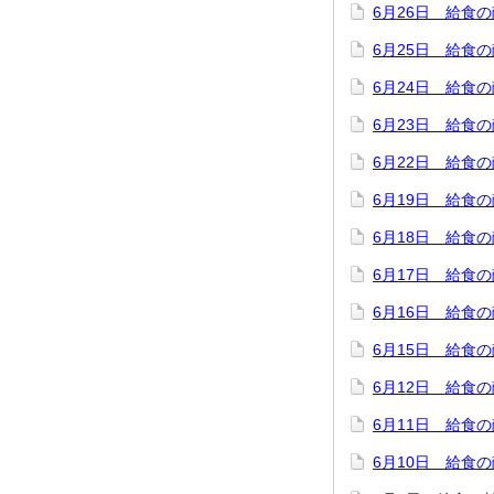
6月26日 給食
6月25日 給食
6月24日 給食
6月23日 給食
6月22日 給食
6月19日 給食
6月18日 給食
6月17日 給食
6月16日 給食
6月15日 給食
6月12日 給食
6月11日 給食
6月10日 給食