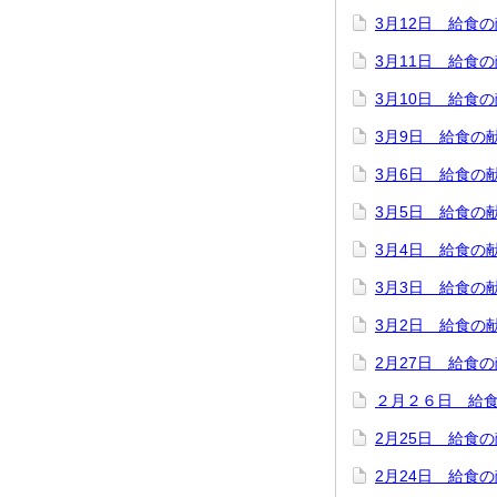
3月12日 給食
3月11日 給食
3月10日 給食
3月9日 給食の
3月6日 給食の
3月5日 給食の
3月4日 給食の
3月3日 給食の
3月2日 給食の
2月27日 給食
２月２６日 給
2月25日 給食
2月24日 給食