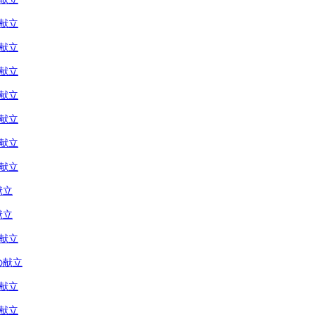
の献立
の献立
の献立
の献立
の献立
の献立
の献立
献立
献立
の献立
の献立
の献立
の献立