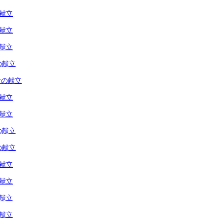
の献立
の献立
の献立
の献立
食の献立
の献立
の献立
の献立
の献立
の献立
の献立
の献立
の献立