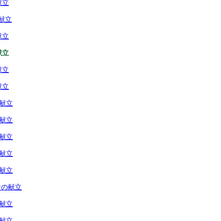
献立
献立
献立
献立
献立
献立
の献立
の献立
の献立
の献立
の献立
食の献立
の献立
の献立