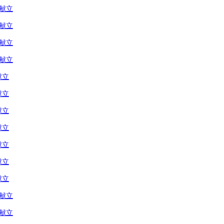
の献立
の献立
の献立
の献立
献立
献立
献立
献立
献立
献立
献立
の献立
の献立