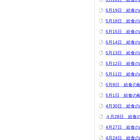
5月19日 給食
5月18日 給食
5月15日 給食
5月14日 給食
5月13日 給食
5月12日 給食
5月11日 給食
5月8日 給食の
5月1日 給食の
4月30日 給食
４月28日 給食
4月27日 給食
4月24日 給食