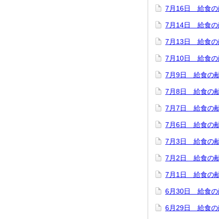
7月16日 給食
7月14日 給食
7月13日 給食
7月10日 給食
7月9日 給食の
7月8日 給食の
7月7日 給食の
7月6日 給食の
7月3日 給食の
7月2日 給食の
7月1日 給食の
6月30日 給食
6月29日 給食