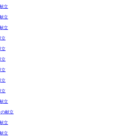
の献立
の献立
の献立
献立
献立
献立
献立
献立
献立
の献立
食の献立
の献立
の献立