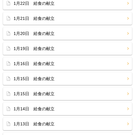
1月22日 給食の献立
1月21日 給食の献立
1月20日 給食の献立
1月19日 給食の献立
1月16日 給食の献立
1月15日 給食の献立
1月15日 給食の献立
1月14日 給食の献立
1月13日 給食の献立