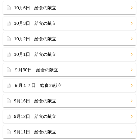
10月6日 給食の献立
10月3日 給食の献立
10月2日 給食の献立
10月1日 給食の献立
９月30日 給食の献立
９月１７日 給食の献立
9月16日 給食の献立
9月12日 給食の献立
9月11日 給食の献立