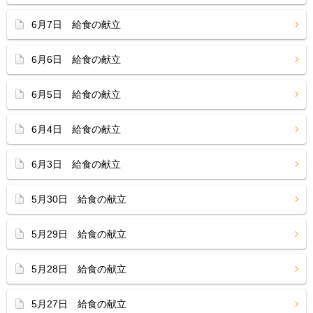
6月7日 給食の献立
6月6日 給食の献立
6月5日 給食の献立
6月4日 給食の献立
6月3日 給食の献立
5月30日 給食の献立
5月29日 給食の献立
5月28日 給食の献立
5月27日 給食の献立