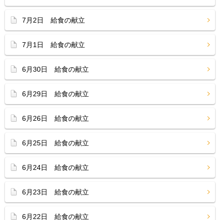
7月2日 給食の献立
7月1日 給食の献立
6月30日 給食の献立
6月29日 給食の献立
6月26日 給食の献立
6月25日 給食の献立
6月24日 給食の献立
6月23日 給食の献立
6月22日 給食の献立