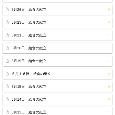
5月26日 給食の献立
5月23日 給食の献立
5月21日 給食の献立
5月20日 給食の献立
5月19日 給食の献立
５月１６日 給食の献立
5月15日 給食の献立
5月14日 給食の献立
5月13日 給食の献立