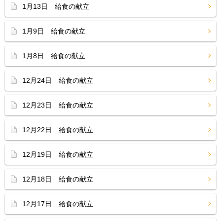
1月13日 給食の献立
1月9日 給食の献立
1月8日 給食の献立
12月24日 給食の献立
12月23日 給食の献立
12月22日 給食の献立
12月19日 給食の献立
12月18日 給食の献立
12月17日 給食の献立