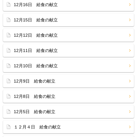
12月16日 給食の献立
12月15日 給食の献立
12月12日 給食の献立
12月11日 給食の献立
12月10日 給食の献立
12月9日 給食の献立
12月8日 給食の献立
12月5日 給食の献立
１２月４日 給食の献立