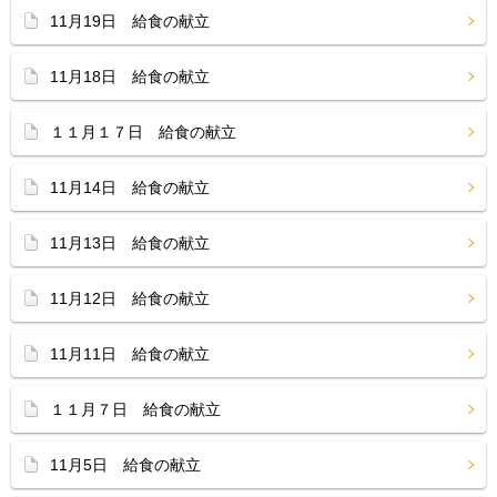
11月19日 給食の献立
11月18日 給食の献立
１１月１７日 給食の献立
11月14日 給食の献立
11月13日 給食の献立
11月12日 給食の献立
11月11日 給食の献立
１１月７日 給食の献立
11月5日 給食の献立