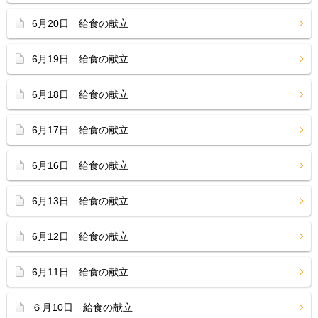
6月20日 給食の献立
6月19日 給食の献立
6月18日 給食の献立
6月17日 給食の献立
6月16日 給食の献立
6月13日 給食の献立
6月12日 給食の献立
6月11日 給食の献立
６月10日 給食の献立