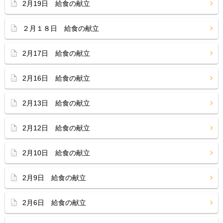
2月19日 給食の献立
２月１８日 給食の献立
2月17日 給食の献立
2月16日 給食の献立
2月13日 給食の献立
2月12日 給食の献立
2月10日 給食の献立
2月9日 給食の献立
2月6日 給食の献立