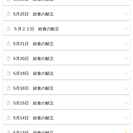
5月25日 給食の献立
５月２２日 給食の献立
5月21日 給食の献立
5月20日 給食の献立
5月19日 給食の献立
5月18日 給食の献立
5月15日 給食の献立
5月14日 給食の献立
5月13日 給食の献立