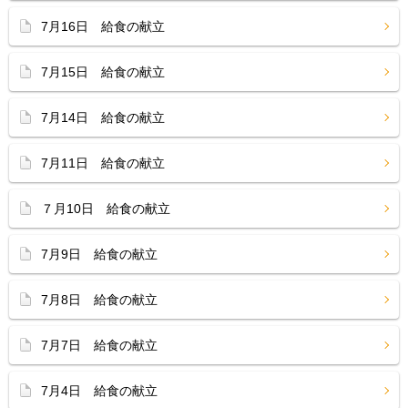
7月16日 給食の献立
7月15日 給食の献立
7月14日 給食の献立
7月11日 給食の献立
７月10日 給食の献立
7月9日 給食の献立
7月8日 給食の献立
7月7日 給食の献立
7月4日 給食の献立