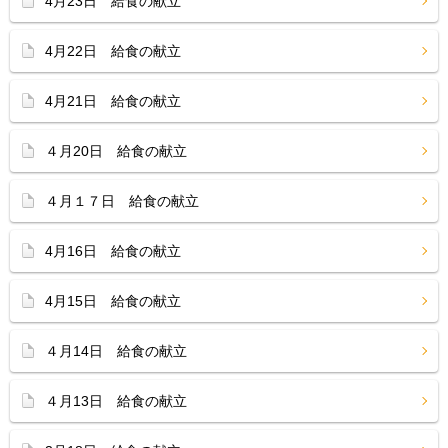
4月23日 給食の献立
4月22日 給食の献立
4月21日 給食の献立
４月20日 給食の献立
４月１７日 給食の献立
4月16日 給食の献立
4月15日 給食の献立
４月14日 給食の献立
４月13日 給食の献立