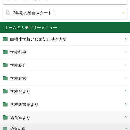
2学期の給食スタート！
ホーム
白根小学校いじめ防止基本方針
学校行事
学校紹介
学校経営
学校だより
学校図書館より
給食室より
給食写真