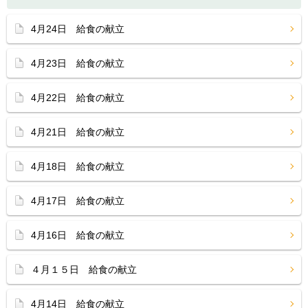
4月24日 給食の献立
4月23日 給食の献立
4月22日 給食の献立
4月21日 給食の献立
4月18日 給食の献立
4月17日 給食の献立
4月16日 給食の献立
４月１５日 給食の献立
4月14日 給食の献立