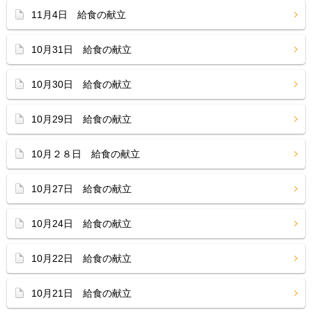
11月4日 給食の献立
10月31日 給食の献立
10月30日 給食の献立
10月29日 給食の献立
10月２８日 給食の献立
10月27日 給食の献立
10月24日 給食の献立
10月22日 給食の献立
10月21日 給食の献立