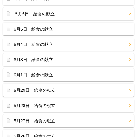
６月6日 給食の献立
6月5日 給食の献立
6月4日 給食の献立
6月3日 給食の献立
6月1日 給食の献立
5月29日 給食の献立
5月28日 給食の献立
5月27日 給食の献立
5月26日 給食の献立