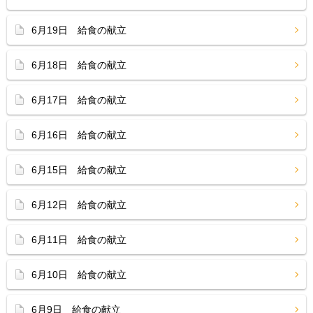
6月19日 給食の献立
6月18日 給食の献立
6月17日 給食の献立
6月16日 給食の献立
6月15日 給食の献立
6月12日 給食の献立
6月11日 給食の献立
6月10日 給食の献立
6月9日 給食の献立