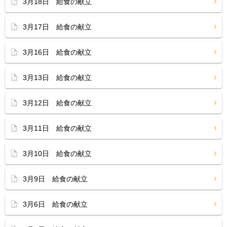
3月18日 給食の献立
3月17日 給食の献立
3月16日 給食の献立
3月13日 給食の献立
3月12日 給食の献立
3月11日 給食の献立
3月10日 給食の献立
3月9日 給食の献立
3月6日 給食の献立