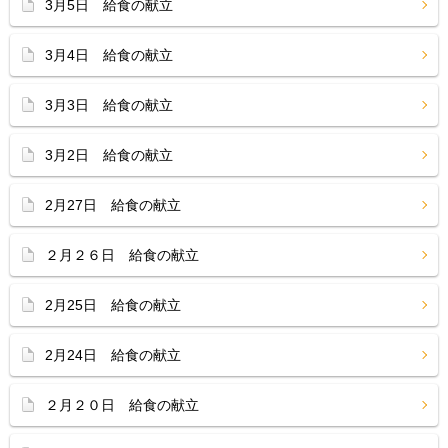
3月5日 給食の献立
3月4日 給食の献立
3月3日 給食の献立
3月2日 給食の献立
2月27日 給食の献立
２月２６日 給食の献立
2月25日 給食の献立
2月24日 給食の献立
２月２０日 給食の献立