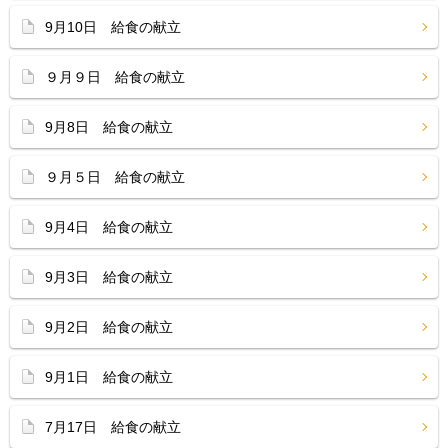
9月10日 給食の献立
９月９日 給食の献立
9月8日 給食の献立
９月５日 給食の献立
9月4日 給食の献立
9月3日 給食の献立
9月2日 給食の献立
9月1日 給食の献立
7月17日 給食の献立