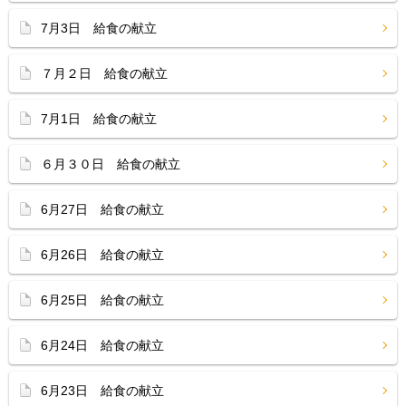
7月3日 給食の献立
７月２日 給食の献立
7月1日 給食の献立
６月３０日 給食の献立
6月27日 給食の献立
6月26日 給食の献立
6月25日 給食の献立
6月24日 給食の献立
6月23日 給食の献立