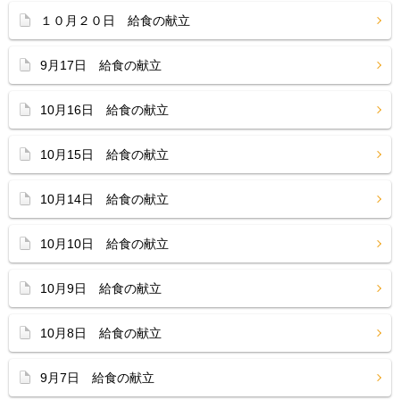
１０月２０日 給食の献立
9月17日 給食の献立
10月16日 給食の献立
10月15日 給食の献立
10月14日 給食の献立
10月10日 給食の献立
10月9日 給食の献立
10月8日 給食の献立
9月7日 給食の献立