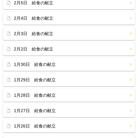
2月5日 給食の献立
2月4日 給食の献立
2月3日 給食の献立
2月2日 給食の献立
1月30日 給食の献立
1月29日 給食の献立
1月28日 給食の献立
1月27日 給食の献立
1月26日 給食の献立