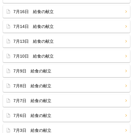
7月16日 給食の献立
7月14日 給食の献立
7月13日 給食の献立
7月10日 給食の献立
7月9日 給食の献立
7月8日 給食の献立
7月7日 給食の献立
7月6日 給食の献立
7月3日 給食の献立