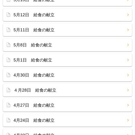
5月12日 給食の献立
5月11日 給食の献立
5月8日 給食の献立
5月1日 給食の献立
4月30日 給食の献立
４月28日 給食の献立
4月27日 給食の献立
4月24日 給食の献立