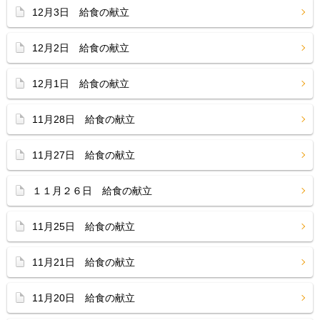
12月3日 給食の献立
12月2日 給食の献立
12月1日 給食の献立
11月28日 給食の献立
11月27日 給食の献立
１１月２６日 給食の献立
11月25日 給食の献立
11月21日 給食の献立
11月20日 給食の献立