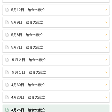
5月12日 給食の献立
5月9日 給食の献立
5月8日 給食の献立
5月7日 給食の献立
５月２日 給食の献立
５月１日 給食の献立
4月30日 給食の献立
4月28日 給食の献立
4月25日 給食の献立