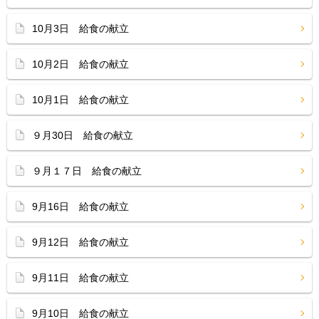
10月3日 給食の献立
10月2日 給食の献立
10月1日 給食の献立
９月30日 給食の献立
９月１７日 給食の献立
9月16日 給食の献立
9月12日 給食の献立
9月11日 給食の献立
9月10日 給食の献立