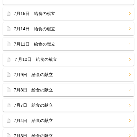
7月15日 給食の献立
7月14日 給食の献立
7月11日 給食の献立
７月10日 給食の献立
7月9日 給食の献立
7月8日 給食の献立
7月7日 給食の献立
7月4日 給食の献立
7月3日 給食の献立