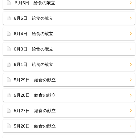
６月6日 給食の献立
6月5日 給食の献立
6月4日 給食の献立
6月3日 給食の献立
6月1日 給食の献立
5月29日 給食の献立
5月28日 給食の献立
5月27日 給食の献立
5月26日 給食の献立