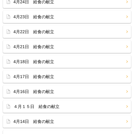
4月24日 給食の献立
4月23日 給食の献立
4月22日 給食の献立
4月21日 給食の献立
4月18日 給食の献立
4月17日 給食の献立
4月16日 給食の献立
４月１５日 給食の献立
4月14日 給食の献立