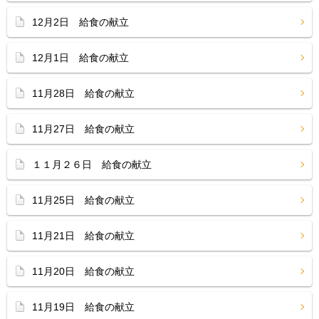
12月2日 給食の献立
12月1日 給食の献立
11月28日 給食の献立
11月27日 給食の献立
１１月２６日 給食の献立
11月25日 給食の献立
11月21日 給食の献立
11月20日 給食の献立
11月19日 給食の献立