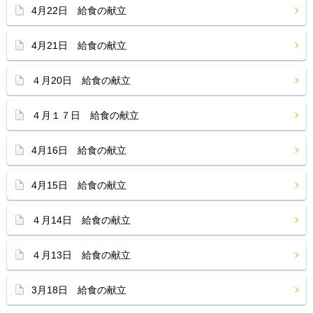
4月22日 給食の献立
4月21日 給食の献立
４月20日 給食の献立
４月１７日 給食の献立
4月16日 給食の献立
4月15日 給食の献立
４月14日 給食の献立
４月13日 給食の献立
3月18日 給食の献立