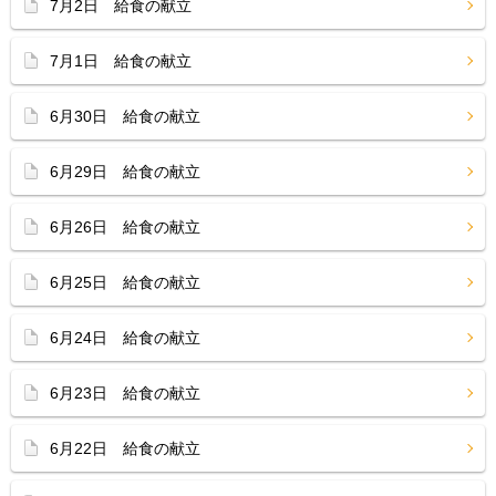
7月2日 給食の献立
7月1日 給食の献立
6月30日 給食の献立
6月29日 給食の献立
6月26日 給食の献立
6月25日 給食の献立
6月24日 給食の献立
6月23日 給食の献立
6月22日 給食の献立