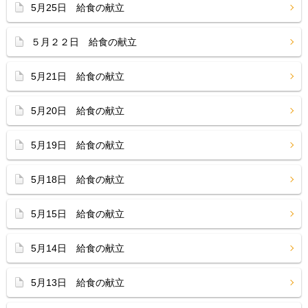
5月25日 給食の献立
５月２２日 給食の献立
5月21日 給食の献立
5月20日 給食の献立
5月19日 給食の献立
5月18日 給食の献立
5月15日 給食の献立
5月14日 給食の献立
5月13日 給食の献立