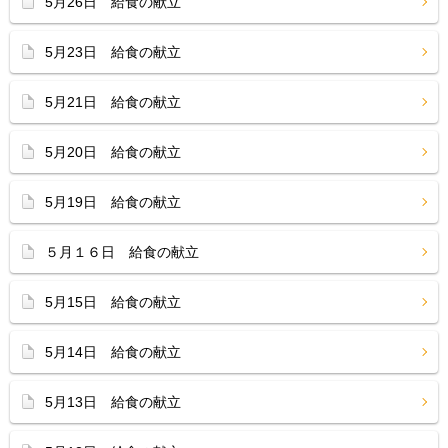
5月26日 給食の献立
5月23日 給食の献立
5月21日 給食の献立
5月20日 給食の献立
5月19日 給食の献立
５月１６日 給食の献立
5月15日 給食の献立
5月14日 給食の献立
5月13日 給食の献立