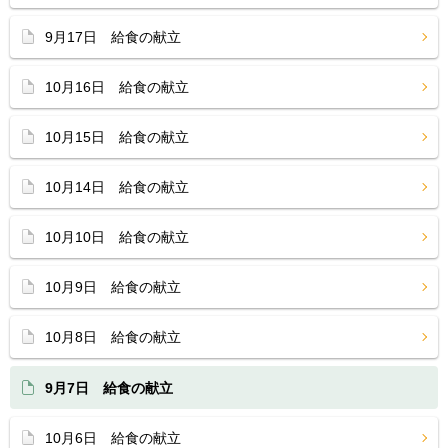
9月17日 給食の献立
10月16日 給食の献立
10月15日 給食の献立
10月14日 給食の献立
10月10日 給食の献立
10月9日 給食の献立
10月8日 給食の献立
9月7日 給食の献立
10月6日 給食の献立