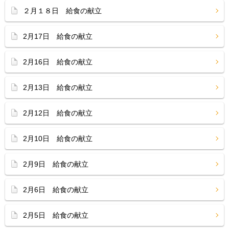
２月１８日 給食の献立
2月17日 給食の献立
2月16日 給食の献立
2月13日 給食の献立
2月12日 給食の献立
2月10日 給食の献立
2月9日 給食の献立
2月6日 給食の献立
2月5日 給食の献立