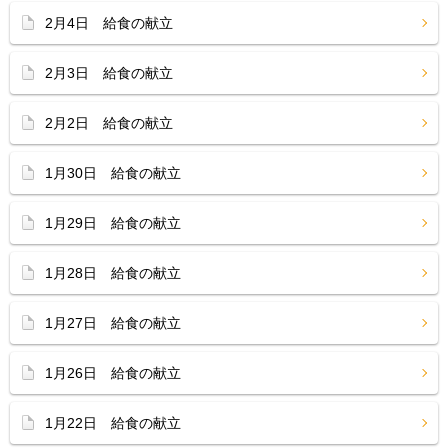
2月4日 給食の献立
2月3日 給食の献立
2月2日 給食の献立
1月30日 給食の献立
1月29日 給食の献立
1月28日 給食の献立
1月27日 給食の献立
1月26日 給食の献立
1月22日 給食の献立