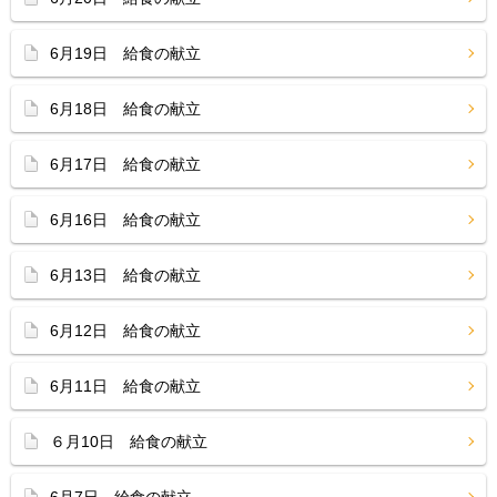
6月19日 給食の献立
6月18日 給食の献立
6月17日 給食の献立
6月16日 給食の献立
6月13日 給食の献立
6月12日 給食の献立
6月11日 給食の献立
６月10日 給食の献立