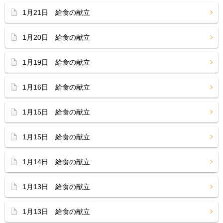
1月21日 給食の献立
1月20日 給食の献立
1月19日 給食の献立
1月16日 給食の献立
1月15日 給食の献立
1月15日 給食の献立
1月14日 給食の献立
1月13日 給食の献立
1月13日 給食の献立