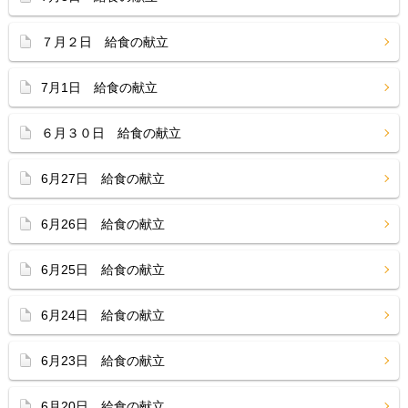
７月２日 給食の献立
7月1日 給食の献立
６月３０日 給食の献立
6月27日 給食の献立
6月26日 給食の献立
6月25日 給食の献立
6月24日 給食の献立
6月23日 給食の献立
6月20日 給食の献立