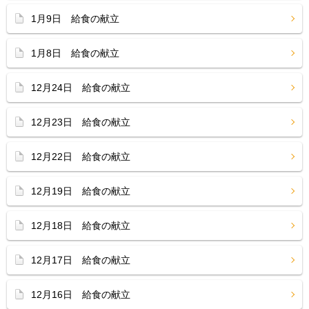
1月9日 給食の献立
1月8日 給食の献立
12月24日 給食の献立
12月23日 給食の献立
12月22日 給食の献立
12月19日 給食の献立
12月18日 給食の献立
12月17日 給食の献立
12月16日 給食の献立