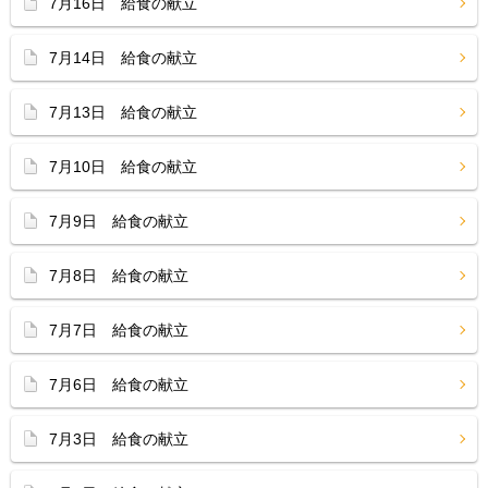
7月16日 給食の献立
7月14日 給食の献立
7月13日 給食の献立
7月10日 給食の献立
7月9日 給食の献立
7月8日 給食の献立
7月7日 給食の献立
7月6日 給食の献立
7月3日 給食の献立