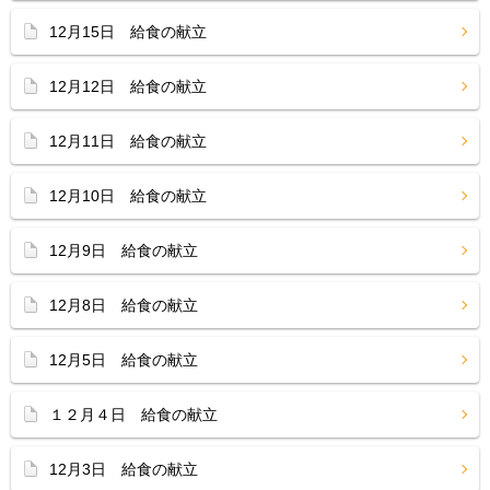
12月15日 給食の献立
12月12日 給食の献立
12月11日 給食の献立
12月10日 給食の献立
12月9日 給食の献立
12月8日 給食の献立
12月5日 給食の献立
１２月４日 給食の献立
12月3日 給食の献立