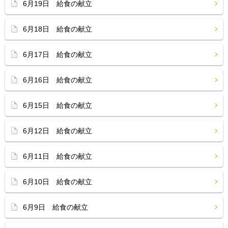
6月19日 給食の献立
6月18日 給食の献立
6月17日 給食の献立
6月16日 給食の献立
6月15日 給食の献立
6月12日 給食の献立
6月11日 給食の献立
6月10日 給食の献立
6月9日 給食の献立