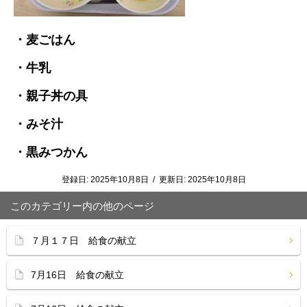
・麦ごはん
・牛乳
・親子丼の具
・みそ汁
・黒みつかん
登録日:
2025年10月8日
/
更新日:
2025年10月8日
このカテゴリー内の他のページ
７月１７日 給食の献立
7月16日 給食の献立