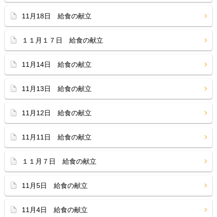
11月18日 給食の献立
１１月１７日 給食の献立
11月14日 給食の献立
11月13日 給食の献立
11月12日 給食の献立
11月11日 給食の献立
１１月７日 給食の献立
11月5日 給食の献立
11月4日 給食の献立