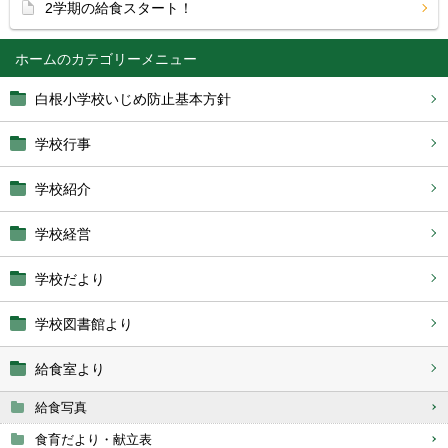
2学期の給食スタート！
ホーム
白根小学校いじめ防止基本方針
学校行事
学校紹介
学校経営
学校だより
学校図書館より
給食室より
給食写真
食育だより・献立表