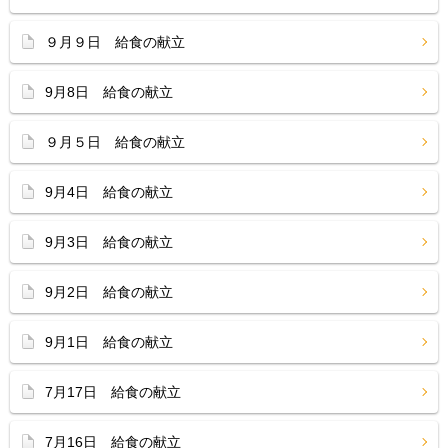
９月９日 給食の献立
9月8日 給食の献立
９月５日 給食の献立
9月4日 給食の献立
9月3日 給食の献立
9月2日 給食の献立
9月1日 給食の献立
7月17日 給食の献立
7月16日 給食の献立