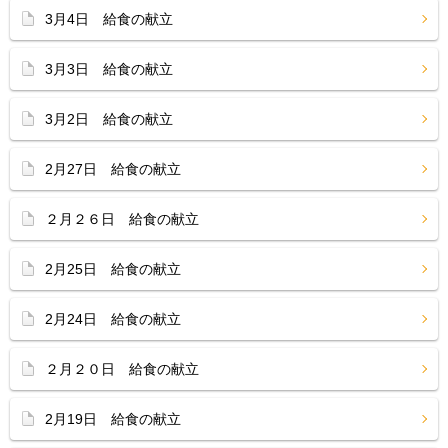
3月4日 給食の献立
3月3日 給食の献立
3月2日 給食の献立
2月27日 給食の献立
２月２６日 給食の献立
2月25日 給食の献立
2月24日 給食の献立
２月２０日 給食の献立
2月19日 給食の献立