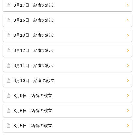
3月17日 給食の献立
3月16日 給食の献立
3月13日 給食の献立
3月12日 給食の献立
3月11日 給食の献立
3月10日 給食の献立
3月9日 給食の献立
3月6日 給食の献立
3月5日 給食の献立