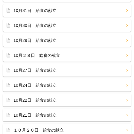
10月31日 給食の献立
10月30日 給食の献立
10月29日 給食の献立
10月２８日 給食の献立
10月27日 給食の献立
10月24日 給食の献立
10月22日 給食の献立
10月21日 給食の献立
１０月２０日 給食の献立