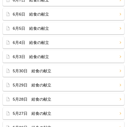
6月7日 給食の献立
6月6日 給食の献立
6月5日 給食の献立
6月4日 給食の献立
6月3日 給食の献立
5月30日 給食の献立
5月29日 給食の献立
5月28日 給食の献立
5月27日 給食の献立