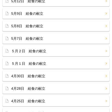
5月12日 給食の献立
5月9日 給食の献立
5月8日 給食の献立
5月7日 給食の献立
５月２日 給食の献立
５月１日 給食の献立
4月30日 給食の献立
4月28日 給食の献立
4月25日 給食の献立