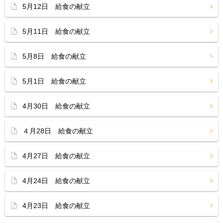
5月12日 給食の献立
5月11日 給食の献立
5月8日 給食の献立
5月1日 給食の献立
4月30日 給食の献立
４月28日 給食の献立
4月27日 給食の献立
4月24日 給食の献立
4月23日 給食の献立