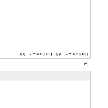
登録日:
2025年11月18日
/
更新日:
2025年11月18日