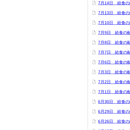
7月14日 給食
7月13日 給食
7月10日 給食
7月9日 給食の
7月8日 給食の
7月7日 給食の
7月6日 給食の
7月3日 給食の
7月2日 給食の
7月1日 給食の
6月30日 給食
6月29日 給食
6月26日 給食