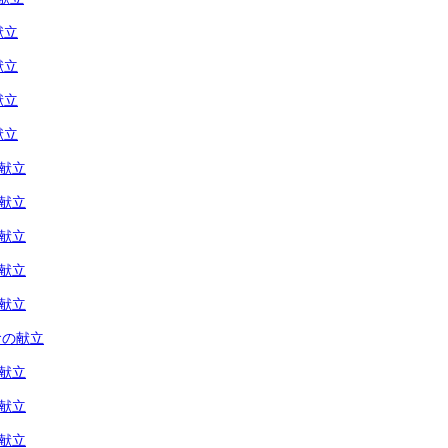
献立
献立
献立
献立
の献立
の献立
の献立
の献立
の献立
食の献立
の献立
の献立
の献立