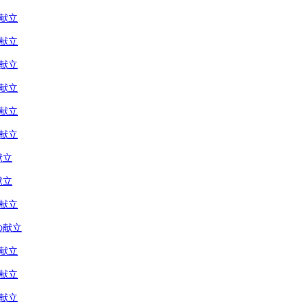
の献立
の献立
の献立
の献立
の献立
の献立
献立
献立
の献立
の献立
の献立
の献立
の献立