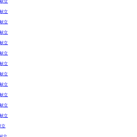
の献立
の献立
の献立
の献立
の献立
の献立
の献立
の献立
の献立
の献立
の献立
の献立
献立
献立