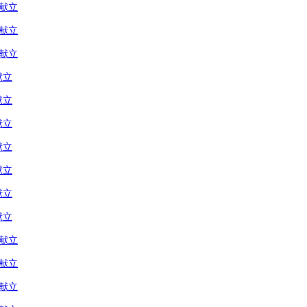
の献立
の献立
の献立
献立
献立
献立
献立
献立
献立
献立
の献立
の献立
の献立