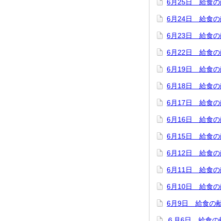
6月25日 給食
6月24日 給食
6月23日 給食
6月22日 給食
6月19日 給食
6月18日 給食
6月17日 給食
6月16日 給食
6月15日 給食
6月12日 給食
6月11日 給食
6月10日 給食
6月9日 給食の
６月6日 給食の