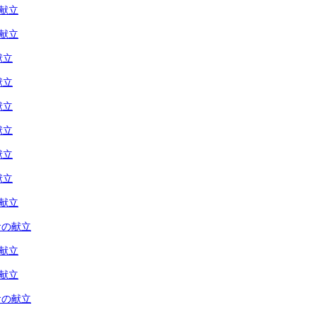
の献立
の献立
献立
献立
献立
献立
献立
献立
の献立
食の献立
の献立
の献立
食の献立