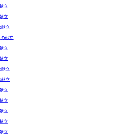
の献立
の献立
の献立
食の献立
の献立
の献立
の献立
の献立
の献立
の献立
の献立
の献立
の献立