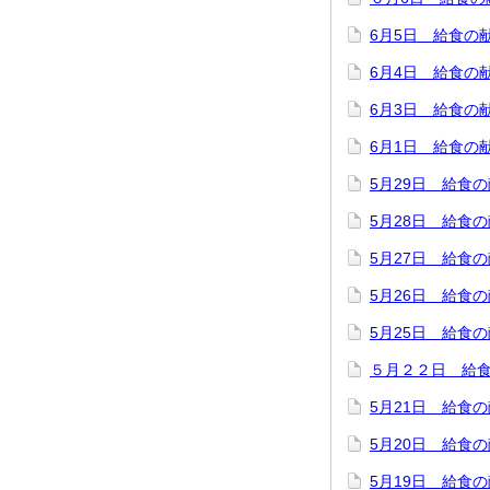
6月5日 給食の
6月4日 給食の
6月3日 給食の
6月1日 給食の
5月29日 給食
5月28日 給食
5月27日 給食
5月26日 給食
5月25日 給食
５月２２日 給
5月21日 給食
5月20日 給食
5月19日 給食