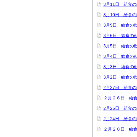
3月11日 給食
3月10日 給食
3月9日 給食の
3月6日 給食の
3月5日 給食の
3月4日 給食の
3月3日 給食の
3月2日 給食の
2月27日 給食
２月２６日 給
2月25日 給食
2月24日 給食
２月２０日 給