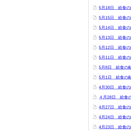
5月18日 給食
5月15日 給食
5月14日 給食
5月13日 給食
5月12日 給食
5月11日 給食
5月8日 給食の
5月1日 給食の
4月30日 給食
４月28日 給食
4月27日 給食
4月24日 給食
4月23日 給食