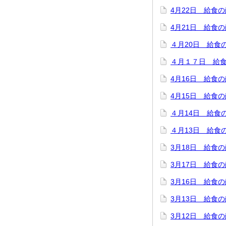
4月22日 給食
4月21日 給食
４月20日 給食
４月１７日 給
4月16日 給食
4月15日 給食
４月14日 給食
４月13日 給食
3月18日 給食
3月17日 給食
3月16日 給食
3月13日 給食
3月12日 給食