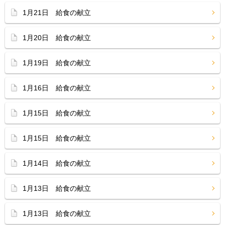
1月21日 給食の献立
1月20日 給食の献立
1月19日 給食の献立
1月16日 給食の献立
1月15日 給食の献立
1月15日 給食の献立
1月14日 給食の献立
1月13日 給食の献立
1月13日 給食の献立