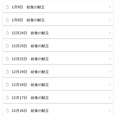
1月9日 給食の献立
1月8日 給食の献立
12月24日 給食の献立
12月23日 給食の献立
12月22日 給食の献立
12月19日 給食の献立
12月18日 給食の献立
12月17日 給食の献立
12月16日 給食の献立