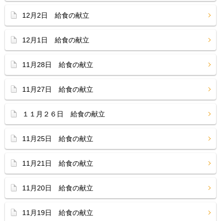
12月2日 給食の献立
12月1日 給食の献立
11月28日 給食の献立
11月27日 給食の献立
１１月２６日 給食の献立
11月25日 給食の献立
11月21日 給食の献立
11月20日 給食の献立
11月19日 給食の献立