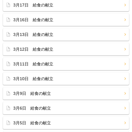
3月17日 給食の献立
3月16日 給食の献立
3月13日 給食の献立
3月12日 給食の献立
3月11日 給食の献立
3月10日 給食の献立
3月9日 給食の献立
3月6日 給食の献立
3月5日 給食の献立