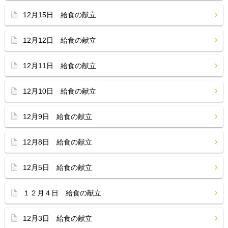
12月15日 給食の献立
12月12日 給食の献立
12月11日 給食の献立
12月10日 給食の献立
12月9日 給食の献立
12月8日 給食の献立
12月5日 給食の献立
１２月４日 給食の献立
12月3日 給食の献立