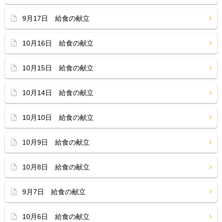
9月17日 給食の献立
10月16日 給食の献立
10月15日 給食の献立
10月14日 給食の献立
10月10日 給食の献立
10月9日 給食の献立
10月8日 給食の献立
9月7日 給食の献立
10月6日 給食の献立