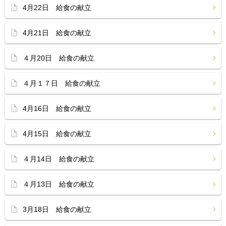
4月22日 給食の献立
4月21日 給食の献立
４月20日 給食の献立
４月１７日 給食の献立
4月16日 給食の献立
4月15日 給食の献立
４月14日 給食の献立
４月13日 給食の献立
3月18日 給食の献立