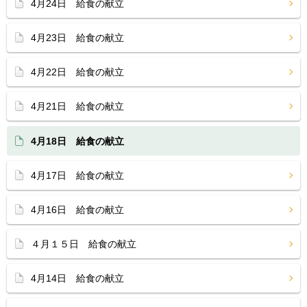
4月24日 給食の献立
4月23日 給食の献立
4月22日 給食の献立
4月21日 給食の献立
4月18日 給食の献立
4月17日 給食の献立
4月16日 給食の献立
４月１５日 給食の献立
4月14日 給食の献立