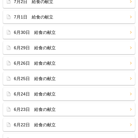
7月2日 給食の献立
7月1日 給食の献立
6月30日 給食の献立
6月29日 給食の献立
6月26日 給食の献立
6月25日 給食の献立
6月24日 給食の献立
6月23日 給食の献立
6月22日 給食の献立