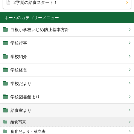
2学期の給食スタート！
ホーム
白根小学校いじめ防止基本方針
学校行事
学校紹介
学校経営
学校だより
学校図書館より
給食室より
給食写真
食育だより・献立表