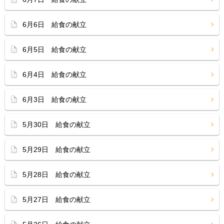
6月6日 給食の献立
6月5日 給食の献立
6月4日 給食の献立
6月3日 給食の献立
5月30日 給食の献立
5月29日 給食の献立
5月28日 給食の献立
5月27日 給食の献立