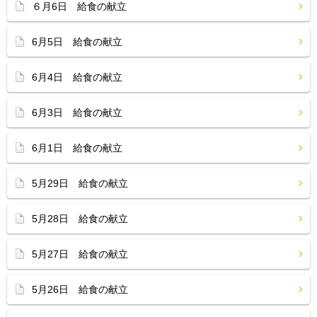
６月6日 給食の献立
6月5日 給食の献立
6月4日 給食の献立
6月3日 給食の献立
6月1日 給食の献立
5月29日 給食の献立
5月28日 給食の献立
5月27日 給食の献立
5月26日 給食の献立