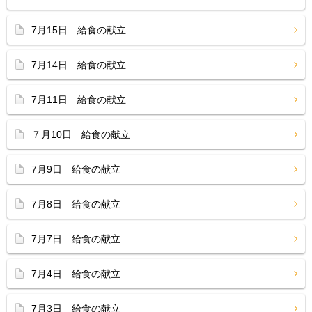
7月15日 給食の献立
7月14日 給食の献立
7月11日 給食の献立
７月10日 給食の献立
7月9日 給食の献立
7月8日 給食の献立
7月7日 給食の献立
7月4日 給食の献立
7月3日 給食の献立