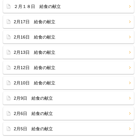
２月１８日 給食の献立
2月17日 給食の献立
2月16日 給食の献立
2月13日 給食の献立
2月12日 給食の献立
2月10日 給食の献立
2月9日 給食の献立
2月6日 給食の献立
2月5日 給食の献立