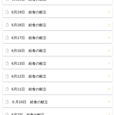
6月19日 給食の献立
6月18日 給食の献立
6月17日 給食の献立
6月16日 給食の献立
6月13日 給食の献立
6月12日 給食の献立
6月11日 給食の献立
６月10日 給食の献立
6月7日 給食の献立