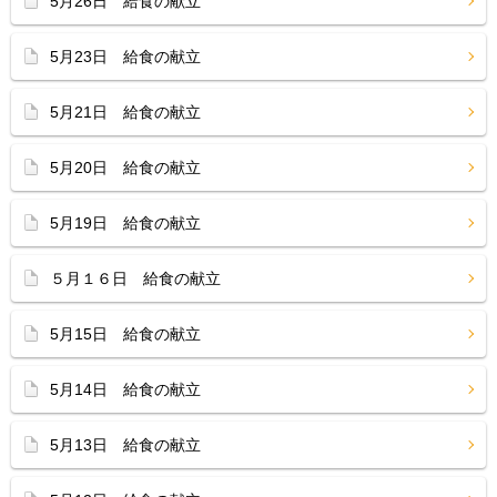
5月26日 給食の献立
5月23日 給食の献立
5月21日 給食の献立
5月20日 給食の献立
5月19日 給食の献立
５月１６日 給食の献立
5月15日 給食の献立
5月14日 給食の献立
5月13日 給食の献立