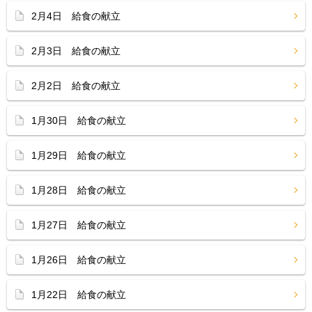
2月4日 給食の献立
2月3日 給食の献立
2月2日 給食の献立
1月30日 給食の献立
1月29日 給食の献立
1月28日 給食の献立
1月27日 給食の献立
1月26日 給食の献立
1月22日 給食の献立