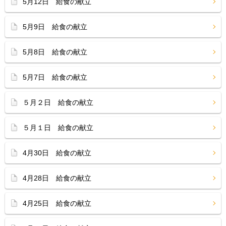
5月12日 給食の献立
5月9日 給食の献立
5月8日 給食の献立
5月7日 給食の献立
５月２日 給食の献立
５月１日 給食の献立
4月30日 給食の献立
4月28日 給食の献立
4月25日 給食の献立