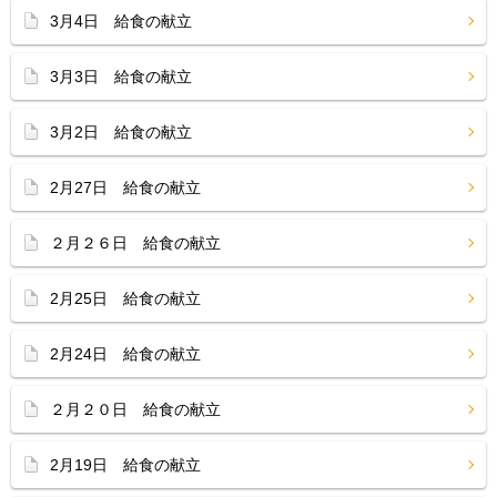
3月4日 給食の献立
3月3日 給食の献立
3月2日 給食の献立
2月27日 給食の献立
２月２６日 給食の献立
2月25日 給食の献立
2月24日 給食の献立
２月２０日 給食の献立
2月19日 給食の献立