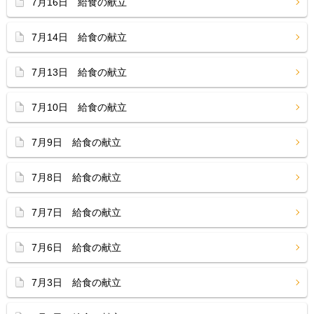
7月16日 給食の献立
7月14日 給食の献立
7月13日 給食の献立
7月10日 給食の献立
7月9日 給食の献立
7月8日 給食の献立
7月7日 給食の献立
7月6日 給食の献立
7月3日 給食の献立