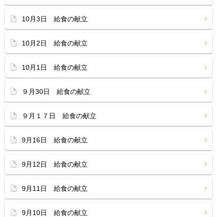
10月3日 給食の献立
10月2日 給食の献立
10月1日 給食の献立
９月30日 給食の献立
９月１７日 給食の献立
9月16日 給食の献立
9月12日 給食の献立
9月11日 給食の献立
9月10日 給食の献立