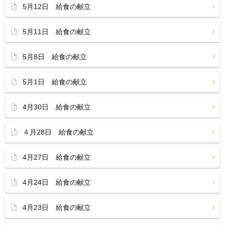
5月12日 給食の献立
5月11日 給食の献立
5月8日 給食の献立
5月1日 給食の献立
4月30日 給食の献立
４月28日 給食の献立
4月27日 給食の献立
4月24日 給食の献立
4月23日 給食の献立