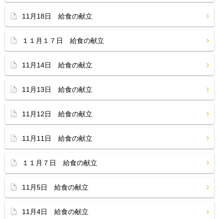
11月18日 給食の献立
１１月１７日 給食の献立
11月14日 給食の献立
11月13日 給食の献立
11月12日 給食の献立
11月11日 給食の献立
１１月７日 給食の献立
11月5日 給食の献立
11月4日 給食の献立