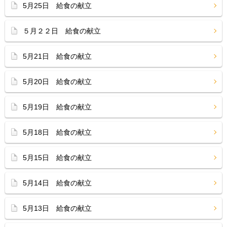
5月25日 給食の献立
５月２２日 給食の献立
5月21日 給食の献立
5月20日 給食の献立
5月19日 給食の献立
5月18日 給食の献立
5月15日 給食の献立
5月14日 給食の献立
5月13日 給食の献立