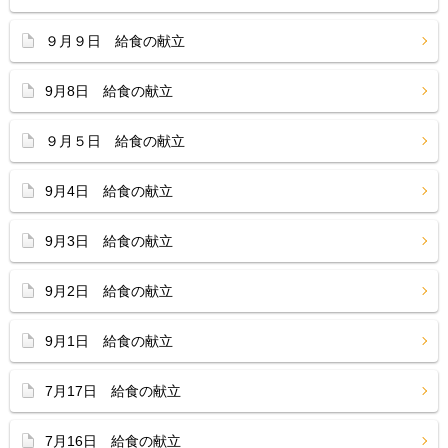
９月９日 給食の献立
9月8日 給食の献立
９月５日 給食の献立
9月4日 給食の献立
9月3日 給食の献立
9月2日 給食の献立
9月1日 給食の献立
7月17日 給食の献立
7月16日 給食の献立