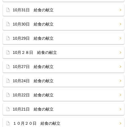
10月31日 給食の献立
10月30日 給食の献立
10月29日 給食の献立
10月２８日 給食の献立
10月27日 給食の献立
10月24日 給食の献立
10月22日 給食の献立
10月21日 給食の献立
１０月２０日 給食の献立