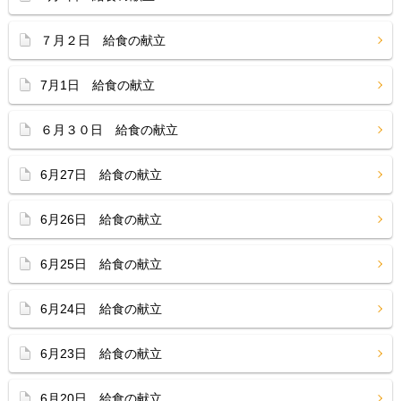
７月２日 給食の献立
7月1日 給食の献立
６月３０日 給食の献立
6月27日 給食の献立
6月26日 給食の献立
6月25日 給食の献立
6月24日 給食の献立
6月23日 給食の献立
6月20日 給食の献立