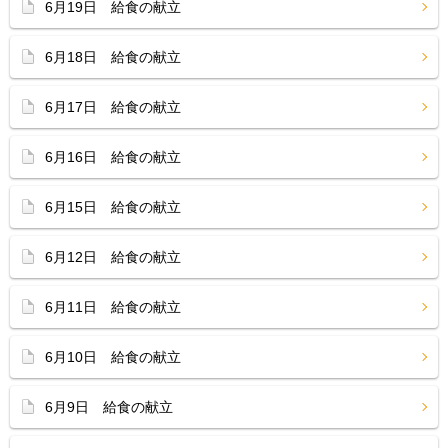
6月19日 給食の献立
6月18日 給食の献立
6月17日 給食の献立
6月16日 給食の献立
6月15日 給食の献立
6月12日 給食の献立
6月11日 給食の献立
6月10日 給食の献立
6月9日 給食の献立