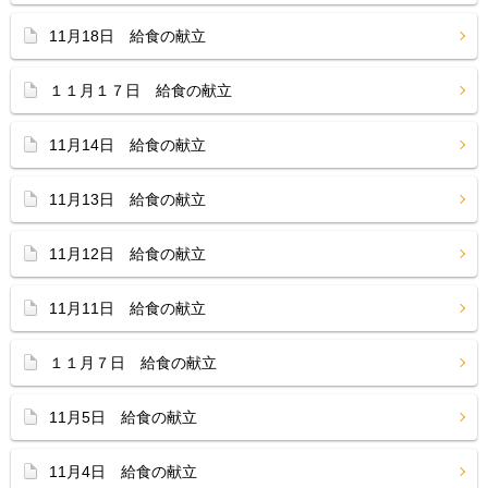
11月18日 給食の献立
１１月１７日 給食の献立
11月14日 給食の献立
11月13日 給食の献立
11月12日 給食の献立
11月11日 給食の献立
１１月７日 給食の献立
11月5日 給食の献立
11月4日 給食の献立