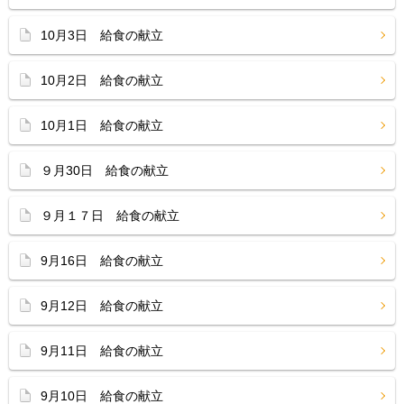
10月3日 給食の献立
10月2日 給食の献立
10月1日 給食の献立
９月30日 給食の献立
９月１７日 給食の献立
9月16日 給食の献立
9月12日 給食の献立
9月11日 給食の献立
9月10日 給食の献立