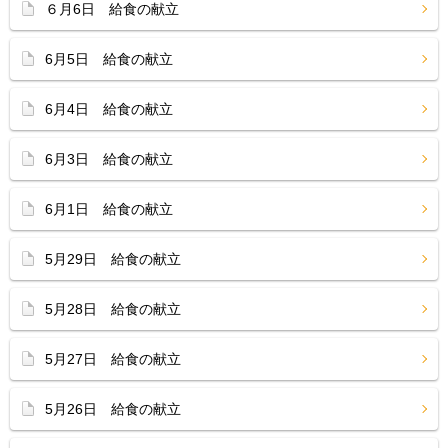
６月6日 給食の献立
6月5日 給食の献立
6月4日 給食の献立
6月3日 給食の献立
6月1日 給食の献立
5月29日 給食の献立
5月28日 給食の献立
5月27日 給食の献立
5月26日 給食の献立