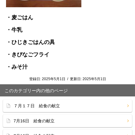
・麦ごはん
・牛乳
・ひじきごはんの具
・きびなごフライ
・みそ汁
登録日:
2025年5月1日
/
更新日:
2025年5月1日
このカテゴリー内の他のページ
７月１７日 給食の献立
7月16日 給食の献立