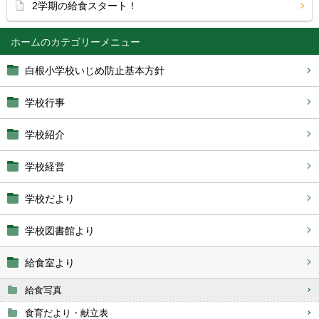
2学期の給食スタート！
ホーム
白根小学校いじめ防止基本方針
学校行事
学校紹介
学校経営
学校だより
学校図書館より
給食室より
給食写真
食育だより・献立表