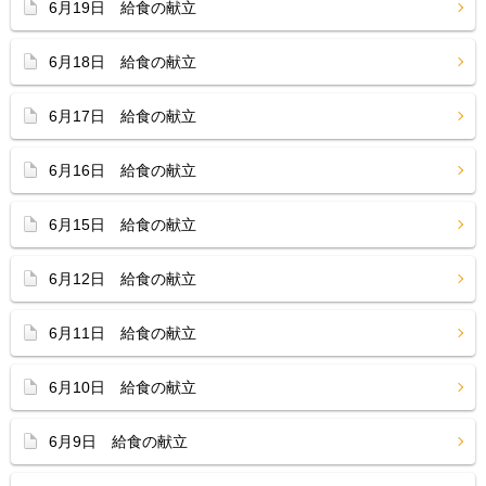
6月19日 給食の献立
6月18日 給食の献立
6月17日 給食の献立
6月16日 給食の献立
6月15日 給食の献立
6月12日 給食の献立
6月11日 給食の献立
6月10日 給食の献立
6月9日 給食の献立