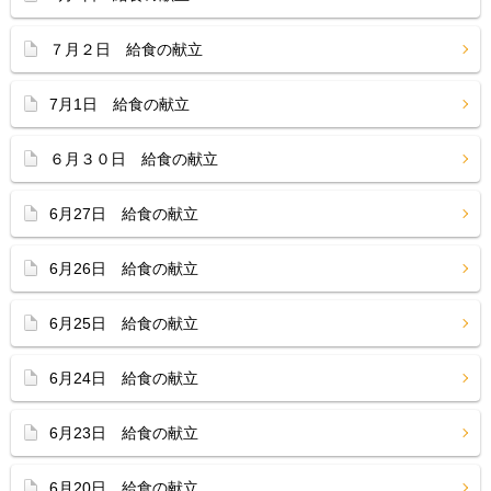
７月２日 給食の献立
7月1日 給食の献立
６月３０日 給食の献立
6月27日 給食の献立
6月26日 給食の献立
6月25日 給食の献立
6月24日 給食の献立
6月23日 給食の献立
6月20日 給食の献立