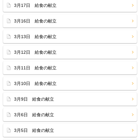
3月17日 給食の献立
3月16日 給食の献立
3月13日 給食の献立
3月12日 給食の献立
3月11日 給食の献立
3月10日 給食の献立
3月9日 給食の献立
3月6日 給食の献立
3月5日 給食の献立