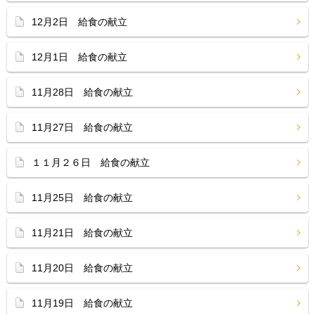
12月2日 給食の献立
12月1日 給食の献立
11月28日 給食の献立
11月27日 給食の献立
１１月２６日 給食の献立
11月25日 給食の献立
11月21日 給食の献立
11月20日 給食の献立
11月19日 給食の献立