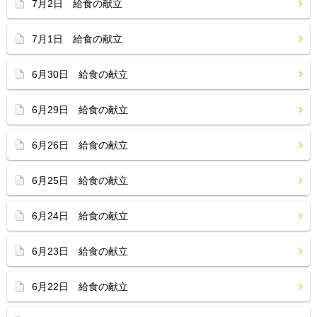
7月2日 給食の献立
7月1日 給食の献立
6月30日 給食の献立
6月29日 給食の献立
6月26日 給食の献立
6月25日 給食の献立
6月24日 給食の献立
6月23日 給食の献立
6月22日 給食の献立