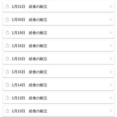
1月21日 給食の献立
1月20日 給食の献立
1月19日 給食の献立
1月16日 給食の献立
1月15日 給食の献立
1月15日 給食の献立
1月14日 給食の献立
1月13日 給食の献立
1月13日 給食の献立