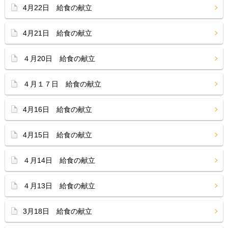
4月22日 給食の献立
4月21日 給食の献立
４月20日 給食の献立
４月１７日 給食の献立
4月16日 給食の献立
4月15日 給食の献立
４月14日 給食の献立
４月13日 給食の献立
3月18日 給食の献立