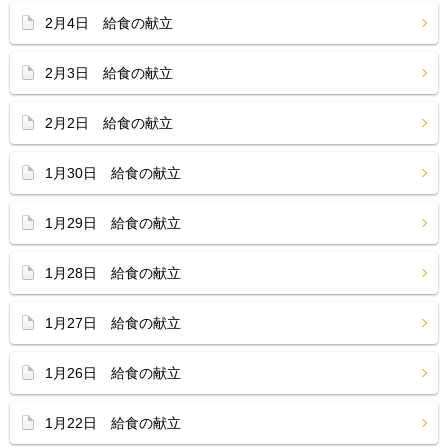
2月4日 給食の献立
2月3日 給食の献立
2月2日 給食の献立
1月30日 給食の献立
1月29日 給食の献立
1月28日 給食の献立
1月27日 給食の献立
1月26日 給食の献立
1月22日 給食の献立