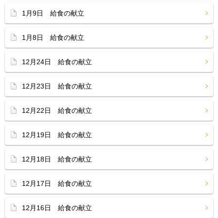
1月9日 給食の献立
1月8日 給食の献立
12月24日 給食の献立
12月23日 給食の献立
12月22日 給食の献立
12月19日 給食の献立
12月18日 給食の献立
12月17日 給食の献立
12月16日 給食の献立