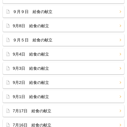
９月９日 給食の献立
9月8日 給食の献立
９月５日 給食の献立
9月4日 給食の献立
9月3日 給食の献立
9月2日 給食の献立
9月1日 給食の献立
7月17日 給食の献立
7月16日 給食の献立