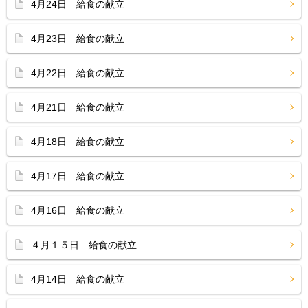
4月24日 給食の献立
4月23日 給食の献立
4月22日 給食の献立
4月21日 給食の献立
4月18日 給食の献立
4月17日 給食の献立
4月16日 給食の献立
４月１５日 給食の献立
4月14日 給食の献立