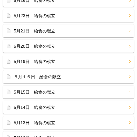
5月26日 給食の献立
5月23日 給食の献立
5月21日 給食の献立
5月20日 給食の献立
5月19日 給食の献立
５月１６日 給食の献立
5月15日 給食の献立
5月14日 給食の献立
5月13日 給食の献立