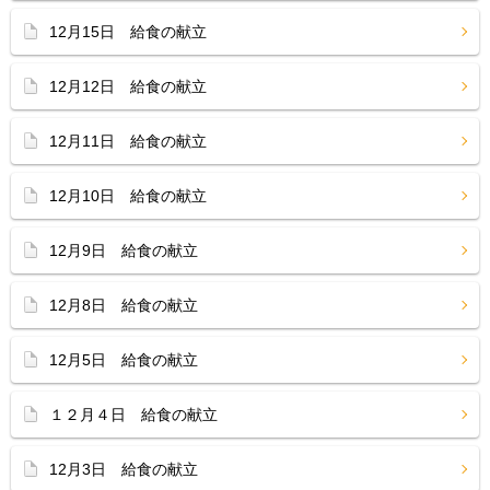
12月15日 給食の献立
12月12日 給食の献立
12月11日 給食の献立
12月10日 給食の献立
12月9日 給食の献立
12月8日 給食の献立
12月5日 給食の献立
１２月４日 給食の献立
12月3日 給食の献立