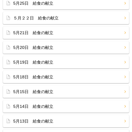
5月25日 給食の献立
５月２２日 給食の献立
5月21日 給食の献立
5月20日 給食の献立
5月19日 給食の献立
5月18日 給食の献立
5月15日 給食の献立
5月14日 給食の献立
5月13日 給食の献立