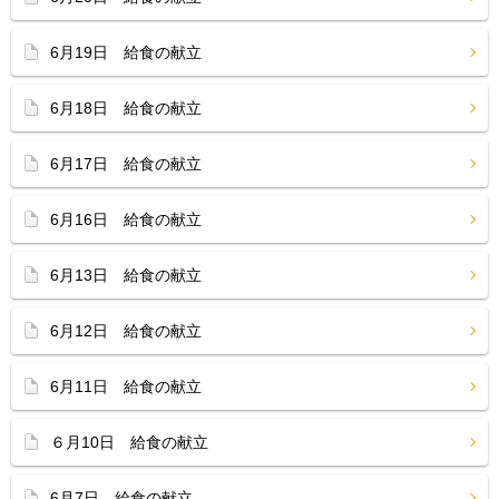
6月19日 給食の献立
6月18日 給食の献立
6月17日 給食の献立
6月16日 給食の献立
6月13日 給食の献立
6月12日 給食の献立
6月11日 給食の献立
６月10日 給食の献立
6月7日 給食の献立