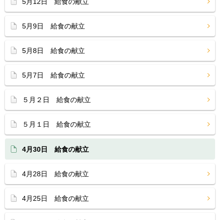
5月12日 給食の献立
5月9日 給食の献立
5月8日 給食の献立
5月7日 給食の献立
５月２日 給食の献立
５月１日 給食の献立
4月30日 給食の献立
4月28日 給食の献立
4月25日 給食の献立