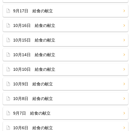
9月17日 給食の献立
10月16日 給食の献立
10月15日 給食の献立
10月14日 給食の献立
10月10日 給食の献立
10月9日 給食の献立
10月8日 給食の献立
9月7日 給食の献立
10月6日 給食の献立