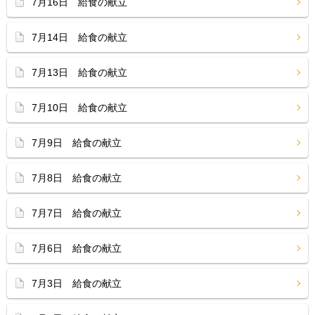
7月16日 給食の献立
7月14日 給食の献立
7月13日 給食の献立
7月10日 給食の献立
7月9日 給食の献立
7月8日 給食の献立
7月7日 給食の献立
7月6日 給食の献立
7月3日 給食の献立