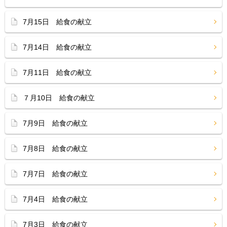
7月15日 給食の献立
7月14日 給食の献立
7月11日 給食の献立
７月10日 給食の献立
7月9日 給食の献立
7月8日 給食の献立
7月7日 給食の献立
7月4日 給食の献立
7月3日 給食の献立