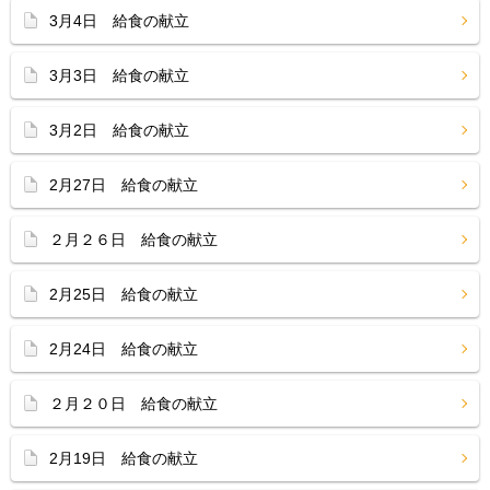
3月4日 給食の献立
3月3日 給食の献立
3月2日 給食の献立
2月27日 給食の献立
２月２６日 給食の献立
2月25日 給食の献立
2月24日 給食の献立
２月２０日 給食の献立
2月19日 給食の献立