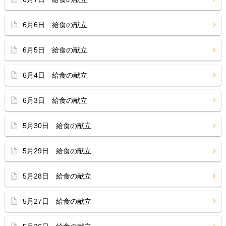
6月6日 給食の献立
6月5日 給食の献立
6月4日 給食の献立
6月3日 給食の献立
5月30日 給食の献立
5月29日 給食の献立
5月28日 給食の献立
5月27日 給食の献立