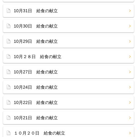
10月31日 給食の献立
10月30日 給食の献立
10月29日 給食の献立
10月２８日 給食の献立
10月27日 給食の献立
10月24日 給食の献立
10月22日 給食の献立
10月21日 給食の献立
１０月２０日 給食の献立