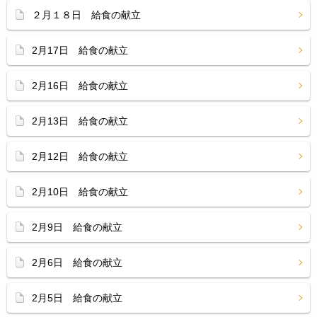
２月１８日 給食の献立
2月17日 給食の献立
2月16日 給食の献立
2月13日 給食の献立
2月12日 給食の献立
2月10日 給食の献立
2月9日 給食の献立
2月6日 給食の献立
2月5日 給食の献立