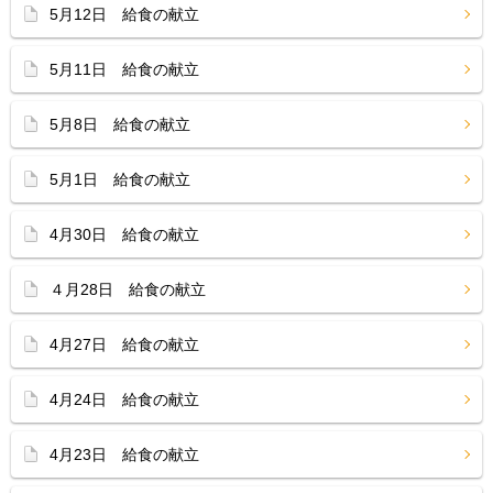
5月12日 給食の献立
5月11日 給食の献立
5月8日 給食の献立
5月1日 給食の献立
4月30日 給食の献立
４月28日 給食の献立
4月27日 給食の献立
4月24日 給食の献立
4月23日 給食の献立