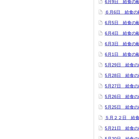
6月9日 給食の
６月6日 給食の
6月5日 給食の
6月4日 給食の
6月3日 給食の
6月1日 給食の
5月29日 給食
5月28日 給食
5月27日 給食
5月26日 給食
5月25日 給食
５月２２日 給
5月21日 給食
5月20日 給食