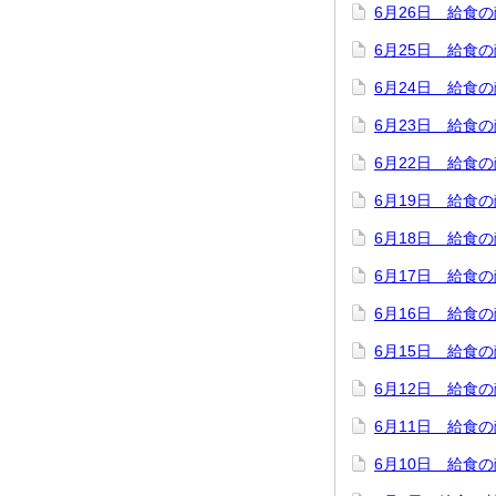
6月26日 給食
6月25日 給食
6月24日 給食
6月23日 給食
6月22日 給食
6月19日 給食
6月18日 給食
6月17日 給食
6月16日 給食
6月15日 給食
6月12日 給食
6月11日 給食
6月10日 給食