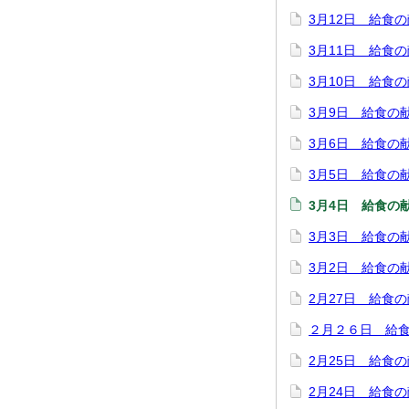
3月12日 給食
3月11日 給食
3月10日 給食
3月9日 給食の
3月6日 給食の
3月5日 給食の
3月4日 給食の
3月3日 給食の
3月2日 給食の
2月27日 給食
２月２６日 給
2月25日 給食
2月24日 給食