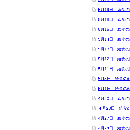
5月19日 給食
5月18日 給食
5月15日 給食
5月14日 給食
5月13日 給食
5月12日 給食
5月11日 給食
5月8日 給食の
5月1日 給食の
4月30日 給食
４月28日 給食
4月27日 給食
4月24日 給食