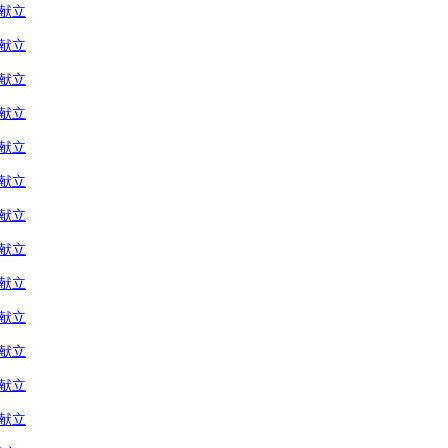
の献立
の献立
の献立
の献立
の献立
の献立
の献立
の献立
の献立
の献立
の献立
の献立
の献立