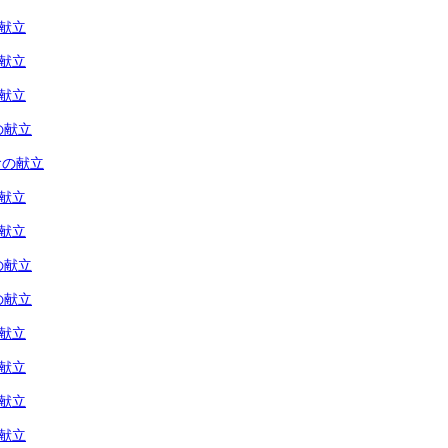
の献立
の献立
の献立
の献立
食の献立
の献立
の献立
の献立
の献立
の献立
の献立
の献立
の献立