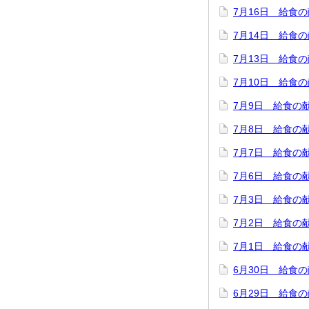
7月16日 給食
7月14日 給食
7月13日 給食
7月10日 給食
7月9日 給食の
7月8日 給食の
7月7日 給食の
7月6日 給食の
7月3日 給食の
7月2日 給食の
7月1日 給食の
6月30日 給食
6月29日 給食