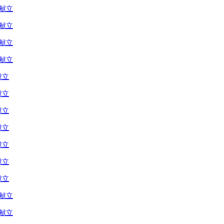
の献立
の献立
の献立
の献立
献立
献立
献立
献立
献立
献立
献立
の献立
の献立