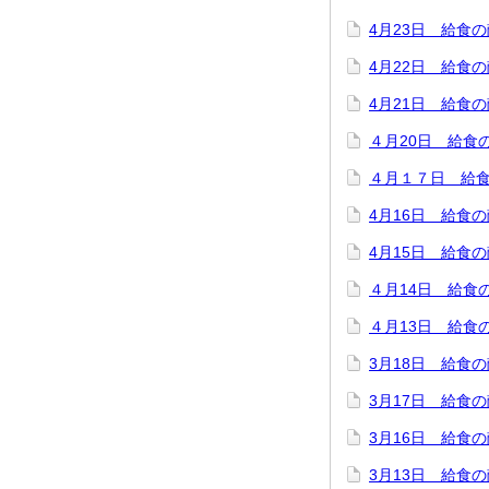
4月23日 給食
4月22日 給食
4月21日 給食
４月20日 給食
４月１７日 給
4月16日 給食
4月15日 給食
４月14日 給食
４月13日 給食
3月18日 給食
3月17日 給食
3月16日 給食
3月13日 給食