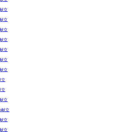
の献立
の献立
の献立
の献立
の献立
の献立
の献立
献立
献立
の献立
の献立
の献立
の献立