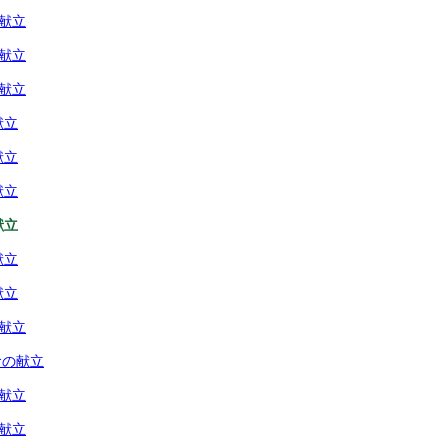
の献立
の献立
の献立
献立
献立
献立
献立
献立
献立
の献立
食の献立
の献立
の献立