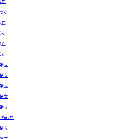
献立
献立
献立
献立
献立
献立
の献立
の献立
の献立
の献立
の献立
食の献立
の献立
の献立