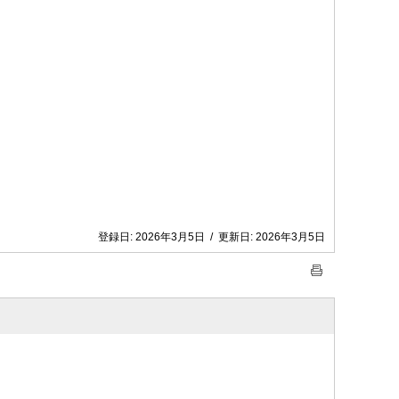
登録日:
2026年3月5日
/
更新日:
2026年3月5日