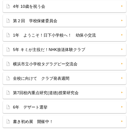
4年 10歳を祝う会
第２回 学校保健委員会
1年 ようこそ！日下小学校へ！ 幼保小交流
5年 キミが主役だ！NHK放送体験クラブ
横浜市立小学校タグラグビー交流会
全校に向けて クラブ発表週間
第7回校内重点研究(道徳)授業研究会
6年 デザート選挙
書き初め展 開催中！