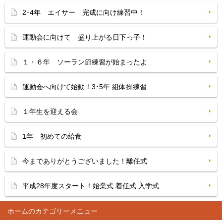
2･4年 エイサー 完成に向け練習中！
運動会に向けて 盛り上がる日下っ子！
１・６年 ソーラン節練習が始まったよ
運動会へ向けて始動！3･5年 組体操練習
１年生を迎える会
1年 初めての給食
今までありがとうございました！離任式
平成28年度スタート！始業式 着任式 入学式
ホーム