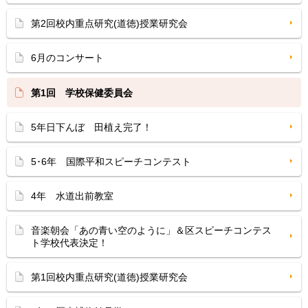
第2回校内重点研究(道徳)授業研究会
6月のコンサート
第1回 学校保健委員会
5年日下んぼ 田植え完了！
5･6年 国際平和スピーチコンテスト
4年 水道出前教室
音楽朝会「あの青い空のように」＆区スピーチコンテス
ト学校代表決定！
第1回校内重点研究(道徳)授業研究会