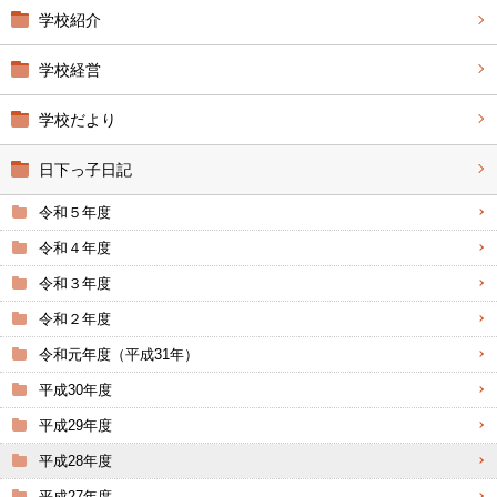
学校紹介
学校経営
学校だより
日下っ子日記
令和５年度
令和４年度
令和３年度
令和２年度
令和元年度（平成31年）
平成30年度
平成29年度
平成28年度
平成27年度