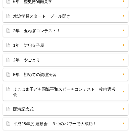
6年 歴史博物館見学
水泳学習スタート！プール開き
2年 玉ねぎコンテスト！
1年 防犯寺子屋
2年 やごとり
5年 初めての調理実習
よこはま子ども国際平和スピーチコンテスト 校内選考
会
開港記念式
平成28年度 運動会 ３つのパワーで大成功！