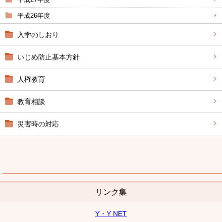
平成26年度
入学のしおり
いじめ防止基本方針
人権教育
教育相談
災害時の対応
リンク集
Y・Y NET