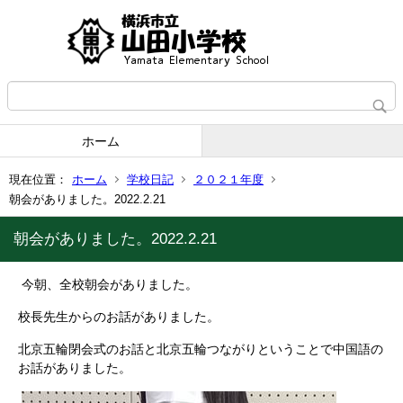
ホーム
現在位置：
ホーム
学校日記
２０２１年度
朝会がありました。2022.2.21
朝会がありました。2022.2.21
今朝、全校朝会がありました。
校長先生からのお話がありました。
北京五輪閉会式のお話と北京五輪つながりということで中国語の
お話がありました。