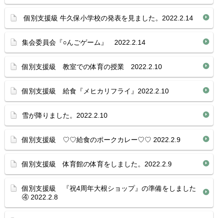
個別支援級 牛久保小学校の発表を見ました。2022.2.14
集会委員会『○んごゲーム』 2022.2.14
個別支援級 教室での体育の授業 2022.2.10
個別支援級 給食『メヒカリフライ』2022.2.10
雪が降りました。2022.2.10
個別支援級 ♡♡給食のポークカレー♡♡ 2022.2.9
個別支援級 体育館の体育をしました。2022.2.9
個別支援級 『祝4周年大根ショップ』の準備をしました
④ 2022.2.8