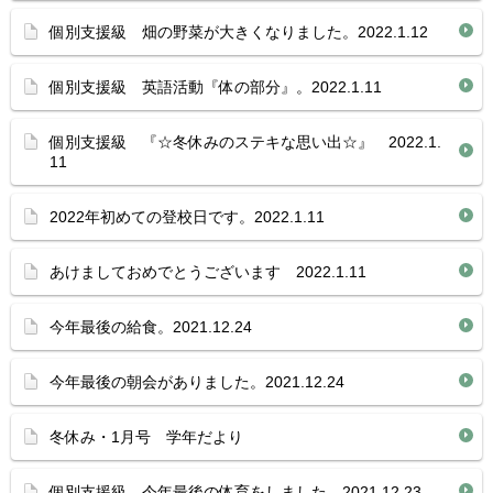
個別支援級 畑の野菜が大きくなりました。2022.1.12
個別支援級 英語活動『体の部分』。2022.1.11
個別支援級 『☆冬休みのステキな思い出☆』 2022.1.
11
2022年初めての登校日です。2022.1.11
あけましておめでとうございます 2022.1.11
今年最後の給食。2021.12.24
今年最後の朝会がありました。2021.12.24
冬休み・1月号 学年だより
個別支援級 今年最後の体育をしました。2021.12.23