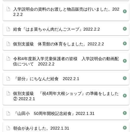
入学説明会の資料のお渡しと物品販売は行いました。202
2.2.2
給食『はま菜ちゃん肉だんごスープ』2022.2.2
個別支援級 体育館の体育をしました。2022.2.2
令和4年度新入学児童保護者の皆様 入学説明会の動画配
信について 2022.2.2
『節分』にちなんだ給食 2022.2.1
個別支援級 『祝4周年大根ショップ』の準備をしました
② 2022.2.1
『山田小 50周年開校記念給食』2022.1.31
朝会がありました。2022.1.31