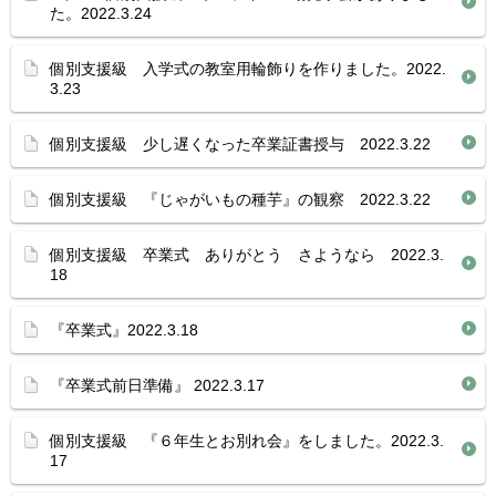
た。2022.3.24
個別支援級 入学式の教室用輪飾りを作りました。2022.
3.23
個別支援級 少し遅くなった卒業証書授与 2022.3.22
個別支援級 『じゃがいもの種芋』の観察 2022.3.22
個別支援級 卒業式 ありがとう さようなら 2022.3.
18
『卒業式』2022.3.18
『卒業式前日準備』 2022.3.17
個別支援級 『６年生とお別れ会』をしました。2022.3.
17