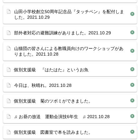
山田小学校創立50周年記念品『タッチペン』を配付しま
した。2021.10.29
部外者対応の避難訓練がありました。2021.10.29
山猫団の皆さんによる教職員向けのワークショップがあ
りました。2021.10.28
個別支援級 『はたはた』というお魚
今日は、秋晴れ。2021.10.28
個別支援級 菊のツボミができました。
♫ お昼の放送 運動会演技6年生 ♫ 2021.10.28
個別支援級 図書室で本を読みました。