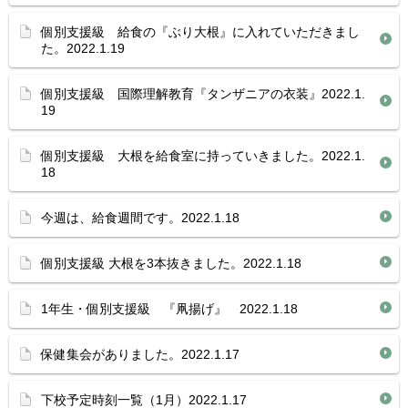
個別支援級 給食の『ぶり大根』に入れていただきまし
た。2022.1.19
個別支援級 国際理解教育『タンザニアの衣装』2022.1.
19
個別支援級 大根を給食室に持っていきました。2022.1.
18
今週は、給食週間です。2022.1.18
個別支援級 大根を3本抜きました。2022.1.18
1年生・個別支援級 『凧揚げ』 2022.1.18
保健集会がありました。2022.1.17
下校予定時刻一覧（1月）2022.1.17