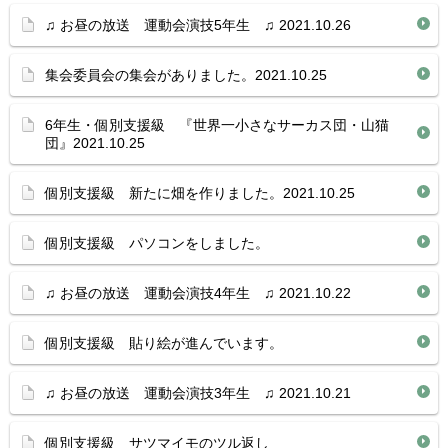
♫ お昼の放送 運動会演技5年生 ♫ 2021.10.26
集会委員会の集会がありました。2021.10.25
6年生・個別支援級 『世界一小さなサーカス団・山猫
団』2021.10.25
個別支援級 新たに畑を作りました。2021.10.25
個別支援級 パソコンをしました。
♫ お昼の放送 運動会演技4年生 ♫ 2021.10.22
個別支援級 貼り絵が進んでいます。
♫ お昼の放送 運動会演技3年生 ♫ 2021.10.21
個別支援級 サツマイモのツル返し