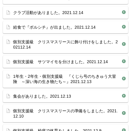
クラブ活動がありました。2021.12.14
給食で『ボルシチ』が出ました。2021.12.14
個別支援級 クリスマスリースに飾り付けをしました。2
02112.14
個別支援級 サツマイモを分けました。2021.12.14
1年生・2年生・個別支援級 『くじら号のちきゅう大冒
険 ～深い海の生き物たち～』2021.12.13
集会がありました。2021.12.13
個別支援級 クリスマスリースの準備をしました。2021.
12.10
個別支援級 校庭で体育をしました。2021.12.9