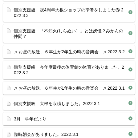
個別支援級 祝4周年大根ショップの準備をしました⑥ 2
022.3.3
個別支援級 「不知火(しらぬい）」とは妖怪？みかんの
仲間？
♫ お昼の放送、６年生が2年生の時の音楽会 ♫ 2022.3.2
個別支援級 今年度最後の体育館の体育がありました。2
022.3.2
♫ お昼の放送、６年生が1年生の時の音楽会 ♫ 2022.3.1
個別支援級 大根を収穫しました。2022.3.1
3月 学年だより
臨時朝会がありました。2022.3.1