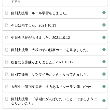
ます②
個別支援級 ルール学習をしました。
今日は雨でした。2021.10.13
委員会活動がありました。2021.10.12
個別支援級 大根の芽の観察カードを書きました。
総合防災訓練がありました。2021.10.12
個別支援級 サツマイモが大きくなってきました。
６年生・個別支援級 迫力ある『ソーラン節』(^^)v
個別支援級 『後期にがんばりたいこと、できるように
なりたいこと』