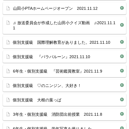
山田小PTAホームページオープン 2021.11.12
♫ 放送委員会が作成した山田小クイズ動画 ♫2021.11.1
1
個別支援級 国際理解教育がありました。2021.11.10
個別支援級 『パラバルーン』2021.11.10
6年生・個別支援級 『芸術鑑賞教室』2021.11.9
個別支援級 ♡のニンジン、大好き！
個別支援級 大根の葉っぱ
3年生・個別支援級 消防団出前授業 2021.11.8
6年生・個別支援級 学年写真を撮りました。