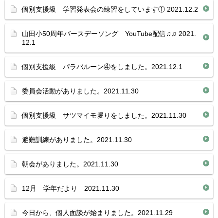
個別支援級 学習発表会の練習をしています① 2021.12.2
山田小50周年バースデーソング YouTube配信♫♫ 2021.
12.1
個別支援級 パラバルーン④をしました。2021.12.1
委員会活動がありました。2021.11.30
個別支援級 サツマイモ堀りをしました。2021.11.30
避難訓練がありました。2021.11.30
朝会がありました。2021.11.30
12月 学年だより 2021.11.30
今日から、個人面談が始まりました。2021.11.29