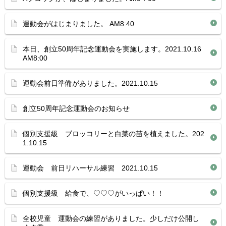
運動会がはじまりました。 AM8:40
本日、創立50周年記念運動会を実施します。2021.10.16
AM8:00
運動会前日準備がありました。2021.10.15
創立50周年記念運動会のお知らせ
個別支援級 ブロッコリーと白菜の苗を植えました。202
1.10.15
運動会 前日リハーサル練習 2021.10.15
個別支援級 給食で、♡♡♡がいっぱい！！
全校児童 運動会の練習がありました。少しだけ公開し