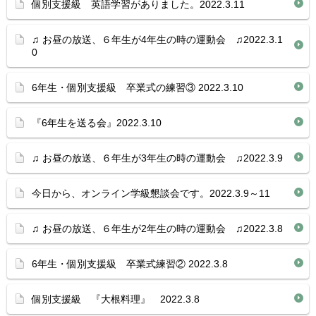
個別支援級 英語学習がありました。2022.3.11
♫ お昼の放送、６年生が4年生の時の運動会 ♫2022.3.1
0
6年生・個別支援級 卒業式の練習③ 2022.3.10
『6年生を送る会』2022.3.10
♫ お昼の放送、６年生が3年生の時の運動会 ♫2022.3.9
今日から、オンライン学級懇談会です。2022.3.9～11
♫ お昼の放送、６年生が2年生の時の運動会 ♫2022.3.8
6年生・個別支援級 卒業式練習② 2022.3.8
個別支援級 『大根料理』 2022.3.8