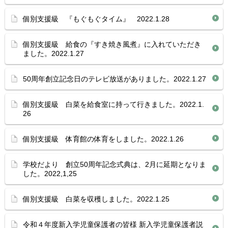
個別支援級 『もぐもぐタイム』 2022.1.28
個別支援級 給食の『すき焼き風煮』に入れていただき
ました。2022.1.27
50周年創立記念日のテレビ放送がありました。2022.1.27
個別支援級 白菜を給食室に持って行きました。2022.1.
26
個別支援級 体育館の体育をしました。2022.1.26
学校だより 創立50周年記念式典は、2月に延期となりま
した。2022,1,25
個別支援級 白菜を収穫しました。2022.1.25
令和４年度新入学児童保護者の皆様 新入学児童保護者説