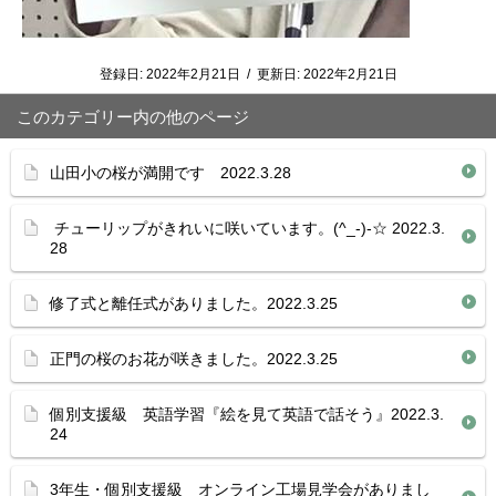
登録日:
2022年2月21日
/
更新日:
2022年2月21日
このカテゴリー内の他のページ
山田小の桜が満開です 2022.3.28
チューリップがきれいに咲いています。(^_-)-☆ 2022.3.
28
修了式と離任式がありました。2022.3.25
正門の桜のお花が咲きました。2022.3.25
個別支援級 英語学習『絵を見て英語で話そう』2022.3.
24
3年生・個別支援級 オンライン工場見学会がありまし