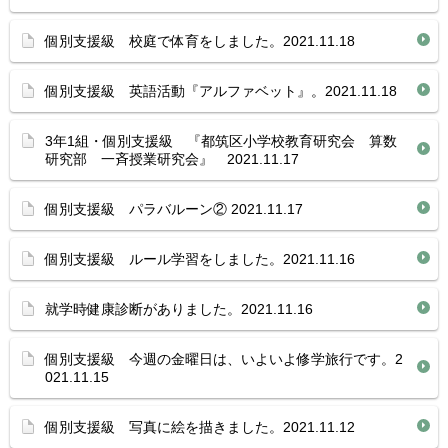
個別支援級 校庭で体育をしました。2021.11.18
個別支援級 英語活動『アルファベット』。2021.11.18
3年1組・個別支援級 『都筑区小学校教育研究会 算数
研究部 一斉授業研究会』 2021.11.17
個別支援級 パラバルーン② 2021.11.17
個別支援級 ルール学習をしました。2021.11.16
就学時健康診断がありました。2021.11.16
個別支援級 今週の金曜日は、いよいよ修学旅行です。2
021.11.15
個別支援級 写真に絵を描きました。2021.11.12