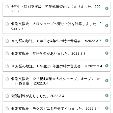
6年生・個別支援級 卒業式練習がはじまりました。202
2.3.7
個別支援級 大根ショップの売り上げを計算しました。2
022.3.7
♫ お昼の放送、６年生が4年生の時の音楽会 ♫2022.3.7
個別支援級 英語学習がありました。2022.3.7
♫ お昼の放送、６年生が3年生の時の音楽会 ♫ 2022.3.4
個別支援級 ☆『祝4周年☆大根ショップ』オープン‼︎☆
in 職員室 2022.3.4
避難訓練がありました。2022.3.4
個別支援級 モクズガニを見せてくれました。2022.3.4