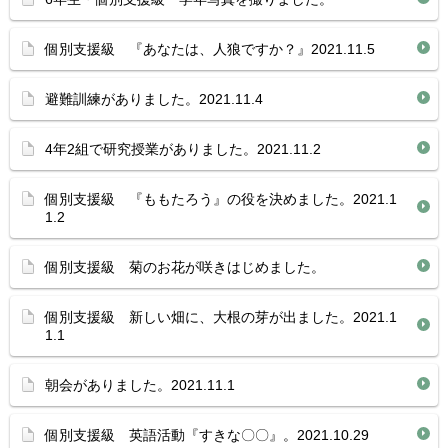
個別支援級 『あなたは、人狼ですか？』2021.11.5
避難訓練がありました。2021.11.4
4年2組で研究授業がありました。2021.11.2
個別支援級 『ももたろう』の役を決めました。2021.1
1.2
個別支援級 菊のお花が咲きはじめました。
個別支援級 新しい畑に、大根の芽が出ました。2021.1
1.1
朝会がありました。2021.11.1
個別支援級 英語活動『すきな〇〇』。2021.10.29