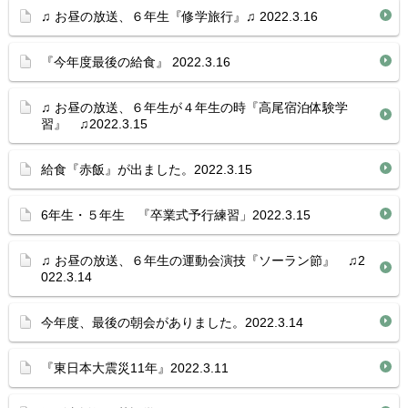
♫ お昼の放送、６年生『修学旅行』♫ 2022.3.16
『今年度最後の給食』 2022.3.16
♫ お昼の放送、６年生が４年生の時『高尾宿泊体験学
習』 ♫2022.3.15
給食『赤飯』が出ました。2022.3.15
6年生・５年生 『卒業式予行練習」2022.3.15
♫ お昼の放送、６年生の運動会演技『ソーラン節』 ♫2
022.3.14
今年度、最後の朝会がありました。2022.3.14
『東日本大震災11年』2022.3.11