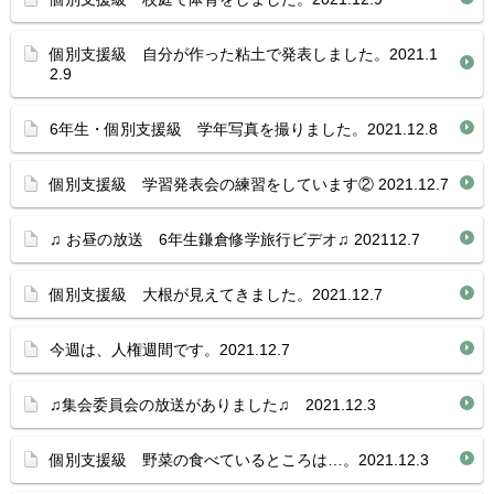
個別支援級 自分が作った粘土で発表しました。2021.1
2.9
6年生・個別支援級 学年写真を撮りました。2021.12.8
個別支援級 学習発表会の練習をしています② 2021.12.7
♫ お昼の放送 6年生鎌倉修学旅行ビデオ♫ 202112.7
個別支援級 大根が見えてきました。2021.12.7
今週は、人権週間です。2021.12.7
♫集会委員会の放送がありました♫ 2021.12.3
個別支援級 野菜の食べているところは…。2021.12.3