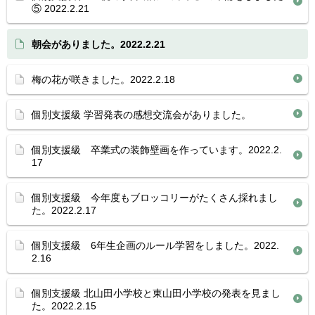
⑤ 2022.2.21
朝会がありました。2022.2.21
梅の花が咲きました。2022.2.18
個別支援級 学習発表の感想交流会がありました。
個別支援級 卒業式の装飾壁画を作っています。2022.2.
17
個別支援級 今年度もブロッコリーがたくさん採れまし
た。2022.2.17
個別支援級 6年生企画のルール学習をしました。2022.
2.16
個別支援級 北山田小学校と東山田小学校の発表を見まし
た。2022.2.15