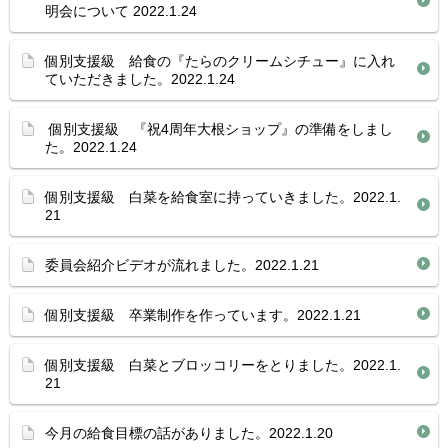
明会について 2022.1.24
個別支援級 給食の『たらのクリームシチュー』に入れ
ていただきました。2022.1.24
個別支援級 『祝4周年大根ショップ』の準備をしまし
た。2022.1.24
個別支援級 白菜を給食室に持っていきました。2022.1.
21
委員会紹介ビデオが流れました。2022.1.21
個別支援級 卒業制作を作っています。2022.1.21
個別支援級 白菜とブロッコリーをとりました。2022.1.
21
今月の給食目標の話がありました。2022.1.20