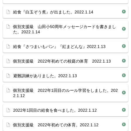
給食『白玉ぞう煮』が出ました。2022.1.14
個別支援級 山田小50周年メッセージカードを書きまし
た。2022.1.14
給食『さつまいもパン』『紅まどんな』2022.1.13
個別支援級 2022年初めての校庭の体育 2022.1.13
避難訓練がありました。2022.1.13
個別支援級 2022年1回目のルール学習をしました。202
2.1.12
2022年1回目の給食を食べました。2022.1.12
個別支援級 2022年初めての体育。2022.1.12