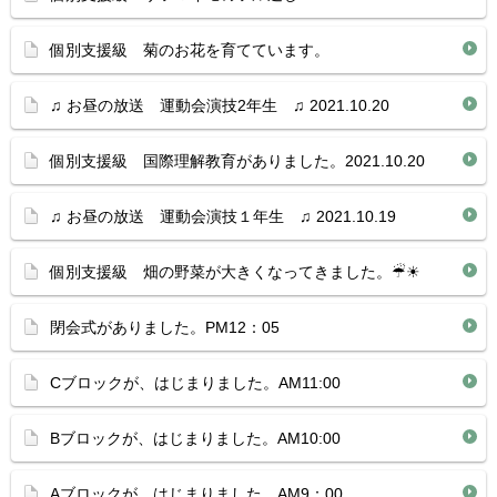
個別支援級 菊のお花を育てています。
♫ お昼の放送 運動会演技2年生 ♫ 2021.10.20
個別支援級 国際理解教育がありました。2021.10.20
♫ お昼の放送 運動会演技１年生 ♫ 2021.10.19
個別支援級 畑の野菜が大きくなってきました。☔︎☀︎
閉会式がありました。PM12：05
Cブロックが、はじまりました。AM11:00
Bブロックが、はじまりました。AM10:00
Aブロックが、はじまりました。AM9：00