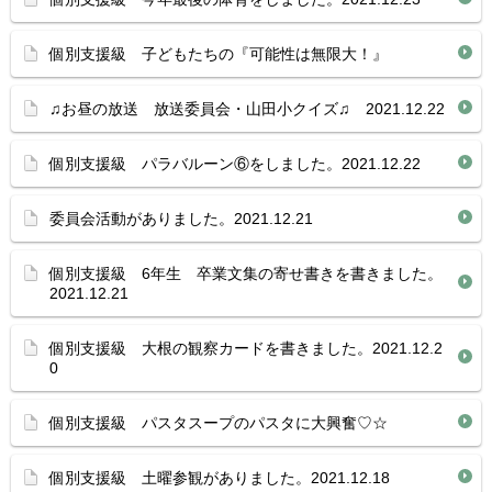
個別支援級 子どもたちの『可能性は無限大！』
♫お昼の放送 放送委員会・山田小クイズ♫ 2021.12.22
個別支援級 パラバルーン⑥をしました。2021.12.22
委員会活動がありました。2021.12.21
個別支援級 6年生 卒業文集の寄せ書きを書きました。
2021.12.21
個別支援級 大根の観察カードを書きました。2021.12.2
0
個別支援級 パスタスープのパスタに大興奮♡☆
個別支援級 土曜参観がありました。2021.12.18