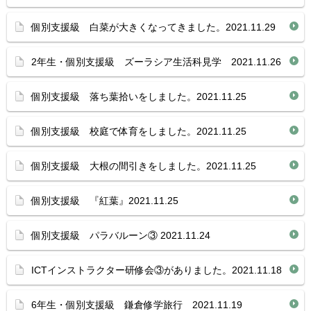
個別支援級 白菜が大きくなってきました。2021.11.29
2年生・個別支援級 ズーラシア生活科見学 2021.11.26
個別支援級 落ち葉拾いをしました。2021.11.25
個別支援級 校庭で体育をしました。2021.11.25
個別支援級 大根の間引きをしました。2021.11.25
個別支援級 『紅葉』2021.11.25
個別支援級 パラバルーン③ 2021.11.24
ICTインストラクター研修会③がありました。2021.11.18
6年生・個別支援級 鎌倉修学旅行 2021.11.19