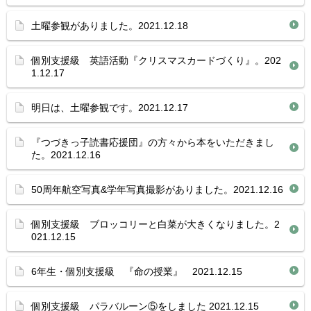
土曜参観がありました。2021.12.18
個別支援級 英語活動『クリスマスカードづくり』。202
1.12.17
明日は、土曜参観です。2021.12.17
『つづきっ子読書応援団』の方々から本をいただきまし
た。2021.12.16
50周年航空写真&学年写真撮影がありました。2021.12.16
個別支援級 ブロッコリーと白菜が大きくなりました。2
021.12.15
6年生・個別支援級 『命の授業』 2021.12.15
個別支援級 パラバルーン⑤をしました 2021.12.15