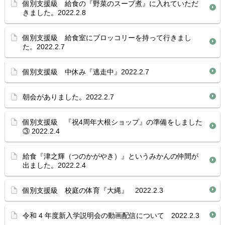
個別支援級 給食の『野菜のスープ煮』に入れていただ
きました。2022.2.8
個別支援級 給食室にブロッコリーを持って行きまし
た。2022.2.7
個別支援級 中休み『逃走中』2022.2.7
朝会がありました。2022.2.7
個別支援級 『祝4周年大根ショップ』の準備をしました
③ 2022.2.4
給食『津之輝（つのかがやき）』というみかんの仲間が
出ました。2022.2.4
個別支援級 校庭の体育『大縄』 2022.2.3
令和 4 年度新入学説明会の動画配信について 2022.2.3