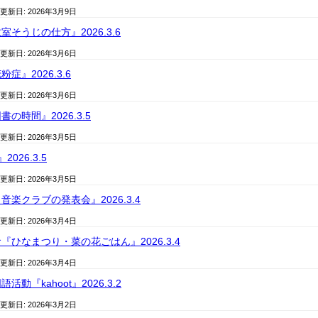
 更新日:
2026年3月9日
そうじの仕方』2026.3.6
 更新日:
2026年3月6日
症』2026.3.6
 更新日:
2026年3月6日
の時間』2026.3.5
 更新日:
2026年3月5日
026.3.5
 更新日:
2026年3月5日
楽クラブの発表会』2026.3.4
 更新日:
2026年3月4日
ひなまつり・菜の花ごはん』2026.3.4
 更新日:
2026年3月4日
動『kahoot』2026.3.2
 更新日:
2026年3月2日