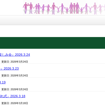
しみ会』2026.3.24
/ 更新日:
2026年3月24日
026.3.23
/ 更新日:
2026年3月24日
.19
/ 更新日:
2026年3月24日
』2026.3.18
/ 更新日:
2026年3月18日