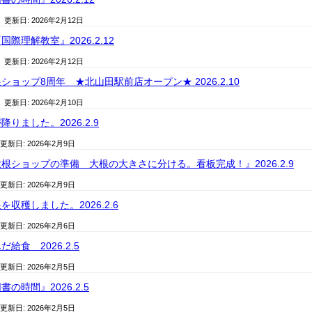
/ 更新日:
2026年2月12日
際理解教室』2026.2.12
/ 更新日:
2026年2月12日
ョップ8周年 ★北山田駅前店オープン★ 2026.2.10
/ 更新日:
2026年2月10日
りました。2026.2.9
 更新日:
2026年2月9日
根ショップの準備 大根の大きさに分ける。看板完成！』2026.2.9
 更新日:
2026年2月9日
収穫しました。2026.2.6
 更新日:
2026年2月6日
給食 2026.2.5
 更新日:
2026年2月5日
の時間』2026.2.5
 更新日:
2026年2月5日