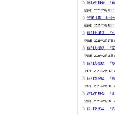
運動委員会 『体力
登録日:
2026年3月2日
/
見守り隊・山ポッケ
登録日:
2026年3月2日
/
個別支援級 『お疲
登録日:
2026年2月27日
個別支援級 『図書
登録日:
2026年2月26日
個別支援級 『版画』
登録日:
2026年2月26日
個別支援級 『授業
登録日:
2026年2月20日
運動委員会 『山田
登録日:
2026年2月20日
個別支援級 『図書