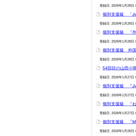
登録日:
2026年1月28日
個別支援級 「み
登録日:
2026年1月28日
個別支援級 『作っ
登録日:
2026年1月28日
個別支援級 外国語
登録日:
2026年1月28日
54回目の山田小開
登録日:
2026年1月27日
個別支援級 『み
登録日:
2026年1月27日
個別支援級 『ねん
登録日:
2026年1月27日
個別支援級 『Mad
登録日:
2026年1月26日