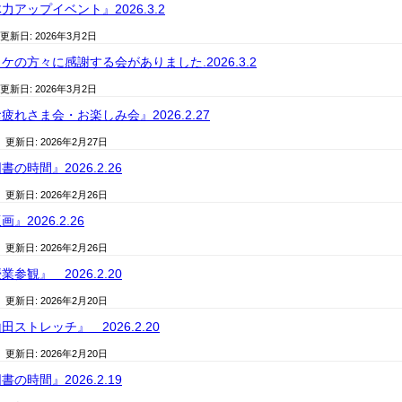
アップイベント』2026.3.2
 更新日:
2026年3月2日
の方々に感謝する会がありました.2026.3.2
 更新日:
2026年3月2日
れさま会・お楽しみ会』2026.2.27
/ 更新日:
2026年2月27日
の時間』2026.2.26
/ 更新日:
2026年2月26日
2026.2.26
/ 更新日:
2026年2月26日
参観』 2026.2.20
/ 更新日:
2026年2月20日
ストレッチ』 2026.2.20
/ 更新日:
2026年2月20日
の時間』2026.2.19