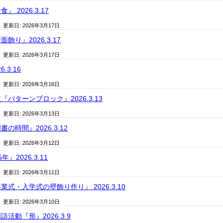
 2026.3.17
/ 更新日:
2026年3月17日
飾り』2026.3.17
/ 更新日:
2026年3月17日
.3.16
/ 更新日:
2026年3月16日
パターンブロック』2026.3.13
/ 更新日:
2026年3月13日
の時間』2026.3.12
/ 更新日:
2026年3月12日
』2026.3.11
/ 更新日:
2026年3月11日
式・入学式の壁飾り作り』 2026.3.10
/ 更新日:
2026年3月10日
活動『形』2026.3.9