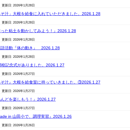
/ 更新日:
2026年1月28日
そ汁」大根を給食に入れていただきました。2026.1.28
/ 更新日:
2026年1月28日
た粘土を動かしてみよう！』2026.1.28
/ 更新日:
2026年1月28日
活動『体の動き』 2026.1.28
/ 更新日:
2026年1月28日
校記念式がありました。2026.1.27
/ 更新日:
2026年1月27日
そ汁』大根を給食室に持っていきました。③2026.1.27
/ 更新日:
2026年1月27日
どを楽しもう！』2026.1.27
/ 更新日:
2026年1月27日
e in 山田小で、調理実習』2026.1.26
/ 更新日:
2026年1月26日