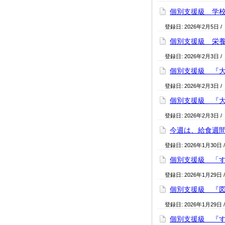
個別支援級 学校
登録日:
2026年2月5日
/
個別支援級 栄養
登録日:
2026年2月3日
/
個別支援級 『大
登録日:
2026年2月3日
/
個別支援級 『大根
登録日:
2026年2月3日
/
今週は、給食週間。2
登録日:
2026年1月30日
個別支援級 「す
登録日:
2026年1月29日
個別支援級 『図書
登録日:
2026年1月29日
個別支援級 『す