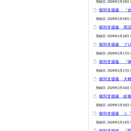
登録日:
2026年2月19日
個別支援級 『合奏
登録日:
2026年2月19日
個別支援級 英語活
登録日:
2026年2月18日
個別支援級 プログ
登録日:
2026年2月17日
個別支援級 『体育
登録日:
2026年2月17日
個別支援級 大根シ
登録日:
2026年2月16日
個別支援級 給食『
登録日:
2026年2月16日
個別支援級 ☆『大
登録日:
2026年2月13日
個別支援級 『図書