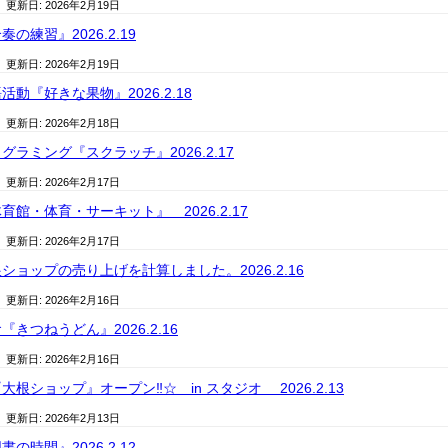
/ 更新日:
2026年2月19日
の練習』2026.2.19
/ 更新日:
2026年2月19日
動『好きな果物』2026.2.18
/ 更新日:
2026年2月18日
ラミング『スクラッチ』2026.2.17
/ 更新日:
2026年2月17日
館・体育・サーキット』 2026.2.17
/ 更新日:
2026年2月17日
ョップの売り上げを計算しました。2026.2.16
/ 更新日:
2026年2月16日
きつねうどん』2026.2.16
/ 更新日:
2026年2月16日
根ショップ』オープン‼︎☆ in スタジオ 2026.2.13
/ 更新日:
2026年2月13日
の時間』2026.2.12