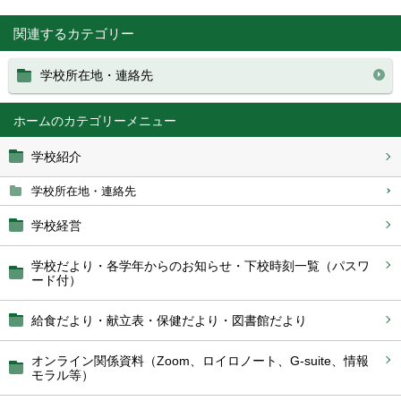
関連するカテゴリー
学校所在地・連絡先
ホーム
学校紹介
学校所在地・連絡先
学校経営
学校だより・各学年からのお知らせ・下校時刻一覧（パスワ
ード付）
給食だより・献立表・保健だより・図書館だより
オンライン関係資料（Zoom、ロイロノート、G‐suite、情報
モラル等）