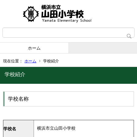
ホーム
現在位置：
ホーム
学校紹介
学校紹介
学校名称
横浜市立山田小学校
学校名