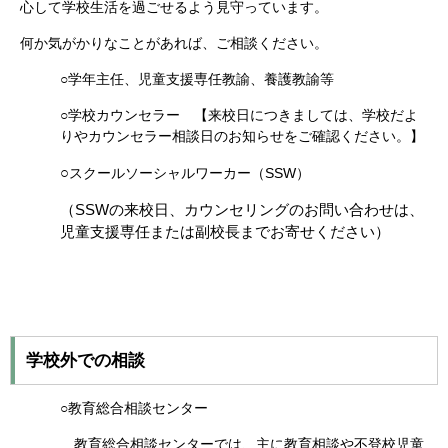
心して学校生活を過ごせるよう見守っています。
何か気がかりなことがあれば、ご相談ください。
○学年主任、児童支援専任教諭、養護教諭等
○学校カウンセラー 【来校日につきましては、学校だよ
りやカウンセラー相談日のお知らせをご確認ください。】
○
スクールソーシャルワーカー（SSW）
（SSWの来校日、カウンセリングのお問い合わせは、
児童支援専任または副校長までお寄せください）
学校外での相談
○教育総合相談センター
教育総合相談センターでは、主に教育相談や不登校児童