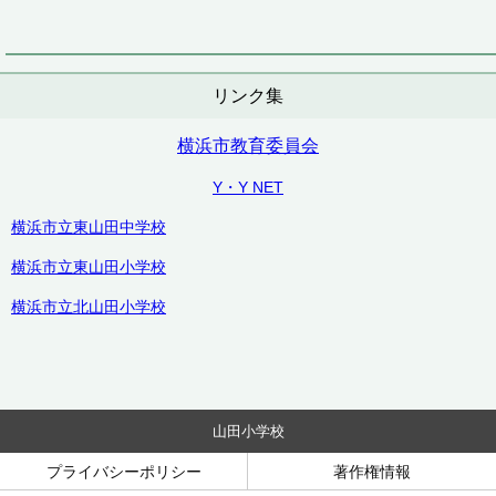
リンク集
横浜市教育委員会
Y・Y NET
横浜市立東山田中学校
横浜市立東山田小学校
横浜市立北山田小学校
山田小学校
プライバシーポリシー
著作権情報