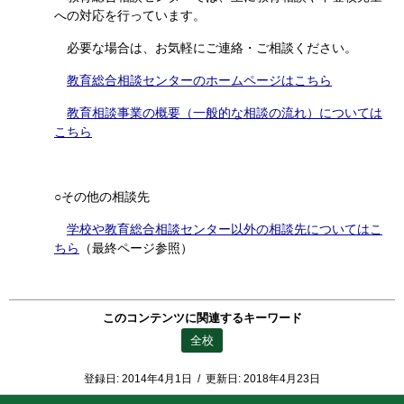
への対応を行っています。
必要な場合は、お気軽にご連絡・ご相談ください。
教育総合相談センターのホームページはこちら
教育相談事業の概要（一般的な相談の流れ）については
こちら
○その他の相談先
学校や教育総合相談センター以外の相談先についてはこ
ちら
（最終ページ参照）
このコンテンツに関連するキーワード
全校
登録日:
2014年4月1日
/
更新日:
2018年4月23日