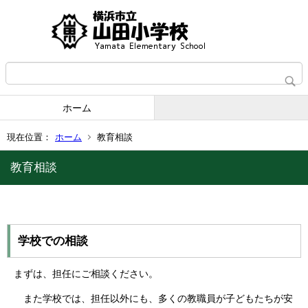
ホーム
現在位置：
ホーム
教育相談
教育相談
学校での相談
まずは、担任にご相談ください。
また学校では、担任以外にも、多くの教職員が子どもたちが安