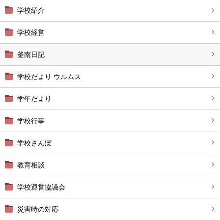
学校紹介
学校経営
釜南日記
学校だより ウルムス
学年だより
学校行事
学校さんぽ
教育相談
学校運営協議会
災害時の対応