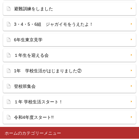
避難訓練をしました
3・4・5・6組 ジャガイモをうえたよ！
6年生東京見学
１年生を迎える会
1年 学校生活がはじまりました②
登校班集会
１年 学校生活スタート！
令和4年度スタート!!
ホーム