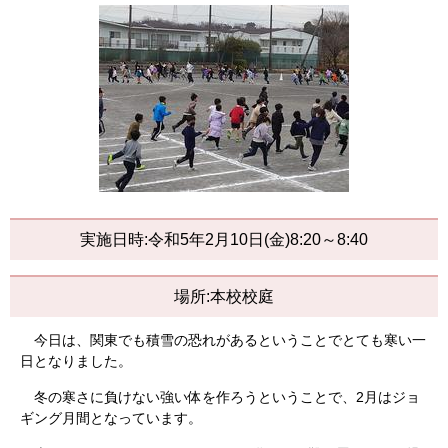
実施日時:令和5年2月10日(金)8:20～8:40
場所:本校校庭
今日は、関東でも積雪の恐れがあるということでとても寒い一
日となりました。
冬の寒さに負けない強い体を作ろうということで、2月はジョ
ギング月間となっています。