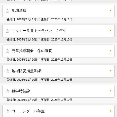
地域清掃
登録日:
2025年11月11日
/ 更新日:
2025年11月11日
サッカー食育キャラバン ２年生
登録日:
2025年11月10日
/ 更新日:
2025年11月10日
児童指導朝会 冬の服装
登録日:
2025年11月10日
/ 更新日:
2025年11月10日
地域防災拠点訓練
登録日:
2025年11月10日
/ 更新日:
2025年11月10日
就学時健診
登録日:
2025年11月10日
/ 更新日:
2025年11月10日
コーチング ６年生