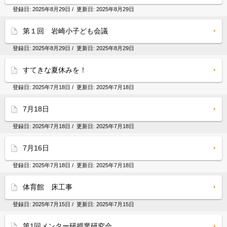
登録日:
2025年8月29日
/ 更新日:
2025年8月29日
第１回 岩崎小子ども会議
登録日:
2025年8月29日
/ 更新日:
2025年8月29日
すてきな夏休みを！
登録日:
2025年7月18日
/ 更新日:
2025年7月18日
7月18日
登録日:
2025年7月18日
/ 更新日:
2025年7月18日
7月16日
登録日:
2025年7月18日
/ 更新日:
2025年7月18日
体育館 床工事
登録日:
2025年7月15日
/ 更新日:
2025年7月15日
第1回メンター研授業研究会