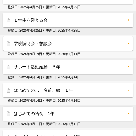
登録日:
2025年4月25日
/ 更新日:
2025年4月25日
１年生を迎える会
登録日:
2025年4月25日
/ 更新日:
2025年4月25日
学校説明会・懇談会
登録日:
2025年4月14日
/ 更新日:
2025年4月14日
サポート活動始動 ６年
登録日:
2025年4月14日
/ 更新日:
2025年4月14日
はじめての… 名前、絵 １年
登録日:
2025年4月14日
/ 更新日:
2025年4月14日
はじめての給食 1年
登録日:
2025年4月11日
/ 更新日:
2025年4月11日