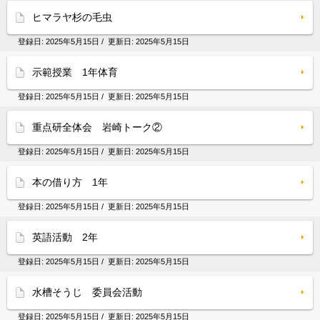
ヒマラヤ杉の毛虫
登録日:
2025年5月15日
/ 更新日:
2025年5月15日
示範授業 1年体育
登録日:
2025年5月15日
/ 更新日:
2025年5月15日
重点研全体会 岩崎トーク②
登録日:
2025年5月15日
/ 更新日:
2025年5月15日
本の借り方 1年
登録日:
2025年5月15日
/ 更新日:
2025年5月15日
英語活動 2年
登録日:
2025年5月15日
/ 更新日:
2025年5月15日
水槽そうじ 委員会活動
登録日:
2025年5月15日
/ 更新日:
2025年5月15日