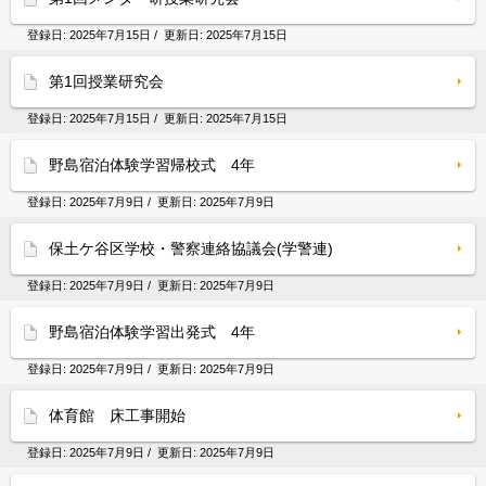
登録日:
2025年7月15日
/ 更新日:
2025年7月15日
第1回授業研究会
登録日:
2025年7月15日
/ 更新日:
2025年7月15日
野島宿泊体験学習帰校式 4年
登録日:
2025年7月9日
/ 更新日:
2025年7月9日
保土ケ谷区学校・警察連絡協議会(学警連)
登録日:
2025年7月9日
/ 更新日:
2025年7月9日
野島宿泊体験学習出発式 4年
登録日:
2025年7月9日
/ 更新日:
2025年7月9日
体育館 床工事開始
登録日:
2025年7月9日
/ 更新日:
2025年7月9日