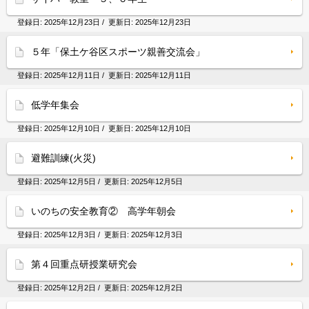
登録日:
2025年12月23日
/ 更新日:
2025年12月23日
５年「保土ケ谷区スポーツ親善交流会」
登録日:
2025年12月11日
/ 更新日:
2025年12月11日
低学年集会
登録日:
2025年12月10日
/ 更新日:
2025年12月10日
避難訓練(火災)
登録日:
2025年12月5日
/ 更新日:
2025年12月5日
いのちの安全教育② 高学年朝会
登録日:
2025年12月3日
/ 更新日:
2025年12月3日
第４回重点研授業研究会
登録日:
2025年12月2日
/ 更新日:
2025年12月2日