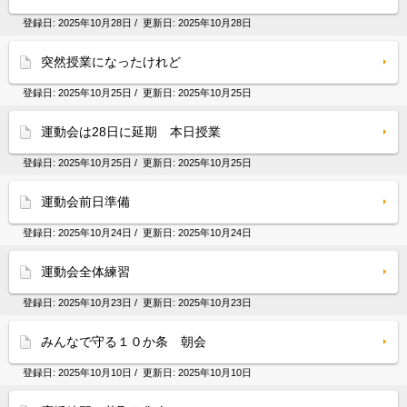
登録日:
2025年10月28日
/ 更新日:
2025年10月28日
突然授業になったけれど
登録日:
2025年10月25日
/ 更新日:
2025年10月25日
運動会は28日に延期 本日授業
登録日:
2025年10月25日
/ 更新日:
2025年10月25日
運動会前日準備
登録日:
2025年10月24日
/ 更新日:
2025年10月24日
運動会全体練習
登録日:
2025年10月23日
/ 更新日:
2025年10月23日
みんなで守る１０か条 朝会
登録日:
2025年10月10日
/ 更新日:
2025年10月10日