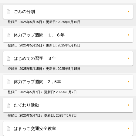
ごみの分別
登録日:
2025年5月15日
/ 更新日:
2025年5月15日
体力アップ週間 １、６年
登録日:
2025年5月15日
/ 更新日:
2025年5月15日
はじめての習字 ３年
登録日:
2025年5月15日
/ 更新日:
2025年5月15日
体力アップ週間 2，5年
登録日:
2025年5月7日
/ 更新日:
2025年5月7日
たてわり活動
登録日:
2025年5月7日
/ 更新日:
2025年5月7日
はまっこ交通安全教室