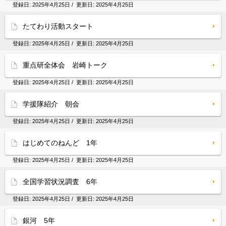
登録日:
2025年4月25日
/ 更新日:
2025年4月25日
たてわり活動スタート
登録日:
2025年4月25日
/ 更新日:
2025年4月25日
重点研全体会 岩崎トーク
登録日:
2025年4月25日
/ 更新日:
2025年4月25日
学援隊紹介 朝会
登録日:
2025年4月25日
/ 更新日:
2025年4月25日
はじめてのねんど 1年
登録日:
2025年4月25日
/ 更新日:
2025年4月25日
全国学習状況調査 6年
登録日:
2025年4月25日
/ 更新日:
2025年4月25日
銀河 5年