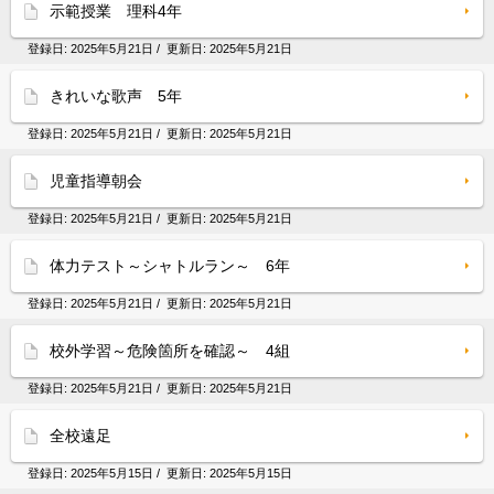
示範授業 理科4年
登録日:
2025年5月21日
/ 更新日:
2025年5月21日
きれいな歌声 5年
登録日:
2025年5月21日
/ 更新日:
2025年5月21日
児童指導朝会
登録日:
2025年5月21日
/ 更新日:
2025年5月21日
体力テスト～シャトルラン～ 6年
登録日:
2025年5月21日
/ 更新日:
2025年5月21日
校外学習～危険箇所を確認～ 4組
登録日:
2025年5月21日
/ 更新日:
2025年5月21日
全校遠足
登録日:
2025年5月15日
/ 更新日:
2025年5月15日