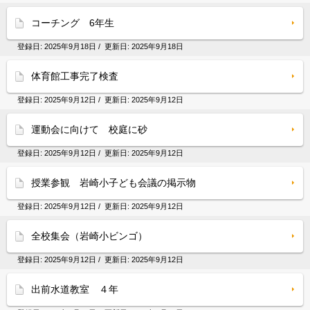
コーチング 6年生
登録日:
2025年9月18日
/ 更新日:
2025年9月18日
体育館工事完了検査
登録日:
2025年9月12日
/ 更新日:
2025年9月12日
運動会に向けて 校庭に砂
登録日:
2025年9月12日
/ 更新日:
2025年9月12日
授業参観 岩崎小子ども会議の掲示物
登録日:
2025年9月12日
/ 更新日:
2025年9月12日
全校集会（岩崎小ビンゴ）
登録日:
2025年9月12日
/ 更新日:
2025年9月12日
出前水道教室 ４年