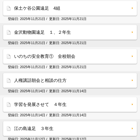
保土ケ谷公園遠足 4組
登録日:
2025年11月21日
/ 更新日:
2025年11月21日
金沢動物園遠足 １、２年生
登録日:
2025年11月21日
/ 更新日:
2025年11月21日
いのちの安全教育① 全校朝会
登録日:
2025年11月21日
/ 更新日:
2025年11月21日
人権講話朝会と相談の仕方
登録日:
2025年11月14日
/ 更新日:
2025年11月14日
学習を発展させて ４年生
登録日:
2025年11月14日
/ 更新日:
2025年11月14日
江の島遠足 ３年生
登録日:
2025年11月12日
/ 更新日:
2025年11月12日