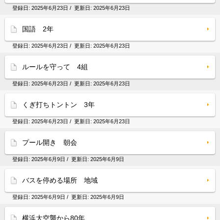
登録日:
2025年6月23日
/ 更新日:
2025年6月23日
国語 2年
登録日:
2025年6月23日
/ 更新日:
2025年6月23日
ルールを守って 4組
登録日:
2025年6月23日
/ 更新日:
2025年6月23日
くぎ打ちトントン 3年
登録日:
2025年6月23日
/ 更新日:
2025年6月23日
プール開き 朝会
登録日:
2025年6月9日
/ 更新日:
2025年6月9日
バスを停める場所 地域
登録日:
2025年6月9日
/ 更新日:
2025年6月9日
横浜大空襲から80年