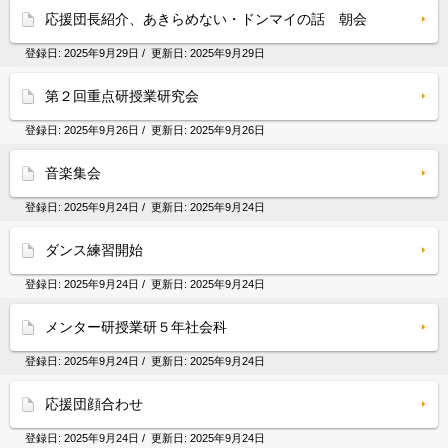
応援団長紹介、あきらめない・ドンマイの話 朝会
登録日:
2025年9月29日
/ 更新日:
2025年9月29日
第２回重点研授業研究会
登録日:
2025年9月26日
/ 更新日:
2025年9月26日
音楽集会
登録日:
2025年9月24日
/ 更新日:
2025年9月24日
ダンス練習開始
登録日:
2025年9月24日
/ 更新日:
2025年9月24日
メンター研授業研５年社会科
登録日:
2025年9月24日
/ 更新日:
2025年9月24日
応援団顔合わせ
登録日:
2025年9月24日
/ 更新日:
2025年9月24日