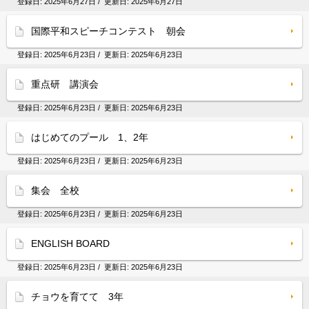
登録日:
2025年6月27日
/ 更新日:
2025年6月27日
国際平和スピーチコンテスト 朝会
登録日:
2025年6月23日
/ 更新日:
2025年6月23日
重点研 講演会
登録日:
2025年6月23日
/ 更新日:
2025年6月23日
はじめてのプール 1、2年
登録日:
2025年6月23日
/ 更新日:
2025年6月23日
集会 全校
登録日:
2025年6月23日
/ 更新日:
2025年6月23日
ENGLISH BOARD
登録日:
2025年6月23日
/ 更新日:
2025年6月23日
チョウを育てて 3年