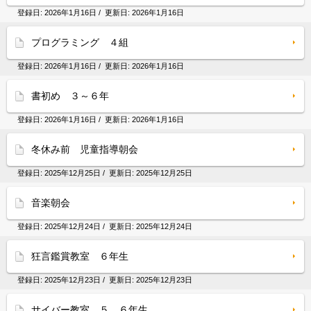
登録日:
2026年1月16日
/ 更新日:
2026年1月16日
プログラミング ４組
登録日:
2026年1月16日
/ 更新日:
2026年1月16日
書初め ３～６年
登録日:
2026年1月16日
/ 更新日:
2026年1月16日
冬休み前 児童指導朝会
登録日:
2025年12月25日
/ 更新日:
2025年12月25日
音楽朝会
登録日:
2025年12月24日
/ 更新日:
2025年12月24日
狂言鑑賞教室 ６年生
登録日:
2025年12月23日
/ 更新日:
2025年12月23日
サイバー教室 ５、６年生