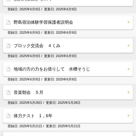
登録日:
2025年6月9日
/ 更新日:
2025年6月9日
野島宿泊体験学習保護者説明会
登録日:
2025年6月9日
/ 更新日:
2025年6月9日
ブロック交流会 ４くみ
登録日:
2025年6月9日
/ 更新日:
2025年6月9日
地域の方の力をお借りして 水槽そうじ
登録日:
2025年6月9日
/ 更新日:
2025年6月9日
音楽朝会 ５月
登録日:
2025年5月28日
/ 更新日:
2025年5月28日
体力テスト 1，6年
登録日:
2025年5月21日
/ 更新日:
2025年5月21日