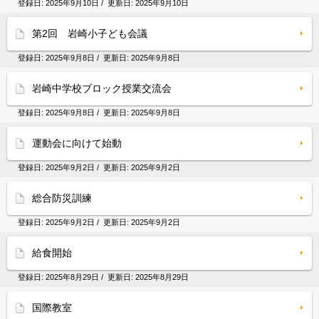
登録日:
2025年9月10日
/ 更新日:
2025年9月10日
第2回 岩崎小子ども会議
登録日:
2025年9月8日
/ 更新日:
2025年9月8日
岩崎中学校ブロック授業交流会
登録日:
2025年9月8日
/ 更新日:
2025年9月8日
運動会に向けて始動
登録日:
2025年9月2日
/ 更新日:
2025年9月2日
総合防災訓練
登録日:
2025年9月2日
/ 更新日:
2025年9月2日
給食開始
登録日:
2025年8月29日
/ 更新日:
2025年8月29日
国際教室