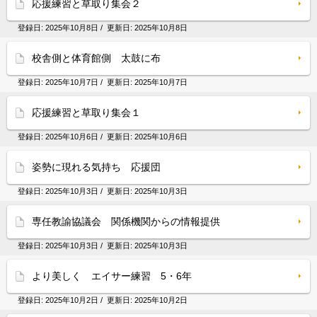
応援練習と草取り集会２
登録日:
2025年10月8日
/ 更新日:
2025年10月8日
校舎側と体育館側 太鼓に布
登録日:
2025年10月7日
/ 更新日:
2025年10月7日
応援練習と草取り集会１
登録日:
2025年10月6日
/ 更新日:
2025年10月6日
姿勢に現れる気持ち 応援団
登録日:
2025年10月3日
/ 更新日:
2025年10月3日
専任教諭協議会 関係機関からの情報提供
登録日:
2025年10月3日
/ 更新日:
2025年10月3日
より美しく エイサー練習 5・6年
登録日:
2025年10月2日
/ 更新日:
2025年10月2日