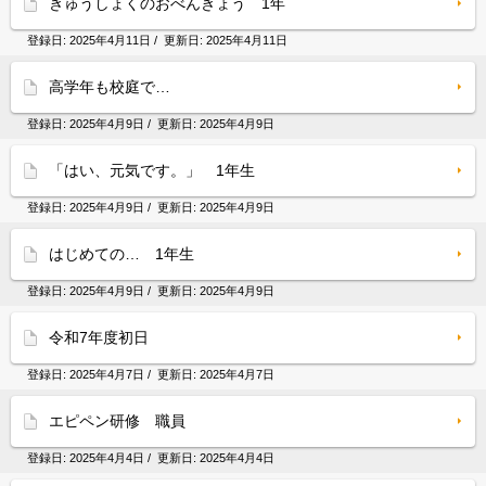
きゅうしょくのおべんきょう 1年
登録日:
2025年4月11日
/ 更新日:
2025年4月11日
高学年も校庭で…
登録日:
2025年4月9日
/ 更新日:
2025年4月9日
「はい、元気です。」 1年生
登録日:
2025年4月9日
/ 更新日:
2025年4月9日
はじめての… 1年生
登録日:
2025年4月9日
/ 更新日:
2025年4月9日
令和7年度初日
登録日:
2025年4月7日
/ 更新日:
2025年4月7日
エピペン研修 職員
登録日:
2025年4月4日
/ 更新日:
2025年4月4日