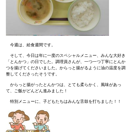
今週は、給食週間です。
そして、今日は年に一度のスペシャルメニュー、みんな大好き
「とんかつ」の日でした。調理員さんが、一つ一つ丁寧にとんか
つを揚げてくださいました。からっと揚がるように油の温度を調
整してくださったそうです。
からっと揚がったとんかつは、とても柔らかく、風味があっ
て、ご飯がどんどん進みました！
特別メニューに、子どもたちはみんな舌鼓を打ちました！！