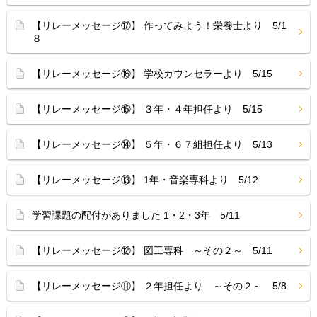
【リレーメッセージ⑰】 作ってみよう！栄養士より 5/1
８
【リレーメッセージ⑯】 学校カウンセラーより 5/15
【リレーメッセージ⑮】 ３年・４年担任より 5/15
【リレーメッセージ⑭】 ５年・６７組担任より 5/13
【リレーメッセージ⑬】 1年・音楽専科より 5/12
学習課題の配付がありました 1・2・3年 5/11
【リレーメッセージ⑫】 図工専科 ～その２～ 5/11
【リレーメッセージ⑪】 ２年担任より ～その２～ 5/8