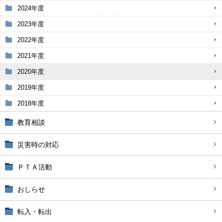
2024年度
2023年度
2022年度
2021年度
2020年度
2019年度
2018年度
教育相談
災害時の対応
ＰＴＡ活動
おしらせ
転入・転出