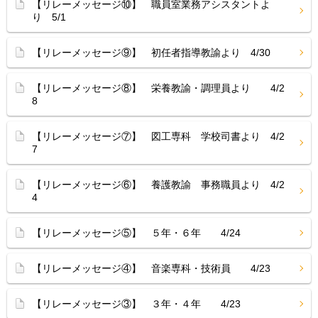
【リレーメッセージ⑩】 職員室業務アシスタントよ
り 5/1
【リレーメッセージ⑨】 初任者指導教諭より 4/30
【リレーメッセージ⑧】 栄養教諭・調理員より 4/2
8
【リレーメッセージ⑦】 図工専科 学校司書より 4/2
7
【リレーメッセージ⑥】 養護教諭 事務職員より 4/2
4
【リレーメッセージ⑤】 ５年・６年 4/24
【リレーメッセージ④】 音楽専科・技術員 4/23
【リレーメッセージ③】 ３年・４年 4/23