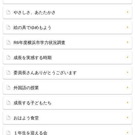
やさしさ、あたたかさ
絵の具でゆめもよう
R6年度横浜市学力状況調査
成長を実感する時期
委員長さんありがとうございます
外国語の授業
成長する子どもたち
おはよう食堂
１年生を迎える会