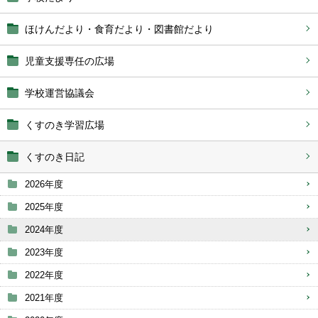
ほけんだより・食育だより・図書館だより
児童支援専任の広場
学校運営協議会
くすのき学習広場
くすのき日記
2026年度
2025年度
2024年度
2023年度
2022年度
2021年度