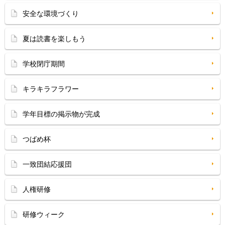
安全な環境づくり
夏は読書を楽しもう
学校閉庁期間
キラキラフラワー
学年目標の掲示物が完成
つばめ杯
一致団結応援団
人権研修
研修ウィーク