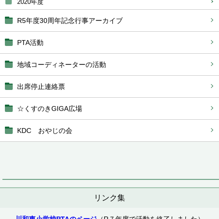
2020年度
R5年度30周年記念行事アーカイブ
PTA活動
地域コーディネーターの活動
出席停止連絡票
☆くすのきGIGA広場
KDC おやじの会
リンク集