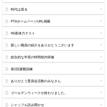
時代は巡る
PTAホームページURL掲載
R6新体力テスト
新しい職員の紹介をありがとうございます
総合的な学習の時間校内研修
第2回避難訓練
ありがとう委員会活動のみなさん
ゴールデンウィークが終わりました。
シャッフル読み聞かせ