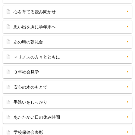
心を育てる読み聞かせ
思い出を胸に学年末へ
あの時の朝礼台
マリノスの方々とともに
３年社会見学
安心の木のもとで
手洗いをしっかり
あたたかい日の休み時間
学校保健会表彰