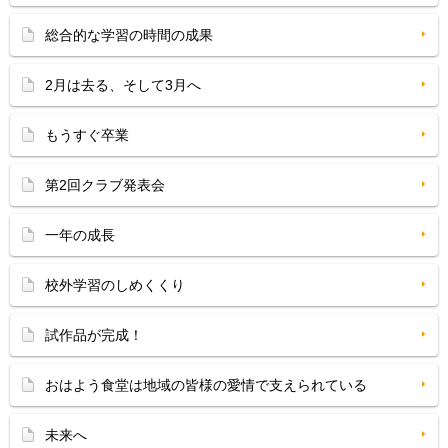
総合的な学習の時間の成果
2月は去る、そして3月へ
もうすぐ卒業
第2回クラブ発表会
一年の成長
校外学習のしめくくり
試作品が完成！
おはよう食堂は地域の皆様の愛情で支えられている
未来へ