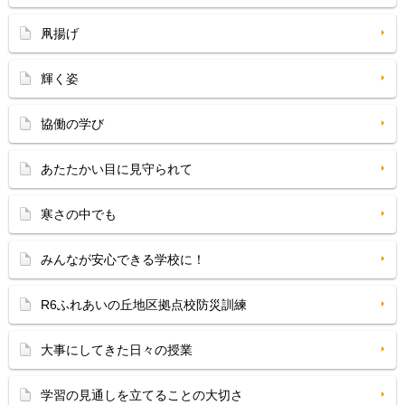
凧揚げ
輝く姿
協働の学び
あたたかい目に見守られて
寒さの中でも
みんなが安心できる学校に！
R6ふれあいの丘地区拠点校防災訓練
大事にしてきた日々の授業
学習の見通しを立てることの大切さ