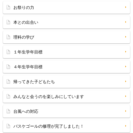
お祭りの力
本との出合い
理科の学び
１年生学年目標
４年生学年目標
帰ってきた子どもたち
みんなと会うのを楽しみにしています
台風への対応
バスケゴールの修理が完了しました！