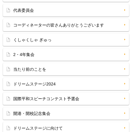
代表委員会
コーディネーターの皆さんありがとうございます
くしゃくしゃ ぎゅっ
2・4年集会
当たり前のことを
ドリームステージ2024
国際平和スピーチコンテスト予選会
開港・開校記念集会
ドリームステージに向けて