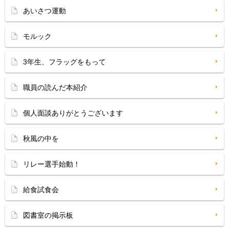
あいさつ運動
モルック
3年生、フラッグをもって
職員の読んだ本紹介
個人面談ありがとうございます
秋風の中を
リレー選手始動！
給食試食会
図書室の掲示板