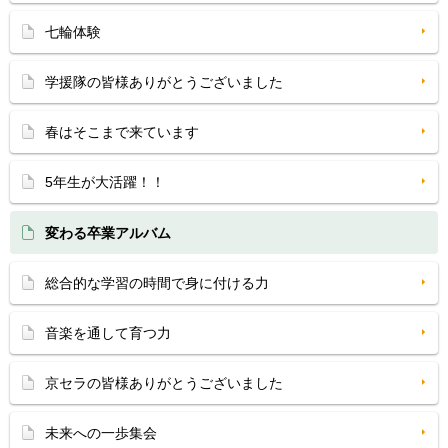
七輪体験
学援隊の皆様ありがとうございました
春はそこまで来ています
5年生が大活躍！！
変わる卒業アルバム
総合的な学習の時間で身に付ける力
音楽を通して育つ力
京セラの皆様ありがとうございました
未来への一歩集会