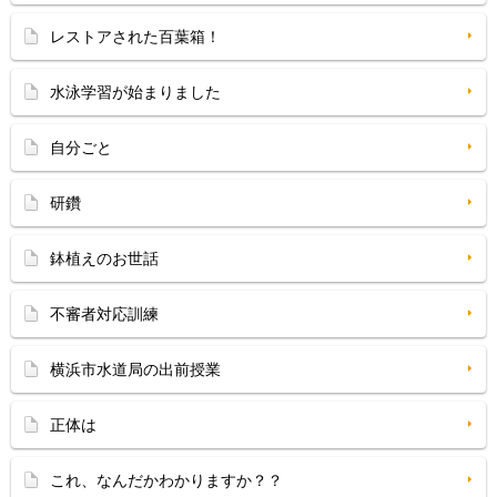
レストアされた百葉箱！
水泳学習が始まりました
自分ごと
研鑽
鉢植えのお世話
不審者対応訓練
横浜市水道局の出前授業
正体は
これ、なんだかわかりますか？？