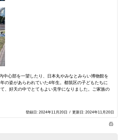
市内中心部を一望したり、日本丸やみなとみらい博物館を
年の姿があらわれていた4年生。都筑区の子どもたちに
して、好天の中でとてもよい見学になりました。ご家族の
登録日:
2024年11月20日
/
更新日:
2024年11月20日