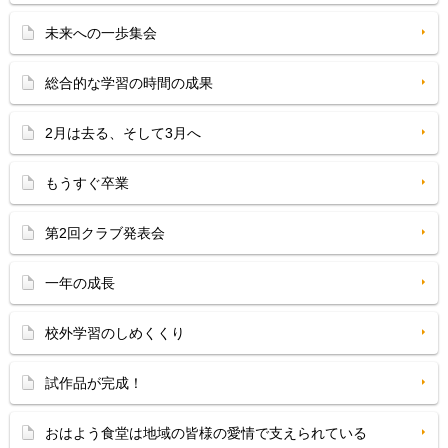
未来への一歩集会
総合的な学習の時間の成果
2月は去る、そして3月へ
もうすぐ卒業
第2回クラブ発表会
一年の成長
校外学習のしめくくり
試作品が完成！
おはよう食堂は地域の皆様の愛情で支えられている