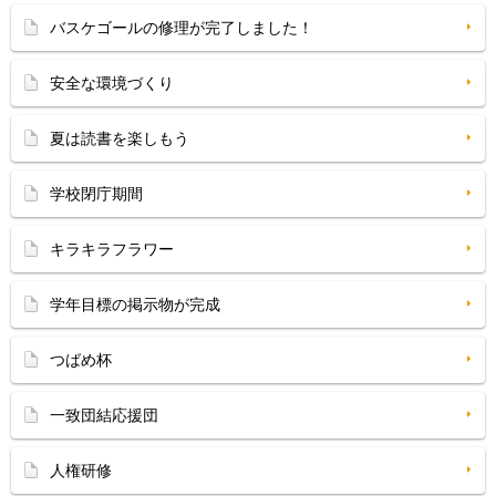
バスケゴールの修理が完了しました！
安全な環境づくり
夏は読書を楽しもう
学校閉庁期間
キラキラフラワー
学年目標の掲示物が完成
つばめ杯
一致団結応援団
人権研修