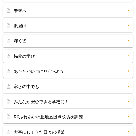
未来へ
凧揚げ
輝く姿
協働の学び
あたたかい目に見守られて
寒さの中でも
みんなが安心できる学校に！
R6ふれあいの丘地区拠点校防災訓練
大事にしてきた日々の授業