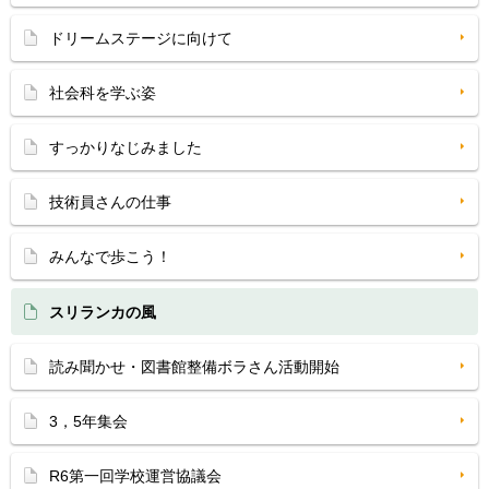
ドリームステージに向けて
社会科を学ぶ姿
すっかりなじみました
技術員さんの仕事
みんなで歩こう！
スリランカの風
読み聞かせ・図書館整備ボラさん活動開始
3，5年集会
R6第一回学校運営協議会