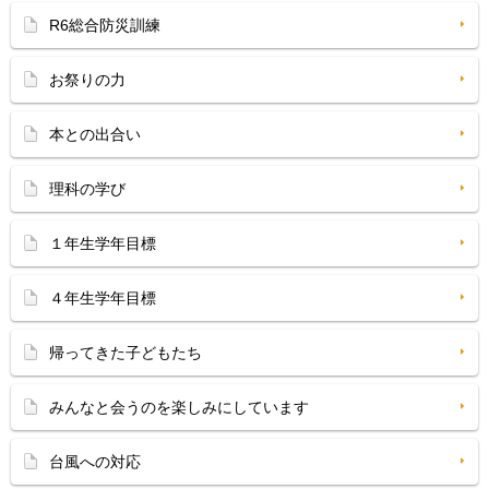
R6総合防災訓練
お祭りの力
本との出合い
理科の学び
１年生学年目標
４年生学年目標
帰ってきた子どもたち
みんなと会うのを楽しみにしています
台風への対応