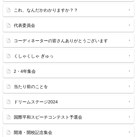
これ、なんだかわかりますか？？
代表委員会
コーディネーターの皆さんありがとうございます
くしゃくしゃ ぎゅっ
2・4年集会
当たり前のことを
ドリームステージ2024
国際平和スピーチコンテスト予選会
開港・開校記念集会