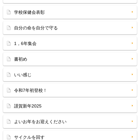
学校保健会表彰
自分の命を自分で守る
1，6年集会
書初め
いい感じ
令和7年初登校！
謹賀新年2025
よいお年をお迎えください
サイクルを回す