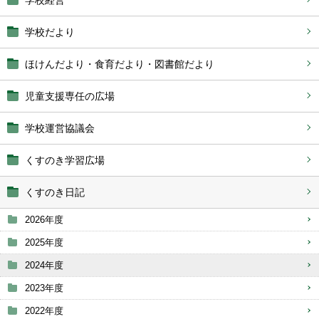
学校経営
学校だより
ほけんだより・食育だより・図書館だより
児童支援専任の広場
学校運営協議会
くすのき学習広場
くすのき日記
2026年度
2025年度
2024年度
2023年度
2022年度