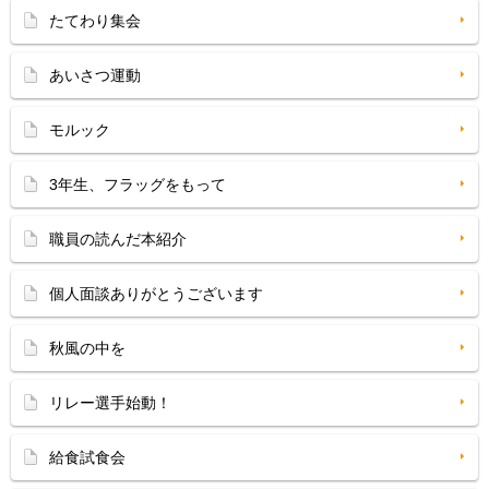
たてわり集会
あいさつ運動
モルック
3年生、フラッグをもって
職員の読んだ本紹介
個人面談ありがとうございます
秋風の中を
リレー選手始動！
給食試食会