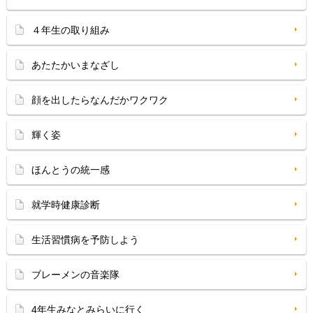
４年生の取り組み
あたたかいまなざし
顔を出したらなんだかワクワク
輝く姿
ほんとうの統一感
就学時健康診断
生活習慣病を予防しよう
ブレーメンの音楽隊
4年生みなとみらいに行く