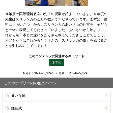
今年度の国際理解教室の先生の授業が始まっています。今年度の
先生はスリランカのことを教えてくださっています。まずは、最
初は「あいさつ」から。スリランカのあいさつの仕方を、子ども
と一緒に表現してくださっていました。あいさつから始まり、こ
れからも日本との違いをたくさん教えてくださることでしょう。
子どもたちはこれからたくさんの「スリランカの風」を感じるこ
とを楽しみにしています！
このコンテンツに関連するキーワード
３年生
登録日:
2024年5月24日
/
更新日:
2024年5月24日
このカテゴリー内の他のページ
新たな風
離任式