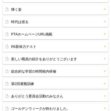
輝く姿
時代は巡る
PTAホームページURL掲載
R6新体力テスト
新しい職員の紹介をありがとうございます
総合的な学習の時間校内研修
第2回避難訓練
ありがとう委員会活動のみなさん
ゴールデンウィークが終わりました。