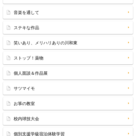
音楽を通して
ステキな作品
笑いあり、メリハリありの川和東
ストップ！薬物
個人面談＆作品展
サツマイモ
お箏の教室
校内球技大会
個別支援学級宿泊体験学習