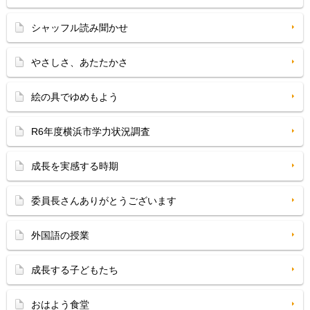
シャッフル読み聞かせ
やさしさ、あたたかさ
絵の具でゆめもよう
R6年度横浜市学力状況調査
成長を実感する時期
委員長さんありがとうございます
外国語の授業
成長する子どもたち
おはよう食堂