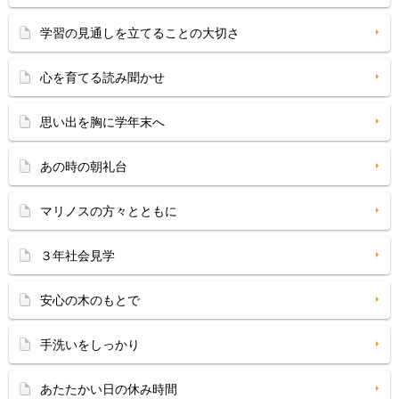
学習の見通しを立てることの大切さ
心を育てる読み聞かせ
思い出を胸に学年末へ
あの時の朝礼台
マリノスの方々とともに
３年社会見学
安心の木のもとで
手洗いをしっかり
あたたかい日の休み時間