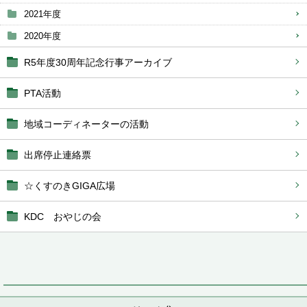
2021年度
2020年度
R5年度30周年記念行事アーカイブ
PTA活動
地域コーディネーターの活動
出席停止連絡票
☆くすのきGIGA広場
KDC おやじの会