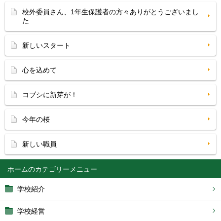
校外委員さん、1年生保護者の方々ありがとうございまし
た
新しいスタート
心を込めて
コブシに新芽が！
今年の桜
新しい職員
ホーム
学校紹介
学校経営