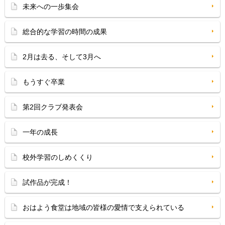
未来への一歩集会
総合的な学習の時間の成果
2月は去る、そして3月へ
もうすぐ卒業
第2回クラブ発表会
一年の成長
校外学習のしめくくり
試作品が完成！
おはよう食堂は地域の皆様の愛情で支えられている