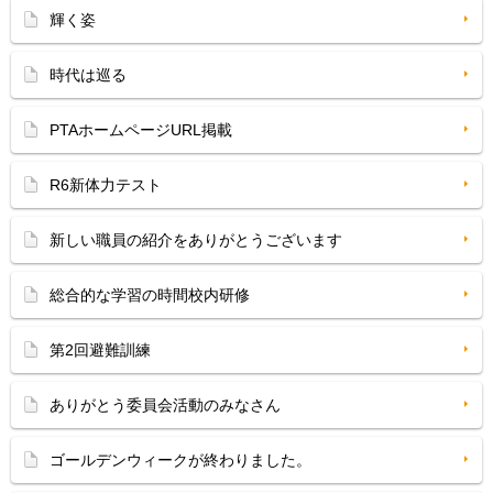
輝く姿
時代は巡る
PTAホームページURL掲載
R6新体力テスト
新しい職員の紹介をありがとうございます
総合的な学習の時間校内研修
第2回避難訓練
ありがとう委員会活動のみなさん
ゴールデンウィークが終わりました。