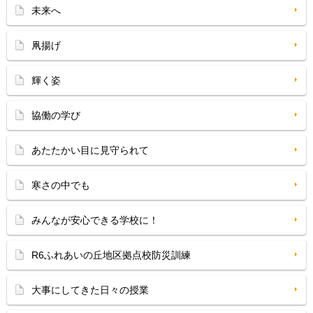
未来へ
凧揚げ
輝く姿
協働の学び
あたたかい目に見守られて
寒さの中でも
みんなが安心できる学校に！
R6ふれあいの丘地区拠点校防災訓練
大事にしてきた日々の授業