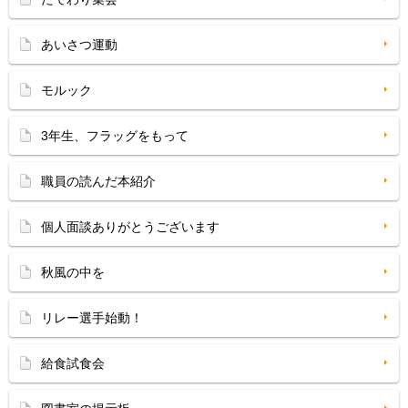
あいさつ運動
モルック
3年生、フラッグをもって
職員の読んだ本紹介
個人面談ありがとうございます
秋風の中を
リレー選手始動！
給食試食会