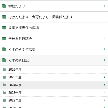
学校だより
ほけんだより・食育だより・図書館だより
児童支援専任の広場
学校運営協議会
くすのき学習広場
くすのき日記
2026年度
2025年度
2024年度
2023年度
2022年度