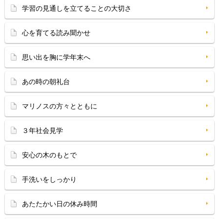
学習の見通しを立てることの大切さ
心を育てる読み聞かせ
思い出を胸に学年末へ
あの時の朝礼台
マリノスの方々とともに
３年社会見学
安心の木のもとで
手洗いをしっかり
あたたかい日の休み時間