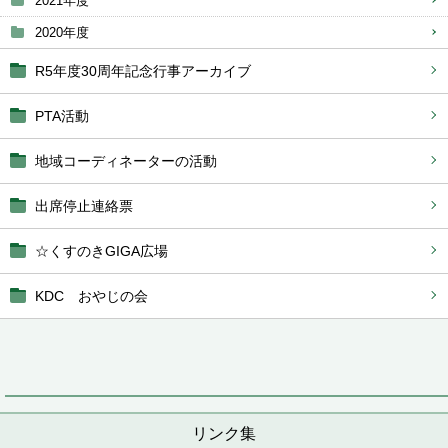
2021年度
2020年度
R5年度30周年記念行事アーカイブ
PTA活動
地域コーディネーターの活動
出席停止連絡票
☆くすのきGIGA広場
KDC おやじの会
リンク集