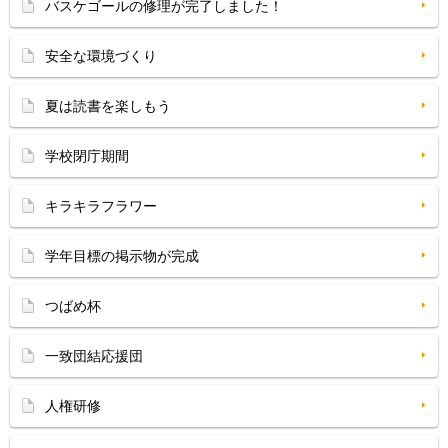
バスケゴールの修理が完了しました！
安全な環境づくり
夏は読書を楽しもう
学校閉庁期間
キラキラフラワー
学年目標の掲示物が完成
つばめ杯
一致団結応援団
人権研修