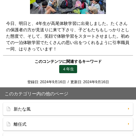
今日、明日と、4年生が高尾体験学習に出発しました。たくさん
の保護者の方が見送りに来て下さり、子どもたちもしっかりとし
た態度で、そして、笑顔で体験学習をスタートさせました。初め
ての一泊体験学習でたくさんの思い出をつくれるように引率職員
一同、はりきっています！
このコンテンツに関連するキーワード
４年生
登録日:
2024年9月16日
/
更新日:
2024年9月16日
このカテゴリー内の他のページ
新たな風
離任式