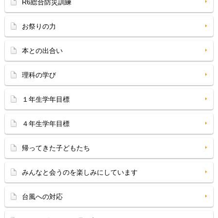
R6総合防災訓練
お祭りの力
本との出合い
理科の学び
１年生学年目標
４年生学年目標
帰ってきた子どもたち
みんなと会うのを楽しみにしています
台風への対応