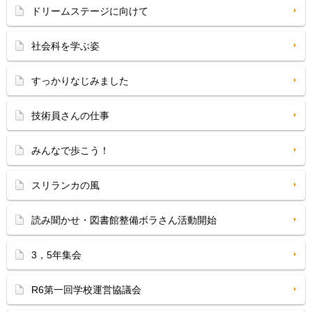
ドリームステージに向けて
社会科を学ぶ姿
すっかりなじみました
技術員さんの仕事
みんなで歩こう！
スリランカの風
読み聞かせ・図書館整備ボラさん活動開始
3，5年集会
R6第一回学校運営協議会