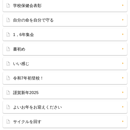
学校保健会表彰
自分の命を自分で守る
1，6年集会
書初め
いい感じ
令和7年初登校！
謹賀新年2025
よいお年をお迎えください
サイクルを回す