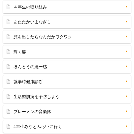
４年生の取り組み
あたたかいまなざし
顔を出したらなんだかワクワク
輝く姿
ほんとうの統一感
就学時健康診断
生活習慣病を予防しよう
ブレーメンの音楽隊
4年生みなとみらいに行く