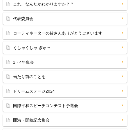
これ、なんだかわかりますか？？
代表委員会
コーディネーターの皆さんありがとうございます
くしゃくしゃ ぎゅっ
2・4年集会
当たり前のことを
ドリームステージ2024
国際平和スピーチコンテスト予選会
開港・開校記念集会