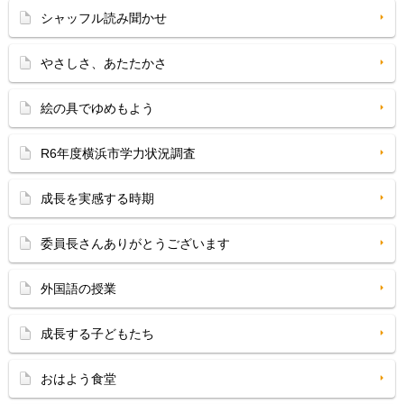
シャッフル読み聞かせ
やさしさ、あたたかさ
絵の具でゆめもよう
R6年度横浜市学力状況調査
成長を実感する時期
委員長さんありがとうございます
外国語の授業
成長する子どもたち
おはよう食堂