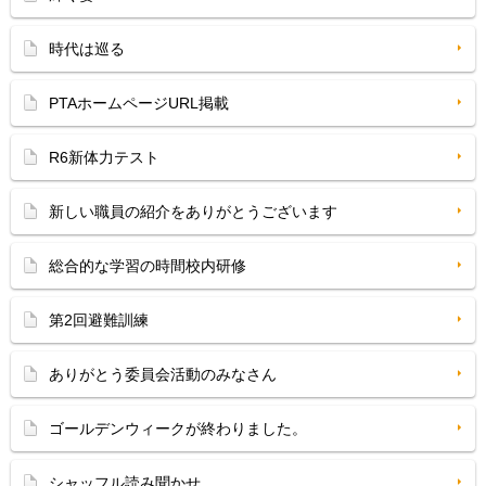
時代は巡る
PTAホームページURL掲載
R6新体力テスト
新しい職員の紹介をありがとうございます
総合的な学習の時間校内研修
第2回避難訓練
ありがとう委員会活動のみなさん
ゴールデンウィークが終わりました。
シャッフル読み聞かせ