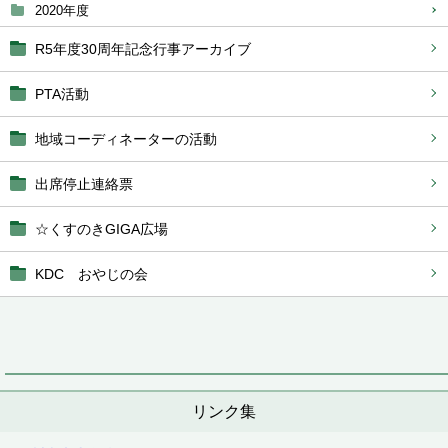
2020年度
R5年度30周年記念行事アーカイブ
PTA活動
地域コーディネーターの活動
出席停止連絡票
☆くすのきGIGA広場
KDC おやじの会
リンク集