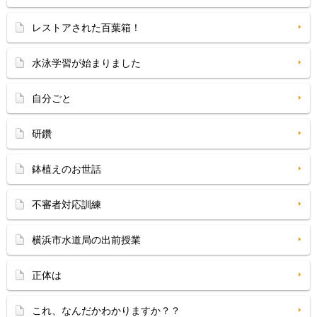
レストアされた百葉箱！
水泳学習が始まりました
自分ごと
研鑽
鉢植えのお世話
不審者対応訓練
横浜市水道局の出前授業
正体は
これ、なんだかわかりますか？？