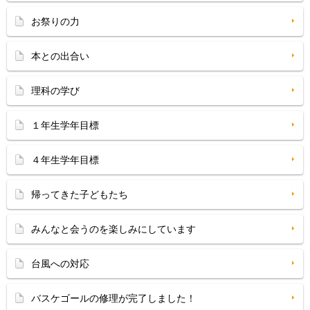
お祭りの力
本との出合い
理科の学び
１年生学年目標
４年生学年目標
帰ってきた子どもたち
みんなと会うのを楽しみにしています
台風への対応
バスケゴールの修理が完了しました！