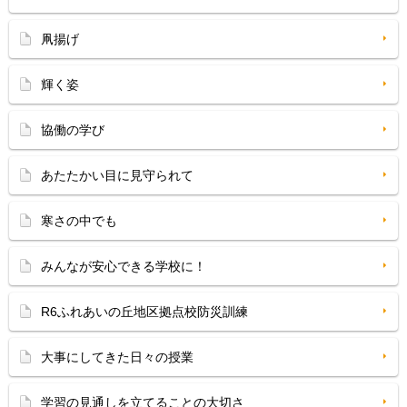
凧揚げ
輝く姿
協働の学び
あたたかい目に見守られて
寒さの中でも
みんなが安心できる学校に！
R6ふれあいの丘地区拠点校防災訓練
大事にしてきた日々の授業
学習の見通しを立てることの大切さ