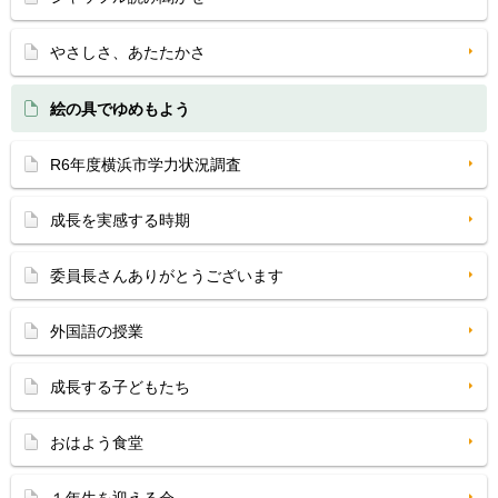
やさしさ、あたたかさ
絵の具でゆめもよう
R6年度横浜市学力状況調査
成長を実感する時期
委員長さんありがとうございます
外国語の授業
成長する子どもたち
おはよう食堂