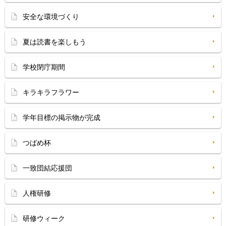
安全な環境づくり
夏は読書を楽しもう
学校閉庁期間
キラキラフラワー
学年目標の掲示物が完成
つばめ杯
一致団結応援団
人権研修
研修ウィーク