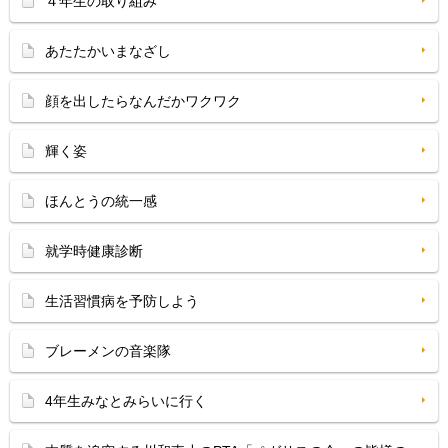
４年生の取り組み
あたたかいまなざし
顔を出したらなんだかワクワク
輝く姿
ほんとうの統一感
就学時健康診断
生活習慣病を予防しよう
ブレーメンの音楽隊
4年生みなとみらいに行く