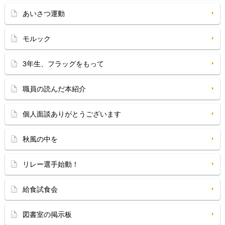
あいさつ運動
モルック
3年生、フラッグをもって
職員の読んだ本紹介
個人面談ありがとうございます
秋風の中を
リレー選手始動！
給食試食会
図書室の掲示板