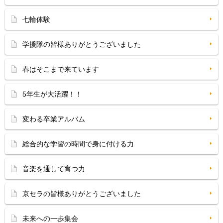
七輪体験
学援隊の皆様ありがとうございました
春はそこまで来ています
5年生が大活躍！！
変わる卒業アルバム
総合的な学習の時間で身に付ける力
音楽を通して育つ力
京セラの皆様ありがとうございました
未来への一歩集会