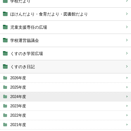
学校だより
ほけんだより・食育だより・図書館だより
児童支援専任の広場
学校運営協議会
くすのき学習広場
くすのき日記
2026年度
2025年度
2024年度
2023年度
2022年度
2021年度