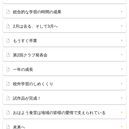
総合的な学習の時間の成果
2月は去る、そして3月へ
もうすぐ卒業
第2回クラブ発表会
一年の成長
校外学習のしめくくり
試作品が完成！
おはよう食堂は地域の皆様の愛情で支えられている
未来へ