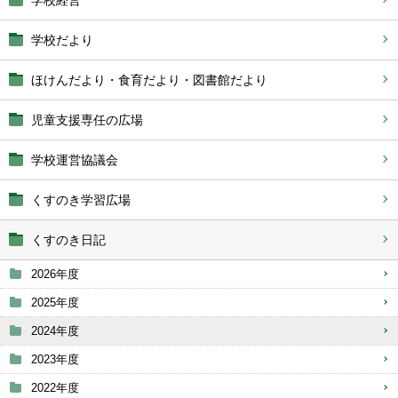
学校経営
学校だより
ほけんだより・食育だより・図書館だより
児童支援専任の広場
学校運営協議会
くすのき学習広場
くすのき日記
2026年度
2025年度
2024年度
2023年度
2022年度