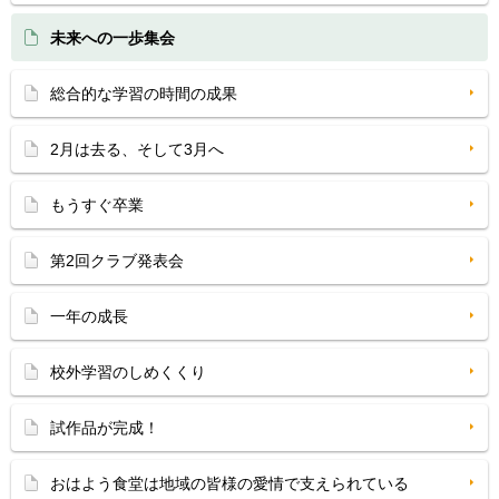
未来への一歩集会
総合的な学習の時間の成果
2月は去る、そして3月へ
もうすぐ卒業
第2回クラブ発表会
一年の成長
校外学習のしめくくり
試作品が完成！
おはよう食堂は地域の皆様の愛情で支えられている