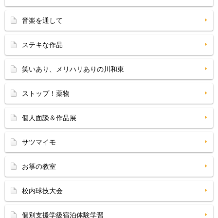
音楽を通して
ステキな作品
笑いあり、メリハリありの川和東
ストップ！薬物
個人面談＆作品展
サツマイモ
お箏の教室
校内球技大会
個別支援学級宿泊体験学習