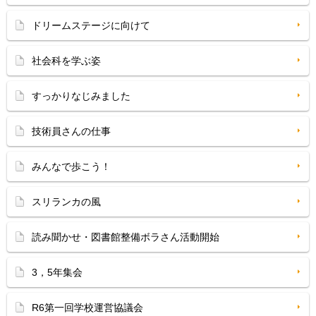
ドリームステージに向けて
社会科を学ぶ姿
すっかりなじみました
技術員さんの仕事
みんなで歩こう！
スリランカの風
読み聞かせ・図書館整備ボラさん活動開始
3，5年集会
R6第一回学校運営協議会