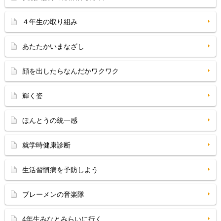
４年生の取り組み
あたたかいまなざし
顔を出したらなんだかワクワク
輝く姿
ほんとうの統一感
就学時健康診断
生活習慣病を予防しよう
ブレーメンの音楽隊
4年生みなとみらいに行く