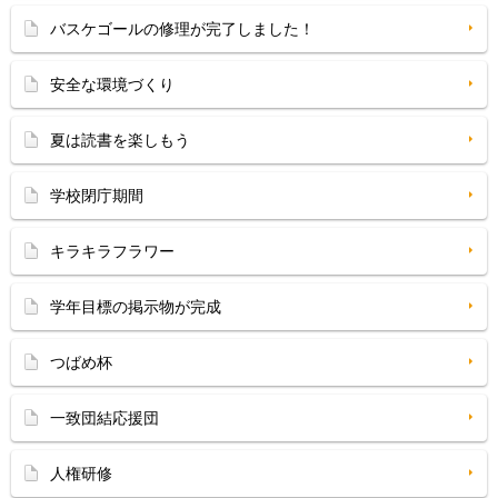
バスケゴールの修理が完了しました！
安全な環境づくり
夏は読書を楽しもう
学校閉庁期間
キラキラフラワー
学年目標の掲示物が完成
つばめ杯
一致団結応援団
人権研修