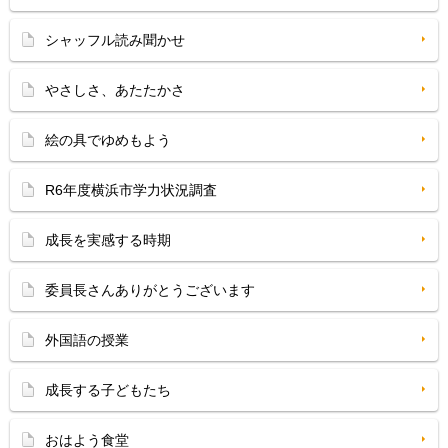
シャッフル読み聞かせ
やさしさ、あたたかさ
絵の具でゆめもよう
R6年度横浜市学力状況調査
成長を実感する時期
委員長さんありがとうございます
外国語の授業
成長する子どもたち
おはよう食堂