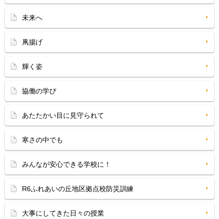
未来へ
凧揚げ
輝く姿
協働の学び
あたたかい目に見守られて
寒さの中でも
みんなが安心できる学校に！
R6ふれあいの丘地区拠点校防災訓練
大事にしてきた日々の授業