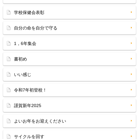
学校保健会表彰
自分の命を自分で守る
1，6年集会
書初め
いい感じ
令和7年初登校！
謹賀新年2025
よいお年をお迎えください
サイクルを回す