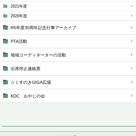
2021年度
2020年度
R5年度30周年記念行事アーカイブ
PTA活動
地域コーディネーターの活動
出席停止連絡票
☆くすのきGIGA広場
KDC おやじの会