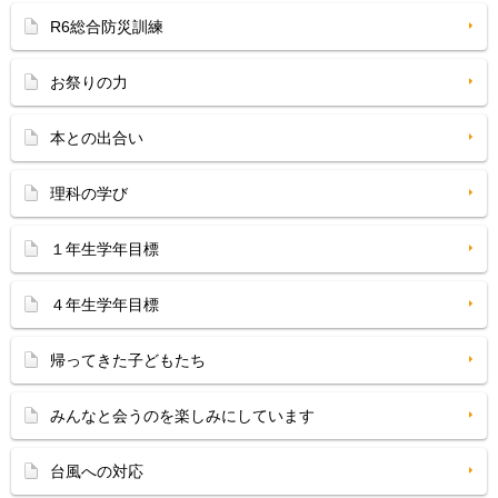
R6総合防災訓練
お祭りの力
本との出合い
理科の学び
１年生学年目標
４年生学年目標
帰ってきた子どもたち
みんなと会うのを楽しみにしています
台風への対応