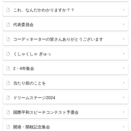
これ、なんだかわかりますか？？
代表委員会
コーディネーターの皆さんありがとうございます
くしゃくしゃ ぎゅっ
2・4年集会
当たり前のことを
ドリームステージ2024
国際平和スピーチコンテスト予選会
開港・開校記念集会