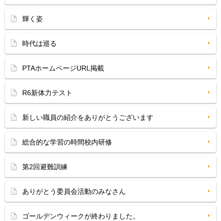
輝く姿
時代は巡る
PTAホームページURL掲載
R6新体力テスト
新しい職員の紹介をありがとうございます
総合的な学習の時間校内研修
第2回避難訓練
ありがとう委員会活動のみなさん
ゴールデンウィークが終わりました。