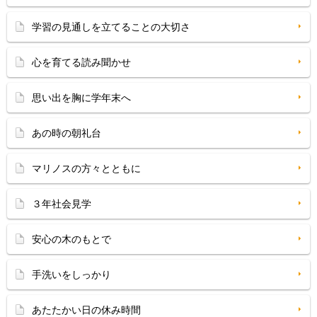
学習の見通しを立てることの大切さ
心を育てる読み聞かせ
思い出を胸に学年末へ
あの時の朝礼台
マリノスの方々とともに
３年社会見学
安心の木のもとで
手洗いをしっかり
あたたかい日の休み時間