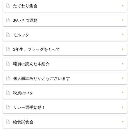
たてわり集会
あいさつ運動
モルック
3年生、フラッグをもって
職員の読んだ本紹介
個人面談ありがとうございます
秋風の中を
リレー選手始動！
給食試食会