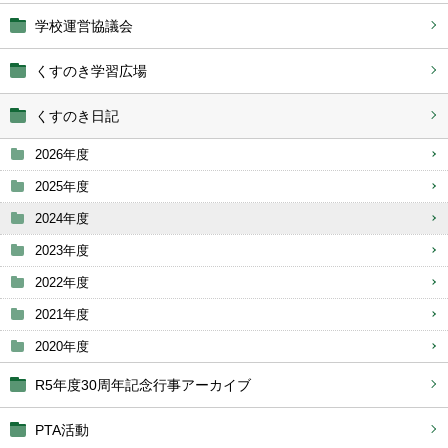
学校運営協議会
くすのき学習広場
くすのき日記
2026年度
2025年度
2024年度
2023年度
2022年度
2021年度
2020年度
R5年度30周年記念行事アーカイブ
PTA活動