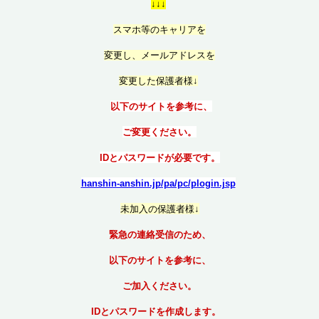
↓↓↓
スマホ等のキャリアを
変更し、メールアドレスを
変更した保護者様↓
以下のサイトを参考に、
ご変更ください。
IDとパスワードが必要です。
hanshin-anshin.jp/pa/pc/plogin.jsp
未加入の保護者様↓
緊急の連絡受信のため、
以下のサイトを参考に、
ご加入ください。
IDとパスワードを作成します。