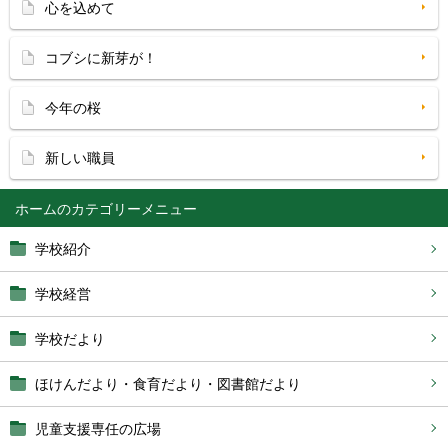
心を込めて
コブシに新芽が！
今年の桜
新しい職員
ホーム
学校紹介
学校経営
学校だより
ほけんだより・食育だより・図書館だより
児童支援専任の広場