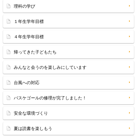
理科の学び
１年生学年目標
４年生学年目標
帰ってきた子どもたち
みんなと会うのを楽しみにしています
台風への対応
バスケゴールの修理が完了しました！
安全な環境づくり
夏は読書を楽しもう