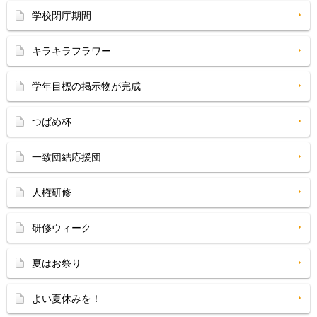
学校閉庁期間
キラキラフラワー
学年目標の掲示物が完成
つばめ杯
一致団結応援団
人権研修
研修ウィーク
夏はお祭り
よい夏休みを！