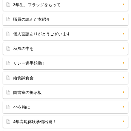
3年生、フラッグをもって
職員の読んだ本紹介
個人面談ありがとうございます
秋風の中を
リレー選手始動！
給食試食会
図書室の掲示板
○○を軸に
4年高尾体験学習出発！