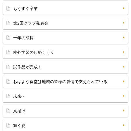
もうすぐ卒業
第2回クラブ発表会
一年の成長
校外学習のしめくくり
試作品が完成！
おはよう食堂は地域の皆様の愛情で支えられている
未来へ
凧揚げ
輝く姿