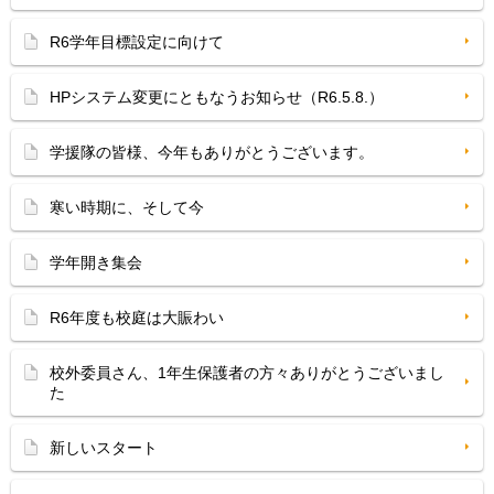
R6学年目標設定に向けて
HPシステム変更にともなうお知らせ（R6.5.8.）
学援隊の皆様、今年もありがとうございます。
寒い時期に、そして今
学年開き集会
R6年度も校庭は大賑わい
校外委員さん、1年生保護者の方々ありがとうございまし
た
新しいスタート