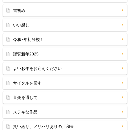
書初め
いい感じ
令和7年初登校！
謹賀新年2025
よいお年をお迎えください
サイクルを回す
音楽を通して
ステキな作品
笑いあり、メリハリありの川和東