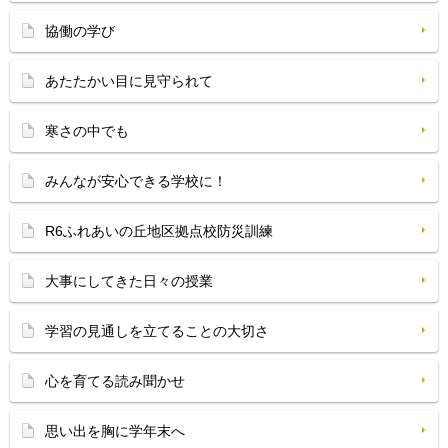
協働の学び
あたたかい目に見守られて
寒さの中でも
みんなが安心できる学校に！
R6ふれあいの丘地区拠点校防災訓練
大事にしてきた日々の授業
学習の見通しを立てることの大切さ
心を育てる読み聞かせ
思い出を胸に学年末へ