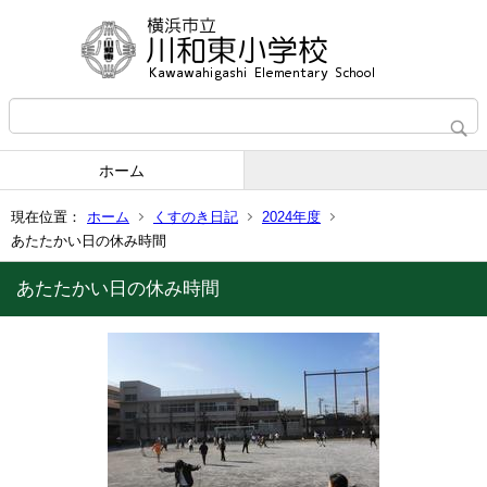
ホーム
現在位置：
ホーム
くすのき日記
2024年度
あたたかい日の休み時間
あたたかい日の休み時間