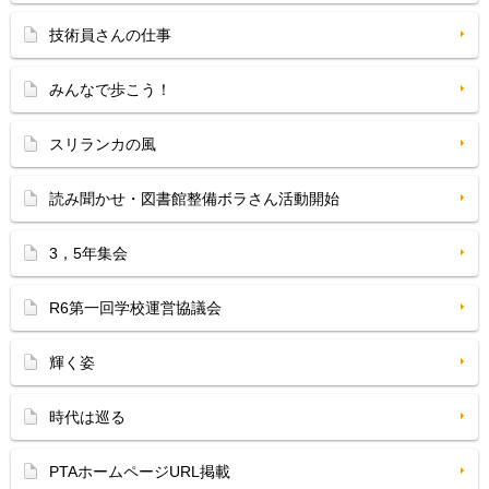
技術員さんの仕事
みんなで歩こう！
スリランカの風
読み聞かせ・図書館整備ボラさん活動開始
3，5年集会
R6第一回学校運営協議会
輝く姿
時代は巡る
PTAホームページURL掲載