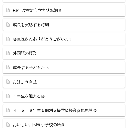
R6年度横浜市学力状況調査
成長を実感する時期
委員長さんありがとうございます
外国語の授業
成長する子どもたち
おはよう食堂
１年生を迎える会
４，５，６年生＆個別支援学級授業参観懇談会
おいしい川和東小学校の給食