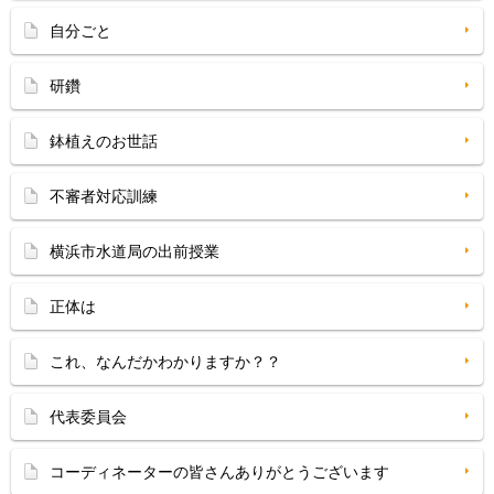
自分ごと
研鑽
鉢植えのお世話
不審者対応訓練
横浜市水道局の出前授業
正体は
これ、なんだかわかりますか？？
代表委員会
コーディネーターの皆さんありがとうございます