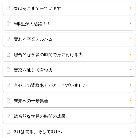
春はそこまで来ています
5年生が大活躍！！
変わる卒業アルバム
総合的な学習の時間で身に付ける力
音楽を通して育つ力
京セラの皆様ありがとうございました
未来への一歩集会
総合的な学習の時間の成果
2月は去る、そして3月へ