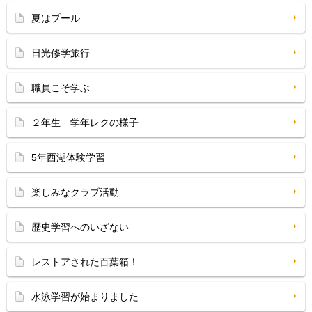
夏はプール
日光修学旅行
職員こそ学ぶ
２年生 学年レクの様子
5年西湖体験学習
楽しみなクラブ活動
歴史学習へのいざない
レストアされた百葉箱！
水泳学習が始まりました