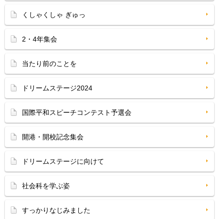
くしゃくしゃ ぎゅっ
2・4年集会
当たり前のことを
ドリームステージ2024
国際平和スピーチコンテスト予選会
開港・開校記念集会
ドリームステージに向けて
社会科を学ぶ姿
すっかりなじみました