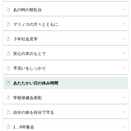
あの時の朝礼台
マリノスの方々とともに
３年社会見学
安心の木のもとで
手洗いをしっかり
あたたかい日の休み時間
学校保健会表彰
自分の命を自分で守る
1，6年集会