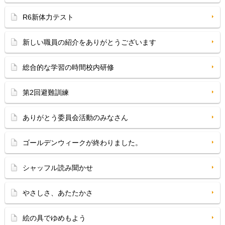
R6新体力テスト
新しい職員の紹介をありがとうございます
総合的な学習の時間校内研修
第2回避難訓練
ありがとう委員会活動のみなさん
ゴールデンウィークが終わりました。
シャッフル読み聞かせ
やさしさ、あたたかさ
絵の具でゆめもよう