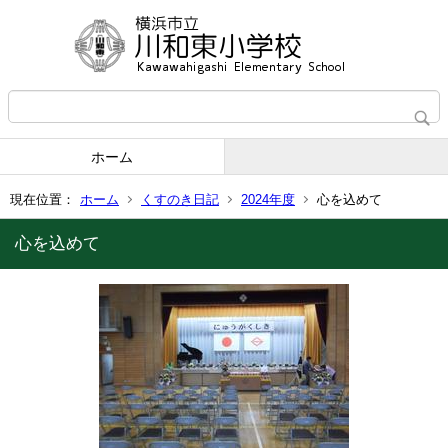
ホーム
現在位置：
ホーム
くすのき日記
2024年度
心を込めて
心を込めて