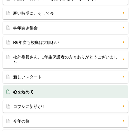
寒い時期に、そして今
学年開き集会
R6年度も校庭は大賑わい
校外委員さん、1年生保護者の方々ありがとうございまし
た
新しいスタート
心を込めて
コブシに新芽が！
今年の桜