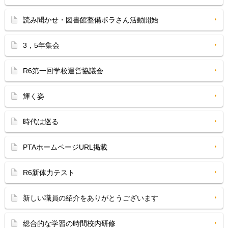
読み聞かせ・図書館整備ボラさん活動開始
3，5年集会
R6第一回学校運営協議会
輝く姿
時代は巡る
PTAホームページURL掲載
R6新体力テスト
新しい職員の紹介をありがとうございます
総合的な学習の時間校内研修