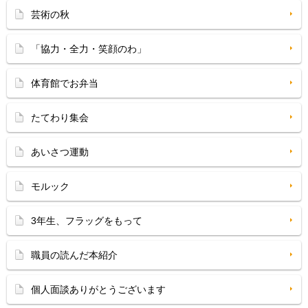
芸術の秋
「協力・全力・笑顔のわ」
体育館でお弁当
たてわり集会
あいさつ運動
モルック
3年生、フラッグをもって
職員の読んだ本紹介
個人面談ありがとうございます