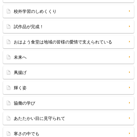
校外学習のしめくくり
試作品が完成！
おはよう食堂は地域の皆様の愛情で支えられている
未来へ
凧揚げ
輝く姿
協働の学び
あたたかい目に見守られて
寒さの中でも