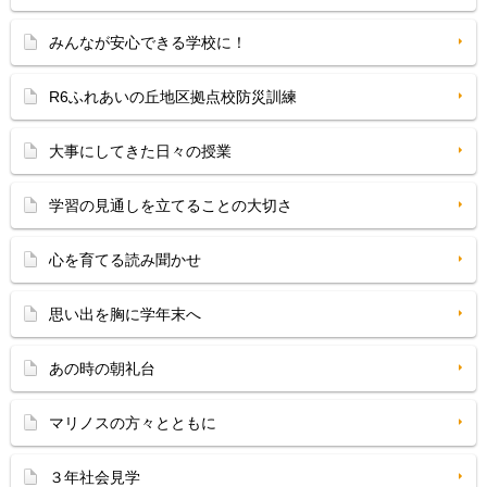
みんなが安心できる学校に！
R6ふれあいの丘地区拠点校防災訓練
大事にしてきた日々の授業
学習の見通しを立てることの大切さ
心を育てる読み聞かせ
思い出を胸に学年末へ
あの時の朝礼台
マリノスの方々とともに
３年社会見学