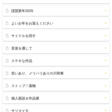
謹賀新年2025
よいお年をお迎えください
サイクルを回す
音楽を通して
ステキな作品
笑いあり、メリハリありの川和東
ストップ！薬物
個人面談＆作品展
サツマイモ