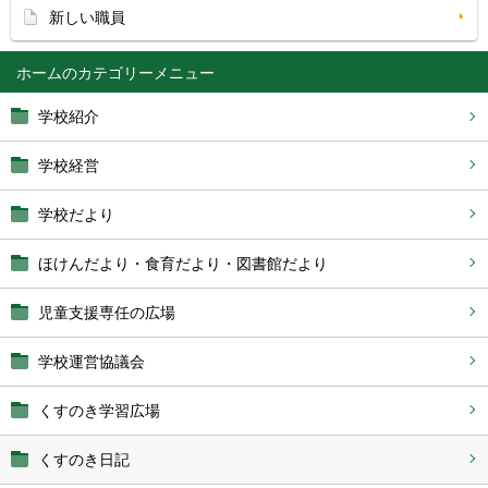
新しい職員
ホーム
学校紹介
学校経営
学校だより
ほけんだより・食育だより・図書館だより
児童支援専任の広場
学校運営協議会
くすのき学習広場
くすのき日記