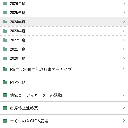
2026年度
2025年度
2024年度
2023年度
2022年度
2021年度
2020年度
R5年度30周年記念行事アーカイブ
PTA活動
地域コーディネーターの活動
出席停止連絡票
☆くすのきGIGA広場