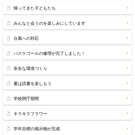
帰ってきた子どもたち
みんなと会うのを楽しみにしています
台風への対応
バスケゴールの修理が完了しました！
安全な環境づくり
夏は読書を楽しもう
学校閉庁期間
キラキラフラワー
学年目標の掲示物が完成