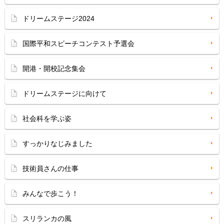
ドリームステージ2024
国際平和スピーチコンテスト予選会
開港・開校記念集会
ドリームステージに向けて
社会科を学ぶ姿
すっかりなじみました
技術員さんの仕事
みんなで歩こう！
スリランカの風