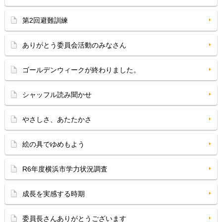
第2回避難訓練
ありがとう委員会活動のみなさん
ゴールデンウィークが終わりました。
シャッフル読み聞かせ
やさしさ、あたたかさ
絵の具でゆめもよう
R6年度横浜市学力状況調査
成長を実感する時期
委員長さんありがとうございます