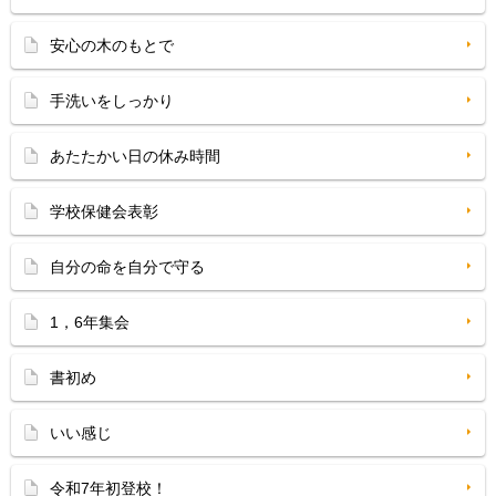
安心の木のもとで
手洗いをしっかり
あたたかい日の休み時間
学校保健会表彰
自分の命を自分で守る
1，6年集会
書初め
いい感じ
令和7年初登校！