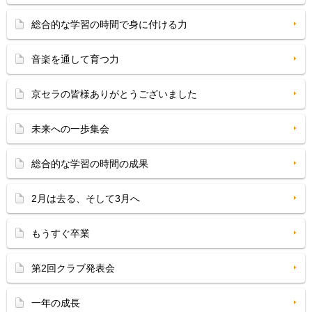
総合的な学習の時間で身に付ける力
音楽を通して育つ力
京セラの皆様ありがとうございました
未来への一歩集会
総合的な学習の時間の成果
2月は去る、そして3月へ
もうすぐ卒業
第2回クラブ発表会
一年の成長