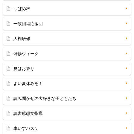
つばめ杯
一致団結応援団
人権研修
研修ウィーク
夏はお祭り
よい夏休みを！
読み聞かせの大好きな子どもたち
読書感想文指導
車いすバスケ