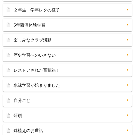
２年生 学年レクの様子
5年西湖体験学習
楽しみなクラブ活動
歴史学習へのいざない
レストアされた百葉箱！
水泳学習が始まりました
自分ごと
研鑽
鉢植えのお世話