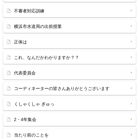
不審者対応訓練
横浜市水道局の出前授業
正体は
これ、なんだかわかりますか？？
代表委員会
コーディネーターの皆さんありがとうございます
くしゃくしゃ ぎゅっ
2・4年集会
当たり前のことを