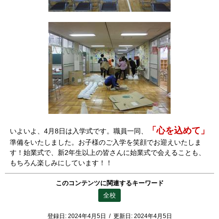
「心を込めて」
いよいよ、4月8日は入学式です。職員一同、
準備をいたしました。お子様のご入学を笑顔でお迎えいたしま
す！始業式で、新2年生以上の皆さんに始業式で会えることも、
もちろん楽しみにしています！！
このコンテンツに関連するキーワード
全校
登録日:
2024年4月5日
/
更新日:
2024年4月5日