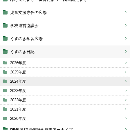
児童支援専任の広場
学校運営協議会
くすのき学習広場
くすのき日記
2026年度
2025年度
2024年度
2023年度
2022年度
2021年度
2020年度
R5年度30周年記念行事アーカイブ