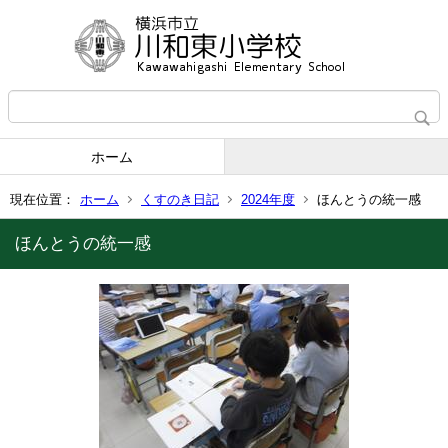
ホーム
現在位置：
ホーム
くすのき日記
2024年度
ほんとうの統一感
ほんとうの統一感