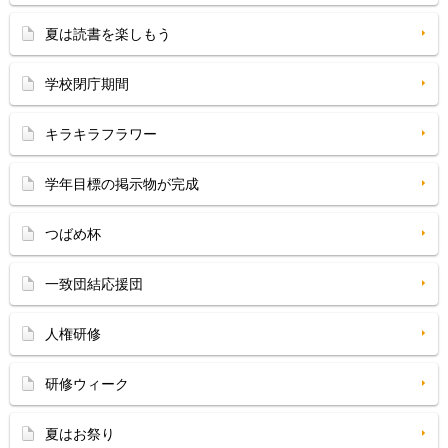
夏は読書を楽しもう
学校閉庁期間
キラキラフラワー
学年目標の掲示物が完成
つばめ杯
一致団結応援団
人権研修
研修ウィーク
夏はお祭り