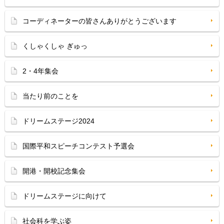
コーディネーターの皆さんありがとうございます
くしゃくしゃ ぎゅっ
2・4年集会
当たり前のことを
ドリームステージ2024
国際平和スピーチコンテスト予選会
開港・開校記念集会
ドリームステージに向けて
社会科を学ぶ姿