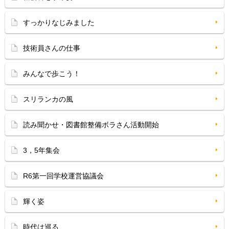
すっかりなじみました
技術員さんの仕事
みんなで歩こう！
スリランカの風
読み聞かせ・図書館整備ボラさん活動開始
3，5年集会
R6第一回学校運営協議会
輝く姿
時代は巡る