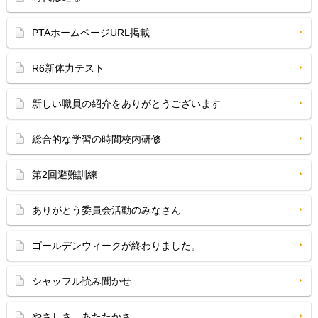
PTAホームページURL掲載
R6新体力テスト
新しい職員の紹介をありがとうございます
総合的な学習の時間校内研修
第2回避難訓練
ありがとう委員会活動のみなさん
ゴールデンウィークが終わりました。
シャッフル読み聞かせ
やさしさ、あたたかさ