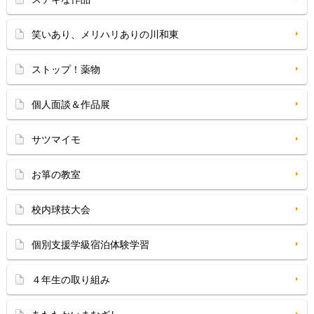
笑いあり、メリハリありの川和東
ストップ！薬物
個人面談＆作品展
サツマイモ
お箏の教室
校内球技大会
個別支援学級宿泊体験学習
４年生の取り組み