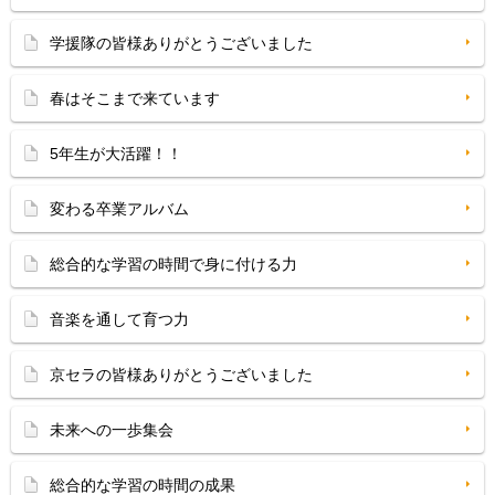
学援隊の皆様ありがとうございました
春はそこまで来ています
5年生が大活躍！！
変わる卒業アルバム
総合的な学習の時間で身に付ける力
音楽を通して育つ力
京セラの皆様ありがとうございました
未来への一歩集会
総合的な学習の時間の成果