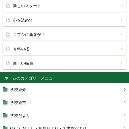
新しいスタート
心を込めて
コブシに新芽が！
今年の桜
新しい職員
ホーム
学校紹介
学校経営
学校だより
ほけんだより・食育だより・図書館だより