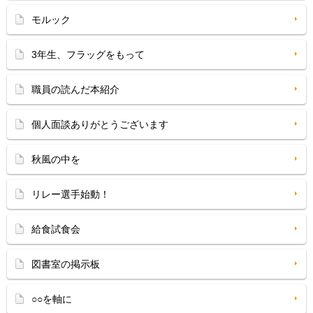
モルック
3年生、フラッグをもって
職員の読んだ本紹介
個人面談ありがとうございます
秋風の中を
リレー選手始動！
給食試食会
図書室の掲示板
○○を軸に