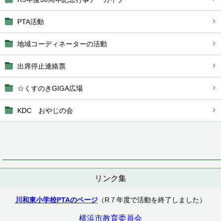
PTA活動
地域コーディネーターの活動
出席停止連絡票
☆くすのきGIGA広場
KDC おやじの会
リンク集
川和東小学校PTAのページ
（R７年度で活動を終了しました）
横浜市教育委員会