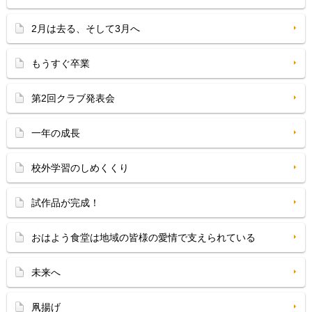
2月は去る、そして3月へ
もうすぐ卒業
第2回クラブ発表会
一年の成長
校外学習のしめくくり
試作品が完成！
おはよう食堂は地域の皆様の愛情で支えられている
未来へ
凧揚げ