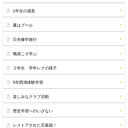
1年生の成長
夏はプール
日光修学旅行
職員こそ学ぶ
２年生 学年レクの様子
5年西湖体験学習
楽しみなクラブ活動
歴史学習へのいざない
レストアされた百葉箱！