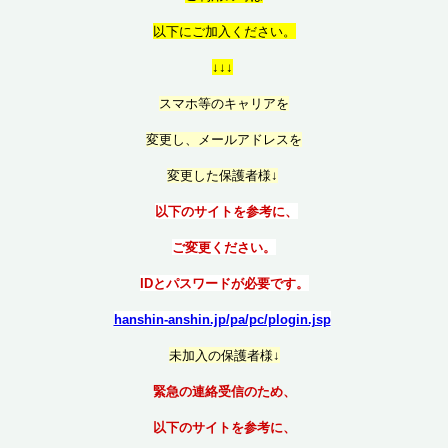
以
下にご加入ください。
↓↓↓
スマホ等のキャリアを
変更し、メールアドレスを
変更した保護者様↓
以下のサイトを参考に、
ご変更ください。
IDとパスワードが必要です。
hanshin-anshin.jp/pa/pc/plogin.jsp
未加入の保護者様↓
緊急の連絡受信のため、
以下のサイトを参考に、