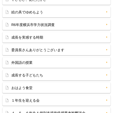
絵の具でゆめもよう
R6年度横浜市学力状況調査
成長を実感する時期
委員長さんありがとうございます
外国語の授業
成長する子どもたち
おはよう食堂
１年生を迎える会