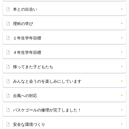
本との出合い
理科の学び
１年生学年目標
４年生学年目標
帰ってきた子どもたち
みんなと会うのを楽しみにしています
台風への対応
バスケゴールの修理が完了しました！
安全な環境づくり