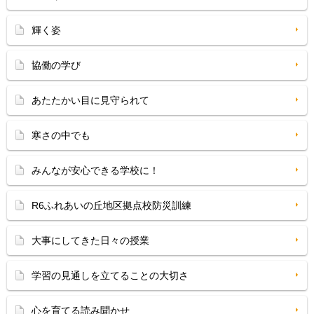
輝く姿
協働の学び
あたたかい目に見守られて
寒さの中でも
みんなが安心できる学校に！
R6ふれあいの丘地区拠点校防災訓練
大事にしてきた日々の授業
学習の見通しを立てることの大切さ
心を育てる読み聞かせ