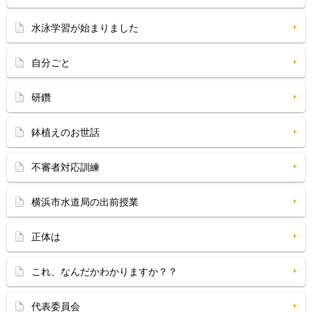
水泳学習が始まりました
自分ごと
研鑽
鉢植えのお世話
不審者対応訓練
横浜市水道局の出前授業
正体は
これ、なんだかわかりますか？？
代表委員会