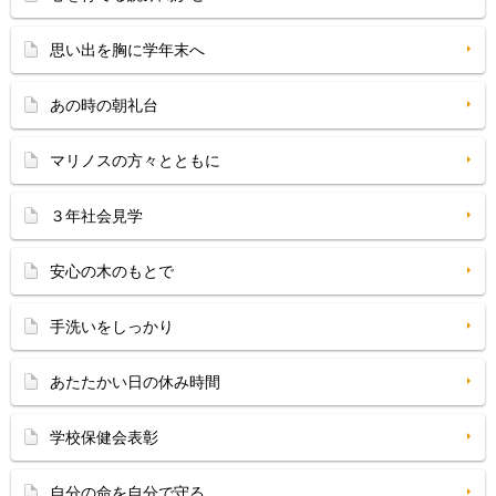
思い出を胸に学年末へ
あの時の朝礼台
マリノスの方々とともに
３年社会見学
安心の木のもとで
手洗いをしっかり
あたたかい日の休み時間
学校保健会表彰
自分の命を自分で守る