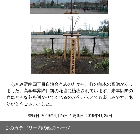
あざみ野南四丁目自治会有志の方から、桜の苗木の寄贈があり
ました。高学年昇降口前の花壇に植樹されています。来年以降の
春にどんな花を咲かせてくれるのか今からとても楽しみです。あ
りがとうございました。
登録日:
2019年4月25日
/
更新日:
2019年4月25日
このカテゴリー内の他のページ