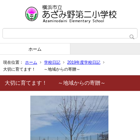
ホーム
現在位置：
ホーム
学校日記
2019年度学校日記
大切に育てます！ ～地域からの寄贈～
大切に育てます！ ～地域からの寄贈～