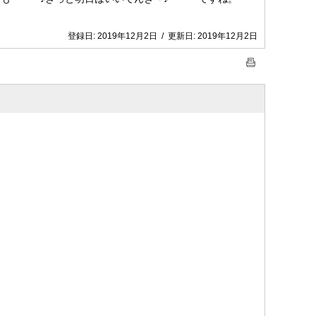
登録日:
2019年12月2日
/
更新日:
2019年12月2日